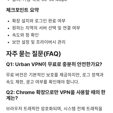
체크포인트 요약
확장 설치와 로그인 완료 여부
원하는 지역의 서버 선택 및 연결 여부
속도와 핑 확인
보안 설정 및 프라이버시 관리
자주 묻는 질문(FAQ)
Q1: Urban VPN이 무료로 충분히 안전한가요?
무료 버전은 기본적인 보호를 제공하지만, 로그 정책과
속도 제한, 광고 여부를 확인해야 합니다.
Q2: Chrome 확장으로만 VPN을 사용할 때의 한
계는?
브라우저 트래픽만 암호화되며, 시스템 전체 트래픽을