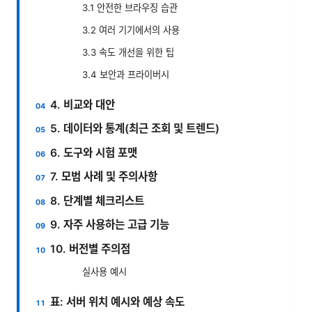
3.1 안전한 브라우징 습관
3.2 여러 기기에서의 사용
3.3 속도 개선을 위한 팁
3.4 보안과 프라이버시
4. 비교와 대안
5. 데이터와 통계(최근 조회 및 트렌드)
6. 도구와 시험 포맷
7. 모범 사례 및 주의사항
8. 단계별 체크리스트
9. 자주 사용하는 고급 기능
10. 버전별 주의점
실사용 예시
표: 서버 위치 예시와 예상 속도