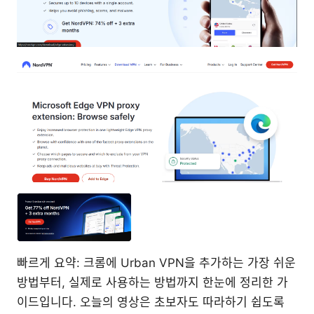
빠르게 요약: 크롬에 Urban VPN을 추가하는 가장 쉬운
방법부터, 실제로 사용하는 방법까지 한눈에 정리한 가
이드입니다. 오늘의 영상은 초보자도 따라하기 쉽도록