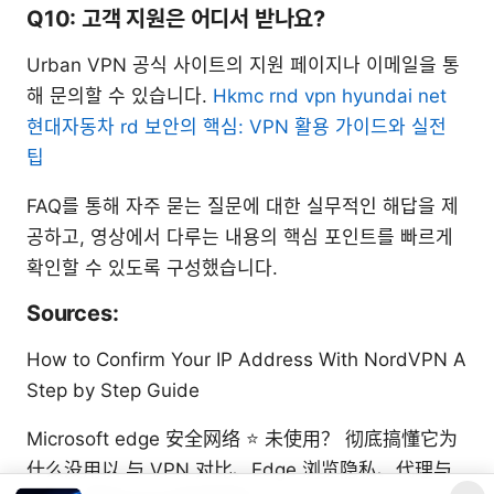
Q10: 고객 지원은 어디서 받나요?
Urban VPN 공식 사이트의 지원 페이지나 이메일을 통
해 문의할 수 있습니다.
Hkmc rnd vpn hyundai net
현대자동차 rd 보안의 핵심: VPN 활용 가이드와 실전
팁
FAQ를 통해 자주 묻는 질문에 대한 실무적인 해답을 제
공하고, 영상에서 다루는 내용의 핵심 포인트를 빠르게
확인할 수 있도록 구성했습니다.
Sources:
How to Confirm Your IP Address With NordVPN A
Step by Step Guide
Microsoft edge 安全网络 ⭐ 未使用？ 彻底搞懂它为
什么没用以 与 VPN 对比、Edge 浏览隐私、代理与