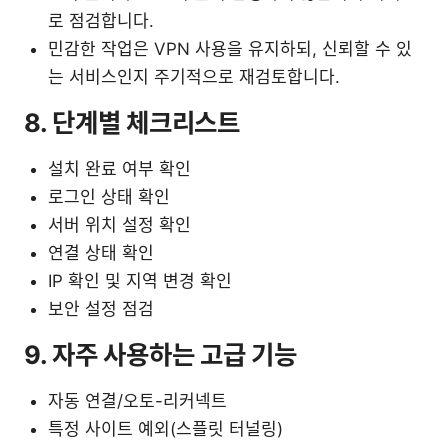
로 점검합니다.
민감한 작업은 VPN 사용을 유지하되, 신뢰할 수 있
는 서비스인지 주기적으로 재검토합니다.
8. 단계별 체크리스트
설치 완료 여부 확인
로그인 상태 확인
서버 위치 설정 확인
연결 상태 확인
IP 확인 및 지역 변경 확인
보안 설정 점검
9. 자주 사용하는 고급 기능
자동 연결/오토-리커넥트
특정 사이트 예외(스플릿 터널링)