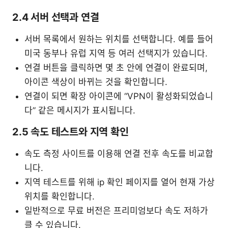
2.4 서버 선택과 연결
서버 목록에서 원하는 위치를 선택합니다. 예를 들어
미국 동부나 유럽 지역 등 여러 선택지가 있습니다.
연결 버튼을 클릭하면 몇 초 안에 연결이 완료되며,
아이콘 색상이 바뀌는 것을 확인합니다.
연결이 되면 확장 아이콘에 “VPN이 활성화되었습니
다” 같은 메시지가 표시됩니다.
2.5 속도 테스트와 지역 확인
속도 측정 사이트를 이용해 연결 전후 속도를 비교합
니다.
지역 테스트를 위해 ip 확인 페이지를 열어 현재 가상
위치를 확인합니다.
일반적으로 무료 버전은 프리미엄보다 속도 저하가
클 수 있습니다.