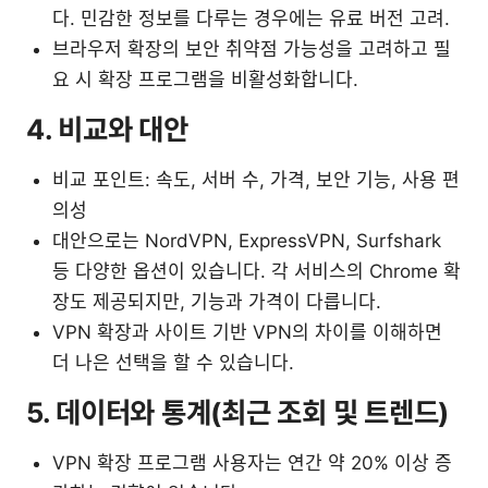
다. 민감한 정보를 다루는 경우에는 유료 버전 고려.
브라우저 확장의 보안 취약점 가능성을 고려하고 필
요 시 확장 프로그램을 비활성화합니다.
4. 비교와 대안
비교 포인트: 속도, 서버 수, 가격, 보안 기능, 사용 편
의성
대안으로는 NordVPN, ExpressVPN, Surfshark
등 다양한 옵션이 있습니다. 각 서비스의 Chrome 확
장도 제공되지만, 기능과 가격이 다릅니다.
VPN 확장과 사이트 기반 VPN의 차이를 이해하면
더 나은 선택을 할 수 있습니다.
5. 데이터와 통계(최근 조회 및 트렌드)
VPN 확장 프로그램 사용자는 연간 약 20% 이상 증