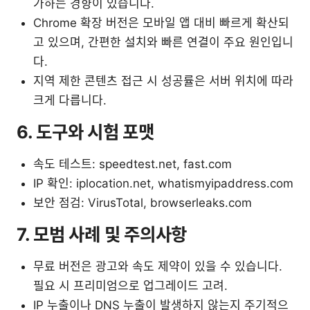
가하는 경향이 있습니다.
Chrome 확장 버전은 모바일 앱 대비 빠르게 확산되
고 있으며, 간편한 설치와 빠른 연결이 주요 원인입니
다.
지역 제한 콘텐츠 접근 시 성공률은 서버 위치에 따라
크게 다릅니다.
6. 도구와 시험 포맷
속도 테스트: speedtest.net, fast.com
IP 확인: iplocation.net, whatismyipaddress.com
보안 점검: VirusTotal, browserleaks.com
7. 모범 사례 및 주의사항
무료 버전은 광고와 속도 제약이 있을 수 있습니다.
필요 시 프리미엄으로 업그레이드 고려.
IP 누출이나 DNS 누출이 발생하지 않는지 주기적으