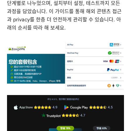
단계별로 나누었으며, 설치부터 설정, 테스트까지 모든
과정을 담았습니다. 이 가이드를 통해 해외 콘텐츠 접근
과 privacy를 한층 더 안전하게 관리할 수 있습니다. 아
래의 순서를 따라 해 보세요.