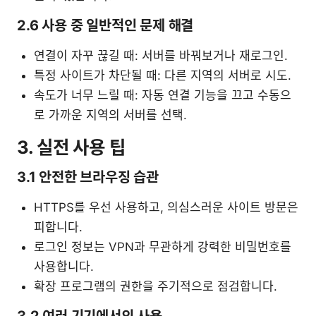
2.6 사용 중 일반적인 문제 해결
연결이 자꾸 끊길 때: 서버를 바꿔보거나 재로그인.
특정 사이트가 차단될 때: 다른 지역의 서버로 시도.
속도가 너무 느릴 때: 자동 연결 기능을 끄고 수동으
로 가까운 지역의 서버를 선택.
3. 실전 사용 팁
3.1 안전한 브라우징 습관
HTTPS를 우선 사용하고, 의심스러운 사이트 방문은
피합니다.
로그인 정보는 VPN과 무관하게 강력한 비밀번호를
사용합니다.
확장 프로그램의 권한을 주기적으로 점검합니다.