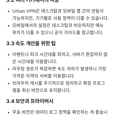
3.2 여러 기기에서의 사용
Urban VPN은 데스크탑과 모바일 앱 간의 연동이
가능하지만, 기기별로 사용 정책이 다를 수 있습니다.
모바일에서의 설정은 데스크탑과 비슷하지만 메뉴
위치가 다를 수 있으니 공식 가이드를 참고합니다.
3.3 속도 개선을 위한 팁
이벤트나 피크 시간대를 피하고, 서버가 혼잡하지 않
은 시간대를 이용합니다.
라우팅 경로가 복잡하면 속도 저하가 발생하니 가장
가까운 지역의 서버를 이용합니다.
브라우저 캐시를 주기적으로 정리하고 확장 프로그
램을 최신 버전으로 유지합니다.
3.4 보안과 프라이버시
무료 버전은 데이터 로그 정책을 확인하는 게 좋습니