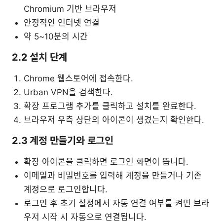
Chromium 기반 브라우저
안정적인 인터넷 연결
약 5~10분의 시간
2.2 설치 단계
Chrome 웹스토어에 접속한다.
Urban VPN을 검색한다.
확장 프로그램 추가를 클릭하고 설치를 완료한다.
브라우저 우측 상단의 아이콘이 생겼는지 확인한다.
2.3 계정 만들기와 로그인
확장 아이콘을 클릭하면 로그인 화면이 뜹니다.
이메일과 비밀번호를 입력해 계정을 만들거나 기존
계정으로 로그인합니다.
로그인 후 초기 설정에서 자동 연결 여부를 켜면 브라
우저 시작 시 자동으로 연결됩니다.