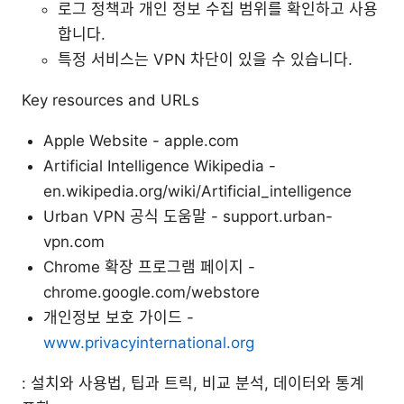
로그 정책과 개인 정보 수집 범위를 확인하고 사용
합니다.
특정 서비스는 VPN 차단이 있을 수 있습니다.
Key resources and URLs
Apple Website - apple.com
Artificial Intelligence Wikipedia -
en.wikipedia.org/wiki/Artificial_intelligence
Urban VPN 공식 도움말 - support.urban-
vpn.com
Chrome 확장 프로그램 페이지 -
chrome.google.com/webstore
개인정보 보호 가이드 -
www.privacyinternational.org
: 설치와 사용법, 팁과 트릭, 비교 분석, 데이터와 통계