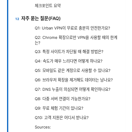
체크포인트 요약
자주 묻는 질문(FAQ)
Q1: Urban VPN이 무료로 충분히 안전한가요?
Q2: Chrome 확장으로만 VPN을 사용할 때의 한계
는?
Q3: 특정 사이트가 차단될 때 해결 방법은?
Q4: 속도가 매우 느리다면 어떻게 하나요?
Q5: 모바일도 같은 계정으로 사용할 수 있나요?
Q6: 브라우저 확장을 제거해도 데이터는 남나요?
Q7: DNS 누출이 의심되면 어떻게 확인하나요?
Q8: 다중 서버 연결이 가능한가요?
Q9: 무료 체험 기간이 있나요?
Q10: 고객 지원은 어디서 받나요?
Sources: