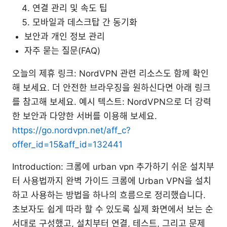
연결 관리 및 속도 팁
모바일과 데스크탑 간 동기화
보안과 개인 정보 관리
자주 묻는 질문(FAQ)
오늘의 제휴 링크: NordVPN 관련 리소스도 함께 확인
해 보세요. 더 안전한 브라우징을 원하신다면 아래 링크
를 참고해 보세요. 예시 텍스트: NordVPN으로 더 강력
한 보안과 다양한 서버를 이용해 보세요.
https://go.nordvpn.net/aff_c?
offer_id=15&aff_id=132441
Introduction: 크롬에 urban vpn 추가하기 쉬운 설치부
터 사용법까지 완벽 가이드 크롬에 Urban VPN을 설치
하고 사용하는 방법을 하나의 흐름으로 정리했습니다.
초보자도 쉽게 따라 할 수 있도록 실제 화면에서 보는 순
서대로 구성했고, 설치부터 연결, 테스트, 그리고 문제