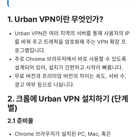
1. Urban VPN이란 무엇인가?
Urban VPN은 여러 지역의 서버를 통해 사용자의 IP
를 바꿔 주고 트래픽을 암호화해 주는 VPN 확장 프
로그램입니다.
주로 Chrome 브라우저에서 바로 사용할 수 있도록
설계되어 있어, 설치가 간편하고 시작이 빠릅니다.
무료 버전과 프리미엄 버전의 차이는 속도, 서버 수,
광고 여부 등으로 나뉩니다.
2. 크롬에 Urban VPN 설치하기 (단계
별)
2.1 준비물
Chrome 브라우저가 설치된 PC, Mac, 혹은