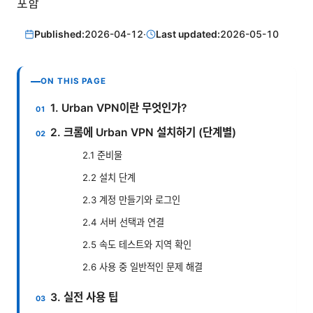
포함
Published:
2026-04-12
·
Last updated:
2026-05-10
ON THIS PAGE
1. Urban VPN이란 무엇인가?
2. 크롬에 Urban VPN 설치하기 (단계별)
2.1 준비물
2.2 설치 단계
2.3 계정 만들기와 로그인
2.4 서버 선택과 연결
2.5 속도 테스트와 지역 확인
2.6 사용 중 일반적인 문제 해결
3. 실전 사용 팁