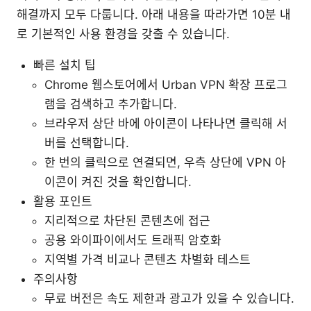
해결까지 모두 다룹니다. 아래 내용을 따라가면 10분 내
로 기본적인 사용 환경을 갖출 수 있습니다.
빠른 설치 팁
Chrome 웹스토어에서 Urban VPN 확장 프로그
램을 검색하고 추가합니다.
브라우저 상단 바에 아이콘이 나타나면 클릭해 서
버를 선택합니다.
한 번의 클릭으로 연결되면, 우측 상단에 VPN 아
이콘이 켜진 것을 확인합니다.
활용 포인트
지리적으로 차단된 콘텐츠에 접근
공용 와이파이에서도 트래픽 암호화
지역별 가격 비교나 콘텐츠 차별화 테스트
주의사항
무료 버전은 속도 제한과 광고가 있을 수 있습니다.