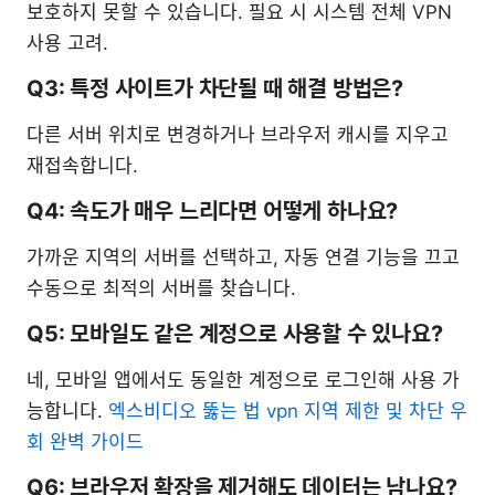
보호하지 못할 수 있습니다. 필요 시 시스템 전체 VPN
사용 고려.
Q3: 특정 사이트가 차단될 때 해결 방법은?
다른 서버 위치로 변경하거나 브라우저 캐시를 지우고
재접속합니다.
Q4: 속도가 매우 느리다면 어떻게 하나요?
가까운 지역의 서버를 선택하고, 자동 연결 기능을 끄고
수동으로 최적의 서버를 찾습니다.
Q5: 모바일도 같은 계정으로 사용할 수 있나요?
네, 모바일 앱에서도 동일한 계정으로 로그인해 사용 가
능합니다.
엑스비디오 뚫는 법 vpn 지역 제한 및 차단 우
회 완벽 가이드
Q6: 브라우저 확장을 제거해도 데이터는 남나요?