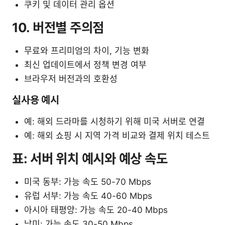
쿠키 및 데이터 관리 옵션
10. 버전별 주의점
무료와 프리미엄의 차이, 기능 변화
최신 업데이트에서 정책 변경 여부
브라우저 버전과의 호환성
실사용 예시
예: 해외 드라마를 시청하기 위해 미국 서버로 연결
예: 해외 쇼핑 시 지역 가격 비교와 결제 위치 테스트
표: 서버 위치 예시와 예상 속도
미국 동부: 가능 속도 50-70 Mbps
유럽 서부: 가능 속도 40-60 Mbps
아시아 태평양: 가능 속도 20-40 Mbps
남미: 가능 속도 30-50 Mbps