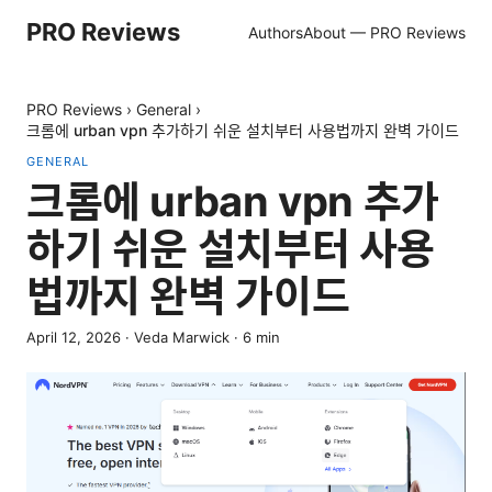
PRO Reviews
Authors
About — PRO Reviews
PRO Reviews
›
General
›
크롬에 urban vpn 추가하기 쉬운 설치부터 사용법까지 완벽 가이드
GENERAL
크롬에 urban vpn 추가
하기 쉬운 설치부터 사용
법까지 완벽 가이드
April 12, 2026
·
Veda Marwick
·
6
min