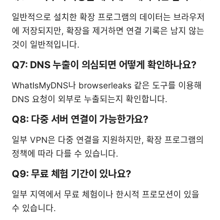
일반적으로 설치한 확장 프로그램의 데이터는 브라우저
에 저장되지만, 확장을 제거하면 연결 기록은 남지 않는
것이 일반적입니다.
Q7: DNS 누출이 의심되면 어떻게 확인하나요?
WhatIsMyDNS나 browserleaks 같은 도구를 이용해
DNS 요청이 외부로 누출되는지 확인합니다.
Q8: 다중 서버 연결이 가능한가요?
일부 VPN은 다중 연결을 지원하지만, 확장 프로그램의
정책에 따라 다를 수 있습니다.
Q9: 무료 체험 기간이 있나요?
일부 지역에서 무료 체험이나 한시적 프로모션이 있을
수 있습니다.