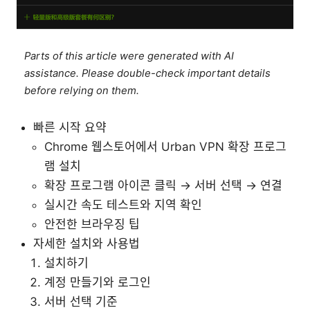
Parts of this article were generated with AI
assistance. Please double-check important details
before relying on them.
빠른 시작 요약
Chrome 웹스토어에서 Urban VPN 확장 프로그
램 설치
확장 프로그램 아이콘 클릭 → 서버 선택 → 연결
실시간 속도 테스트와 지역 확인
안전한 브라우징 팁
자세한 설치와 사용법
설치하기
계정 만들기와 로그인
서버 선택 기준