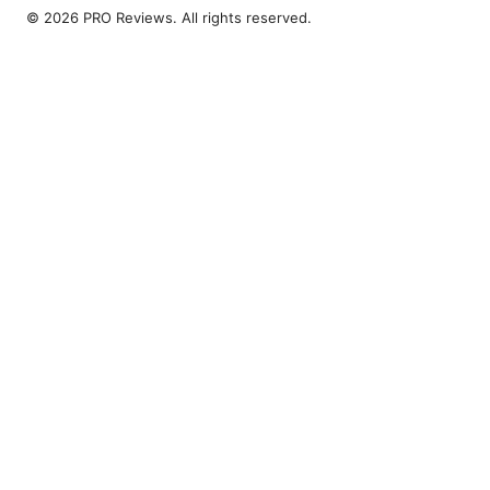
© 2026 PRO Reviews. All rights reserved.