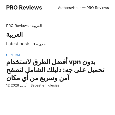
PRO Reviews
Authors
About — PRO Reviews
العربية
›
PRO Reviews
العربية
.
العربية
Latest posts in
GENERAL
أفضل الطرق لاستخدام vpn بدون
تحميل على جه: دليلك الشامل لتصفح
آمن وسريع من أي مكان
Sebastien Iglesias
·
12 أبريل 2026