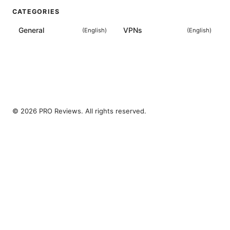
CATEGORIES
General
VPNs
(
English
)
(
English
)
© 2026 PRO Reviews. All rights reserved.