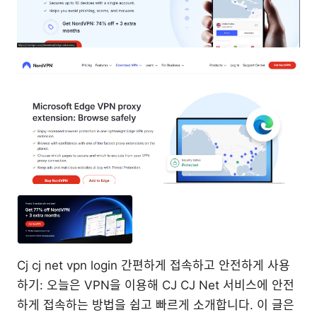
Cj cj net vpn login 간편하게 접속하고 안전하게 사용
하기: 오늘은 VPN을 이용해 CJ CJ Net 서비스에 안전
하게 접속하는 방법을 쉽고 빠르게 소개합니다. 이 글은