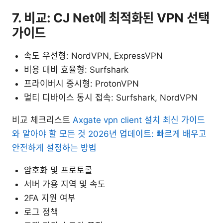
7. 비교: CJ Net에 최적화된 VPN 선택
가이드
속도 우선형: NordVPN, ExpressVPN
비용 대비 효율형: Surfshark
프라이버시 중시형: ProtonVPN
멀티 디바이스 동시 접속: Surfshark, NordVPN
비교 체크리스트
Axgate vpn client 설치 최신 가이드
와 알아야 할 모든 것 2026년 업데이트: 빠르게 배우고
안전하게 설정하는 방법
암호화 및 프로토콜
서버 가용 지역 및 속도
2FA 지원 여부
로그 정책