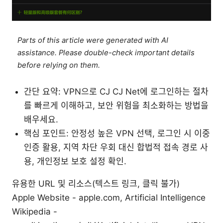
Parts of this article were generated with AI
assistance. Please double-check important details
before relying on them.
간단 요약: VPN으로 CJ CJ Net에 로그인하는 절차
를 빠르게 이해하고, 보안 위험을 최소화하는 방법을
배우세요.
핵심 포인트: 안정성 높은 VPN 선택, 로그인 시 이중
인증 활용, 지역 차단 우회 대신 합법적 접속 경로 사
용, 개인정보 보호 설정 확인.
유용한 URL 및 리소스(텍스트 링크, 클릭 불가)
Apple Website - apple.com, Artificial Intelligence
Wikipedia -