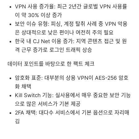
VPN 사용 증가율: 최근 2년간 글로벌 VPN 사용률
이 약 30% 이상 증가
보안 이슈 유형: 피싱, 계정 탈취 사례 중 VPN 악용
은 상대적으로 낮은 편이나 여전히 주의 필요
한국 내 CJ Net 이용 증가: 지역 콘텐츠 접근 및 원
격 근무 증가로 로그인 트래픽 상승
데이터 포인트를 바탕으로 한 팩트 체크
암호화 표준: 대부분의 상용 VPN이 AES-256 암호
화 채택
Kill Switch 기능: 실사용에서 매우 중요한 보안 기능
으로 많은 서비스가 기본 제공
2FA 채택: 대다수 서비스에서 기본 옵션으로 자리매
김