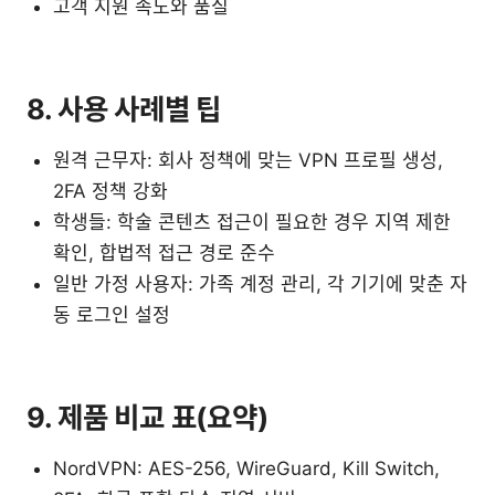
고객 지원 속도와 품질
8. 사용 사례별 팁
원격 근무자: 회사 정책에 맞는 VPN 프로필 생성,
2FA 정책 강화
학생들: 학술 콘텐츠 접근이 필요한 경우 지역 제한
확인, 합법적 접근 경로 준수
일반 가정 사용자: 가족 계정 관리, 각 기기에 맞춘 자
동 로그인 설정
9. 제품 비교 표(요약)
NordVPN: AES-256, WireGuard, Kill Switch,