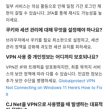
일부 서비스는 의심 활동으로 인해 일정 기간 로그인 제
한이 걸릴 수 있습니다. 2FA를 통해 재시도 가능성을 높
이세요.
쿠키와 세션 관리에 대해 무엇을 설정해야 하나요?
브라우저에서 쿠키를 필요 최소한으로 설정하고, 세션
관리 정책을 강화해 과도한 세션 유지를 피하세요.
VPN 사용 중 개인정보는 어디까지 보호되나요?
VPN은 IP와 트래픽을 암호화하지만, 최종 목적지 서비
스의 보안 정책에 따라 다를 수 있습니다. 민감한 정보는
추가 보안 수단을 병행하세요.
Globalprotect VPN
Not Connecting on Windows 11 Here’s How to Fix
It
CJ Net을 VPN으로 사용했을 때 발생하는 대표적