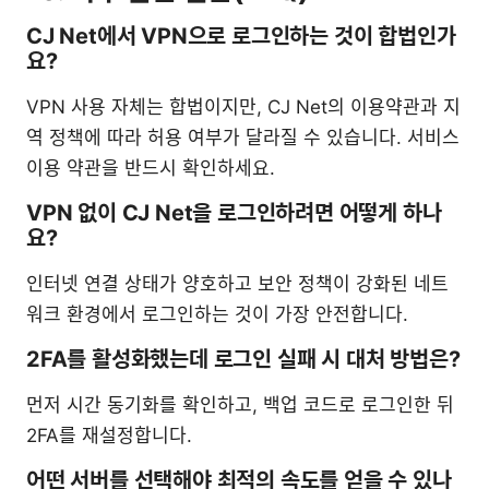
CJ Net에서 VPN으로 로그인하는 것이 합법인가
요?
VPN 사용 자체는 합법이지만, CJ Net의 이용약관과 지
역 정책에 따라 허용 여부가 달라질 수 있습니다. 서비스
이용 약관을 반드시 확인하세요.
VPN 없이 CJ Net을 로그인하려면 어떻게 하나
요?
인터넷 연결 상태가 양호하고 보안 정책이 강화된 네트
워크 환경에서 로그인하는 것이 가장 안전합니다.
2FA를 활성화했는데 로그인 실패 시 대처 방법은?
먼저 시간 동기화를 확인하고, 백업 코드로 로그인한 뒤
2FA를 재설정합니다.
어떤 서버를 선택해야 최적의 속도를 얻을 수 있나