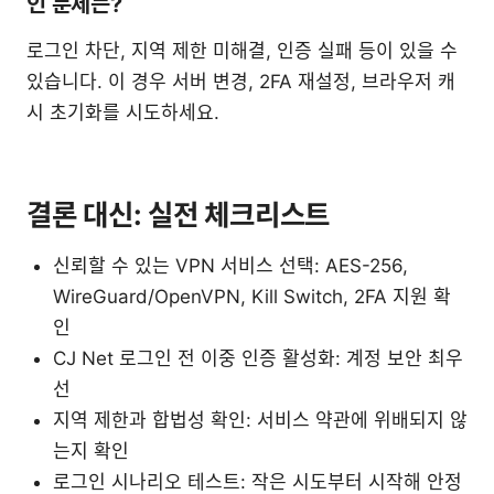
인 문제는?
로그인 차단, 지역 제한 미해결, 인증 실패 등이 있을 수
있습니다. 이 경우 서버 변경, 2FA 재설정, 브라우저 캐
시 초기화를 시도하세요.
결론 대신: 실전 체크리스트
신뢰할 수 있는 VPN 서비스 선택: AES-256,
WireGuard/OpenVPN, Kill Switch, 2FA 지원 확
인
CJ Net 로그인 전 이중 인증 활성화: 계정 보안 최우
선
지역 제한과 합법성 확인: 서비스 약관에 위배되지 않
는지 확인
로그인 시나리오 테스트: 작은 시도부터 시작해 안정