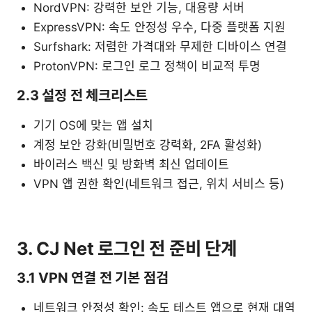
NordVPN: 강력한 보안 기능, 대용량 서버
ExpressVPN: 속도 안정성 우수, 다중 플랫폼 지원
Surfshark: 저렴한 가격대와 무제한 디바이스 연결
ProtonVPN: 로그인 로그 정책이 비교적 투명
2.3 설정 전 체크리스트
기기 OS에 맞는 앱 설치
계정 보안 강화(비밀번호 강력화, 2FA 활성화)
바이러스 백신 및 방화벽 최신 업데이트
VPN 앱 권한 확인(네트워크 접근, 위치 서비스 등)
3. CJ Net 로그인 전 준비 단계
3.1 VPN 연결 전 기본 점검
네트워크 안정성 확인: 속도 테스트 앱으로 현재 대역