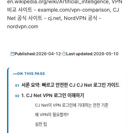
en.wikipedia.org/wiki/Artificial_intelligence, VPN
비교 사이트 - example.com/vpn-comparison, CJ
Net 공식 사이트 - cj.net, NordVPN 공식 -
nordvpn.com
Published:
2026-04-12
·
Last updated:
2026-05-10
ON THIS PAGE
서론 요약: 빠르고 안전한 CJ CJ Net 로그인 가이드
1. CJ Net VPN 로그인 이해하기
CJ Net이 VPN 로그인에 기대하는 안전 기준
왜 VPN이 필요할까?
실전 팁