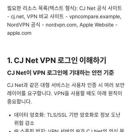
필요한 리소스 목록(텍스트 형식): CJ Net 공식 사이트
- cj.net, VPN 비교 사이트 - vpncompare.example,
NordVPN 공식 - nordvpn.com, Apple Website -
apple.com
1. CJ Net VPN 로그인 이해하기
CJ Net이 VPN 로그인에 기대하는 안전 기준
CJ Net과 같은 대형 서비스는 사용자 인증 시 여러 보안
레이어를 요구합니다. VPN을 사용할 때도 아래 원칙이
중요합니다.
데이터 암호화: TLS/SSL 기반 암호화로 정보 도난
위험 감소
IP 스푸핑 방지: VPN 서버의 IP가 CJ Net의 의심 목