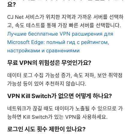
요?
CJ Net 서비스가 위치한 지역과 가까운 서버를 선택하
고, 속도 테스트를 통해 가장 빠른 서버를 선택합니다.
Лучшие бесплатные VPN расширения для
Microsoft Edge: полный гид с рейтингом,
настройками и сравнениями
무료 VPN의 위험성은 무엇인가요?
데이터 로그 수집 가능성 증가, 속도 저하, 보안 취약점
가능성 등이 있어 추천하지 않습니다.
VPN Kill Switch가 없으면 어떻게 하나요?
네트워크가 끊길 때도 데이터가 노출될 수 있으므로 가
능하면 Kill Switch가 있는 VPN을 사용하세요.
로그인 시도 횟수 제한이 있나요?