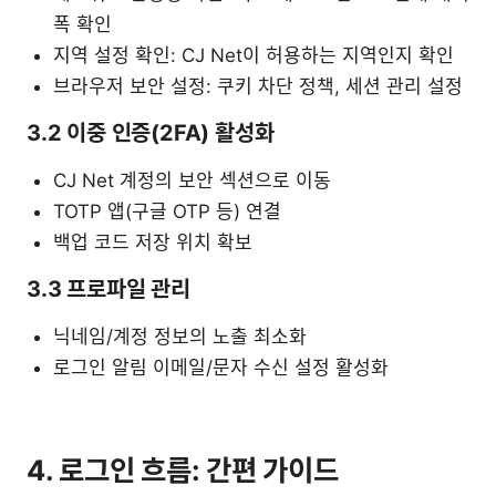
폭 확인
지역 설정 확인: CJ Net이 허용하는 지역인지 확인
브라우저 보안 설정: 쿠키 차단 정책, 세션 관리 설정
3.2 이중 인증(2FA) 활성화
CJ Net 계정의 보안 섹션으로 이동
TOTP 앱(구글 OTP 등) 연결
백업 코드 저장 위치 확보
3.3 프로파일 관리
닉네임/계정 정보의 노출 최소화
로그인 알림 이메일/문자 수신 설정 활성화
4. 로그인 흐름: 간편 가이드