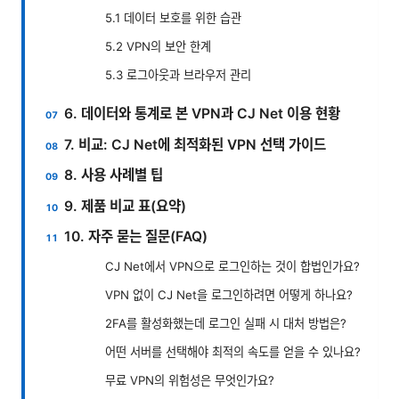
5.1 데이터 보호를 위한 습관
5.2 VPN의 보안 한계
5.3 로그아웃과 브라우저 관리
6. 데이터와 통계로 본 VPN과 CJ Net 이용 현황
7. 비교: CJ Net에 최적화된 VPN 선택 가이드
8. 사용 사례별 팁
9. 제품 비교 표(요약)
10. 자주 묻는 질문(FAQ)
CJ Net에서 VPN으로 로그인하는 것이 합법인가요?
VPN 없이 CJ Net을 로그인하려면 어떻게 하나요?
2FA를 활성화했는데 로그인 실패 시 대처 방법은?
어떤 서버를 선택해야 최적의 속도를 얻을 수 있나요?
무료 VPN의 위험성은 무엇인가요?