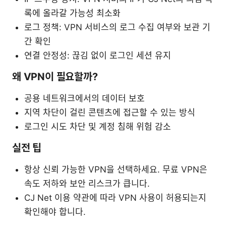
록에 올라갈 가능성 최소화
로그 정책: VPN 서비스의 로그 수집 여부와 보관 기
간 확인
연결 안정성: 끊김 없이 로그인 세션 유지
왜 VPN이 필요할까?
공용 네트워크에서의 데이터 보호
지역 차단이 걸린 콘텐츠에 접근할 수 있는 방식
로그인 시도 차단 및 계정 침해 위험 감소
실전 팁
항상 신뢰 가능한 VPN을 선택하세요. 무료 VPN은
속도 저하와 보안 리스크가 큽니다.
CJ Net 이용 약관에 따라 VPN 사용이 허용되는지
확인해야 합니다.