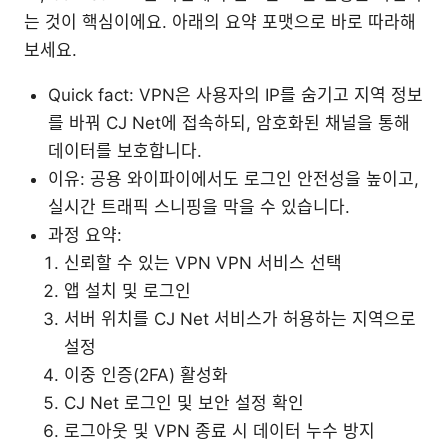
는 것이 핵심이에요. 아래의 요약 포맷으로 바로 따라해
보세요.
Quick fact: VPN은 사용자의 IP를 숨기고 지역 정보
를 바꿔 CJ Net에 접속하되, 암호화된 채널을 통해
데이터를 보호합니다.
이유: 공용 와이파이에서도 로그인 안전성을 높이고,
실시간 트래픽 스니핑을 막을 수 있습니다.
과정 요약:
신뢰할 수 있는 VPN VPN 서비스 선택
앱 설치 및 로그인
서버 위치를 CJ Net 서비스가 허용하는 지역으로
설정
이중 인증(2FA) 활성화
CJ Net 로그인 및 보안 설정 확인
로그아웃 및 VPN 종료 시 데이터 누수 방지