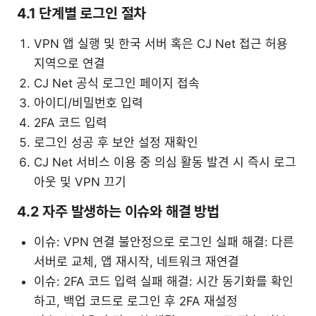
4.1 단계별 로그인 절차
VPN 앱 실행 및 한국 서버 혹은 CJ Net 접근 허용
지역으로 연결
CJ Net 공식 로그인 페이지 접속
아이디/비밀번호 입력
2FA 코드 입력
로그인 성공 후 보안 설정 재확인
CJ Net 서비스 이용 중 의심 활동 발견 시 즉시 로그
아웃 및 VPN 끄기
4.2 자주 발생하는 이슈와 해결 방법
이슈: VPN 연결 불안정으로 로그인 실패 해결: 다른
서버로 교체, 앱 재시작, 네트워크 재연결
이슈: 2FA 코드 입력 실패 해결: 시간 동기화를 확인
하고, 백업 코드로 로그인 후 2FA 재설정