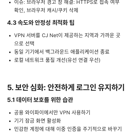
이슈: 브라우저 경고 창 해결: HTTPS로 접속 여부
확인, 브라우저 캐시/쿠키 삭제
4.3 속도와 안정성 최적화 팁
VPN 서버를 CJ Net이 제공하는 지역과 가까운 곳
으로 선택
동일 기기에서 백그라운드 애플리케이션 종료
로컬 네트워크 품질 개선(유선 연결 우선)
5. 보안 심화: 안전하게 로그인 유지하기
5.1 데이터 보호를 위한 습관
공용 와이파이에서만 VPN 사용하기
기기 잠금 화면 활성화
민감한 계정에 대해 이중 인증을 주기적으로 바꾸기