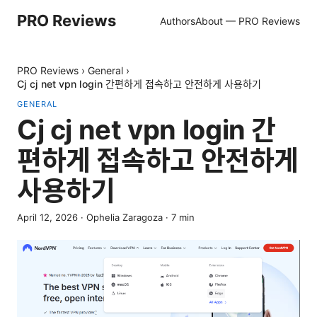
PRO Reviews
Authors
About — PRO Reviews
PRO Reviews
›
General
›
Cj cj net vpn login 간편하게 접속하고 안전하게 사용하기
GENERAL
Cj cj net vpn login 간
편하게 접속하고 안전하게
사용하기
April 12, 2026
·
Ophelia Zaragoza
·
7
min