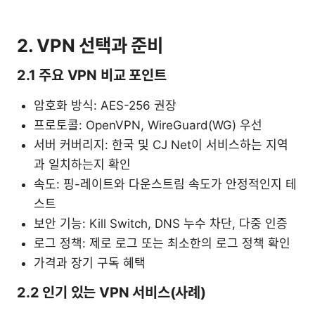
2. VPN 선택과 준비
2.1 주요 VPN 비교 포인트
암호화 방식: AES-256 권장
프로토콜: OpenVPN, WireGuard(WG) 우선
서버 커버리지: 한국 및 CJ Net이 서비스하는 지역
과 일치하는지 확인
속도: 핑-레이트와 다운스트림 속도가 안정적인지 테
스트
보안 기능: Kill Switch, DNS 누수 차단, 다중 인증
로그 정책: 제로 로그 또는 최소한의 로그 정책 확인
가격과 장기 구독 혜택
2.2 인기 있는 VPN 서비스(사례)