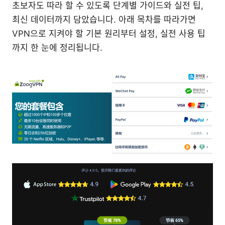
초보자도 따라 할 수 있도록 단계별 가이드와 실전 팁,
최신 데이터까지 담았습니다. 아래 목차를 따라가면
VPN으로 지켜야 할 기본 원리부터 설정, 실전 사용 팁
까지 한 눈에 정리됩니다.