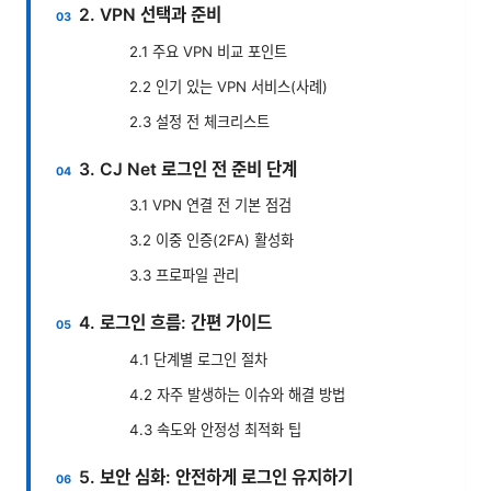
2. VPN 선택과 준비
2.1 주요 VPN 비교 포인트
2.2 인기 있는 VPN 서비스(사례)
2.3 설정 전 체크리스트
3. CJ Net 로그인 전 준비 단계
3.1 VPN 연결 전 기본 점검
3.2 이중 인증(2FA) 활성화
3.3 프로파일 관리
4. 로그인 흐름: 간편 가이드
4.1 단계별 로그인 절차
4.2 자주 발생하는 이슈와 해결 방법
4.3 속도와 안정성 최적화 팁
5. 보안 심화: 안전하게 로그인 유지하기