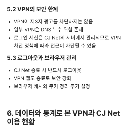
5.2 VPN의 보안 한계
VPN이 제3자 광고를 차단하지는 않음
일부 VPN은 DNS 누수 위험 존재
로그인 세션은 CJ Net의 서버에서 관리되므로 VPN
차단 정책에 따라 접근이 차단될 수 있음
5.3 로그아웃과 브라우저 관리
CJ Net 종료 시 반드시 로그아웃
VPN 앱도 종료로 보안 강화
브라우저 캐시와 쿠키 정리 주기 설정
6. 데이터와 통계로 본 VPN과 CJ Net
이용 현황