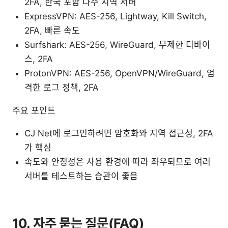
2FA, 한국 포함 다수 지역 서버
ExpressVPN: AES-256, Lightway, Kill Switch,
2FA, 빠른 속도
Surfshark: AES-256, WireGuard, 무제한 디바이
스, 2FA
ProtonVPN: AES-256, OpenVPN/WireGuard, 엄
격한 로그 정책, 2FA
주요 포인트
CJ Net에 로그인하려면 암호화와 지역 접근성, 2FA
가 핵심
속도와 안정성은 사용 환경에 따라 좌우되므로 여러
서버를 테스트하는 습관이 좋음
10. 자주 묻는 질문(FAQ)