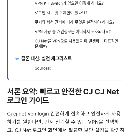
VPN Kill Switch가 없으면 어떻게 하나요?
로그인 시도 횟수 제한이 있나요?
쿠키와 세션 관리에 대해 무엇을 설정해야 하나요?
VPN 사용 중 개인정보는 어디까지 보호되나요?
CJ Net을 VPN으로 사용했을 때 발생하는 대표적인
문제는?
결론 대신: 실전 체크리스트
Sources:
서론 요약: 빠르고 안전한 CJ CJ Net
로그인 가이드
Cj cj net vpn login 간편하게 접속하고 안전하게 사용
하기를 원한다면, 먼저 신뢰할 수 있는 VPN을 선택하
고, CJ Net 로그인 화면에서 필요한 보안 설정을 확인하