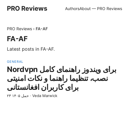
PRO Reviews
Authors
About — PRO Reviews
PRO Reviews
›
FA-AF
FA-AF
Latest posts in
FA-AF
.
GENERAL
Nordvpn برای ویندوز راهنمای کامل
نصب، تنظیما راهنما و نکات امنیتی
برای کاربران افغانستانی
Veda Marwick
·
۲۳ حمل ۱۴۰۵