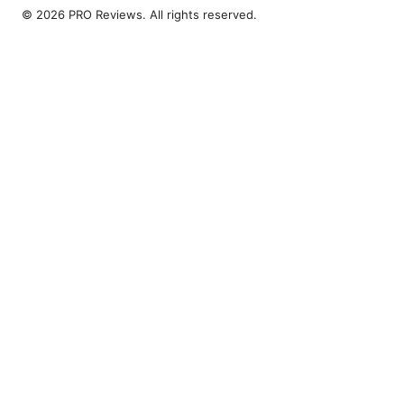
© 2026 PRO Reviews. All rights reserved.