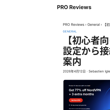
PRO Reviews
PRO Reviews
›
General
›
【初
GENERAL
【初心者向け
設定から接
案内
2026年4月12日
·
Sebastien Igl