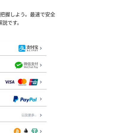
すぐ把握しよう。最速で安全
解説です。