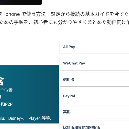
nを iphone で使う方法｜設定から接続の基本ガイドを今
るための手順を、初心者にも分かりやすくまとめた動画向け