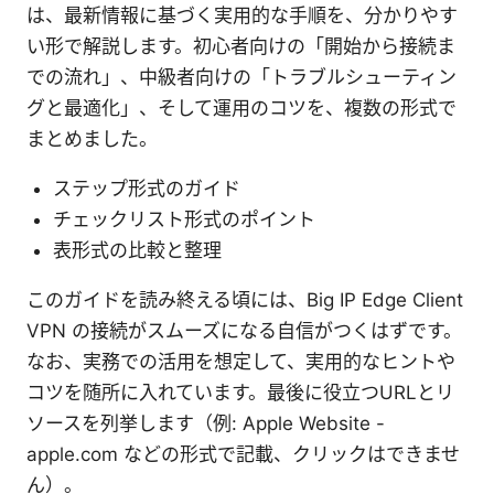
は、最新情報に基づく実用的な手順を、分かりやす
い形で解説します。初心者向けの「開始から接続ま
での流れ」、中級者向けの「トラブルシューティン
グと最適化」、そして運用のコツを、複数の形式で
まとめました。
ステップ形式のガイド
チェックリスト形式のポイント
表形式の比較と整理
このガイドを読み終える頃には、Big IP Edge Client
VPN の接続がスムーズになる自信がつくはずです。
なお、実務での活用を想定して、実用的なヒントや
コツを随所に入れています。最後に役立つURLとリ
ソースを列挙します（例: Apple Website -
apple.com などの形式で記載、クリックはできませ
ん）。