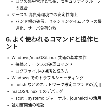
ログの集中管理と監視、セキュリティグループ
の統合
ケース3: 高負荷環境での安定性向上
バンド幅の確保、セッションタイムアウトの最
適化、サーバ負荷分散
6. よく使われるコマンドと操作ヒ
ント
Windows/macOS/Linux 共通の基本操作
接続ステータスの確認コマンド
ログファイルの場所と読み方
Windows でのトラブルシューティング
netsh などのネットワーク設定コマンドの活用
macOS/Linux でのデバッグ
scutil, systemd ジャーナル、journalctl の活用
証明書関連の確認