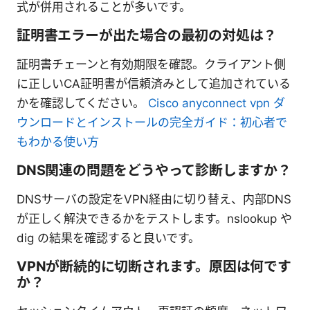
式が併用されることが多いです。
証明書エラーが出た場合の最初の対処は？
証明書チェーンと有効期限を確認。クライアント側
に正しいCA証明書が信頼済みとして追加されている
かを確認してください。
Cisco anyconnect vpn ダ
ウンロードとインストールの完全ガイド：初心者で
もわかる使い方
DNS関連の問題をどうやって診断しますか？
DNSサーバの設定をVPN経由に切り替え、内部DNS
が正しく解決できるかをテストします。nslookup や
dig の結果を確認すると良いです。
VPNが断続的に切断されます。原因は何です
か？