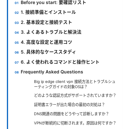
Before you start: 要確認リスト
1. 接続準備とインストール
2. 基本設定と接続テスト
3. よくあるトラブルと解決法
4. 高度な設定と運用コツ
5. 具体的なケーススタディ
6. よく使われるコマンドと操作ヒント
Frequently Asked Questions
Big ip edge client vpn 接続方法とトラブルシュ
ーティングガイドの対象OSは？
どのような認証方式がサポートされていますか？
証明書エラーが出た場合の最初の対処は？
DNS関連の問題をどうやって診断しますか？
VPNが断続的に切断されます。原因は何ですか？