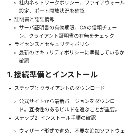
社内ネットワークポリシー、ファイアウォール
設定、ポート開放状況を確認
証明書と認証情報
サーバ証明書の有効期限、CAの信頼チェー
ン、クライアント証明書の有無をチェック
ライセンスとセキュリティポリシー
最新のセキュリティポリシーに準拠しているか
確認
1. 接続準備とインストール
ステップ1: クライアントのダウンロード
公式サイトから最新バージョンをダウンロー
ド。互換性のあるビルドを選ぶことが重要。
ステップ2: インストール手順の確認
ウィザード形式で進め、不要な追加ソフトウェ