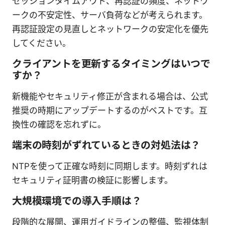
セッションタイムアウト、再認証の頻度、ネットワ
ークの不安定性、サーバ負荷などが考えられます。
再認証設定の見直しとネットワークの安定化を優先
してください。
クライアントを更新するタイミングはいつで
すか？
新機能やセキュリティ修正が含まれる場合は、公式
推奨の時期にアップデートするのがベストです。互
換性の確認を忘れずに。
端末の時刻がずれているときの対処法は？
NTPを使って正確な時刻に同期します。時刻ずれは
セキュリティ証明書の検証に影響します。
大規模環境での導入手順は？
段階的な展開、運用ガイドラインの整備、監視体制