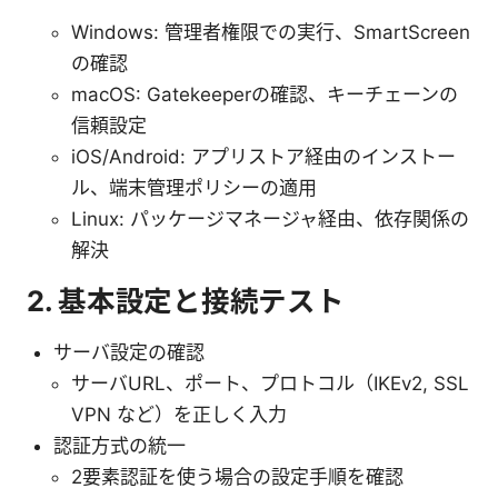
Windows: 管理者権限での実行、SmartScreen
の確認
macOS: Gatekeeperの確認、キーチェーンの
信頼設定
iOS/Android: アプリストア経由のインストー
ル、端末管理ポリシーの適用
Linux: パッケージマネージャ経由、依存関係の
解決
2. 基本設定と接続テスト
サーバ設定の確認
サーバURL、ポート、プロトコル（IKEv2, SSL
VPN など）を正しく入力
認証方式の統一
2要素認証を使う場合の設定手順を確認