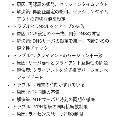
原因: 再認証の頻発、セッションタイムアウト
解決策: 再認証設定の緩和、セッションタイム
アウトの適切な値を設定
トラブルF: DNSルックアップの失敗
原因: DNS設定の不一致、内部DNSの障害
解決策: DNSサーバの設定を統一、内部DNSの
健全性チェック
トラブルG: クライアントのバージョン不一致
原因: サーバ要件とクライアント互換性の問題
解決策: クライアントを公式推奨バージョンへ
アップデート
トラブルH: 端末の時刻がずれている
原因: NTP同期の不備
解決策: NTPサーバと時刻の同期を徹底
トラブルI: VPN接続の同時接続数制限
原因: ライセンス/サーバ側の制限