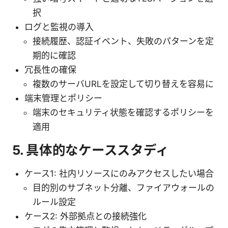
択
ログと監視の導入
接続履歴、認証イベント、失敗のパターンを定
期的に確認
冗長性の確保
複数のサーバURLを設定して切り替えを容易に
端末管理とポリシー
端末のセキュリティ状態を確認するポリシーを
適用
5. 具体的なケーススタディ
ケース1: 社内リソースにのみアクセスしたい場合
目的別のサブネット分離、ファイアウォールの
ルール設定
ケース2: 外部拠点との接続強化