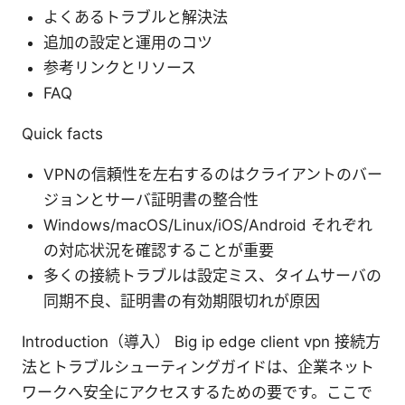
よくあるトラブルと解決法
追加の設定と運用のコツ
参考リンクとリソース
FAQ
Quick facts
VPNの信頼性を左右するのはクライアントのバー
ジョンとサーバ証明書の整合性
Windows/macOS/Linux/iOS/Android それぞれ
の対応状況を確認することが重要
多くの接続トラブルは設定ミス、タイムサーバの
同期不良、証明書の有効期限切れが原因
Introduction（導入） Big ip edge client vpn 接続方
法とトラブルシューティングガイドは、企業ネット
ワークへ安全にアクセスするための要です。ここで