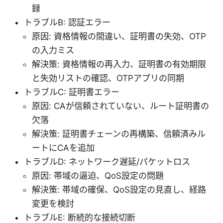
録
トラブルB: 認証エラー
原因: 資格情報の間違い、証明書の失効、OTP
の入力ミス
解決策: 資格情報の再入力、証明書の有効期限
と失効リストの確認、OTPアプリの同期
トラブルC: 証明書エラー
原因: CAが信頼されていない、ルート証明書の
欠落
解決策: 証明書チェーンの再構築、信頼済みル
ートにCAを追加
トラブルD: ネットワーク遅延/パケットロス
原因: 帯域の逼迫、QoS設定の問題
解決策: 帯域の確保、QoS設定の見直し、経路
変更を検討
トラブルE: 断続的な接続切断