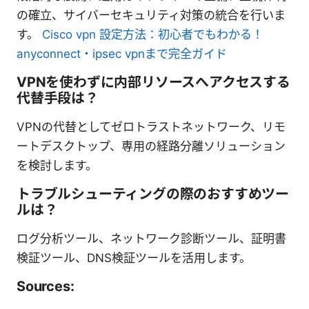
の確立、サイバーセキュリティ対策の統合を行いま
す。
Cisco vpn 設定方法：初心者でもわかる！
anyconnect・ipsec vpnまで完全ガイド
VPNを使わずに内部リソースへアクセスする
代替手段は？
VPNの代替としてゼロトラストネットワーク、リモ
ートデスクトップ、専用の経路分離ソリューション
を検討します。
トラブルシューティングの際のおすすめツー
ルは？
ログ分析ツール、ネットワーク診断ツール、証明書
検証ツール、DNS検証ツールを活用します。
Sources: