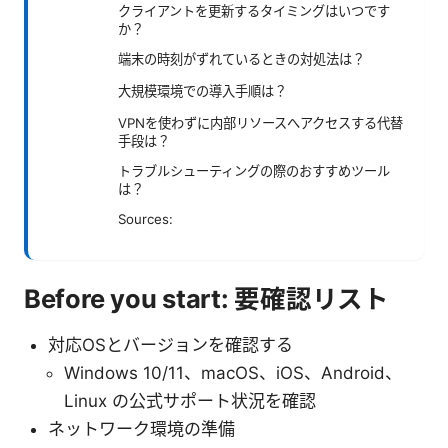
クライアントを更新するタイミングはいつです
か？
端末の時刻がずれているときの対処法は？
大規模環境での導入手順は？
VPNを使わずに内部リソースへアクセスする代替
手段は？
トラブルシューティングの際のおすすめツール
は？
Sources:
Before you start: 要確認リスト
対応OSとバージョンを確認する
Windows 10/11、macOS、iOS、Android、
Linux の公式サポート状況を確認
ネットワーク環境の準備