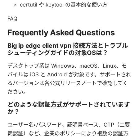
certutil や keytool の基本的な使い方
FAQ
Frequently Asked Questions
Big ip edge client vpn 接続方法とトラブル
シューティングガイドの対象OSは？
デスクトップ系は Windows、macOS、Linux、モ
バイルは iOS と Android が対象です。サポートされ
るバージョンは各公式リリースノートで確認してく
ださい。
どのような認証方式がサポートされています
か？
ユーザー名・パスワード、証明書ベース、OTP（二要
素認証）など、企業のポリシーにより複数の認証方