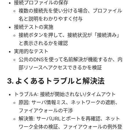
接続プロファイルの保存
複数の接続先を使い分ける場合、プロファイル
名と説明をわかりやすく付与
接続テストの実施
接続ボタンを押して、接続状況が「接続済み」
と表示されるかを確認
実用的なテスト
公共のDNSを使って名前解決が機能するか、内
部リソースへアクセスできるかを検証
3. よくあるトラブルと解決法
トラブルA: 接続が開始されない/タイムアウト
原因: サーバ情報ミス、ネットワークの遮断、
ファイアウォールの干渉
解決策: サーバURLとポートを再確認、ネット
ワーク全体の検証、ファイアウォールの例外登