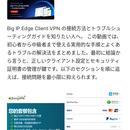
Big IP Edge Client VPN の接続方法とトラブルシュ
ーティングガイドを知りたい人へ。 この動画では、
初心者から中級者まで使える実用的な手順とよくあ
るトラブルの解決法をまとめました。最初に結論か
ら言うと、正しいクライアント設定とセキュリティ
証明書の管理が鍵です。以下のセクションを順に追
えば、接続問題を最小限に抑えられます。