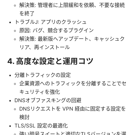
解決策: 管理者に上限緩和を依頼、不要な接続
を終了
トラブルJ: アプリのクラッシュ
原因: バグ、競合するプラグイン
解決策: 最新版へアップデート、キャッシュク
リア、再インストール
4. 高度な設定と運用コツ
分離トラフィックの設定
企業資源へのトラフィックを分離することでセ
キュリティを強化
DNSオブファスキングの回避
DNSリクエストを VPN 経由に固定する設定を
検討
TLS/SSL 設定の最適化
強い暗号スイートと適切なTLSバージョンを選