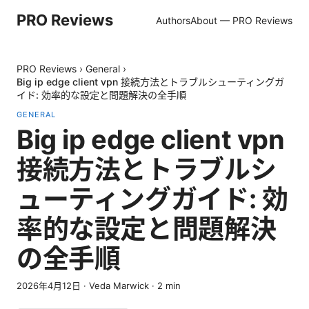
PRO Reviews
Authors
About — PRO Reviews
PRO Reviews
›
General
›
Big ip edge client vpn 接続方法とトラブルシューティングガ
イド: 効率的な設定と問題解決の全手順
GENERAL
Big ip edge client vpn
接続方法とトラブルシ
ューティングガイド: 効
率的な設定と問題解決
の全手順
2026年4月12日
·
Veda Marwick
·
2
min