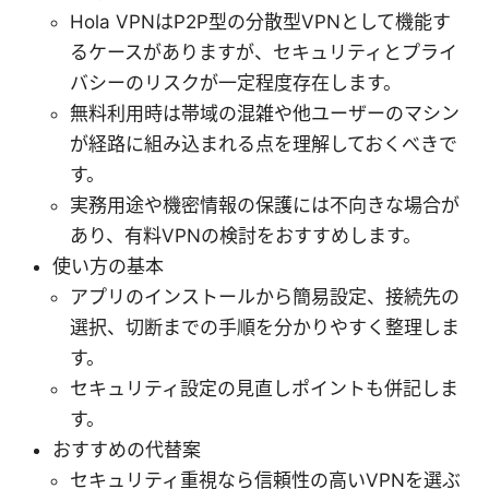
Hola VPNはP2P型の分散型VPNとして機能す
るケースがありますが、セキュリティとプライ
バシーのリスクが一定程度存在します。
無料利用時は帯域の混雑や他ユーザーのマシン
が経路に組み込まれる点を理解しておくべきで
す。
実務用途や機密情報の保護には不向きな場合が
あり、有料VPNの検討をおすすめします。
使い方の基本
アプリのインストールから簡易設定、接続先の
選択、切断までの手順を分かりやすく整理しま
す。
セキュリティ設定の見直しポイントも併記しま
す。
おすすめの代替案
セキュリティ重視なら信頼性の高いVPNを選ぶ