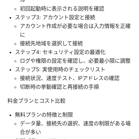
初回起動時に表示される説明を確認
ステップ3: アカウント設定と接続
アカウント作成が必要な場合は入力情報を正確
に
接続先地域を選択して接続
ステップ4: セキュリティ設定の最適化
ログや権限の設定を確認し、必要最小限に調整
ステップ5: 実使用時のチェックリスト
接続状況、速度テスト、IPアドレスの確認
切断時の挙動確認と再接続の手順
料金プランとコスト比較
無料プランの特徴と制限
データ量、接続先の選択、速度の制限がある場
合が多い