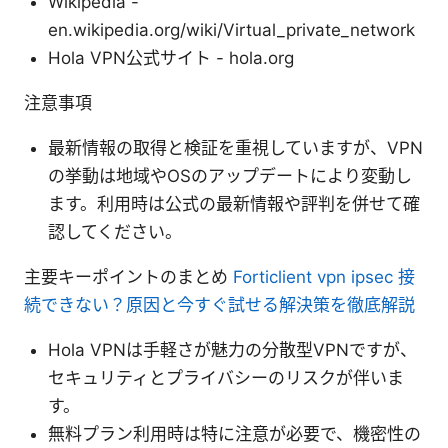
Wikipedia -
en.wikipedia.org/wiki/Virtual_private_network
Hola VPN公式サイト - hola.org
注意事項
最新情報の取得と検証を重視していますが、VPN
の挙動は地域やOSのアップデートにより変動し
ます。利用時は公式の最新情報や評判を併せて確
認してください。
主要キーポイントのまとめ
Forticlient vpn ipsec 接
続できない？原因と今すぐ試せる解決策を徹底解説
Hola VPNは手軽さが魅力の分散型VPNですが、
セキュリティとプライバシーのリスクが伴いま
す。
無料プラン利用時は特に注意が必要で、機密性の