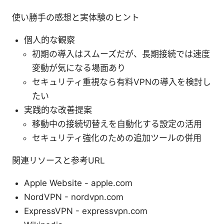
使い勝手の感想と実体験のヒント
個人的な観察
初期の導入はスムーズだが、長期接続では速度
変動が気になる場面あり
セキュリティ重視なら有料VPNの導入を検討し
たい
実践的な改善提案
移動中の接続切替えを自動化する設定の活用
セキュリティ強化のための追加ツールの併用
関連リソースと参考URL
Apple Website - apple.com
NordVPN - nordvpn.com
ExpressVPN - expressvpn.com