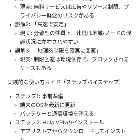
現実: 無料サービスは広告やリソース制限、プ
ライバシー疑念のリスクがある
誤解2: 「高速で安定」
現実: 分散型の性質上、速度は地域・ノードの混
雑状況に左右されやすい
誤解3: 「地理的制限を確実に回避」
現実: 制限回避は環境依存で、ブロックされる
ケースもある
実践的な使い方ガイド（ステップバイステップ）
ステップ1: 事前準備
端末のOSを最新に更新
バッテリーと通信環境を整える
ステップ2: Hola VPNのインストール
アプリストアからダウンロードしてインストー
ル