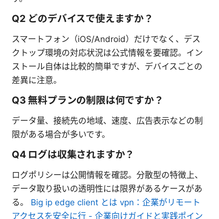
Q2 どのデバイスで使えますか？
スマートフォン（iOS/Android）だけでなく、デス
クトップ環境の対応状況は公式情報を要確認。イン
ストール自体は比較的簡単ですが、デバイスごとの
差異に注意。
Q3 無料プランの制限は何ですか？
データ量、接続先の地域、速度、広告表示などの制
限がある場合が多いです。
Q4 ログは収集されますか？
ログポリシーは公開情報を確認。分散型の特徴上、
データ取り扱いの透明性には限界があるケースがあ
る。
Big ip edge client とは vpn：企業がリモート
アクセスを安全に行 - 企業向けガイドと実践ポイン