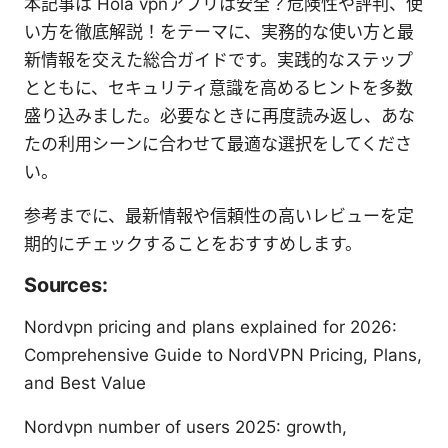
本記事は Hola vpnアプリは安全？危険性や評判、使
い方を徹底解説！をテーマに、実務的な使い方と最
新情報を交えた総合ガイドです。実践的なステップ
とともに、セキュリティ意識を高めるヒントを多数
盛り込みました。必要なときに再度読み返し、あな
たの利用シーンに合わせて最適な選択をしてくださ
い。
参考までに、最新情報や信頼性の高いレビューを定
期的にチェックすることをおすすめします。
Sources:
Nordvpn pricing and plans explained for 2026:
Comprehensive Guide to NordVPN Pricing, Plans,
and Best Value
Nordvpn number of users 2025: growth,