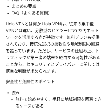
まとめの要点
FAQ（よくある質問）
Hola VPNとは何か Hola VPNは、従来の集中型
VPNとは違い、分散型のピアツーピア(P2P)ネット
ワークを活用する点が特徴です。無料プランも提供
されており、接続先選択の柔軟性や地域制限の回避
を謳っています。ただし、サービスの仕組み上、ト
ラフィックが第三者の端末を経由する可能性がある
ことから、セキュリティとプライバシーに関しては
慎重な判断が求められます。
安全性と危険性のポイント
強み
無料で始めやすく、手軽に地域制限を回避でき
るケースがある