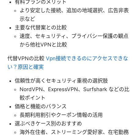
有料プランのメリット
より安定した接続、追加の地域選択、広告非表
示など
主要な代替案との比較
速度、セキュリティ、プライバシー保護の観点
から他社VPNと比較
代替VPNの比較
Vpn接続できるのにアクセスできな
い？原因と確実
信頼性が高くセキュリティ重視の選択肢
NordVPN、ExpressVPN、Surfshark などの比
較ポイント
価格と機能のバランス
長期利用割引やクーポン情報の活用
選ぶべきケース別のおすすめ
海外在住者、ストリーミング愛好家、在宅勤務