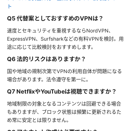
ト
Q5 代替案としておすすめのVPNは？
速度とセキュリティを重視するならNordVPN、
ExpressVPN、Surfsharkなどの有料VPNを検討。用
途に応じて比較検討をおすすめします。
Q6 法的リスクはありますか？
国や地域の規制次第でVPNの利用自体が問題になる
場合があります。法令遵守を第一に。
Q7 NetflixやYouTubeは視聴できますか？
地域制限の対象となるコンテンツは回避できる場合
もありますが、ブロック状態は頻繁に更新されるた
め常に安定とは限りません。