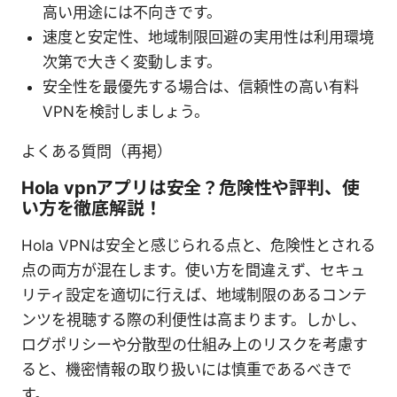
高い用途には不向きです。
速度と安定性、地域制限回避の実用性は利用環境
次第で大きく変動します。
安全性を最優先する場合は、信頼性の高い有料
VPNを検討しましょう。
よくある質問（再掲）
Hola vpnアプリは安全？危険性や評判、使
い方を徹底解説！
Hola VPNは安全と感じられる点と、危険性とされる
点の両方が混在します。使い方を間違えず、セキュ
リティ設定を適切に行えば、地域制限のあるコンテ
ンツを視聴する際の利便性は高まります。しかし、
ログポリシーや分散型の仕組み上のリスクを考慮す
ると、機密情報の取り扱いには慎重であるべきで
す。