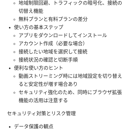
地域制限回避、トラフィックの暗号化、接続の
切替え機能
無料プランと有料プランの差分
使い方の基本ステップ
アプリをダウンロードしてインストール
アカウント作成（必要な場合）
接続したい地域を選択して接続
接続状況の確認と切断手順
便利な使い方のヒント
動画ストリーミング時には地域設定を切り替え
ると安定性が増す場合あり
セキュリティ強化のため、同時にブラウザ拡張
機能の活用は注意する
セキュリティ対策とリスク管理
データ保護の観点