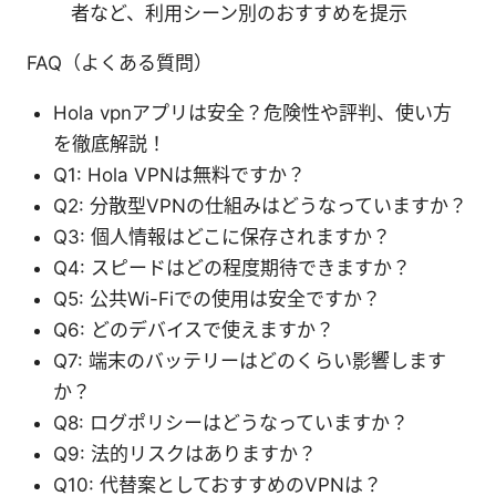
者など、利用シーン別のおすすめを提示
FAQ（よくある質問）
Hola vpnアプリは安全？危険性や評判、使い方
を徹底解説！
Q1: Hola VPNは無料ですか？
Q2: 分散型VPNの仕組みはどうなっていますか？
Q3: 個人情報はどこに保存されますか？
Q4: スピードはどの程度期待できますか？
Q5: 公共Wi-Fiでの使用は安全ですか？
Q6: どのデバイスで使えますか？
Q7: 端末のバッテリーはどのくらい影響します
か？
Q8: ログポリシーはどうなっていますか？
Q9: 法的リスクはありますか？
Q10: 代替案としておすすめのVPNは？