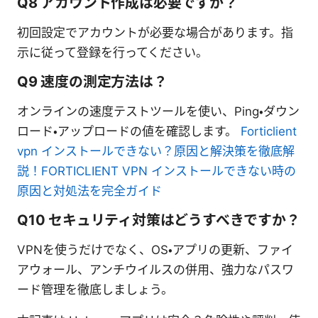
Q8 アカウント作成は必要ですか？
初回設定でアカウントが必要な場合があります。指
示に従って登録を行ってください。
Q9 速度の測定方法は？
オンラインの速度テストツールを使い、Ping・ダウン
ロード・アップロードの値を確認します。
Forticlient
vpn インストールできない？原因と解決策を徹底解
説！FORTICLIENT VPN インストールできない時の
原因と対処法を完全ガイド
Q10 セキュリティ対策はどうすべきですか？
VPNを使うだけでなく、OS・アプリの更新、ファイ
アウォール、アンチウイルスの併用、強力なパスワ
ード管理を徹底しましょう。