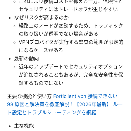
これにより接続コストを抑える一方、信頼性と
セキュリティにはトレードオフが生じやすい
なぜリスクが高まるのか
経路上のノードが変動するため、トラフィック
の取り扱いが透明でない場合がある
VPNプロバイダが実行する監査の範囲が限定的
になるケースがある
最新の動向
近年のアップデートでセキュリティオプション
が追加されることもあるが、完全な安全性を保
証するものではない
主要な機能と使い方
Forticlient vpn 接続できない
98 原因と解決策を徹底解説！【2026年最新】 ルー
ト設定とトラブルシューティングを網羅
主な機能