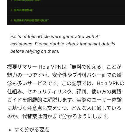
Parts of this article were generated with AI
assistance. Please double-check important details
before relying on them.
概要サマリー Hola VPNは「無料で使える」ことが
魅力の一つですが、安全性やプ라이バシー面での懸
念も多いサービスです。この記事では、Hola VPNの
仕組み、セキュリティリスク、評判、使い方の実践
ガイドを網羅的に解説します。実際のユーザー体験
に基づく注意点も交えつつ、どんな人に適している
のか、代替案は何かまで分かるようにします。
すぐ分かる要点