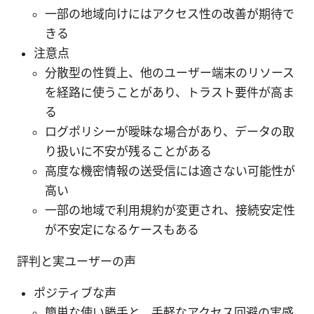
一部の地域向けにはアクセス性の改善が期待で
きる
注意点
分散型の性質上、他のユーザー端末のリソース
を経路に使うことがあり、トラスト要件が高ま
る
ログポリシーが曖昧な場合があり、データの取
り扱いに不安が残ることがある
高度な機密情報の送受信には適さない可能性が
高い
一部の地域で利用規約が変更され、接続安定性
が不安定になるケースもある
評判と実ユーザーの声
ポジティブな声
簡単な使い勝手と、手軽なアクセス回避の実感