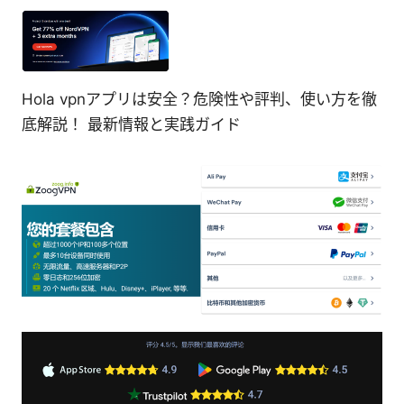
Hola vpnアプリは安全？危険性や評判、使い方を徹
底解説！ 最新情報と実践ガイド