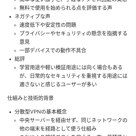
無料で使用を始められる点を評価する声
ネガティブな声
速度低下や安定性の問題
プライバシーやセキュリティの懸念を指摘する
意見
一部デバイスでの動作不具合
総評
学習用途や軽い検証用途には向く場合もある
が、日常的なセキュリティを重視する用途には
適さないと感じるユーザーが多い
仕組みと技術的背景
分散型VPNの基本概念
中央サーバーを経由せず、同じネットワークの
他の端末を経路として使う仕組み