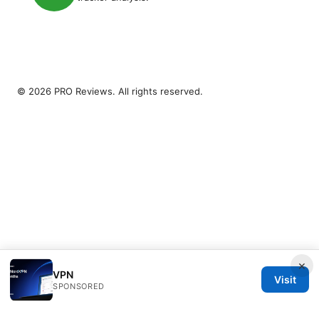
© 2026 PRO Reviews. All rights reserved.
×
VPN
Visit
SPONSORED