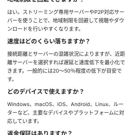
はい。ストリーミング専用サーバーやP2P対応サー
バーを使うことで、地域制限を回避して視聴やダウ
ンロードを行いやすくなります。
速度はどのくらい落ちますか？
接続距離とサーバーの混雑状況によりますが、近距
離サーバーを選択すれば遅延と速度低下を最小化で
きます。一般的には20〜50％程度の低下が目安で
す。
どのデバイスで使えますか？
Windows、macOS、iOS、Android、Linux、ルー
ターなど、主要なデバイスやプラットフォームに対
応しています。
返金保証はありますか？