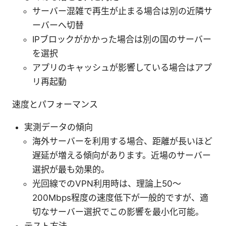
サーバー混雑で再生が止まる場合は別の近隣サ
ーバーへ切替
IPブロックがかかった場合は別の国のサーバー
を選択
アプリのキャッシュが影響している場合はアプ
リ再起動
速度とパフォーマンス
実測データの傾向
海外サーバーを利用する場合、距離が長いほど
遅延が増える傾向があります。近場のサーバー
選択が最も効果的。
光回線でのVPN利用時は、理論上50〜
200Mbps程度の速度低下が一般的ですが、適
切なサーバー選択でこの影響を最小化可能。