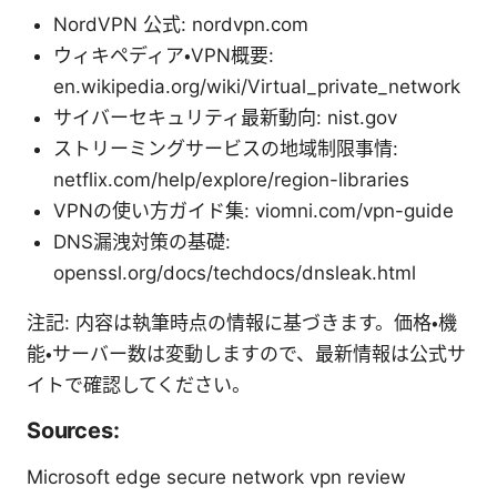
NordVPN 公式: nordvpn.com
ウィキペディア・VPN概要:
en.wikipedia.org/wiki/Virtual_private_network
サイバーセキュリティ最新動向: nist.gov
ストリーミングサービスの地域制限事情:
netflix.com/help/explore/region-libraries
VPNの使い方ガイド集: viomni.com/vpn-guide
DNS漏洩対策の基礎:
openssl.org/docs/techdocs/dnsleak.html
注記: 内容は執筆時点の情報に基づきます。価格・機
能・サーバー数は変動しますので、最新情報は公式サ
イトで確認してください。
Sources:
Microsoft edge secure network vpn review