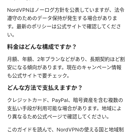
NordVPNはノーログ方針を公表していますが、法令
遵守のためのデータ保持が発生する場合がありま
す。最新のポリシーは公式サイトで確認してくださ
い。
料金はどんな構成ですか？
月額、年額、2年プランなどがあり、長期契約ほど割
安になる傾向があります。現在のキャンペーン情報
も公式サイトで要チェック。
どんな方法で支払えますか？
クレジットカード、PayPal、暗号資産を含む複数の
支払い手段が利用可能な場合があります。地域によ
り異なるため公式ページで確認してください。
このガイドを読んで、NordVPNの使える国と地域制