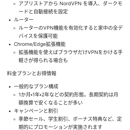
アプリストアから NordVPN を導入、ダークモ
ードと自動接続を設定
ルーター
ルーターのVPN機能を有効化すると家中の全デ
バイスを保護可能
Chrome/Edge拡張機能
拡張機能を使えばブラウザだけVPNをかける手
軽さが得られる場合も
料金プランとお得情報
一般的なプラン構成
1か月・1年・2年などの契約形態。長期契約は月
額換算で安くなることが多い
キャンペーンと割引
季節セール、学生割引、ボーナス特典など、定
期的にプロモーションが実施されます