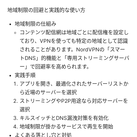
地域制限の回避と実践的な使い方
地域制限の仕組み
コンテンツ配信網は地域ごとに配信権を設定し
ており、VPNを使っても特定の地域として認識
されることがあります。NordVPNの「スマー
トDNS」的機能と「専用ストリーミングサーバ
ー」で回避率を高められます。
実践手順
アプリを開き、最適化されたサーバーリストか
ら近場のサーバーを選択
ストリーミングやP2P用途なら対応サーバーを
選択
キルスイッチとDNS漏洩対策を有効化
地域制限が掛かるサービスで再生を開始
よくある落とし穴と対処