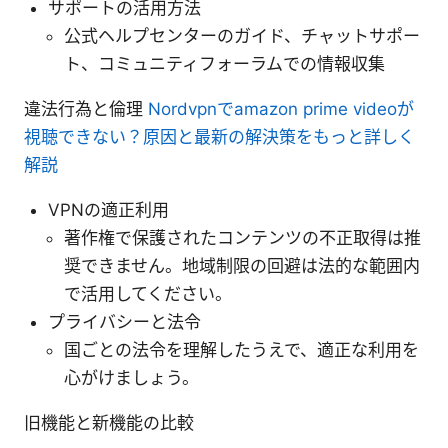
サポートの活用方法
公式ヘルプセンターのガイド、チャットサポー
ト、コミュニティフォーラムでの情報収集
違法行為と倫理
Nordvpnでamazon prime videoが
視聴できない？原因と最新の解決策をもっと詳しく
解説
VPNの適正利用
著作権で保護されたコンテンツの不正取得は推
奨できません。地域制限の回避は法的な範囲内
で活用してください。
プライバシーと法令
国ごとの法令を理解したうえで、適正な利用を
心がけましょう。
旧機能と新機能の比較