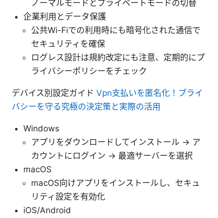
ノーマルモードとプライベートモードの切替
企業利用とデータ保護
公共Wi-Fiでの利用時にも暗号化された通信で
セキュリティを確保
ログレス設計は規約改定にも注意、定期的にプ
ライバシーポリシーをチェック
デバイス別設定ガイド
Vpn支払いを匿名化！プライ
バシーを守る究極の決定策と実際の活用
Windows
アプリをダウンロードしてインストール → ア
カウントにログイン → 最適サーバーを選択
macOS
macOS向けアプリをインストールし、セキュ
リティ設定を有効化
iOS/Android