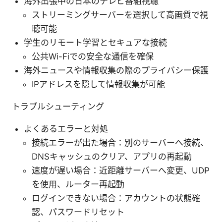
海外出張中の日本のテレビ番組視聴
ストリーミングサーバーを選択して高画質で視
聴可能
学生のリモート学習とセキュアな接続
公共Wi-Fiでの安全な通信を確保
海外ニュースや情報収集の際のプライバシー保護
IPアドレスを隠して情報収集が可能
トラブルシューティング
よくあるエラーと対処
接続エラーが出た場合：別のサーバーへ接続、
DNSキャッシュのクリア、アプリの再起動
速度が遅い場合：近距離サーバーへ変更、UDP
を使用、ルーター再起動
ログインできない場合：アカウントの状態確
認、パスワードリセット