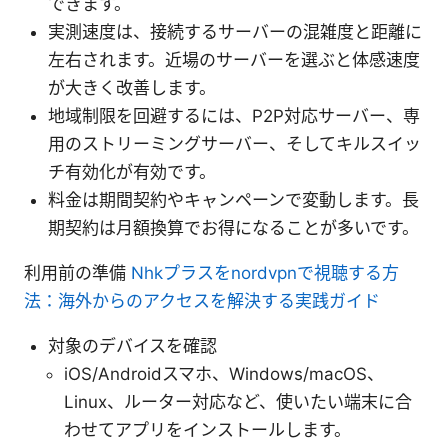
できます。
実測速度は、接続するサーバーの混雑度と距離に
左右されます。近場のサーバーを選ぶと体感速度
が大きく改善します。
地域制限を回避するには、P2P対応サーバー、専
用のストリーミングサーバー、そしてキルスイッ
チ有効化が有効です。
料金は期間契約やキャンペーンで変動します。長
期契約は月額換算でお得になることが多いです。
利用前の準備
Nhkプラスをnordvpnで視聴する方
法：海外からのアクセスを解決する実践ガイド
対象のデバイスを確認
iOS/Androidスマホ、Windows/macOS、
Linux、ルーター対応など、使いたい端末に合
わせてアプリをインストールします。