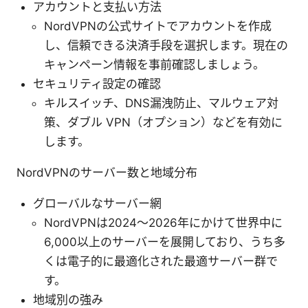
アカウントと支払い方法
NordVPNの公式サイトでアカウントを作成
し、信頼できる決済手段を選択します。現在の
キャンペーン情報を事前確認しましょう。
セキュリティ設定の確認
キルスイッチ、DNS漏洩防止、マルウェア対
策、ダブル VPN（オプション）などを有効に
します。
NordVPNのサーバー数と地域分布
グローバルなサーバー網
NordVPNは2024〜2026年にかけて世界中に
6,000以上のサーバーを展開しており、うち多
くは電子的に最適化された最適サーバー群で
す。
地域別の強み