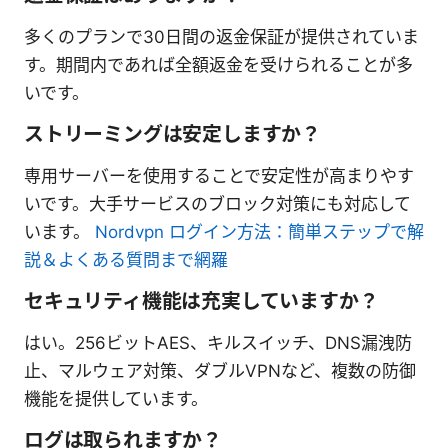
多くのプランで30日間の返金保証が提供されていま
す。期間内であれば全額返金を受けられることが多
いです。
ストリーミングは安定しますか？
専用サーバーを使用することで安定性が高まりやす
いです。大手サービスのブロック対策にも対応して
います。
Nordvpn ログイン方法：簡単ステップで解
説＆よくある質問まで網羅
セキュリティ機能は充実していますか？
はい。256ビットAES、キルスイッチ、DNS漏洩防
止、マルウェア対策、ダブルVPNなど、複数の防御
機能を提供しています。
ログは取られますか？