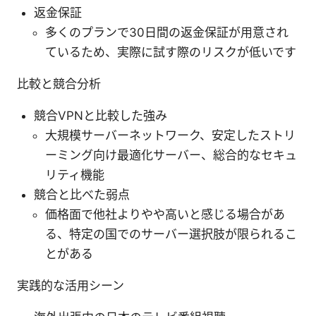
返金保証
多くのプランで30日間の返金保証が用意され
ているため、実際に試す際のリスクが低いです
比較と競合分析
競合VPNと比較した強み
大規模サーバーネットワーク、安定したストリ
ーミング向け最適化サーバー、総合的なセキュ
リティ機能
競合と比べた弱点
価格面で他社よりやや高いと感じる場合があ
る、特定の国でのサーバー選択肢が限られるこ
とがある
実践的な活用シーン