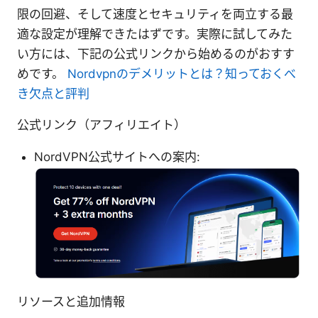
限の回避、そして速度とセキュリティを両立する最
適な設定が理解できたはずです。実際に試してみた
い方には、下記の公式リンクから始めるのがおすす
めです。
Nordvpnのデメリットとは？知っておくべ
き欠点と評判
公式リンク（アフィリエイト）
NordVPN公式サイトへの案内:
リソースと追加情報