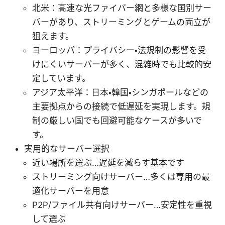
北米：高速な光ファイバー網と多様な国別サー
バーがあり、ストリーミングとゲームの両立が
狙えます。
ヨーロッパ：プライバシー・法規制の影響を受
けにくいサーバーが多く、混雑時でも比較的安
定しています。
アジア太平洋：日本・韓国・シンガポールなどの
主要拠点からの接続で低遅延を実現します。規
制の厳しい国でも回避可能なケースが多いで
す。
実用的なサーバー選択
近い場所を選ぶ…遅延を減らす基本です
ストリーミング向けサーバー…多くは専用の最
適化サーバーを用意
P2P/ファイル共有向けサーバー…安定性を重視
して選ぶ