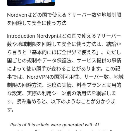
Nordvpnはどの国で使える？サーバー数や地域制限
を回避して安全に使う方法
Introduction Nordvpnはどの国で使える？サーバー
数や地域制限を回避して安全に使う方法は、結論か
ら言うと「基本的にほぼ全世界で使える」。ただし
国ごとの規制やデータ保護法、サービス提供の事情
によって使い勝手が変わることがあります。この記
事では、NordVPNの国別可用性、サーバー数、地域
制限の回避方法、速度の実情、料金プランと実用的
な設定、実際の利用シーン別の活用法を網羅しま
す。読み進めると、以下のようなことが分かりま
す。
Parts of this article were generated with AI