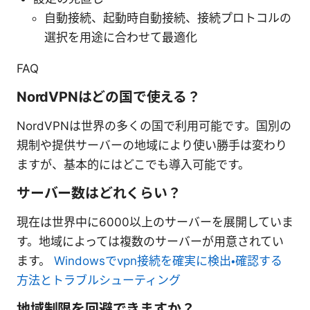
自動接続、起動時自動接続、接続プロトコルの
選択を用途に合わせて最適化
FAQ
NordVPNはどの国で使える？
NordVPNは世界の多くの国で利用可能です。国別の
規制や提供サーバーの地域により使い勝手は変わり
ますが、基本的にはどこでも導入可能です。
サーバー数はどれくらい？
現在は世界中に6000以上のサーバーを展開していま
す。地域によっては複数のサーバーが用意されてい
ます。
Windowsでvpn接続を確実に検出・確認する
方法とトラブルシューティング
地域制限を回避できますか？