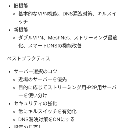
旧機能
基本的なVPN機能、DNS漏洩対策、キルスイ
ッチ
新機能
ダブルVPN、MeshNet、ストリーミング最適
化、スマートDNSの機能改善
ベストプラクティス
サーバー選択のコツ
近場のサーバーを優先
目的に応じてストリーミング用・P2P用サーバ
ーを使い分け
セキュリティの強化
常にキルスイッチを有効化
DNS漏洩対策をONにする
設定の見直し