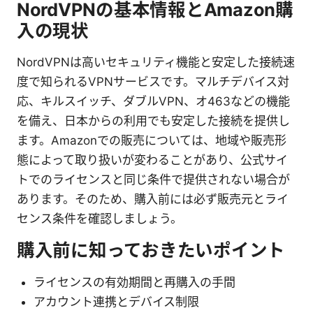
NordVPNの基本情報とAmazon購
入の現状
NordVPNは高いセキュリティ機能と安定した接続速
度で知られるVPNサービスです。マルチデバイス対
応、キルスイッチ、ダブルVPN、オ463などの機能
を備え、日本からの利用でも安定した接続を提供し
ます。Amazonでの販売については、地域や販売形
態によって取り扱いが変わることがあり、公式サイ
トでのライセンスと同じ条件で提供されない場合が
あります。そのため、購入前には必ず販売元とライ
センス条件を確認しましょう。
購入前に知っておきたいポイント
ライセンスの有効期間と再購入の手間
アカウント連携とデバイス制限