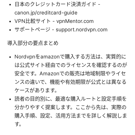
日本のクレジットカード決済ガイド -
canon.jp/creditcard-guide
VPN比較サイト - vpnMentor.com
サポートページ - support.nordvpn.com
導入部分の要点まとめ
Nordvpnをamazonで購入する方法は、実質的に
は公式サイト経由でのライセンスを確認するのが
安全です。Amazonでの販売は地域制限やライセ
ンスの違いで、機能や有効期限が公式とは異なる
ケースがあります。
読者の目的別に、最適な購入ルートと設定手順を
分かりやすく提案します。ここから先は、実際の
購入手順、設定、活用方法までを詳しく解説しま
す。