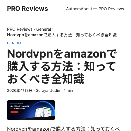
PRO Reviews
Authors
About — PRO Reviews
PRO Reviews
›
General
›
Nordvpnをamazonで購入する方法：知っておくべき全知識
GENERAL
Nordvpnをamazonで
購入する方法：知って
おくべき全知識
2026年4月3日
·
Soraya Uddin
·
1
min
Nordvpnをamazonで購入する方法：知っておくべ