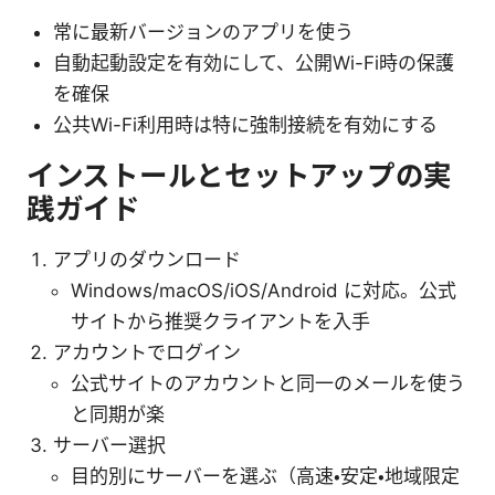
常に最新バージョンのアプリを使う
自動起動設定を有効にして、公開Wi-Fi時の保護
を確保
公共Wi-Fi利用時は特に強制接続を有効にする
インストールとセットアップの実
践ガイド
アプリのダウンロード
Windows/macOS/iOS/Android に対応。公式
サイトから推奨クライアントを入手
アカウントでログイン
公式サイトのアカウントと同一のメールを使う
と同期が楽
サーバー選択
目的別にサーバーを選ぶ（高速・安定・地域限定