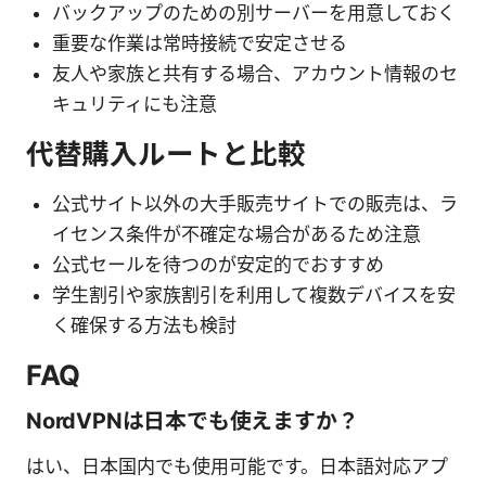
バックアップのための別サーバーを用意しておく
重要な作業は常時接続で安定させる
友人や家族と共有する場合、アカウント情報のセ
キュリティにも注意
代替購入ルートと比較
公式サイト以外の大手販売サイトでの販売は、ラ
イセンス条件が不確定な場合があるため注意
公式セールを待つのが安定的でおすすめ
学生割引や家族割引を利用して複数デバイスを安
く確保する方法も検討
FAQ
NordVPNは日本でも使えますか？
はい、日本国内でも使用可能です。日本語対応アプ