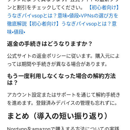
ンと割引をチェックしてください。
【初心者向け】
うなぎパイvsopとは？意味・値段・VPNsの選び方を
徹底解説【初心者向け】うなぎパイvsopとは？意
味・値段・
返金の手続きはどうなりますか？
公式サイトの返金ポリシーに従います。購入元によ
っては期間や手続きが異なる場合があります。
もう一度利用しなくなった場合の解約方法
は？
アカウント設定またはサポートを通じて解約手続き
を進めます。登録済みデバイスの管理も忘れずに。
まとめ（導入の短い振り返り）
Nordvpnをamazonで購入する方法についての実践