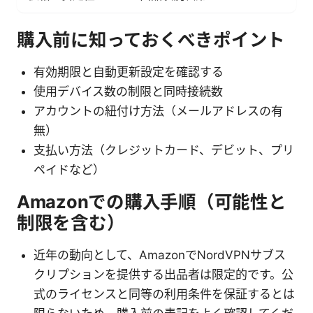
購入前に知っておくべきポイント
有効期限と自動更新設定を確認する
使用デバイス数の制限と同時接続数
アカウントの紐付け方法（メールアドレスの有
無）
支払い方法（クレジットカード、デビット、プリ
ペイドなど）
Amazonでの購入手順（可能性と
制限を含む）
近年の動向として、AmazonでNordVPNサブス
クリプションを提供する出品者は限定的です。公
式のライセンスと同等の利用条件を保証するとは