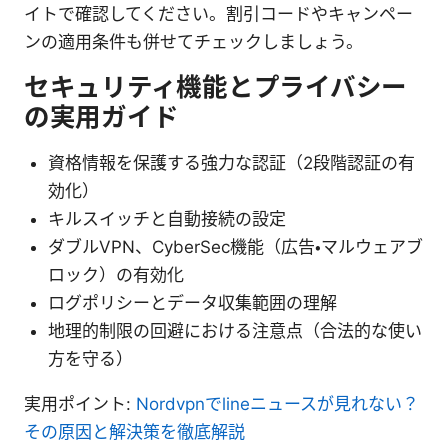
イトで確認してください。割引コードやキャンペー
ンの適用条件も併せてチェックしましょう。
セキュリティ機能とプライバシー
の実用ガイド
資格情報を保護する強力な認証（2段階認証の有
効化）
キルスイッチと自動接続の設定
ダブルVPN、CyberSec機能（広告・マルウェアブ
ロック）の有効化
ログポリシーとデータ収集範囲の理解
地理的制限の回避における注意点（合法的な使い
方を守る）
実用ポイント:
Nordvpnでlineニュースが見れない？
その原因と解決策を徹底解説