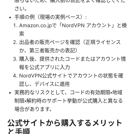
限らないため、購入前の表記をよく確認してくだ
さい。
手順の例（現場の実例ベース）:
Amazon.co.jpで「NordVPN アカウント」と検
索
出品者の販売ページを確認（正規ライセンス
か、第三者販売かの表記）
購入後、提供されたコードまたはアカウント情
報を公式アプリに入力
NordVPN公式サイトでアカウントの状態を確
認し、デバイスに適用
実務的なリスクとして、コードの有効期限・地域
制限・解約時のサポート挙動が公式購入と異なる
場合があります。
公式サイトから購入するメリット
と手順