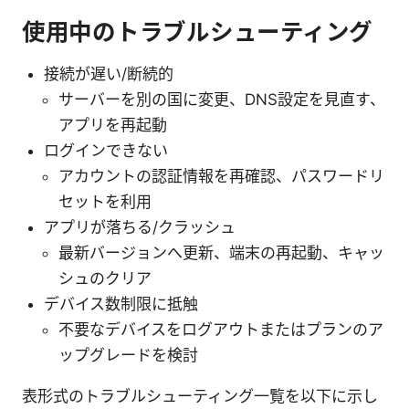
使用中のトラブルシューティング
接続が遅い/断続的
サーバーを別の国に変更、DNS設定を見直す、
アプリを再起動
ログインできない
アカウントの認証情報を再確認、パスワードリ
セットを利用
アプリが落ちる/クラッシュ
最新バージョンへ更新、端末の再起動、キャッ
シュのクリア
デバイス数制限に抵触
不要なデバイスをログアウトまたはプランのア
ップグレードを検討
表形式のトラブルシューティング一覧を以下に示し