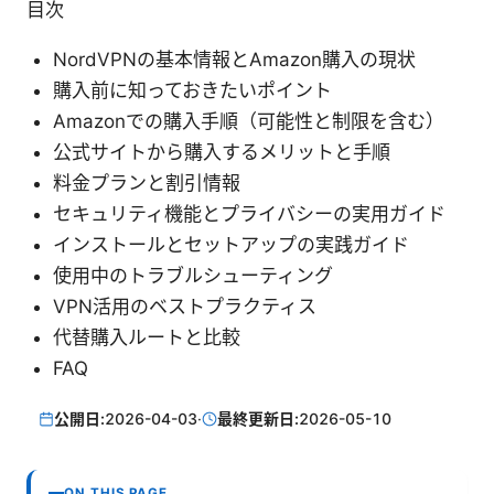
目次
NordVPNの基本情報とAmazon購入の現状
購入前に知っておきたいポイント
Amazonでの購入手順（可能性と制限を含む）
公式サイトから購入するメリットと手順
料金プランと割引情報
セキュリティ機能とプライバシーの実用ガイド
インストールとセットアップの実践ガイド
使用中のトラブルシューティング
VPN活用のベストプラクティス
代替購入ルートと比較
FAQ
公開日:
2026-04-03
·
最終更新日:
2026-05-10
ON THIS PAGE