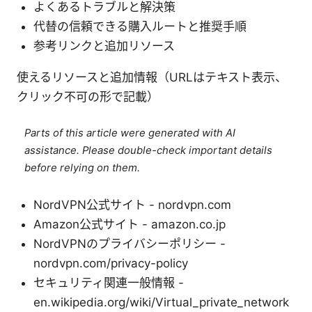
よくあるトラブルと解決策
代替の信頼できる購入ルートと推奨手順
参考リンクと追加リソース
使えるリソースと追加情報（URLはテキスト表示、
クリック不可の形で記載）
Parts of this article were generated with AI
assistance. Please double-check important details
before relying on them.
NordVPN公式サイト - nordvpn.com
Amazon公式サイト - amazon.co.jp
NordVPNのプライバシーポリシー -
nordvpn.com/privacy-policy
セキュリティ関連一般情報 -
en.wikipedia.org/wiki/Virtual_private_network