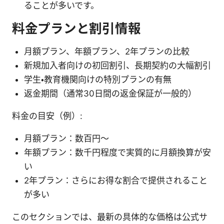
ることが多いです。
料金プランと割引情報
月額プラン、年額プラン、2年プランの比較
新規加入者向けの初回割引、長期契約の大幅割引
学生・教育機関向けの特別プランの有無
返金期間（通常30日間の返金保証が一般的）
料金の目安（例）:
月額プラン：数百円〜
年額プラン：数千円程度で実質的に月額換算が安
い
2年プラン：さらにお得な割合で提供されること
が多い
このセクションでは、最新の具体的な価格は公式サ