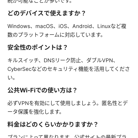
続が可能なことが多いです。
どのデバイスで使えますか？
Windows、macOS、iOS、Android、Linuxなど複
数のプラットフォームに対応しています。
安全性のポイントは？
キルスイッチ、DNSリーク防止、ダブルVPN、
CyberSecなどのセキュリティ機能を活用してくださ
い。
公共Wi-Fiでの使い方は？
必ずVPNを有効にして使用しましょう。匿名性とデ
ータ保護を強化します。
料金はどのくらいかかりますか？
プランによって異なります。公式サイトの最新プラ