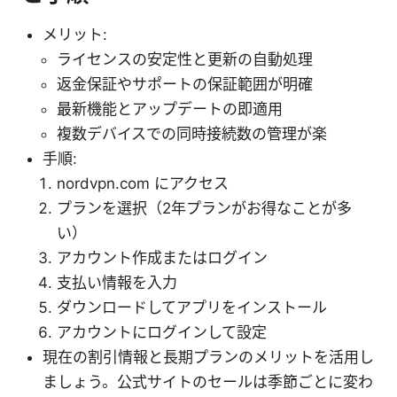
メリット:
ライセンスの安定性と更新の自動処理
返金保証やサポートの保証範囲が明確
最新機能とアップデートの即適用
複数デバイスでの同時接続数の管理が楽
手順:
nordvpn.com にアクセス
プランを選択（2年プランがお得なことが多
い）
アカウント作成またはログイン
支払い情報を入力
ダウンロードしてアプリをインストール
アカウントにログインして設定
現在の割引情報と長期プランのメリットを活用し
ましょう。公式サイトのセールは季節ごとに変わ