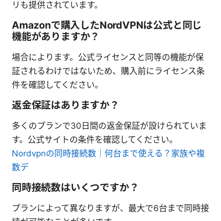
リも提供されています。
Amazonで購入したNordVPNは公式と同じ
機能がありますか？
場合によります。公式ライセンスと同等の機能が保
証されるわけではないため、購入前にライセンス条
件を確認してください。
返金保証はありますか？
多くのプランで30日間の返金保証が設けられていま
す。公式サイトの条件を確認してください。
Nordvpnの同時接続数｜何台まで使える？家族や複
数デ
同時接続数はいくつですか？
プランによって異なりますが、最大で6台まで同時接