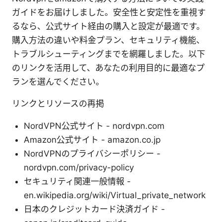
ガイドをお届けしました。安全性と安定性を重視す
るなら、公式サイト経由の購入と設定が最適です。
購入方法の違いや料金プラン、セキュリティ機能、
トラブルシューティングまでを網羅しました。以下
のリンクを活用して、あなたの利用目的に最適なプ
ランを選んでください。
リンクとリソースの再掲
NordVPN公式サイト - nordvpn.com
Amazon公式サイト - amazon.co.jp
NordVPNのプライバシーポリシー -
nordvpn.com/privacy-policy
セキュリティ関連一般情報 -
en.wikipedia.org/wiki/Virtual_private_network
日本のクレジットカード決済ガイド -