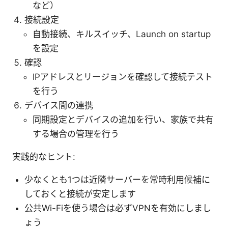
など）
接続設定
自動接続、キルスイッチ、Launch on startup
を設定
確認
IPアドレスとリージョンを確認して接続テスト
を行う
デバイス間の連携
同期設定とデバイスの追加を行い、家族で共有
する場合の管理を行う
実践的なヒント:
少なくとも1つは近隣サーバーを常時利用候補に
しておくと接続が安定します
公共Wi-Fiを使う場合は必ずVPNを有効にしまし
ょう