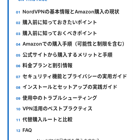
NordVPNの基本情報とAmazon購入の現状
購入前に知っておきたいポイント
購入前に知っておくべきポイント
Amazonでの購入手順（可能性と制限を含む）
公式サイトから購入するメリットと手順
料金プランと割引情報
セキュリティ機能とプライバシーの実用ガイド
インストールとセットアップの実践ガイド
使用中のトラブルシューティング
VPN活用のベストプラクティス
代替購入ルートと比較
FAQ