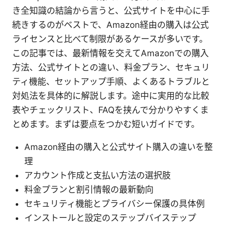
き全知識の結論から言うと、公式サイトを中心に手
続きするのがベストで、Amazon経由の購入は公式
ライセンスと比べて制限があるケースが多いです。
この記事では、最新情報を交えてAmazonでの購入
方法、公式サイトとの違い、料金プラン、セキュリ
ティ機能、セットアップ手順、よくあるトラブルと
対処法を具体的に解説します。途中に実用的な比較
表やチェックリスト、FAQを挟んで分かりやすくま
とめます。まずは要点をつかむ短いガイドです。
Amazon経由の購入と公式サイト購入の違いを整
理
アカウント作成と支払い方法の選択肢
料金プランと割引情報の最新動向
セキュリティ機能とプライバシー保護の具体例
インストールと設定のステップバイステップ