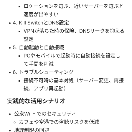
ロケーションを選ぶ、近いサーバーを選ぶと
速度が出やすい
Kill SwitchとDNS設定
VPNが落ちた時の保険、DNSリークを抑える
設定
自動起動と自動接続
PCやモバイルで起動時に自動接続を設定し
て手間を削減
トラブルシューティング
接続不可時の基本対処（サーバー変更、再接
続、アプリ再起動）
実践的な活用シナリオ
公衆Wi-Fiでのセキュリティ
カフェや空港での盗聴リスクを低減
地理制限の回避