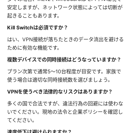
安定しますが、ネットワーク状態によっては切断が
起きることもあります。
Kill Switchは必須ですか？
はい、VPN接続が落ちたときのデータ流出を避ける
ために有効な機能です。
複数デバイスでの同時接続はどうなっていますか？
プラン次第で通常5～10台程度が目安です。家族で
使う場合は適切な同時接続数を選びましょう。
VPNを使うべき法律的なリスクはありますか？
多くの国で合法ですが、違法行為の回避には使わな
いでください。現地の法令と企業ポリシーを確認し
てください。
速度低下は避けられますか？