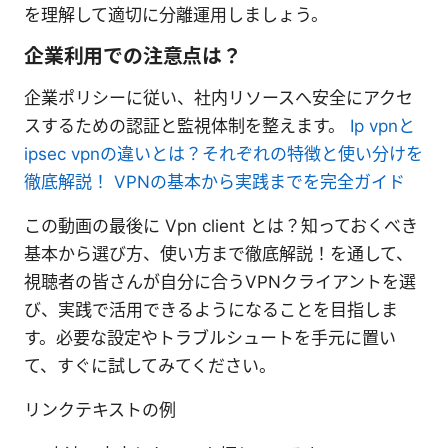
を理解して適切に分離運用しましょう。
企業利用での注意点は？
企業ポリシーに従い、社内リソースへ安全にアクセ
スするための認証と監視体制を整えます。
Ip vpnと
ipsec vpnの違いとは？それぞれの特徴と使い分けを
徹底解説！ VPNの基本から実践までを完全ガイド
この動画の最後に Vpn client とは？知っておくべき
基本から選び方、使い方まで徹底解説！を通して、
視聴者の皆さんが自分に合うVPNクライアントを選
び、実践で活用できるようになることを目指しま
す。必要な設定やトラブルシュートを手元に置い
て、すぐに試してみてください。
リンクテキストの例