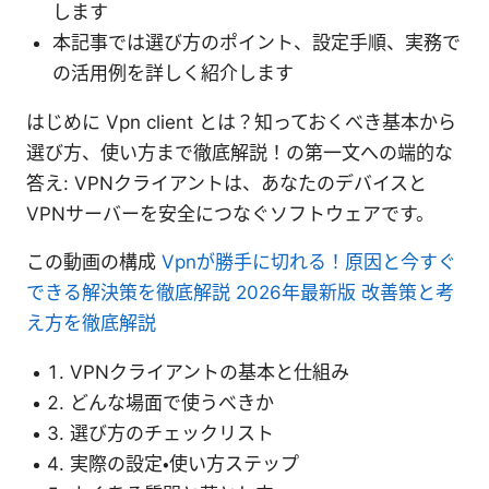
します
本記事では選び方のポイント、設定手順、実務で
の活用例を詳しく紹介します
はじめに Vpn client とは？知っておくべき基本から
選び方、使い方まで徹底解説！の第一文への端的な
答え: VPNクライアントは、あなたのデバイスと
VPNサーバーを安全につなぐソフトウェアです。
この動画の構成
Vpnが勝手に切れる！原因と今すぐ
できる解決策を徹底解説 2026年最新版 改善策と考
え方を徹底解説
VPNクライアントの基本と仕組み
どんな場面で使うべきか
選び方のチェックリスト
実際の設定・使い方ステップ