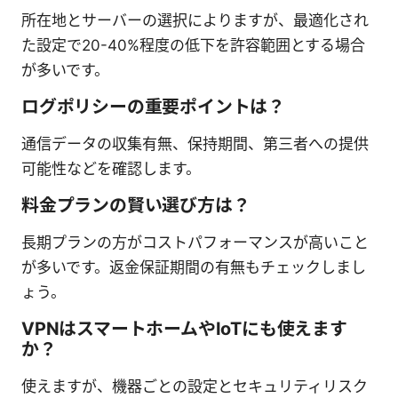
所在地とサーバーの選択によりますが、最適化され
た設定で20-40%程度の低下を許容範囲とする場合
が多いです。
ログポリシーの重要ポイントは？
通信データの収集有無、保持期間、第三者への提供
可能性などを確認します。
料金プランの賢い選び方は？
長期プランの方がコストパフォーマンスが高いこと
が多いです。返金保証期間の有無もチェックしまし
ょう。
VPNはスマートホームやIoTにも使えます
か？
使えますが、機器ごとの設定とセキュリティリスク