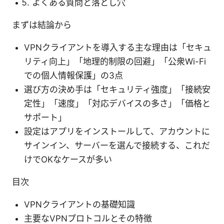
よくある質問と落とし穴
まずは結論から
VPNクライアントを導入する主な理由は「セキュ
リティ向上」「地理的制限の回避」「公衆Wi-Fi
での個人情報保護」の3点
選び方の決め手は「セキュリティ強度」「接続安
定性」「速度」「対応デバイスの多さ」「価格と
サポート」
設定はアプリをインストールして、アカウントに
サインイン、サーバーを選んで接続する、これだ
けでOKなケースが多い
目次
VPNクライアントの基礎知識
主要なVPNプロトコルとその特徴