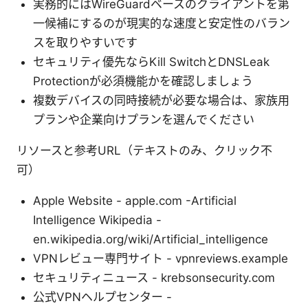
実務的にはWireGuardベースのクライアントを第
一候補にするのが現実的な速度と安定性のバラン
スを取りやすいです
セキュリティ優先ならKill SwitchとDNSLeak
Protectionが必須機能かを確認しましょう
複数デバイスの同時接続が必要な場合は、家族用
プランや企業向けプランを選んでください
リソースと参考URL（テキストのみ、クリック不
可）
Apple Website - apple.com -Artificial
Intelligence Wikipedia -
en.wikipedia.org/wiki/Artificial_intelligence
VPNレビュー専門サイト - vpnreviews.example
セキュリティニュース - krebsonsecurity.com
公式VPNヘルプセンター -