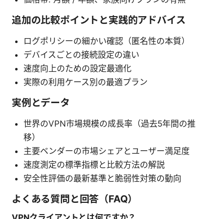
追加の比較ポイントと実践的アドバイス
ログポリシーの細かい確認（匿名性の本質）
デバイスごとの接続設定の違い
速度向上のための設定最適化
実際の利用ケース別の最適プラン
実例とデータ
世界のVPN市場規模の成長率（過去5年間の推
移）
主要ベンダーの市場シェアとユーザー満足度
速度測定の標準指標と比較方法の解説
安全性評価の最新基準と脆弱性対策の動向
よくある質問と回答（FAQ）
VPNクライアントとは何ですか？