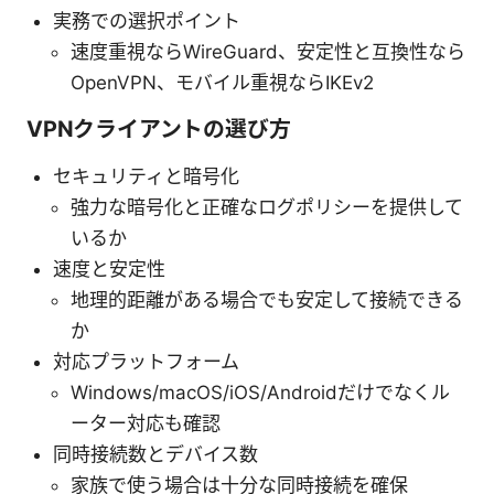
実務での選択ポイント
速度重視ならWireGuard、安定性と互換性なら
OpenVPN、モバイル重視ならIKEv2
VPNクライアントの選び方
セキュリティと暗号化
強力な暗号化と正確なログポリシーを提供して
いるか
速度と安定性
地理的距離がある場合でも安定して接続できる
か
対応プラットフォーム
Windows/macOS/iOS/Androidだけでなくル
ーター対応も確認
同時接続数とデバイス数
家族で使う場合は十分な同時接続を確保