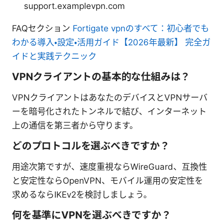
support.examplevpn.com
FAQセクション
Fortigate vpnのすべて：初心者でも
わかる導入・設定・活用ガイド【2026年最新】 完全ガ
イドと実践テクニック
VPNクライアントの基本的な仕組みは？
VPNクライアントはあなたのデバイスとVPNサーバ
ーを暗号化されたトンネルで結び、インターネット
上の通信を第三者から守ります。
どのプロトコルを選ぶべきですか？
用途次第ですが、速度重視ならWireGuard、互換性
と安定性ならOpenVPN、モバイル運用の安定性を
求めるならIKEv2を検討しましょう。
何を基準にVPNを選ぶべきですか？