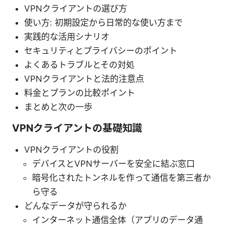
VPNクライアントの選び方
使い方: 初期設定から日常的な使い方まで
実践的な活用シナリオ
セキュリティとプライバシーのポイント
よくあるトラブルとその対処
VPNクライアントと法的注意点
料金とプランの比較ポイント
まとめと次の一歩
VPNクライアントの基礎知識
VPNクライアントの役割
デバイスとVPNサーバーを安全に結ぶ窓口
暗号化されたトンネルを作って通信を第三者か
ら守る
どんなデータが守られるか
インターネット通信全体（アプリのデータ通