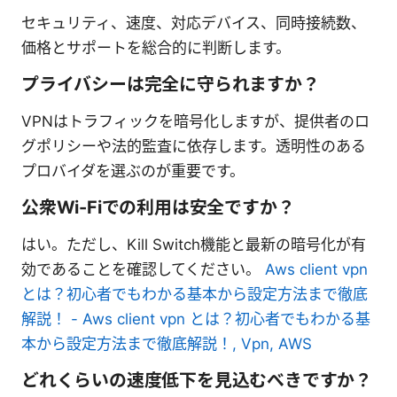
セキュリティ、速度、対応デバイス、同時接続数、
価格とサポートを総合的に判断します。
プライバシーは完全に守られますか？
VPNはトラフィックを暗号化しますが、提供者のロ
グポリシーや法的監査に依存します。透明性のある
プロバイダを選ぶのが重要です。
公衆Wi-Fiでの利用は安全ですか？
はい。ただし、Kill Switch機能と最新の暗号化が有
効であることを確認してください。
Aws client vpn
とは？初心者でもわかる基本から設定方法まで徹底
解説！ - Aws client vpn とは？初心者でもわかる基
本から設定方法まで徹底解説！, Vpn, AWS
どれくらいの速度低下を見込むべきですか？