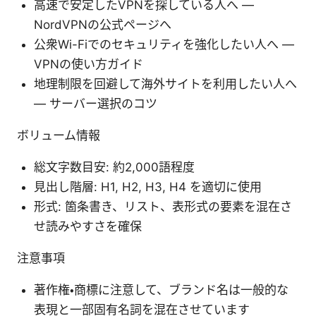
高速で安定したVPNを探している人へ —
NordVPNの公式ページへ
公衆Wi-Fiでのセキュリティを強化したい人へ —
VPNの使い方ガイド
地理制限を回避して海外サイトを利用したい人へ
— サーバー選択のコツ
ボリューム情報
総文字数目安: 約2,000語程度
見出し階層: H1, H2, H3, H4 を適切に使用
形式: 箇条書き、リスト、表形式の要素を混在さ
せ読みやすさを確保
注意事項
著作権・商標に注意して、ブランド名は一般的な
表現と一部固有名詞を混在させています