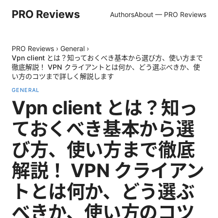
PRO Reviews
Authors
About — PRO Reviews
PRO Reviews
›
General
›
Vpn client とは？知っておくべき基本から選び方、使い方まで
徹底解説！ VPN クライアントとは何か、どう選ぶべきか、使
い方のコツまで詳しく解説します
GENERAL
Vpn client とは？知っ
ておくべき基本から選
び方、使い方まで徹底
解説！ VPN クライアン
トとは何か、どう選ぶ
べきか、使い方のコツ