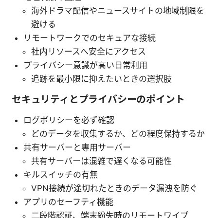
海外ドラマ配信やニュースサイトの地域制限を
避ける
リモートワークでのセキュアな接続
社内リソースへ安全にアクセス
プライバシー意識が高い日常利用
追跡を最小限に抑えたいときの選択肢
セキュリティとプライバシーのポイント
ログポリシーを必ず確認
どのデータを収集するか、どの程度保持するか
共有サーバーと専用サーバー
共有サーバーは混雑で遅くなる可能性
キルスイッチの有無
VPN接続が途切れたときのデータ漏洩を防ぐ
アプリのセーフティ機能
二段階認証、端末紛失時のリモートワイプ