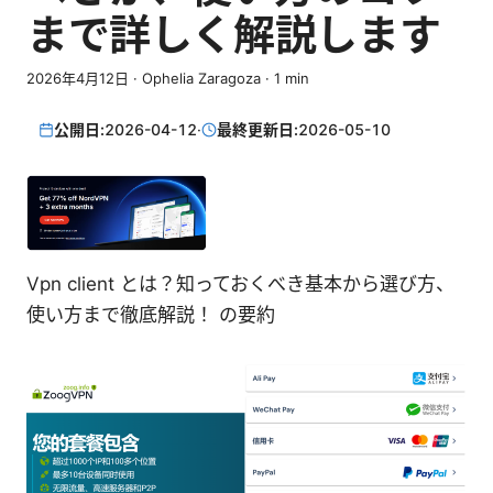
まで詳しく解説します
2026年4月12日
·
Ophelia Zaragoza
·
1
min
公開日:
2026-04-12
·
最終更新日:
2026-05-10
Vpn client とは？知っておくべき基本から選び方、
使い方まで徹底解説！ の要約