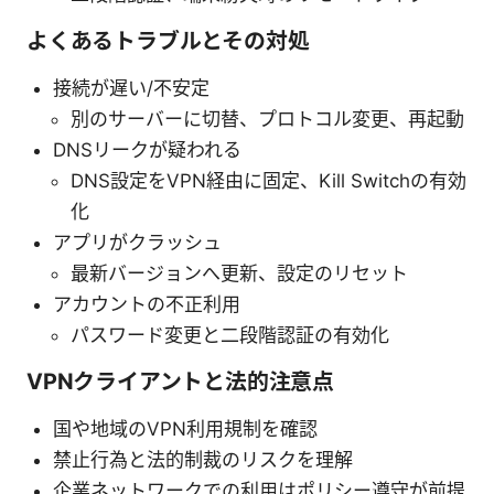
よくあるトラブルとその対処
接続が遅い/不安定
別のサーバーに切替、プロトコル変更、再起動
DNSリークが疑われる
DNS設定をVPN経由に固定、Kill Switchの有効
化
アプリがクラッシュ
最新バージョンへ更新、設定のリセット
アカウントの不正利用
パスワード変更と二段階認証の有効化
VPNクライアントと法的注意点
国や地域のVPN利用規制を確認
禁止行為と法的制裁のリスクを理解
企業ネットワークでの利用はポリシー遵守が前提