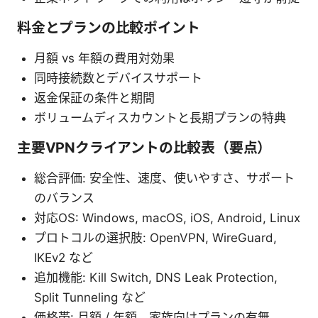
料金とプランの比較ポイント
月額 vs 年額の費用対効果
同時接続数とデバイスサポート
返金保証の条件と期間
ボリュームディスカウントと長期プランの特典
主要VPNクライアントの比較表（要点）
総合評価: 安全性、速度、使いやすさ、サポート
のバランス
対応OS: Windows, macOS, iOS, Android, Linux
プロトコルの選択肢: OpenVPN, WireGuard,
IKEv2 など
追加機能: Kill Switch, DNS Leak Protection,
Split Tunneling など
価格帯: 月額 / 年額、家族向けプランの有無