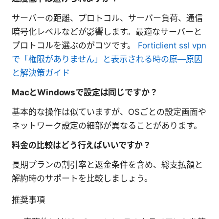
サーバーの距離、プロトコル、サーバー負荷、通信
暗号化レベルなどが影響します。最適なサーバーと
プロトコルを選ぶのがコツです。
Forticlient ssl vpn
で「権限がありません」と表示される時の原—原因
と解決策ガイド
MacとWindowsで設定は同じですか？
基本的な操作は似ていますが、OSごとの設定画面や
ネットワーク設定の細部が異なることがあります。
料金の比較はどう行えばいいですか？
長期プランの割引率と返金条件を含め、総支払額と
解約時のサポートを比較しましょう。
推奨事項