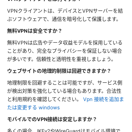
VPNクライアントは、デバイスとVPNサーバーを結
ぶソフトウェアで、通信を暗号化して保護します。
無料VPNは安全ですか？
無料VPNは広告やデータ収益モデルを採用している
ことがあり、完全なプライバシーを保証しない場合
が多いです。信頼性と透明性を重視しましょう。
ウェブサイトの地理的制限は回避できますか？
地理制限を回避することは可能ですが、サービス側
が検出対策を強化している場合もあります。合法性
と利用規約を確認してください。
Vpn 接続を追加ま
たは変更する windows
モバイルでのVPN接続は安定しますか？
多くの場合、IKEv2やWireGuardはモバイル環境で