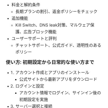
料金と解約条件
長期プランの割引、返金ポリシーをチェック
追加機能
Kill Switch、DNS leak対策、マルウェア保
護、広告ブロック機能
ユーザーサポートと評判
チャットサポート、公式ガイド、透明性のある
ポリシー
使い方: 初期設定から日常的な使い方まで
アカウント作成とアプリのインストール
公式サイトから最新アプリをダウンロード
ログインと設定
アカウント情報でログイン、サインイン後の
初期設定を実施
サーバー選択と接続