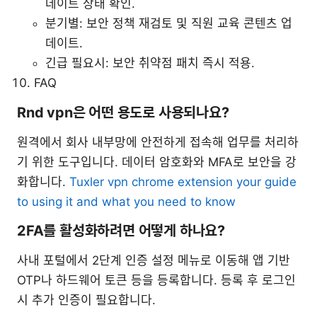
데이트 상태 확인.
분기별: 보안 정책 재검토 및 직원 교육 콘텐츠 업
데이트.
긴급 필요시: 보안 취약점 패치 즉시 적용.
FAQ
Rnd vpn은 어떤 용도로 사용되나요?
원격에서 회사 내부망에 안전하게 접속해 업무를 처리하
기 위한 도구입니다. 데이터 암호화와 MFA로 보안을 강
화합니다.
Tuxler vpn chrome extension your guide
to using it and what you need to know
2FA를 활성화하려면 어떻게 하나요?
사내 포털에서 2단계 인증 설정 메뉴로 이동해 앱 기반
OTP나 하드웨어 토큰 등을 등록합니다. 등록 후 로그인
시 추가 인증이 필요합니다.