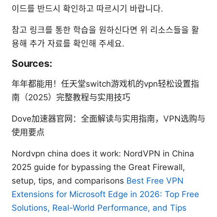
이드를 반드시 확인하고 따르시기 바랍니다.
참고 링크를 통한 학습을 원하신다면 위 리소스들을 활
용해 추가 자료를 확인해 주세요.
Sources:
年年都能用！任天堂switch游戏机的vpn轻松设置指
南（2025）完整教程与实用技巧
Dove加速器官网：全面解读与实用指南，VPN选购与
使用要点
Nordvpn china does it work: NordVPN in China
2025 guide for bypassing the Great Firewall,
setup, tips, and comparisons
Best Free VPN
Extensions for Microsoft Edge in 2026: Top Free
Solutions, Real-World Performance, and Tips