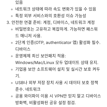
있음
네트워크 상태에 따라 속도 변화가 있을 수 있음
특정 외부 서비스와의 호환성 이슈 가능성
안전한 연결 준비: 계정, 디바이스, 네트워크 계정
비밀번호는 고유하고 복잡하게. 가능하면 패스워
드 매니저 사용.
2단계 인증(OTP, authenticator 앱) 활성화 필수.
디바이스
운영체제 최신 보안패치 적용:
Windows/Mac/Linux 모두 업데이트 상태 유지.
기업용 보안 소프트웨어 설치 및 실시간 보호 켜두
기.
USB나 외부 저장 장치 사용 시 데이터 보호 정책
준수. 네트워크
공용 와이파이 이용 시 VPN만 믿지 말고 디바이스
방화벽, 비활성화된 공유 설정 점검.