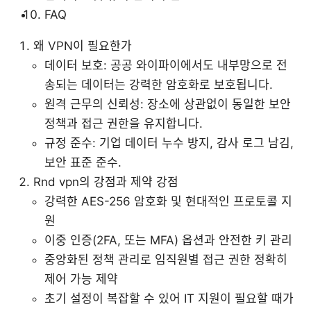
FAQ
왜 VPN이 필요한가
데이터 보호: 공공 와이파이에서도 내부망으로 전
송되는 데이터는 강력한 암호화로 보호됩니다.
원격 근무의 신뢰성: 장소에 상관없이 동일한 보안
정책과 접근 권한을 유지합니다.
규정 준수: 기업 데이터 누수 방지, 감사 로그 남김,
보안 표준 준수.
Rnd vpn의 강점과 제약 강점
강력한 AES-256 암호화 및 현대적인 프로토콜 지
원
이중 인증(2FA, 또는 MFA) 옵션과 안전한 키 관리
중앙화된 정책 관리로 임직원별 접근 권한 정확히
제어 가능 제약
초기 설정이 복잡할 수 있어 IT 지원이 필요할 때가