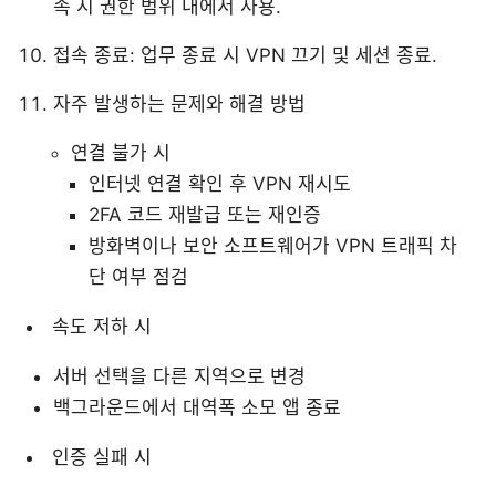
속 시 권한 범위 내에서 사용.
접속 종료: 업무 종료 시 VPN 끄기 및 세션 종료.
자주 발생하는 문제와 해결 방법
연결 불가 시
인터넷 연결 확인 후 VPN 재시도
2FA 코드 재발급 또는 재인증
방화벽이나 보안 소프트웨어가 VPN 트래픽 차
단 여부 점검
속도 저하 시
서버 선택을 다른 지역으로 변경
백그라운드에서 대역폭 소모 앱 종료
인증 실패 시