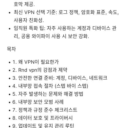
호막 제공.
최신 VPN 선택 기준: 로그 정책, 암호화 표준, 속도,
사용자 친화성.
임직원 특화 팁: 자주 사용하는 계정과 디바이스 관
리, 공용 와이파이 사용 시 보안 강화.
목차
왜 VPN이 필요한가
Rnd vpn의 강점과 제약
안전한 연결 준비: 계정, 디바이스, 네트워크
내부망 접속 절차 (스텝 바이 스텝)
자주 발생하는 문제와 해결 방법
내부망 보안 모범 사례
정책과 규정 준수 체크리스트
데이터 보호 및 프라이버시
업데이트 및 유지 관리 루틴