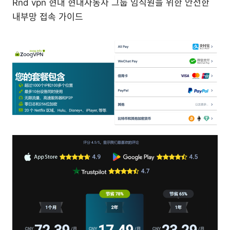
Rnd vpn 현대 현대자동차 그룹 임직원을 위한 안전한
내부망 접속 가이드