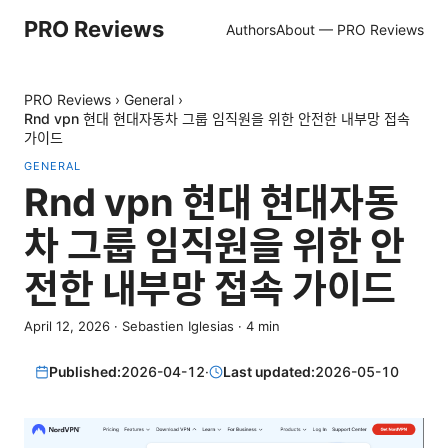
PRO Reviews
Authors
About — PRO Reviews
PRO Reviews
›
General
›
Rnd vpn 현대 현대자동차 그룹 임직원을 위한 안전한 내부망 접속
가이드
GENERAL
Rnd vpn 현대 현대자동
차 그룹 임직원을 위한 안
전한 내부망 접속 가이드
April 12, 2026
·
Sebastien Iglesias
·
4
min
Published:
2026-04-12
·
Last updated:
2026-05-10