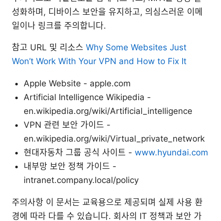
성화하며, 디바이스 보안을 유지하고, 의심스러운 이메
일이나 링크를 주의합니다.
참고 URL 및 리소스
Why Some Websites Just
Won’t Work With Your VPN and How to Fix It
Apple Website - apple.com
Artificial Intelligence Wikipedia -
en.wikipedia.org/wiki/Artificial_intelligence
VPN 관련 보안 가이드 -
en.wikipedia.org/wiki/Virtual_private_network
현대자동차 그룹 공식 사이트 -
www.hyundai.com
내부망 보안 정책 가이드 -
intranet.company.local/policy
주의사항 이 문서는 교육용으로 제공되며 실제 사용 환
경에 따라 다를 수 있습니다. 회사의 IT 정책과 보안 가