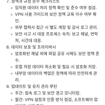
정책과 규정 준수 체크리스트
임직원 데이터 처리 정책 확인 및 준수 여부 점검.
VPN 사용 가이드와 보안 정책 교육 이수 여부 확
인.
외부 협력사 접근 시 별도 계정 및 감사 로그 관리.
보안 사고 시 대응 프로세스 숙지: 보고 채널, 연락
처, 시간대 대응.
데이터 보호 및 프라이버시
암호화된 채널 외에 파일 공유 시에도 보안 정책 준
수.
로컬 저장 데이터 최소화 및 필요 시 암호화 저장.
내부망 데이터의 백업은 정책에 따라 안전하게 관
리.
업데이트 및 유지 관리 루틴
주간: 접속 로그 및 보안 경고 모니터링.
월간: VPN 설정과 인증 방식 점검, 소프트웨어 업