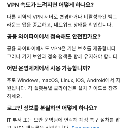
VPN 속도가 느려지면 어떻게 하나요?
다른 지역의 VPN 서버로 변경하거나 비활성화된 백그
라운드 앱을 종료하고, 네트워크 상태를 확인합니다.
공용 와이파이에서 접속해도 안전한가요?
공용 와이파이에서도 VPN은 기본 보호를 제공합니다.
그러나 기기 보안과 접속 정책을 함께 유지해야 합니다.
어떤 운영체제에서 사용 가능합니까?
주로 Windows, macOS, Linux, iOS, Android에서 지
원됩니다. 각 플랫폼별 클라이언트 설치 가이드를 참조
하세요.
로그인 정보를 분실하면 어떻게 하나요?
IT 부서 또는 보안 운영팀에 연락해 계정 복구 절차를 밟