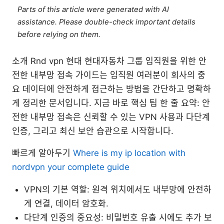
Parts of this article were generated with AI
assistance. Please double-check important details
before relying on them.
소개 Rnd vpn 현대 현대자동차 그룹 임직원을 위한 안
전한 내부망 접속 가이드는 임직원 여러분이 회사의 중
요 데이터에 안전하게 접근하는 방법을 간단하고 명확하
게 정리한 문서입니다. 지금 바로 핵심 팁 한 줄 요약: 안
전한 내부망 접속은 신뢰할 수 있는 VPN 사용과 다단계
인증, 그리고 최신 보안 습관으로 시작합니다.
빠르게 알아두기
Where is my ip location with
nordvpn your complete guide
VPN의 기본 역할: 원격 위치에서도 내부망에 안전하
게 연결, 데이터 암호화.
다단계 인증의 중요성: 비밀번호 유출 시에도 추가 보