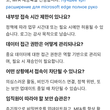
고, MFA 재등록을 진행합니다.
Лучшее vpn
расширение для microsoft edge полное руко
내부망 접속 시간 제한이 있나요?
정책에 따라 업무 시간대 또는 필요 시에만 허용될 수 있
습니다. 로그는 감사 목적으로 남습니다.
데이터 접근 권한은 어떻게 관리되나요?
중요 데이터에 대한 접근 권한은 역할 기반으로 관리되
며, 필요 시 재승인이 필요합니다.
어떤 상황에서 접속이 차단될 수 있나요?
의심스러운 활동, 비인가 디바이스 연결, 정책 위반, 또
는 보안 업데이트 중일 때 차단될 수 있습니다.
임직원이 따라야 할 보안 습관은?
주기적으로 비밀번호를 업데이트하고, MFA를 항상 활