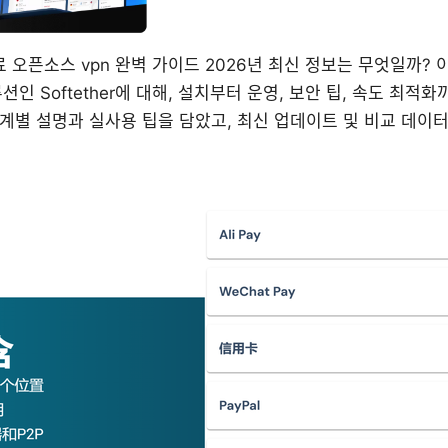
의 무료 오픈소스 vpn 완벽 가이드 2026년 최신 정보는 무엇일까
션인 Softether에 대해, 설치부터 운영, 보안 팁, 속도 최적
계별 설명과 실사용 팁을 담았고, 최신 업데이트 및 비교 데이터