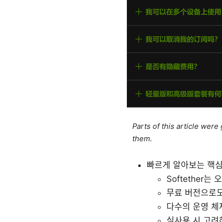
Parts of this article wer
them.
빠르게 알아보는 핵심
Softether
무료 버전으로도
다수의 운영 체
실사용 시 고려