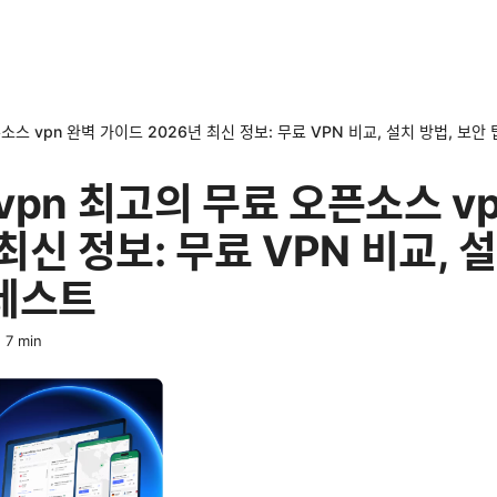
오픈소스 vpn 완벽 가이드 2026년 최신 정보: 무료 VPN 비교, 설치 방법, 보안
r vpn 최고의 무료 오픈소스 v
최신 정보: 무료 VPN 비교, 
 테스트
·
7
min