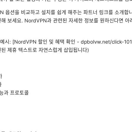
PN 옵션을 비교하고 설치를 쉽게 해주는 파트너 링크를 소개합니
인해 보세요. NordVPN과 관련된 자세한 정보를 원하신다면 
: [NordVPN 할인 및 혜택 확인 - dpbolvw.net/click-101
련된 제휴 텍스트로 자연스럽게 삽입됩니다)
가
가
 기능과 프로토콜