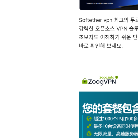
Softether vpn 최고
강력한 오픈소스 VPN 솔루
초보자도 이해하기 쉬운 단
바로 확인해 보세요.