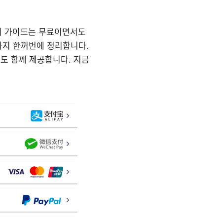
? 이 가이드는 무료이면서도
화까지 한꺼번에 정리합니다.
도 함께 제공합니다. 지금