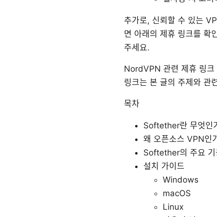
추가로, 신뢰할 수 있는 V
면 아래의 제휴 링크를 확
주세요.
NordVPN 관련 제휴 링크 예시
링크는 본 글의 주제와 관
목차
Softether란 무엇인
왜 오픈소스 VPN인
Softether의 주요
설치 가이드
Windows
macOS
Linux