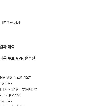
등 네트워크 기기
 결과 해석
와 다른 무료 VPN 솔루션
r VPN은 완전 무료인가요?
지 않나요?
체제에서 가장 잘 작동하나요?
 얼마나 될까요?
이 있나요?