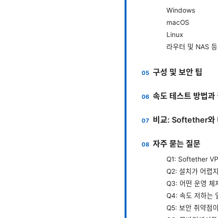
Windows
macOS
Linux
라우터 및 NAS 
구성 및 보안 팁
속도 테스트 방법과
비교: Softether
자주 묻는 질문
Q1: Softethe
Q2: 설치가 어렵
Q3: 어떤 운영 
Q4: 속도 저하는
Q5: 보안 취약점