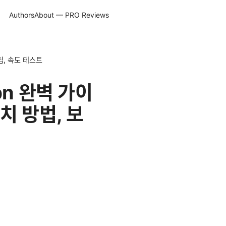
Authors
About — PRO Reviews
 팁, 속도 테스트
pn 완벽 가이
설치 방법, 보