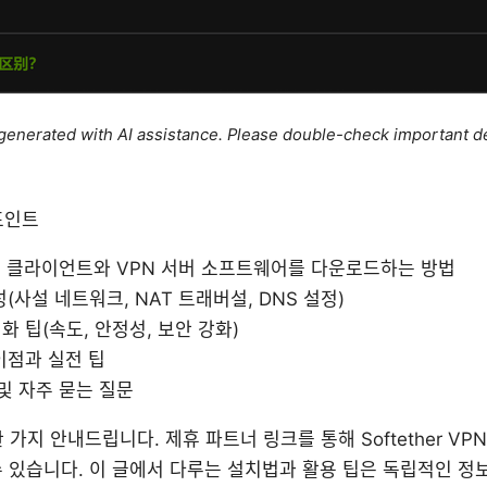
e generated with AI assistance. Please double-check important de
포인트
 VPN 클라이언트와 VPN 서버 소프트웨어를 다운로드하는 방법
(사설 네트워크, NAT 트래버설, DNS 설정)
 팁(속도, 안정성, 보안 강화)
이점과 실전 팁
및 자주 묻는 질문
 가지 안내드립니다. 제휴 파트너 링크를 통해 Softether V
 있습니다. 이 글에서 다루는 설치법과 활용 팁은 독립적인 정보