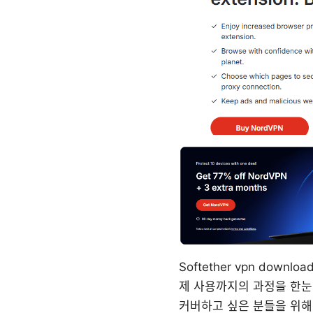
Softether vpn do
제 사용까지의 과정을 한눈
커버하고 싶은 분들을 위해,