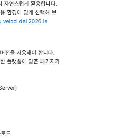
에서 자연스럽게 활용합니다.
용 환경에 맞게 선택해 보
u veloci del 2026 le
신 버전을 사용해야 합니다.
등 다양한 플랫폼에 맞춘 패키지가
erver)
운로드