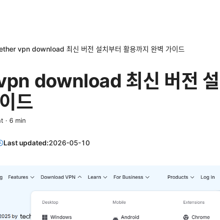
tether vpn download 최신 버전 설치부터 활용까지 완벽 가이드
r vpn download 최신 버전
가이드
t
·
6
min
Last updated:
2026-05-10