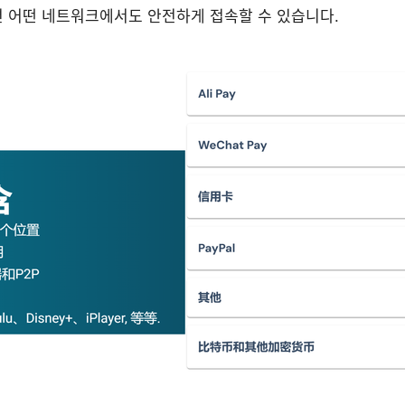
면 어떤 네트워크에서도 안전하게 접속할 수 있습니다.