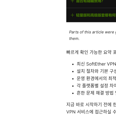
Parts of this article wer
them.
빠르게 확인 가능한 요약 
최신 SoftEther
설치 절차와 기본 구성
운영 환경에서의 최적화
각 플랫폼별 설정 차
흔한 문제 해결 방법 
지금 바로 시작하기 전에 한
VPN 서비스에 접근하실 수