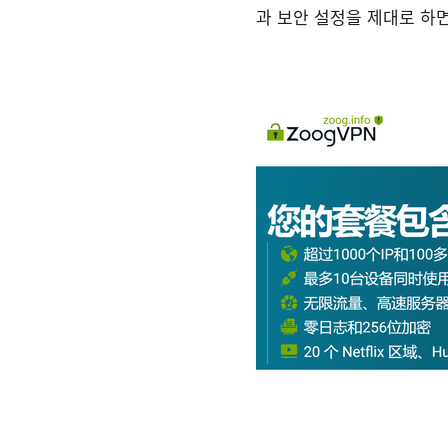
과 보안 설정을 제대로 하