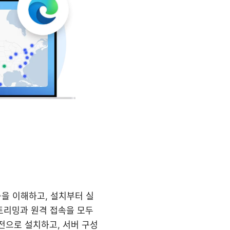
기능을 이해하고, 설치부터 실
트리밍과 원격 접속을 모두
전으로 설치하고, 서버 구성