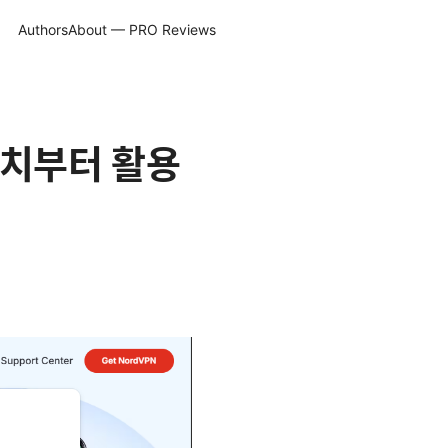
Authors
About — PRO Reviews
 설치부터 활용