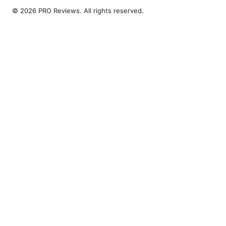
© 2026 PRO Reviews. All rights reserved.