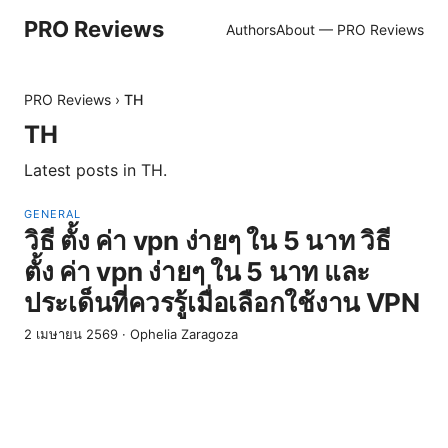
PRO Reviews
Authors
About — PRO Reviews
PRO Reviews
›
TH
TH
Latest posts in
TH
.
GENERAL
วิธี ตั้ง ค่า vpn ง่ายๆ ใน 5 นาท วิธี
ตั้ง ค่า vpn ง่ายๆ ใน 5 นาท และ
ประเด็นที่ควรรู้เมื่อเลือกใช้งาน VPN
2 เมษายน 2569
·
Ophelia Zaragoza