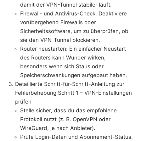
damit der VPN-Tunnel stabiler läuft.
Firewall- und Antivirus-Check: Deaktiviere
vorübergehend Firewalls oder
Sicherheitssoftware, um zu überprüfen, ob
sie den VPN-Tunnel blockieren.
Router neustarten: Ein einfacher Neustart
des Routers kann Wunder wirken,
besonders wenn sich Staus oder
Speicherschwankungen aufgebaut haben.
Detaillierte Schritt-für-Schritt-Anleitung zur
Fehlerbehebung Schritt 1 – VPN-Einstellungen
prüfen
Stelle sicher, dass du das empfohlene
Protokoll nutzt (z. B. OpenVPN oder
WireGuard, je nach Anbieter).
Prüfe Login-Daten und Abonnement-Status.