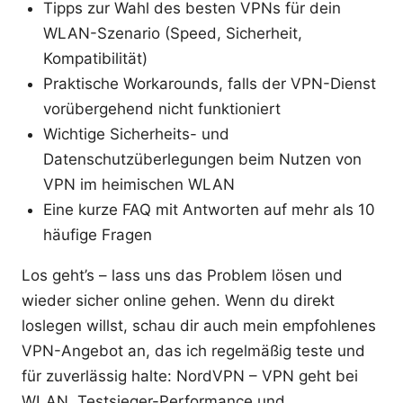
Tipps zur Wahl des besten VPNs für dein
WLAN-Szenario (Speed, Sicherheit,
Kompatibilität)
Praktische Workarounds, falls der VPN-Dienst
vorübergehend nicht funktioniert
Wichtige Sicherheits- und
Datenschutzüberlegungen beim Nutzen von
VPN im heimischen WLAN
Eine kurze FAQ mit Antworten auf mehr als 10
häufige Fragen
Los geht’s – lass uns das Problem lösen und
wieder sicher online gehen. Wenn du direkt
loslegen willst, schau dir auch mein empfohlenes
VPN-Angebot an, das ich regelmäßig teste und
für zuverlässig halte: NordVPN – VPN geht bei
WLAN, Testsieger-Performance und