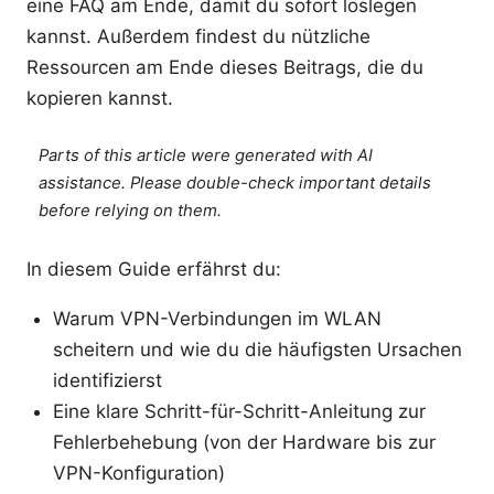
eine FAQ am Ende, damit du sofort loslegen
kannst. Außerdem findest du nützliche
Ressourcen am Ende dieses Beitrags, die du
kopieren kannst.
Parts of this article were generated with AI
assistance. Please double-check important details
before relying on them.
In diesem Guide erfährst du:
Warum VPN-Verbindungen im WLAN
scheitern und wie du die häufigsten Ursachen
identifizierst
Eine klare Schritt-für-Schritt-Anleitung zur
Fehlerbehebung (von der Hardware bis zur
VPN-Konfiguration)