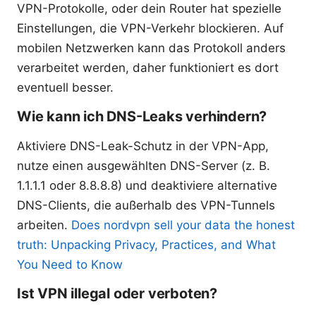
VPN-Protokolle, oder dein Router hat spezielle
Einstellungen, die VPN-Verkehr blockieren. Auf
mobilen Netzwerken kann das Protokoll anders
verarbeitet werden, daher funktioniert es dort
eventuell besser.
Wie kann ich DNS-Leaks verhindern?
Aktiviere DNS-Leak-Schutz in der VPN-App,
nutze einen ausgewählten DNS-Server (z. B.
1.1.1.1 oder 8.8.8.8) und deaktiviere alternative
DNS-Clients, die außerhalb des VPN-Tunnels
arbeiten.
Does nordvpn sell your data the honest
truth: Unpacking Privacy, Practices, and What
You Need to Know
Ist VPN illegal oder verboten?