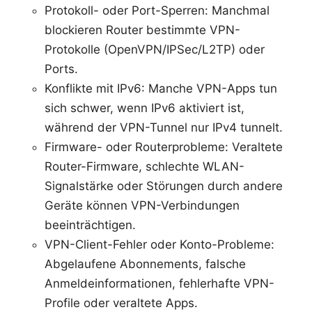
Protokoll- oder Port-Sperren: Manchmal
blockieren Router bestimmte VPN-
Protokolle (OpenVPN/IPSec/L2TP) oder
Ports.
Konflikte mit IPv6: Manche VPN-Apps tun
sich schwer, wenn IPv6 aktiviert ist,
während der VPN-Tunnel nur IPv4 tunnelt.
Firmware- oder Routerprobleme: Veraltete
Router-Firmware, schlechte WLAN-
Signalstärke oder Störungen durch andere
Geräte können VPN-Verbindungen
beeinträchtigen.
VPN-Client-Fehler oder Konto-Probleme:
Abgelaufene Abonnements, falsche
Anmeldeinformationen, fehlerhafte VPN-
Profile oder veraltete Apps.