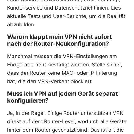
Kundenservice und Datenschutzrichtlinien. Lies
aktuelle Tests und User-Berichte, um die Realität
abzubilden.
Warum klappt mein VPN nicht sofort
nach der Router-Neukonfiguration?
Manchmal müssen die VPN-Einstellungen am
Endgerät erneut bestätigt werden. Stelle sicher,
dass der Router keine MAC- oder IP-Filterung
hat, die den VPN-Verkehr blockiert.
Muss ich VPN auf jedem Gerät separat
konfigurieren?
Ja, in der Regel. Einige Router unterstützen VPN
direkt auf dem Router-Level, wodurch alle Geräte
hinter dem Router geschützt sind. Das ist oft die