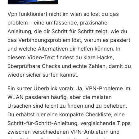
Vpn funktioniert nicht im wlan so lost du das
problem – eine umfassende, praxisnahe
Anleitung, die dir Schritt für Schritt zeigt, wie du
das Verbindungsproblem löst, warum es passiert
und welche Alternativen dir helfen können. In
diesem Video-Text findest du klare Hacks,
überprüfbare Checks und echte Zahlen, damit du
wieder sicher surfen kannst.
Ein kurzer Überblick vorab: Ja, VPN-Probleme im
WLAN passieren häufig, aber die meisten
Ursachen sind leicht zu finden und zu beheben.
Du erhältst hier eine kompakte Checkliste, eine
Schritt-für-Schritt-Anleitung, vergleichende Tipps
zwischen verschiedenen VPN-Anbietern und