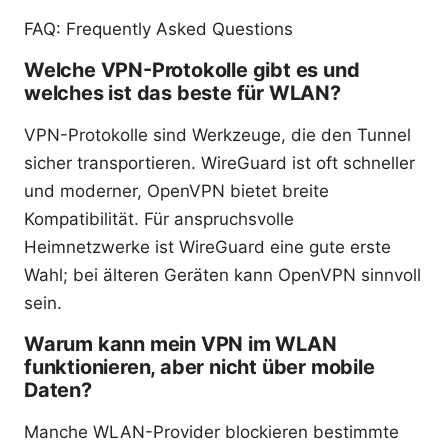
FAQ: Frequently Asked Questions
Welche VPN-Protokolle gibt es und
welches ist das beste für WLAN?
VPN-Protokolle sind Werkzeuge, die den Tunnel
sicher transportieren. WireGuard ist oft schneller
und moderner, OpenVPN bietet breite
Kompatibilität. Für anspruchsvolle
Heimnetzwerke ist WireGuard eine gute erste
Wahl; bei älteren Geräten kann OpenVPN sinnvoll
sein.
Warum kann mein VPN im WLAN
funktionieren, aber nicht über mobile
Daten?
Manche WLAN-Provider blockieren bestimmte