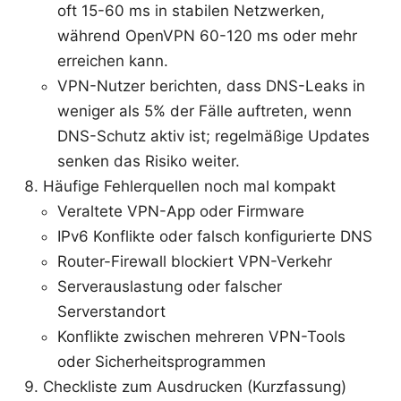
oft 15-60 ms in stabilen Netzwerken,
während OpenVPN 60-120 ms oder mehr
erreichen kann.
VPN-Nutzer berichten, dass DNS-Leaks in
weniger als 5% der Fälle auftreten, wenn
DNS-Schutz aktiv ist; regelmäßige Updates
senken das Risiko weiter.
Häufige Fehlerquellen noch mal kompakt
Veraltete VPN-App oder Firmware
IPv6 Konflikte oder falsch konfigurierte DNS
Router-Firewall blockiert VPN-Verkehr
Serverauslastung oder falscher
Serverstandort
Konflikte zwischen mehreren VPN-Tools
oder Sicherheitsprogrammen
Checkliste zum Ausdrucken (Kurzfassung)