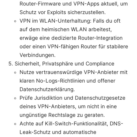
Router-Firmware und VPN-Apps aktuell, um
Schutz vor Exploits sicherzustellen.
VPN im WLAN-Unterhaltung: Falls du oft
auf dem heimischen WLAN arbeitest,
erwäge eine dedizierte Router-Integration
oder einen VPN-fähigen Router für stabilere
Verbindungen.
Sicherheit, Privatsphäre und Compliance
Nutze vertrauenswürdige VPN-Anbieter mit
klaren No-Logs-Richtlinien und offener
Datenschutzerklärung.
Prüfe Jurisdiktion und Datenschutzgesetze
deines VPN-Anbieters, um nicht in eine
ungünstige Rechtslage zu geraten.
Achte auf Kill-Switch-Funktionalität, DNS-
Leak-Schutz und automatische