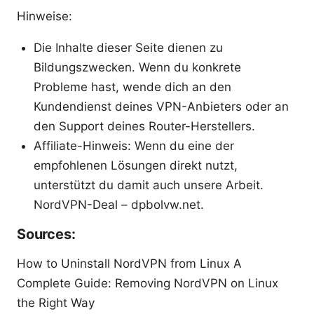
Hinweise:
Die Inhalte dieser Seite dienen zu
Bildungszwecken. Wenn du konkrete
Probleme hast, wende dich an den
Kundendienst deines VPN-Anbieters oder an
den Support deines Router-Herstellers.
Affiliate-Hinweis: Wenn du eine der
empfohlenen Lösungen direkt nutzt,
unterstützt du damit auch unsere Arbeit.
NordVPN-Deal – dpbolvw.net.
Sources:
How to Uninstall NordVPN from Linux A
Complete Guide: Removing NordVPN on Linux
the Right Way