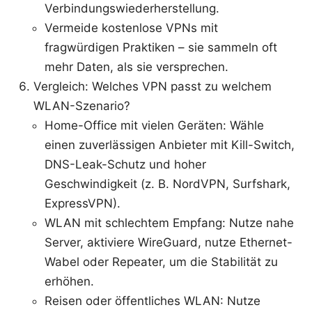
Verbindungswiederherstellung.
Vermeide kostenlose VPNs mit
fragwürdigen Praktiken – sie sammeln oft
mehr Daten, als sie versprechen.
Vergleich: Welches VPN passt zu welchem
WLAN-Szenario?
Home-Office mit vielen Geräten: Wähle
einen zuverlässigen Anbieter mit Kill-Switch,
DNS-Leak-Schutz und hoher
Geschwindigkeit (z. B. NordVPN, Surfshark,
ExpressVPN).
WLAN mit schlechtem Empfang: Nutze nahe
Server, aktiviere WireGuard, nutze Ethernet-
Wabel oder Repeater, um die Stabilität zu
erhöhen.
Reisen oder öffentliches WLAN: Nutze