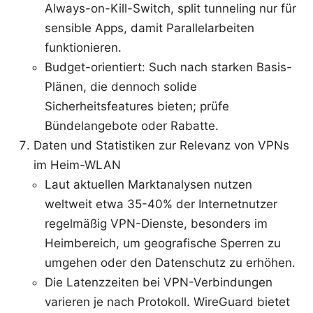
Always-on-Kill-Switch, split tunneling nur für
sensible Apps, damit Parallelarbeiten
funktionieren.
Budget-orientiert: Such nach starken Basis-
Plänen, die dennoch solide
Sicherheitsfeatures bieten; prüfe
Bündelangebote oder Rabatte.
Daten und Statistiken zur Relevanz von VPNs
im Heim-WLAN
Laut aktuellen Marktanalysen nutzen
weltweit etwa 35-40% der Internetnutzer
regelmäßig VPN-Dienste, besonders im
Heimbereich, um geografische Sperren zu
umgehen oder den Datenschutz zu erhöhen.
Die Latenzzeiten bei VPN-Verbindungen
varieren je nach Protokoll. WireGuard bietet