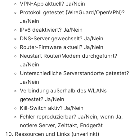
VPN-App aktuell? Ja/Nein
Protokoll getestet (WireGuard/OpenVPN)?
Ja/Nein
IPv6 deaktiviert? Ja/Nein
DNS-Server gewechselt? Ja/Nein
Router-Firmware aktuell? Ja/Nein
Neustart Router/Modem durchgeführt?
Ja/Nein
Unterschiedliche Serverstandorte getestet?
Ja/Nein
Verbindung außerhalb des WLANs
getestet? Ja/Nein
Kill-Switch aktiv? Ja/Nein
Fehler reproduzierbar? Ja/Nein, wenn Ja,
notiere Server, Zeittakt, Endgerät
Ressourcen und Links (unverlinkt)