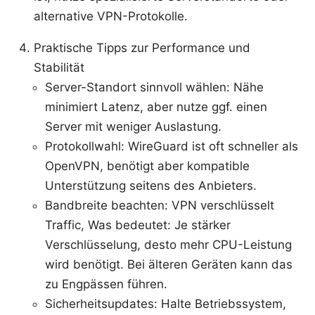
alternative VPN-Protokolle.
Praktische Tipps zur Performance und
Stabilität
Server-Standort sinnvoll wählen: Nähe
minimiert Latenz, aber nutze ggf. einen
Server mit weniger Auslastung.
Protokollwahl: WireGuard ist oft schneller als
OpenVPN, benötigt aber kompatible
Unterstützung seitens des Anbieters.
Bandbreite beachten: VPN verschlüsselt
Traffic, Was bedeutet: Je stärker
Verschlüsselung, desto mehr CPU-Leistung
wird benötigt. Bei älteren Geräten kann das
zu Engpässen führen.
Sicherheitsupdates: Halte Betriebssystem,