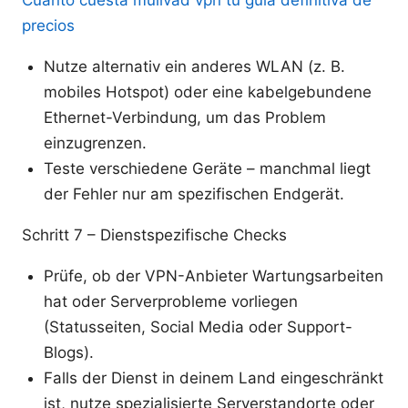
precios
Nutze alternativ ein anderes WLAN (z. B.
mobiles Hotspot) oder eine kabelgebundene
Ethernet-Verbindung, um das Problem
einzugrenzen.
Teste verschiedene Geräte – manchmal liegt
der Fehler nur am spezifischen Endgerät.
Schritt 7 – Dienstspezifische Checks
Prüfe, ob der VPN-Anbieter Wartungsarbeiten
hat oder Serverprobleme vorliegen
(Statusseiten, Social Media oder Support-
Blogs).
Falls der Dienst in deinem Land eingeschränkt
ist, nutze spezialisierte Serverstandorte oder