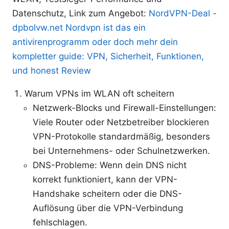
Datenschutz, Link zum Angebot:
NordVPN-Deal -
dpbolvw.net
Nordvpn ist das ein
antivirenprogramm oder doch mehr dein
kompletter guide: VPN, Sicherheit, Funktionen,
und honest Review
Warum VPNs im WLAN oft scheitern
Netzwerk-Blocks und Firewall-Einstellungen:
Viele Router oder Netzbetreiber blockieren
VPN-Protokolle standardmäßig, besonders
bei Unternehmens- oder Schulnetzwerken.
DNS-Probleme: Wenn dein DNS nicht
korrekt funktioniert, kann der VPN-
Handshake scheitern oder die DNS-
Auflösung über die VPN-Verbindung
fehlschlagen.