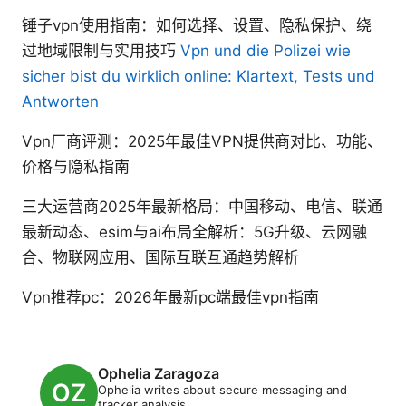
锤子vpn使用指南：如何选择、设置、隐私保护、绕
过地域限制与实用技巧
Vpn und die Polizei wie
sicher bist du wirklich online: Klartext, Tests und
Antworten
Vpn厂商评测：2025年最佳VPN提供商对比、功能、
价格与隐私指南
三大运营商2025年最新格局：中国移动、电信、联通
最新动态、esim与ai布局全解析：5G升级、云网融
合、物联网应用、国际互联互通趋势解析
Vpn推荐pc：2026年最新pc端最佳vpn指南
Ophelia Zaragoza
Ophelia writes about secure messaging and
tracker analysis.