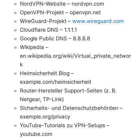
NordVPN-Website – nordvpn.com
OpenVPN-Projekt – openvpn.net
WireGuard-Projekt –
www.wireguard.com
Cloudflare DNS – 1.1.1.1
Google Public DNS – 8.8.8.8
Wikipedia –
en.wikipedia.org/wiki/Virtual_private_networ
k
Heimsicherheit Blog –
example.com/heimsicherheit
Router-Hersteller Support-Seiten (z. B.
Netgear, TP-Link)
Sicherheits- und Datenschutzbehörden –
exemple.org/privacy
YouTube-Tutorials zu VPN-Setups –
youtube.com