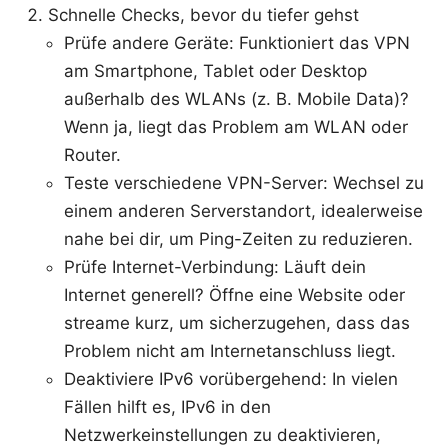
Schnelle Checks, bevor du tiefer gehst
Prüfe andere Geräte: Funktioniert das VPN
am Smartphone, Tablet oder Desktop
außerhalb des WLANs (z. B. Mobile Data)?
Wenn ja, liegt das Problem am WLAN oder
Router.
Teste verschiedene VPN-Server: Wechsel zu
einem anderen Serverstandort, idealerweise
nahe bei dir, um Ping-Zeiten zu reduzieren.
Prüfe Internet-Verbindung: Läuft dein
Internet generell? Öffne eine Website oder
streame kurz, um sicherzugehen, dass das
Problem nicht am Internetanschluss liegt.
Deaktiviere IPv6 vorübergehend: In vielen
Fällen hilft es, IPv6 in den
Netzwerkeinstellungen zu deaktivieren,