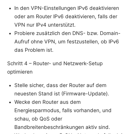
In den VPN-Einstellungen IPv6 deaktivieren
oder am Router IPv6 deaktivieren, falls der
VPN nur IPv4 unterstützt.
Probiere zusätzlich den DNS- bzw. Domain-
Aufruf ohne VPN, um festzustellen, ob IPv6
das Problem ist.
Schritt 4 – Router- und Netzwerk-Setup
optimieren
Stelle sicher, dass der Router auf dem
neuesten Stand ist (Firmware-Update).
Wecke den Router aus dem
Energiesparmodus, falls vorhanden, und
schau, ob QoS oder
Bandbreitenbeschränkungen aktiv sind.