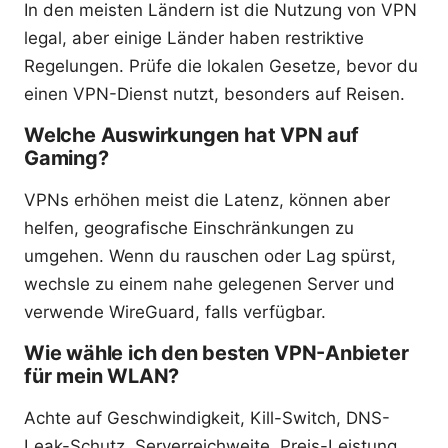
In den meisten Ländern ist die Nutzung von VPN
legal, aber einige Länder haben restriktive
Regelungen. Prüfe die lokalen Gesetze, bevor du
einen VPN-Dienst nutzt, besonders auf Reisen.
Welche Auswirkungen hat VPN auf
Gaming?
VPNs erhöhen meist die Latenz, können aber
helfen, geografische Einschränkungen zu
umgehen. Wenn du rauschen oder Lag spürst,
wechsle zu einem nahe gelegenen Server und
verwende WireGuard, falls verfügbar.
Wie wähle ich den besten VPN-Anbieter
für mein WLAN?
Achte auf Geschwindigkeit, Kill-Switch, DNS-
Leak-Schutz, Serverreichweite, Preis-Leistung,