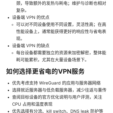
颈，导致额外的发热与耗电；维护与诊断也相对
复杂。
设备端 VPN 的优点
可以对不同设备使用不同设置，灵活性高；在高
性能设备上，通常能获得更好的响应性与省电表
现。
设备端 VPN 的缺点
每台设备都需要独立的资源来加密解密，整体能
耗可能累积，尤其在大量设备场景下。
如何选择更省电的VPN服务
优先考虑支持 WireGuard 的应用与服务器网络
选择就近服务器与低负载服务器，减少往返与重传
查阅目标设备的官方优化说明与用户评测，关注
CPU 占用和温度表现
优先选择有分流、kill switch、DNS leak 防护等