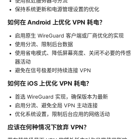
使用就近服务器与分流
保持系统更新和电源管理设置的优化
如何在 Android 上优化 VPN 耗电？
启用原生 WireGuard 客户端或厂商优化的实现
使用分流、限制后台数据
使用省电模式、降低屏幕亮度、关闭不必要的传感
器活动
避免在信号极差时持续连接 VPN
如何在 iOS 上优化 VPN 耗电？
首选 WireGuard 实现，确保版本为最新
启用分流、避免全局 VPN 主动连接
优化系统设置，限制后台应用的网络活动
应该在何种情况下放弃 VPN？