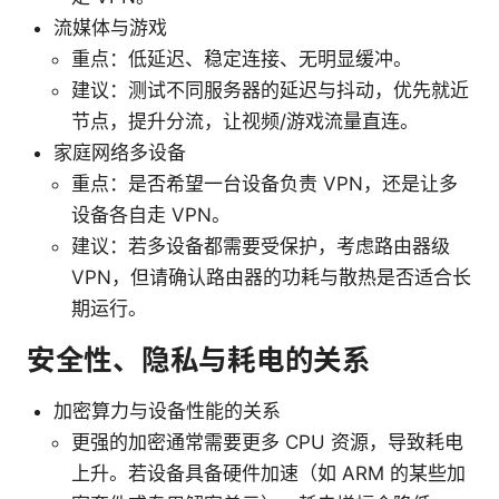
流媒体与游戏
重点：低延迟、稳定连接、无明显缓冲。
建议：测试不同服务器的延迟与抖动，优先就近
节点，提升分流，让视频/游戏流量直连。
家庭网络多设备
重点：是否希望一台设备负责 VPN，还是让多
设备各自走 VPN。
建议：若多设备都需要受保护，考虑路由器级
VPN，但请确认路由器的功耗与散热是否适合长
期运行。
安全性、隐私与耗电的关系
加密算力与设备性能的关系
更强的加密通常需要更多 CPU 资源，导致耗电
上升。若设备具备硬件加速（如 ARM 的某些加