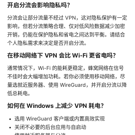
开启分流会影响隐私吗？
分流会让部分流量不经过 VPN，这对隐私保护有一定
影响，但若分流策略合理、仅对低风险数据减少加密
开销，仍能在保护隐私和省电之间达到平衡。请结合
个人隐私需求来决定是否开启分流。
在移动网络下 VPN 会比 Wi-Fi 更省电吗？
通常情况下，Wi-Fi 的能耗更稳定，蜂窝网络在信号
不佳时会大幅增加功耗。若你必须使用移动网络，尽
量选就近服务器、使用 WireGuard，并开启分流以降
低总耗电。
如何在 Windows 上减少 VPN 耗电？
选用 WireGuard 客户端或内置高效实现
关闭不必要的后台应用与自启动