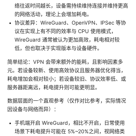
络往返时间越长，设备需持续维持连接并维持更高
的网络活动，理论上会增加耗电。
协议差异：WireGuard、OpenVPN、IPSec 等协
议在实现上有不同的效率与 CPU 使用模式，
WireGuard 通常被认为更加高效，耗电相对较
低，但也取决于实现版本与设备硬件。
简单结论：VPN 会带来额外的能耗，且影响因素多
元。若设备较新、使用高效协议且服务器优化得当，
耗电增加会相对较小；若设备较旧、协议效率低、或
服务器距离远，耗电提升则可能更明显。
数据层面的一个直观参考（仅作对比参考，实际情况
因设备与网络而异）：
手机端开启 WireGuard，相比不开启，日常使用
场景下耗电提升可能在 5%~20%之间，视网络类