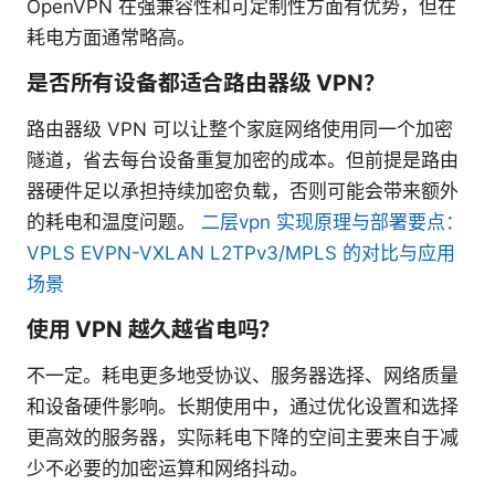
OpenVPN 在强兼容性和可定制性方面有优势，但在
耗电方面通常略高。
是否所有设备都适合路由器级 VPN？
路由器级 VPN 可以让整个家庭网络使用同一个加密
隧道，省去每台设备重复加密的成本。但前提是路由
器硬件足以承担持续加密负载，否则可能会带来额外
的耗电和温度问题。
二层vpn 实现原理与部署要点：
VPLS EVPN-VXLAN L2TPv3/MPLS 的对比与应用
场景
使用 VPN 越久越省电吗？
不一定。耗电更多地受协议、服务器选择、网络质量
和设备硬件影响。长期使用中，通过优化设置和选择
更高效的服务器，实际耗电下降的空间主要来自于减
少不必要的加密运算和网络抖动。