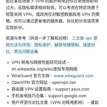
若在某些场景下 VPN 的额外耗电对你日常使用影响
过大，且隐私需求相对较低，可以考虑在特定场景下
短暂关闭 VPN，或改用仅对敏感数据启用 VPN 的策
略。也可以通过更省电的服务器、协议和分流选项来
实现折中。
资源与参考（供进一步了解和对照）
三文鱼 vpn 使
用方法与评测：隐私保护、解锁地理限制、速度对
比、常见问题全集
VPN 耗电与网络性能研究综述 -
zh.wikipedia.org/wiki/虚拟专用网络
WireGuard 官方文档 -
www.wireguard.com
OpenVPN 官方网站 - openvpn.net
路由器 VPN 设置指南 - support.asus.com
手机省电技巧合集 - support.google.com
用户评测与对比文章（VPN 对耗电影响） - 诸如