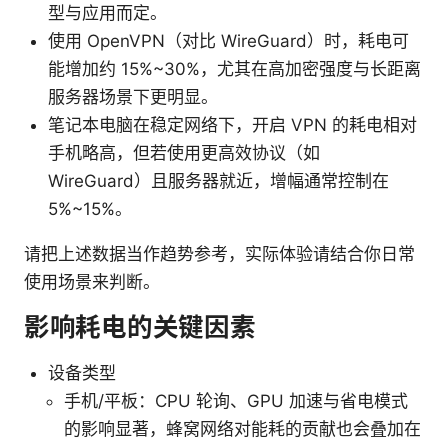
型与应用而定。
使用 OpenVPN（对比 WireGuard）时，耗电可
能增加约 15%~30%，尤其在高加密强度与长距离
服务器场景下更明显。
笔记本电脑在稳定网络下，开启 VPN 的耗电相对
手机略高，但若使用更高效协议（如
WireGuard）且服务器就近，增幅通常控制在
5%~15%。
请把上述数据当作趋势参考，实际体验请结合你日常
使用场景来判断。
影响耗电的关键因素
设备类型
手机/平板：CPU 轮询、GPU 加速与省电模式
的影响显著，蜂窝网络对能耗的贡献也会叠加在