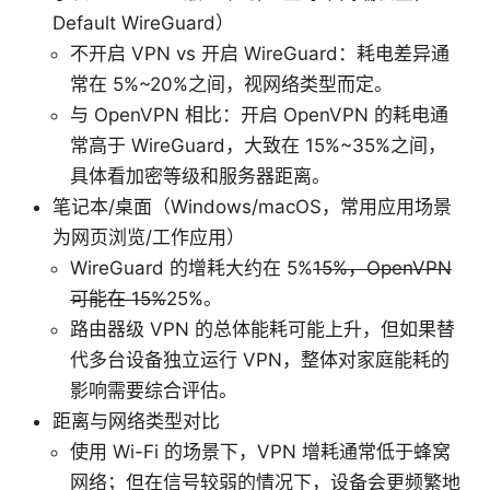
Default WireGuard）
不开启 VPN vs 开启 WireGuard：耗电差异通
常在 5%~20%之间，视网络类型而定。
与 OpenVPN 相比：开启 OpenVPN 的耗电通
常高于 WireGuard，大致在 15%~35%之间，
具体看加密等级和服务器距离。
笔记本/桌面（Windows/macOS，常用应用场景
为网页浏览/工作应用）
WireGuard 的增耗大约在 5%
15%，OpenVPN
可能在 15%
25%。
路由器级 VPN 的总体能耗可能上升，但如果替
代多台设备独立运行 VPN，整体对家庭能耗的
影响需要综合评估。
距离与网络类型对比
使用 Wi-Fi 的场景下，VPN 增耗通常低于蜂窝
网络；但在信号较弱的情况下，设备会更频繁地