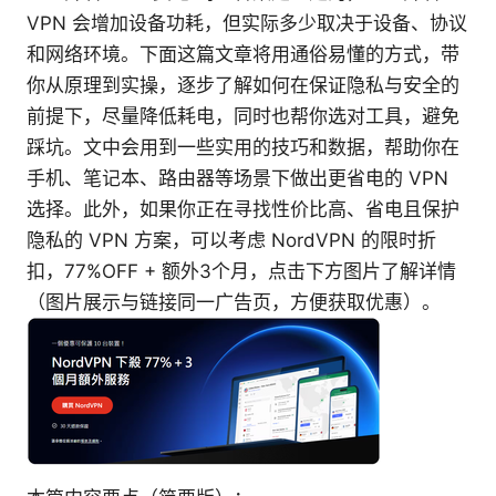
VPN 会增加设备功耗，但实际多少取决于设备、协议
和网络环境。下面这篇文章将用通俗易懂的方式，带
你从原理到实操，逐步了解如何在保证隐私与安全的
前提下，尽量降低耗电，同时也帮你选对工具，避免
踩坑。文中会用到一些实用的技巧和数据，帮助你在
手机、笔记本、路由器等场景下做出更省电的 VPN
选择。此外，如果你正在寻找性价比高、省电且保护
隐私的 VPN 方案，可以考虑 NordVPN 的限时折
扣，77%OFF + 额外3个月，点击下方图片了解详情
（图片展示与链接同一广告页，方便获取优惠）。