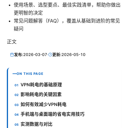
使用场景、选型要点、最佳实践清单，帮助你做出
更明智的决定
常见问题解答（FAQ），覆盖从基础到进阶的常见
疑问
正文
发布:
2026-03-07
·
更新:
2026-05-10
ON THIS PAGE
VPN耗电的基础原理
影响耗电的关键因素
如何有效减少VPN耗电
手机端与桌面端的省电实用技巧
实测数据与对比