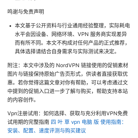
鸣谢与免责声明
本文基于公开资料与行业通用经验整理，实际耗电
水平会因设备、网络环境、VPN 服务商实现差异
而有所不同。本文不构成对任何产品的正式推荐，
具体选择请结合自身需求与实际测试来决定。
附注：本文中涉及的 NordVPN 链接使用的促销素材
图片与链接保持原始广告页形式，供读者直接获取优
惠。若你觉得这篇文章对你有帮助，可以考虑通过文
中提到的促销入口进一步了解与购买，帮助支持本站
的内容创作。
Vpn注册试用：如何选择、获取与充分利用VPN免费
试用期的完整指南
四 叶 草 vpn 电脑 版 使用指南：
安装、配置、速度评测与购买建议