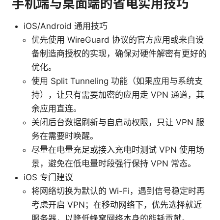
手机端与桌面端的省电实用技巧
iOS/Android 通用技巧
优先使用 WireGuard 协议的官方应用或来自设
备制造商授权的实现，确保对硬件解密有更好的
优化。
使用 Split Tunneling 功能（如果应用与系统支
持），让只有需要加密的应用走 VPN 通道，其
余应用直连。
关闭后台数据刷新与自启动权限，只让 VPN 服
务在需要时唤醒。
尽量在电量充足或接入充电时测试 VPN 使用场
景，避免在低电量时段强行保持 VPN 常态。
iOS 专门建议
将网络切换为默认的 Wi-Fi，遇到信号稳定时再
考虑开启 VPN；在移动网络下，优先选择就近
服务器，以降低蜂窝网络本身的能耗贡献。