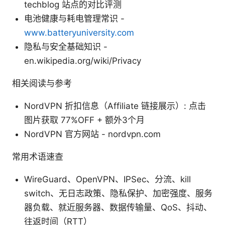
techblog 站点的对比评测
电池健康与耗电管理常识 -
www.batteryuniversity.com
隐私与安全基础知识 -
en.wikipedia.org/wiki/Privacy
相关阅读与参考
NordVPN 折扣信息（Affiliate 链接展示）: 点击
图片获取 77%OFF + 额外3个月
NordVPN 官方网站 - nordvpn.com
常用术语速查
WireGuard、OpenVPN、IPSec、分流、kill
switch、无日志政策、隐私保护、加密强度、服务
器负载、就近服务器、数据传输量、QoS、抖动、
往返时间（RTT）