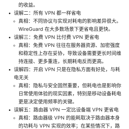
的收益。
误解二：所有 VPN 都一样省电
真相：不同协议与实现对耗电的影响差异很大。
WireGuard 在大多数场景下更省电且更快。
误解三：免费 VPN 比付费 VPN 更省电
真相：免费 VPN 往往在服务器资源、加密强度
和稳定性上存在妥协，导致设备需要更长时间维
持连接、更多重连，长期耗电反而更高。
误解四：开启 VPN 只是在隐私方面有好处，与耗
电无关
真相：隐私与安全固然重要，但耗电也是影响你
日常使用体验的现实因素，特别是移动设备耗电
更是决定使用频率的关键。
误解五：路由器 VPN 一定比设备端 VPN 更省电
真相：路由器级 VPN 的能耗取决于路由器本身
的功耗与 VPN 实现的效率；在某些情况下，路