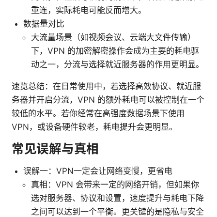
重连，实际耗电可能反而增大。
数据量对比
大流量场景（如视频会议、云端大文件传输）
下，VPN 的加密解密操作会成为主要的耗电驱
动之一，分流与选择就近服务器的作用更明显。
速览总结：在日常使用中，若选择高效协议、就近服
务器并开启分流，VPN 的额外耗电可以被控制在一个
较低的水平。若你经常在高强度数据场景下使用
VPN，或设备硬件较老，耗电提升会更明显。
常见误解与真相
误解一：VPN一定会让网络变慢，更省电
真相：VPN 会带来一定的网络开销，但如果你
选对服务器、协议和设置，速度提升与耗电下降
之间可以达到一个平衡。更关键的是隐私与安全