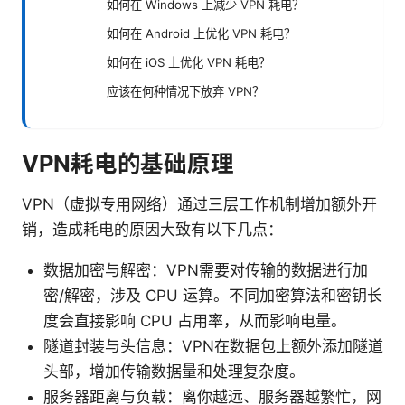
如何在 Windows 上减少 VPN 耗电？
如何在 Android 上优化 VPN 耗电？
如何在 iOS 上优化 VPN 耗电？
应该在何种情况下放弃 VPN？
VPN耗电的基础原理
VPN（虚拟专用网络）通过三层工作机制增加额外开
销，造成耗电的原因大致有以下几点：
数据加密与解密：VPN需要对传输的数据进行加
密/解密，涉及 CPU 运算。不同加密算法和密钥长
度会直接影响 CPU 占用率，从而影响电量。
隧道封装与头信息：VPN在数据包上额外添加隧道
头部，增加传输数据量和处理复杂度。
服务器距离与负载：离你越远、服务器越繁忙，网