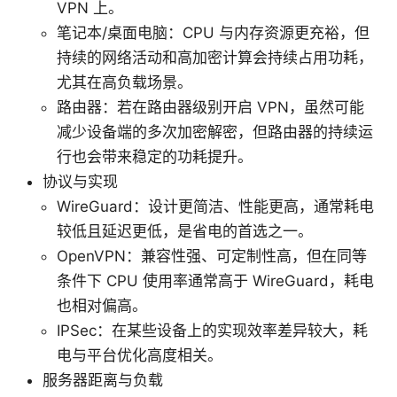
VPN 上。
笔记本/桌面电脑：CPU 与内存资源更充裕，但
持续的网络活动和高加密计算会持续占用功耗，
尤其在高负载场景。
路由器：若在路由器级别开启 VPN，虽然可能
减少设备端的多次加密解密，但路由器的持续运
行也会带来稳定的功耗提升。
协议与实现
WireGuard：设计更简洁、性能更高，通常耗电
较低且延迟更低，是省电的首选之一。
OpenVPN：兼容性强、可定制性高，但在同等
条件下 CPU 使用率通常高于 WireGuard，耗电
也相对偏高。
IPSec：在某些设备上的实现效率差异较大，耗
电与平台优化高度相关。
服务器距离与负载