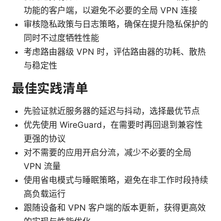
功能的客户端，以避免不必要的全局 VPN 连接
审核隐私政策与日志策略，确保在提升隐私保护的
同时不过度牺牲性能
考虑路由器级 VPN 时，评估路由器的功耗、散热
与稳定性
最佳实践清单
先验证就近服务器的延迟与抖动，选择最优节点
优先使用 WireGuard，在需要时再回退到兼容性
更强的协议
对不需要的应用开启分流，减少不必要的全局
VPN 流量
使用省电模式与睡眠策略，避免在非工作时段持续
高负载运行
跟随设备和 VPN 客户端的版本更新，获得更高效