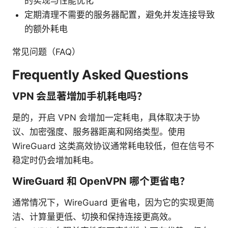
的实现与性能优化
定期清理不需要的服务器配置，避免并发连接导致
的额外耗电
常见问题（FAQ）
Frequently Asked Questions
VPN 会显著增加手机耗电吗？
是的，开启 VPN 会增加一定耗电，具体取决于协
议、加密强度、服务器距离和网络类型。使用
WireGuard 这类高效协议通常耗电较低，但在信号不
稳定时仍会增加耗电。
WireGuard 和 OpenVPN 哪个更省电？
通常情况下，WireGuard 更省电，因为它的实现更简
洁、计算量更低、切换和保持连接更高效。