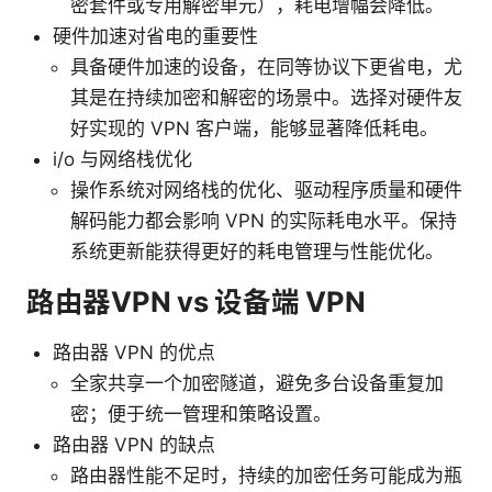
密套件或专用解密单元），耗电增幅会降低。
硬件加速对省电的重要性
具备硬件加速的设备，在同等协议下更省电，尤
其是在持续加密和解密的场景中。选择对硬件友
好实现的 VPN 客户端，能够显著降低耗电。
i/o 与网络栈优化
操作系统对网络栈的优化、驱动程序质量和硬件
解码能力都会影响 VPN 的实际耗电水平。保持
系统更新能获得更好的耗电管理与性能优化。
路由器VPN vs 设备端 VPN
路由器 VPN 的优点
全家共享一个加密隧道，避免多台设备重复加
密；便于统一管理和策略设置。
路由器 VPN 的缺点
路由器性能不足时，持续的加密任务可能成为瓶