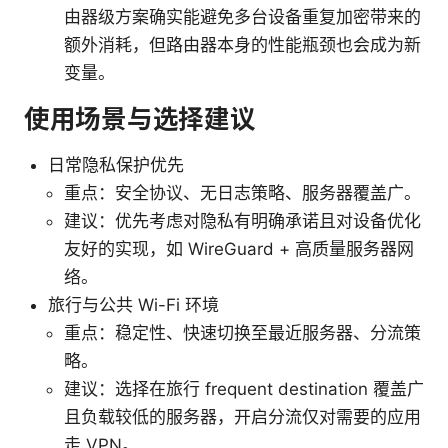
由器级方案确实能避免多台设备重复加密带来的
额外消耗，但路由器本身的性能瓶颈也会成为新
变量。
使用场景与选择建议
日常隐私保护优先
重点：安全协议、无日志策略、服务器覆盖广。
建议：优先考虑对隐私有明确承诺且对设备优化
友好的实现，如 WireGuard + 高质量服务器网
络。
旅行与公共 Wi-Fi 环境
重点：稳定性、快速切换至最近服务器、分流策
略。
建议：选择在旅行 frequent destination 覆盖广
且负载较低的服务器，开启分流仅对需要的应用
走 VPN。