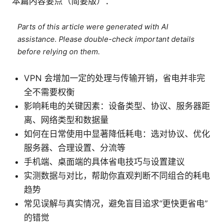
本篇内容要点（简要版）：
Parts of this article were generated with AI
assistance. Please double-check important details
before relying on them.
VPN 会增加一定的处理与传输开销，省电并非完
全不需要权衡
影响耗电的关键因素：设备类型、协议、服务器距
离、网络类型和数据量
如何在日常使用中显著降低耗电：选对协议、优化
服务器、合理设置、分流等
手机端、桌面端的具体省电技巧与设置建议
实测数据与对比，帮助你直观判断不同组合的耗电
趋势
常见误解与真实情况，避免盲目追求“更快更省电”
的错觉