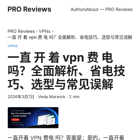
PRO Reviews
Authors
About — PRO Reviews
PRO Reviews
›
VPNs
›
一直 开 着 vpn 费 电 吗？全面解析、省电技巧、选型与常见误解
VPNS
一直 开 着 vpn 费 电
吗？全面解析、省电技
巧、选型与常见误解
2026年3月7日
·
Veda Marwick
·
2
min
一直开着 VPN 费电 吗？答案是：是的，一直开着