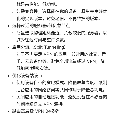
就是高性能、低功耗。
如需兼容性，选择能在你的设备上原生并良好优
化的实现版本，避免老旧、不再维护的版本。
选择就近的服务器/低负载节点
尽量选取物理距离最近、负载较低的服务器，以
减少往返时间与重传次数。
启用分流（Split Tunneling）
对于不需要走 VPN 的应用，如常用的社交、音
乐、云端备份等，避免全部流量经过 VPN，降
低加密/解密次数。
优化设备端设置
使用设备自带的省电模式、降低屏幕亮度、限制
后台应用的网络访问等共同作用于降低总耗电。
关闭应用的自动连接功能，避免设备在不必要的
时刻持续建立 VPN 连接。
路由器层级 VPN 的权衡