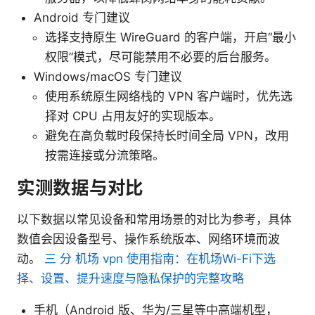
Android 专门建议
选择支持原生 WireGuard 的客户端，开启“最小
权限”模式，尽可能禁用不必要的后台服务。
Windows/macOS 专门建议
使用系统原生网络栈的 VPN 客户端时，优先选
择对 CPU 占用友好的实现版本。
避免在高负载时段保持长时间全局 VPN，改用
按需连接或分流策略。
实测数据与对比
以下数据以常见设备和常用场景的对比为参考，具体
数值会因设备型号、操作系统版本、网络环境而波
动。
三 分 机场 vpn 使用指南：在机场Wi-Fi下选
择、设置、提升速度与隐私保护的完整攻略
手机（Android 版、华为/三星等中高端机型，