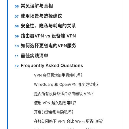
常见误解与真相
使用场景与选择建议
安全性、隐私与耗电的关系
路由器VPN vs 设备端 VPN
如何选择更省电的VPN服务
最佳实践清单
Frequently Asked Questions
VPN 会显著增加手机耗电吗？
WireGuard 和 OpenVPN 哪个更省电？
是否所有设备都适合路由器级 VPN？
使用 VPN 越久越省电吗？
开启分流会影响隐私吗？
在移动网络下 VPN 会比 Wi-Fi 更省电吗？