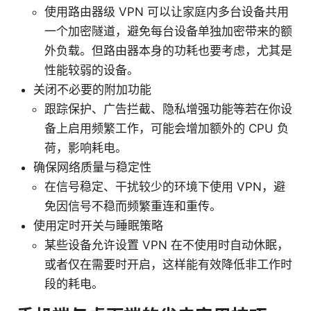
使用路由器级 VPN 可以让家庭内多台设备共用
一个加密隧道，避免每台设备单独加密带来的额
外负载。但路由器本身的功耗也要考虑，尤其是
性能较弱的设备。
关闭不必要的附加功能
跟踪保护、广告拦截、隐私增强功能等若在你设
备上启用频繁工作，可能会增加额外的 CPU 负
荷，影响耗电。
确保网络质量与稳定性
在信号稳定、干扰较少的环境下使用 VPN，避
免因信号不稳而频繁重连和重传。
使用定时开关与睡眠策略
某些设备允许设置 VPN 在不使用时自动休眠，
或者仅在需要时开启，这样能有效降低非工作时
段的耗电。