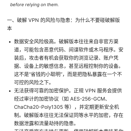
before relying on them.
一、破解 VPN 的风险与隐患：为什么不要碰破解版
本
数据安全风险极高。破解版本往往来自非官方渠
道，可能包含恶意代码、间谍软件或木马程序。安
装后，攻击者有机会获取你的浏览记录、账户凭
据、设备上的敏感信息，甚至远程控制你的设备。
这不是“省钱的小聪明”，而是把隐私暴露在一个不
可控的风险之下。
无法获得可靠的加密保护。正规 VPN 服务会提供
经过审计的加密协议（如 AES-256-GCM、
ChaCha20-Poly1305 等），并定期更新安全机
制。破解版本往往无法保证同等水平的加密，存在
数据泄露和流量劫持的隐患。