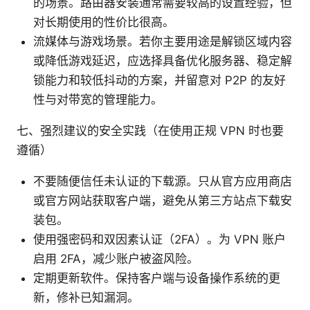
的场景。路由器安装通常需要较高的设置经验，但
对长期使用的性价比很高。
流媒体与游戏场景。若你主要用途是解锁区域内容
或降低游戏延迟，应选择具备优化服务器、稳定解
锁能力和较低抖动的方案，并留意对 P2P 的友好
性与对带宽的管理能力。
七、强烈建议的安全实践（在使用正规 VPN 时也要
遵循）
不要随便信任未认证的下载源。只从官方应用商店
或官方网站获取客户端，避免从第三方站点下载安
装包。
使用强密码和双因素认证（2FA）。为 VPN 账户
启用 2FA，减少账户被盗风险。
定期更新软件。保持客户端与设备操作系统的更
新，修补已知漏洞。