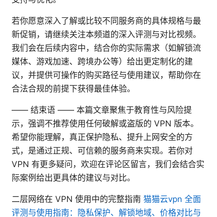
若你愿意深入了解或比较不同服务商的具体规格与最
新促销，请继续关注本频道的深入评测与对比视频。
我们会在后续内容中，结合你的实际需求（如解锁流
媒体、游戏加速、跨境办公等）给出更定制化的建
议，并提供可操作的购买路径与使用建议，帮助你在
合法合规的前提下获得最佳体验。
—— 结束语 —— 本篇文章聚焦于教育性与风险提
示，强调不推荐使用任何破解或盗版的 VPN 版本。
希望你能理解，真正保护隐私、提升上网安全的方
式，是通过正规、可信赖的服务商来实现。若你对
VPN 有更多疑问，欢迎在评论区留言，我们会结合实
际案例给出更具体的建议与对比。
二层网络在 VPN 使用中的完整指南
猫猫云vpn 全面
评测与使用指南：隐私保护、解锁地域、价格对比与