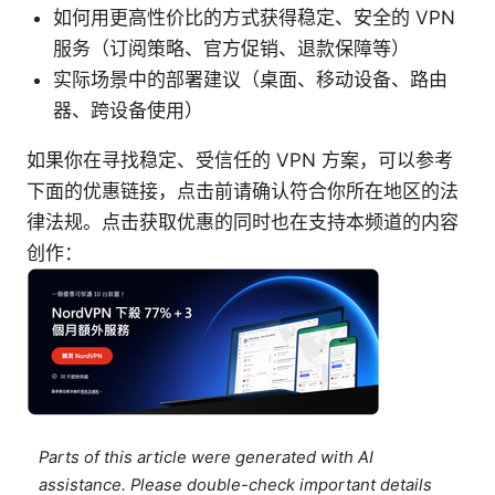
如何用更高性价比的方式获得稳定、安全的 VPN
服务（订阅策略、官方促销、退款保障等）
实际场景中的部署建议（桌面、移动设备、路由
器、跨设备使用）
如果你在寻找稳定、受信任的 VPN 方案，可以参考
下面的优惠链接，点击前请确认符合你所在地区的法
律法规。点击获取优惠的同时也在支持本频道的内容
创作：
Parts of this article were generated with AI
assistance. Please double-check important details