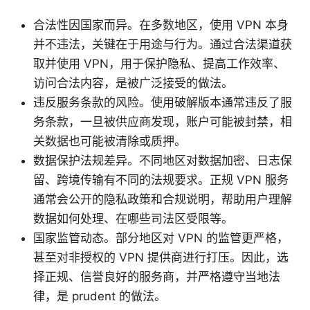
合法性因国家而异。在多数地区，使用 VPN 本身
并不违法，关键在于用途与行为。通过合法渠道获
取并使用 VPN，用于保护隐私、提高工作效率、
访问合法内容，是被广泛接受的做法。
违反服务条款的风险。使用破解版本通常违反了服
务条款，一旦被供应商发现，账户可能被封禁，相
关数据也可能被清除或质押。
数据保护法规差异。不同地区对数据加密、日志保
留、跨境传输有不同的法规要求。正规 VPN 服务
通常会公开的隐私政策和合规说明，帮助用户理解
数据如何处理、在哪些司法区受限等。
国家监管动态。部分地区对 VPN 的监管更严格，
甚至对非授权的 VPN 提供商进行打压。因此，选
择正规、信誉良好的服务商，并严格遵守当地法
律，是 prudent 的做法。