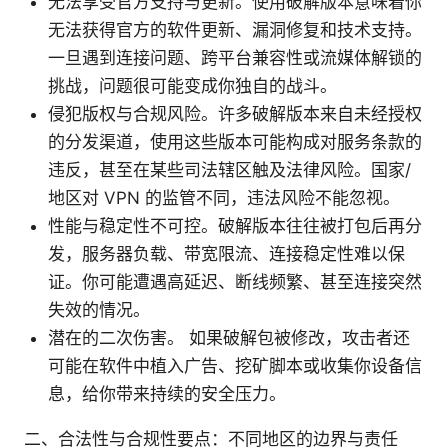
无法享受官方支持与更新。使用破解版本意味着你
无法获得官方的软件更新、漏洞修复和技术支持。
一旦遇到连接问题、跨平台兼容性或流媒体解锁的
挑战，问题很可能变成你独自的战斗。
侵犯版权与合规风险。许多破解版本来自未经授权
的分发渠道，使用这些版本可能构成对服务条款的
违反，甚至在某些司法辖区触及法律风险。国家/
地区对 VPN 的监管不同，违法风险不能忽视。
性能与稳定性不可控。破解版本往往被打包后再分
发，服务器负载、带宽限流、连接稳定性难以保
证。你可能遭遇高延迟、断线频繁、甚至连接突然
失效的情况。
潜在的二次伤害。 如果破解包被修改，攻击者还
可能在软件中植入广告、挖矿脚本或收集你设备信
息，给你带来持续的安全压力。
二、合法性与合规性要点：不同地区的边界与责任