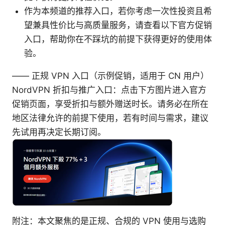
作为本频道的推荐入口，若你考虑一次性投资且希
望兼具性价比与高质量服务，请查看以下官方促销
入口，帮助你在不踩坑的前提下获得更好的使用体
验。
—— 正规 VPN 入口（示例促销，适用于 CN 用户）
NordVPN 折扣与推广入口：点击下方图片进入官方
促销页面，享受折扣与额外赠送时长。请务必在所在
地区法律允许的前提下使用，若有时间与需求，建议
先试用再决定长期订阅。
附注：本文聚焦的是正规、合规的 VPN 使用与选购