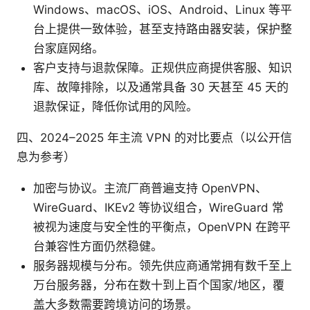
Windows、macOS、iOS、Android、Linux 等平
台上提供一致体验，甚至支持路由器安装，保护整
台家庭网络。
客户支持与退款保障。正规供应商提供客服、知识
库、故障排除，以及通常具备 30 天甚至 45 天的
退款保证，降低你试用的风险。
四、2024–2025 年主流 VPN 的对比要点（以公开信
息为参考）
加密与协议。主流厂商普遍支持 OpenVPN、
WireGuard、IKEv2 等协议组合，WireGuard 常
被视为速度与安全性的平衡点，OpenVPN 在跨平
台兼容性方面仍然稳健。
服务器规模与分布。领先供应商通常拥有数千至上
万台服务器，分布在数十到上百个国家/地区，覆
盖大多数需要跨境访问的场景。