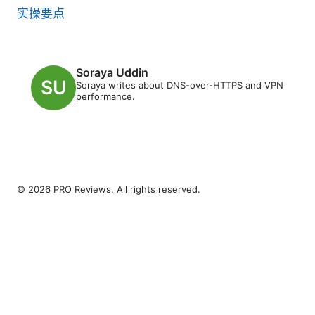
实操要点
Soraya Uddin
Soraya writes about DNS-over-HTTPS and VPN
performance.
© 2026 PRO Reviews. All rights reserved.