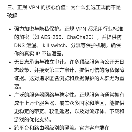
三、正规 VPN 的核心价值：为什么要选正规而不是
破解
强力加密与隐私保护。正规 VPN 都采用行业标准
的加密（如 AES-256、ChaCha20），并提供防
DNS 泄漏、 kill switch、分流等保护机制，确保
你的真实 IP 不被泄露。
无日志承诺与独立审计。许多顶级服务商公开无日
志政策，并接受第三方审计，提供可信的隐私保障
证据。这对追求匿名浏览和数据保护的人群尤为重
要。
广泛的服务器网络与稳定性。正规服务商通常拥有
成千上万个服务器、覆盖众多国家和地区，能提供
更稳定的带宽、较低延迟，以及对流媒体、下载和
游戏的优化支持。
跨平台和路由器级别的覆盖。官方客户端在