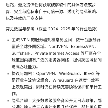
思路，避免提供任何获取破解软件的具体方法或步
骤。安全与隐私来自于可信来源、透明的隐私策略、
以及持续的厂商支持。
常见数据与参考（截至 2024–2025 年的行业趋势）
主流 VPN 的服务器规模常见区间：数千台服务器
覆盖全球多国区域。NordVPN、ExpressVPN、
Surfshark、Private Internet Access 等厂商在全
球范围内拥有广泛的服务器网络，提供跨区域访问
与高吞吐能力。
协议与加密：OpenVPN、WireGuard、IKEv2 等
是行业主流协议组合，WireGuard 在速度与效率
上表现突出，同时仍在持续完善隐私保护和审计工
作。
隐私合规：大多数顶级服务商公开无日志政策，部
分通过独立第三方审计来提升信任度，帮助用户更