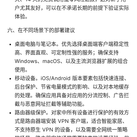
户尤其友好，可以在不承诺长期的前提下验证实际
体验。
六、在不同场景下的部署建议
桌面电脑与笔记本。优先选择桌面端客户端稳定性
高、界面直观、可定制性强的服务；确保支持
Windows、macOS、以及主流浏览器扩展的组合
使用。
移动设备。iOS/Android 版本要素包括快速连接、
后台保护、节省电量模式的影响、以及对本地缓存
的处理。确保应用具备对应用的分流控制、广告拦
截与恶意网址拦截等辅助功能。
路由器级保护。对家中所有设备进行保护的有效方
式是路由器端安装 VPN 客户端，适合智能家居、
不支持原生 VPN 的设备，以及需要全网统一策略