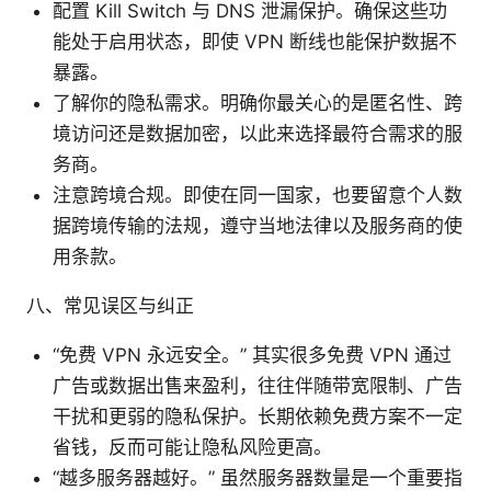
配置 Kill Switch 与 DNS 泄漏保护。确保这些功
能处于启用状态，即使 VPN 断线也能保护数据不
暴露。
了解你的隐私需求。明确你最关心的是匿名性、跨
境访问还是数据加密，以此来选择最符合需求的服
务商。
注意跨境合规。即使在同一国家，也要留意个人数
据跨境传输的法规，遵守当地法律以及服务商的使
用条款。
八、常见误区与纠正
“免费 VPN 永远安全。” 其实很多免费 VPN 通过
广告或数据出售来盈利，往往伴随带宽限制、广告
干扰和更弱的隐私保护。长期依赖免费方案不一定
省钱，反而可能让隐私风险更高。
“越多服务器越好。” 虽然服务器数量是一个重要指