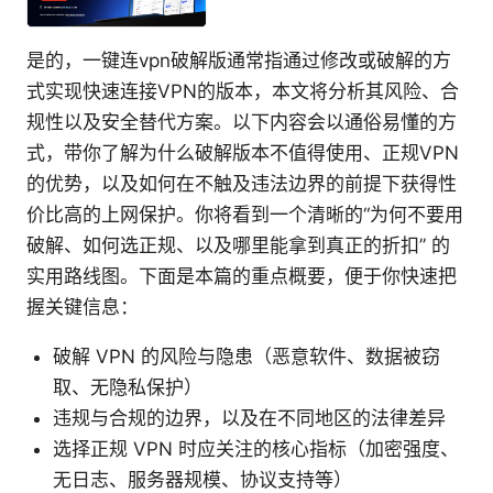
是的，一键连vpn破解版通常指通过修改或破解的方
式实现快速连接VPN的版本，本文将分析其风险、合
规性以及安全替代方案。以下内容会以通俗易懂的方
式，带你了解为什么破解版本不值得使用、正规VPN
的优势，以及如何在不触及违法边界的前提下获得性
价比高的上网保护。你将看到一个清晰的“为何不要用
破解、如何选正规、以及哪里能拿到真正的折扣” 的
实用路线图。下面是本篇的重点概要，便于你快速把
握关键信息：
破解 VPN 的风险与隐患（恶意软件、数据被窃
取、无隐私保护）
违规与合规的边界，以及在不同地区的法律差异
选择正规 VPN 时应关注的核心指标（加密强度、
无日志、服务器规模、协议支持等）