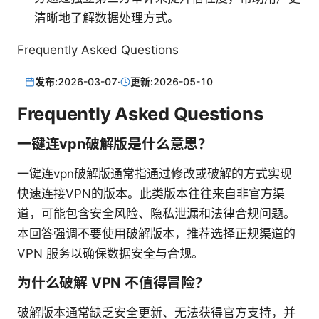
清晰地了解数据处理方式。
Frequently Asked Questions
发布:
2026-03-07
·
更新:
2026-05-10
Frequently Asked Questions
一键连vpn破解版是什么意思？
一键连vpn破解版通常指通过修改或破解的方式实现
快速连接VPN的版本。此类版本往往来自非官方渠
道，可能包含安全风险、隐私泄漏和法律合规问题。
本回答强调不要使用破解版本，推荐选择正规渠道的
VPN 服务以确保数据安全与合规。
为什么破解 VPN 不值得冒险？
破解版本通常缺乏安全更新、无法获得官方支持，并