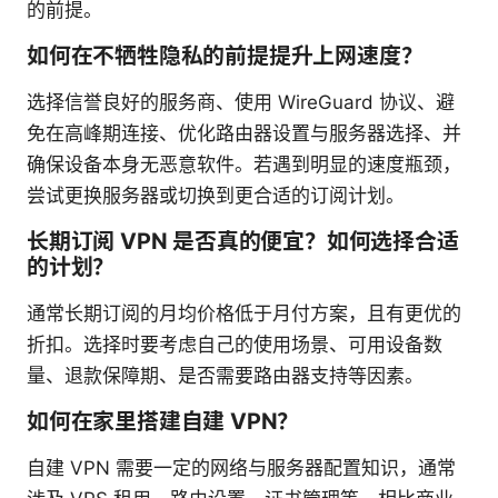
的前提。
如何在不牺牲隐私的前提提升上网速度？
选择信誉良好的服务商、使用 WireGuard 协议、避
免在高峰期连接、优化路由器设置与服务器选择、并
确保设备本身无恶意软件。若遇到明显的速度瓶颈，
尝试更换服务器或切换到更合适的订阅计划。
长期订阅 VPN 是否真的便宜？如何选择合适
的计划？
通常长期订阅的月均价格低于月付方案，且有更优的
折扣。选择时要考虑自己的使用场景、可用设备数
量、退款保障期、是否需要路由器支持等因素。
如何在家里搭建自建 VPN？
自建 VPN 需要一定的网络与服务器配置知识，通常