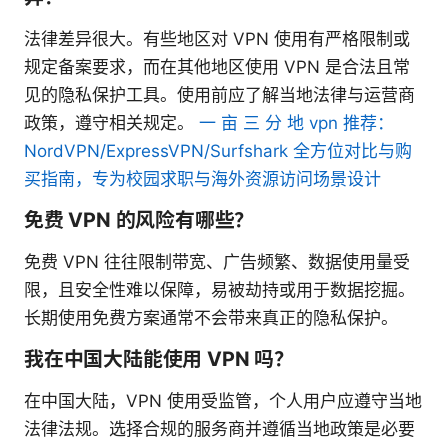
法律差异很大。有些地区对 VPN 使用有严格限制或
规定备案要求，而在其他地区使用 VPN 是合法且常
见的隐私保护工具。使用前应了解当地法律与运营商
政策，遵守相关规定。
一 亩 三 分 地 vpn 推荐：
NordVPN/ExpressVPN/Surfshark 全方位对比与购
买指南，专为校园求职与海外资源访问场景设计
免费 VPN 的风险有哪些？
免费 VPN 往往限制带宽、广告频繁、数据使用量受
限，且安全性难以保障，易被劫持或用于数据挖掘。
长期使用免费方案通常不会带来真正的隐私保护。
我在中国大陆能使用 VPN 吗？
在中国大陆，VPN 使用受监管，个人用户应遵守当地
法律法规。选择合规的服务商并遵循当地政策是必要