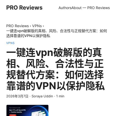
PRO Reviews
Authors
About — PRO Reviews
PRO Reviews
›
VPNs
›
一键连vpn破解版的真相、风险、合法性与正规替代方案：如何
选择靠谱的VPN以保护隐私
VPNS
一键连vpn破解版的真
相、风险、合法性与正
规替代方案：如何选择
靠谱的VPN以保护隐私
2026年3月7日
·
Soraya Uddin
·
1
min