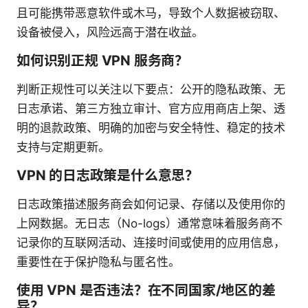
且可能携带恶意软件或木马，导致个人数据被窃取、
设备被侵入，风险远高于潜在收益。
如何识别正规 VPN 服务商？
判断正规性可以关注以下要点：公开的隐私政策、无
日志承诺、第三方独立审计、官方应用商店上架、透
明的退款政策、明确的加密与安全特性、稳定的技术
支持与定期更新。
VPN 的日志政策是什么意思？
日志政策描述服务商会如何记录、存储以及使用你的
上网数据。无日志（No-logs）通常意味着服务商不
记录你的互联网活动、连接时间或使用的应用信息，
重要性在于保护隐私与匿名性。
使用 VPN 是否违法？在不同国家/地区的差
异？