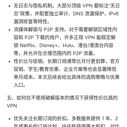
无日志与隐私机制。大部分顶级 VPN 都标注“无日
志”政策，并配套独立审计、DNS 泄漏保护、IPv6
漏洞修复等特性。
流媒体解锁与 P2P 支持。对于需要解锁区域性内
容和 P2P 下载的用户，许多正规 VPN 能稳定解
锁 Netflix、Disney+、Hulu、港台/港澳台内容
等，并允许在合理范围内的 P2P 流量。
性价比与促销。长期订阅通常比月付更划算，官方
促销、学生/教育优惠、企业方案等也会显著降低
单月成本。本文后续会给出具体的选购策略与优惠
入口。
五、如何在不使用破解版本的情况下获得性价比高的
VPN
优先关注长期订阅的折扣。多数服务提供 1 年、2
年或更长的订阅计划，往往能获得更大折扣。对比