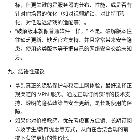
标，但更关键的是服务器的分布、性能、或是否有
针对你场景的优化（如对视频解锁、对比特币矿
化、对低延迟游戏的适配等）。
“破解版本就像普通软件一样。” 不是。破解版本往
往缺乏更新、缺乏官方支持、并且常常带来安全隐
患，使用这类版本等于把自己的网络安全交给未知
方。
九、结语性建议
拿到真正的隐私保护与稳定上网体验，最好选择正
规渠道的 VPN 服务。通过正规订阅获得的技术支
持、透明的隐私政策与安全更新，是长期使用的保
障。
如果你对价格敏感，优先考虑官方促销、长期订阅
以及学生/教育优惠等方式，从而在合法合规的前
提下获得更好的性价比。