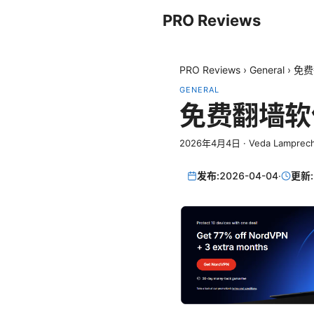
PRO Reviews
PRO Reviews
›
General
›
免费
GENERAL
免费翻墙软
2026年4月4日
·
Veda Lamprec
发布:
2026-04-04
·
更新: