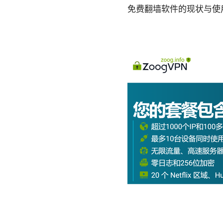
免费翻墙软件的现状与使