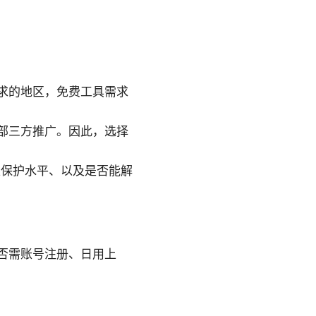
求的地区，免费工具需求
部三方推广。因此，选择
私保护水平、以及是否能解
否需账号注册、日用上