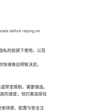
tails before relying on
隐私的前提下使用，以及
你快速做出明智决定。
集或带宽限制，需要慎选。
更高的速度，但仍需选择信
使用场景、配置与安全注