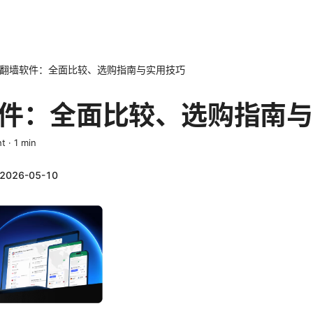
翻墙软件：全面比较、选购指南与实用技巧
件：全面比较、选购指南与
ht
·
1
min
2026-05-10