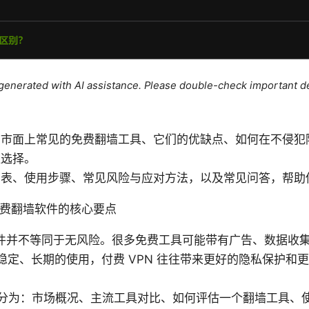
e generated with AI assistance. Please double-check important de
前市面上常见的免费翻墙工具、它们的优缺点、如何在不侵犯
佳选择。
比表、使用步骤、常见风险与应对方法，以及常见问答，帮助
速了解免费翻墙软件的核心要点
件并不等同于无风险。很多免费工具可能带有广告、数据收
稳定、长期的使用，付费 VPN 往往带来更好的隐私保护和
分为：市场概况、主流工具对比、如何评估一个翻墙工具、