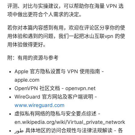
评测、对比与实操建议，可以帮助你在海量 VPN 选
项中做出更符合个人需求的决定。
若你对本篇内容感到有用，欢迎在评论区分享你的使
用体验和遇到的问题，我们一起把冰山互联vpn 的使
用体验做得更好。
附：有用的资源与参考
Apple 官方隐私设置与 VPN 使用指南 -
apple.com
OpenVPN 社区文档 - openvpn.net
WireGuard 官方网站及客户端说明 -
www.wireguard.com
虚拟私有网络的隐私与安全要点综述 -
en.wikipedia.org/wiki/Virtual_private_network
طور 具体地区的访问合规性与法律法规解读 - 各