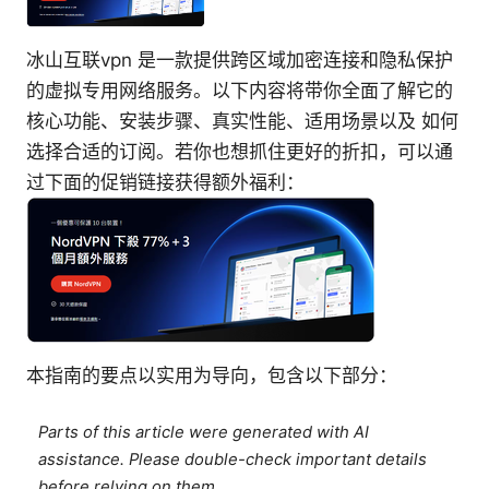
冰山互联vpn 是一款提供跨区域加密连接和隐私保护
的虚拟专用网络服务。以下内容将带你全面了解它的
核心功能、安装步骤、真实性能、适用场景以及 如何
选择合适的订阅。若你也想抓住更好的折扣，可以通
过下面的促销链接获得额外福利：
本指南的要点以实用为导向，包含以下部分：
Parts of this article were generated with AI
assistance. Please double-check important details
before relying on them.