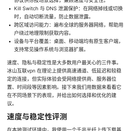
协议供你按场景选择，兼顾速度与安全性。
Kill Switch 与 DNS 泄漏保护：在网络掉线或切换
时，自动切断流量，防止数据泄露。
跨区域访问能力：遍布全球的服务器网络，帮助用
户绕过地理限制获取内容。
设备与平台覆盖：桌面、移动端均有原生客户端，
支持常见操作系统与浏览器扩展。
速度、隐私与稳定性是大多数用户最关心的三件事。
冰山互联vpn 在理论上提供高速通道、低延迟和较稳
定的连接，但实际体验会受网络提供商、服务器位
置、时间段等因素影响。接下来我们用数据来看看它
在不同场景下的表现，并给出如何选择和优化的建
议。
速度与稳定性评测
在本地测试环境中，我使用一个千兆光纤上传下载基