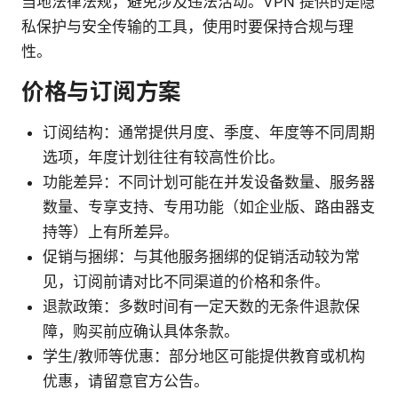
当地法律法规，避免涉及违法活动。VPN 提供的是隐
私保护与安全传输的工具，使用时要保持合规与理
性。
价格与订阅方案
订阅结构：通常提供月度、季度、年度等不同周期
选项，年度计划往往有较高性价比。
功能差异：不同计划可能在并发设备数量、服务器
数量、专享支持、专用功能（如企业版、路由器支
持等）上有所差异。
促销与捆绑：与其他服务捆绑的促销活动较为常
见，订阅前请对比不同渠道的价格和条件。
退款政策：多数时间有一定天数的无条件退款保
障，购买前应确认具体条款。
学生/教师等优惠：部分地区可能提供教育或机构
优惠，请留意官方公告。