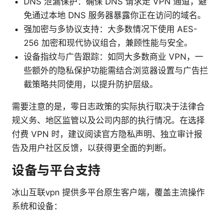
DNS 泄漏保护：确保 DNS 请求走 VPN 通道，避
免通过本地 DNS 服务器暴露你正在访问的域名。
强加密与多协议支持：大多数情况下使用 AES-
256 加密和现代协议组合，兼顾性能与安全。
设备指纹与广告跟踪：如同大多数商业 VPN，一
些额外的隐私保护功能需结合浏览器设置与广告拦
截策略共同使用，以提升防护层级。
需要注意的是，零日志政策的实际执行取决于法律合
规义务、地区监管以及公司内部的执行情况。在选择
付费 VPN 时，建议阅读官方隐私声明、独立审计报
告及用户社区反馈，以获得更全面的判断。
设备与平台支持
冰山互联vpn 提供多平台原生客户端，覆盖主流操作
系统和设备：