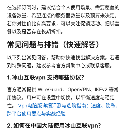
在选择订阅时，建议结合个人使用场景、需要覆盖的
设备数量、希望连接的服务器数量以及预算来决定。
若你对性价比有高要求，可以关注促销活动、捆绑套
餐以及是否存在长期折扣。
常见问题与排错（快速解答）
以下列出常见问答，帮助你快速找出解决方案。若遇
到特殊问题，建议参考官方帮助中心或联系客服。
1. 冰山互联vpn 支持哪些协议？
官方通常提供 WireGuard、OpenVPN、IKEv2 等常
用协议，用户可在设置中切换，以平衡速度与稳定
性。
Vpn电脑版详细评测与选购指南：速度、隐私、
跨平台使用要点与实战经验
2. 如何在中国大陆使用冰山互联vpn？