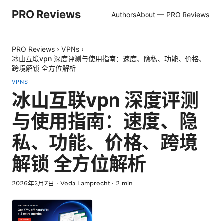
PRO Reviews
Authors
About — PRO Reviews
PRO Reviews
›
VPNs
›
冰山互联vpn 深度评测与使用指南：速度、隐私、功能、价格、
跨境解锁 全方位解析
VPNS
冰山互联vpn 深度评测
与使用指南：速度、隐
私、功能、价格、跨境
解锁 全方位解析
2026年3月7日
·
Veda Lamprecht
·
2
min