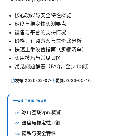
核心功能与安全特性概览
速度与稳定性实测要点
设备与平台的支持情况
价格、订阅方案与性价比分析
快速上手设置指南（步骤清单）
实用技巧与常见误区
常见问题解答（FAQ，至少10问）
发布:
2026-03-07
·
更新:
2026-05-10
ON THIS PAGE
冰山互联vpn 概览
速度与稳定性评测
隐私与安全特性