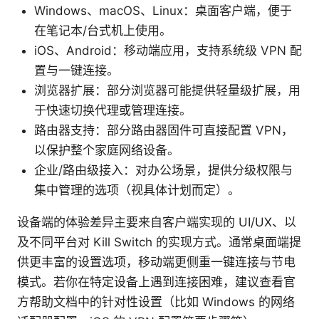
Windows、macOS、Linux：桌面客户端，便于
在笔记本/台式机上使用。
iOS、Android：移动端应用，支持系统级 VPN 配
置与一键连接。
浏览器扩展：部分浏览器可能提供轻量级扩展，用
于快速切换代理或管理连接。
路由器支持：部分路由器固件可直接配置 VPN，
以保护整个家庭网络设备。
企业/路由级接入：对办公场景，提供分级权限与
集中管理的选项（视具体计划而定）。
设备端的体验差异主要来自客户端实现的 UI/UX、以
及不同平台对 Kill Switch 的实现方式。通常桌面端提
供更丰富的设置选项，移动端更侧重一键连接与节电
模式。若你在特定设备上遇到连接困难，建议查看官
方帮助文档中的针对性设置（比如 Windows 的网络