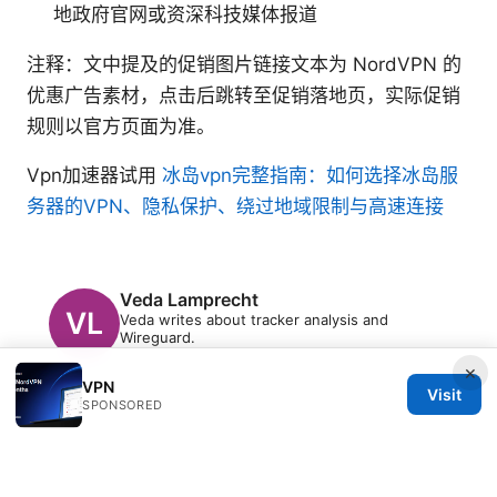
地政府官网或资深科技媒体报道
注释：文中提及的促销图片链接文本为 NordVPN 的
优惠广告素材，点击后跳转至促销落地页，实际促销
规则以官方页面为准。
Vpn加速器试用
冰岛vpn完整指南：如何选择冰岛服
务器的VPN、隐私保护、绕过地域限制与高速连接
Veda Lamprecht
Veda writes about tracker analysis and
Wireguard.
×
VPN
Visit
SPONSORED
© 2026 PRO Reviews. All rights reserved.