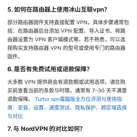
5. 如何在路由器上使用冰山互联vpn？
部分路由器固件支持直接配置 VPN，具体步骤通常包
括：在路由器后台添加 VPN 配置、导入证书、将路
由器设置为 VPN 客户端模式等。若不熟悉，可以选
择购买支持路由器 VPN 的型号或使用专门的路由器
固件。
6. 是否有免费试用或退款保障？
大多数 VPN 提供商会有退款期或试用选项，请在购
买前查看当前的条款与时限，通常有 7–30 天不满意
退款保障。
Turbo vpn電腦版全方位评测与使用指
南：安装、设置、速度测试、隐私保护、跨区域选择
与对比
7. 与 NordVPN 的对比如何？