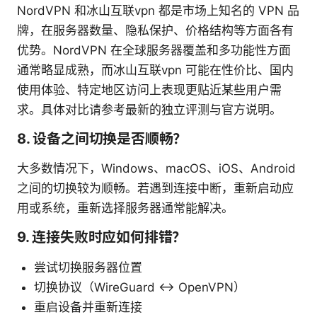
NordVPN 和冰山互联vpn 都是市场上知名的 VPN 品
牌，在服务器数量、隐私保护、价格结构等方面各有
优势。NordVPN 在全球服务器覆盖和多功能性方面
通常略显成熟，而冰山互联vpn 可能在性价比、国内
使用体验、特定地区访问上表现更贴近某些用户需
求。具体对比请参考最新的独立评测与官方说明。
8. 设备之间切换是否顺畅？
大多数情况下，Windows、macOS、iOS、Android
之间的切换较为顺畅。若遇到连接中断，重新启动应
用或系统，重新选择服务器通常能解决。
9. 连接失败时应如何排错？
尝试切换服务器位置
切换协议（WireGuard ↔ OpenVPN）
重启设备并重新连接