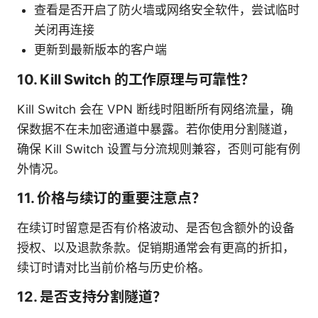
查看是否开启了防火墙或网络安全软件，尝试临时
关闭再连接
更新到最新版本的客户端
10. Kill Switch 的工作原理与可靠性？
Kill Switch 会在 VPN 断线时阻断所有网络流量，确
保数据不在未加密通道中暴露。若你使用分割隧道，
确保 Kill Switch 设置与分流规则兼容，否则可能有例
外情况。
11. 价格与续订的重要注意点？
在续订时留意是否有价格波动、是否包含额外的设备
授权、以及退款条款。促销期通常会有更高的折扣，
续订时请对比当前价格与历史价格。
12. 是否支持分割隧道？