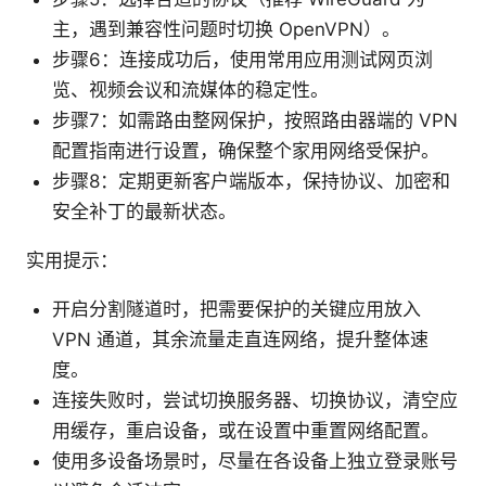
主，遇到兼容性问题时切换 OpenVPN）。
步骤6：连接成功后，使用常用应用测试网页浏
览、视频会议和流媒体的稳定性。
步骤7：如需路由整网保护，按照路由器端的 VPN
配置指南进行设置，确保整个家用网络受保护。
步骤8：定期更新客户端版本，保持协议、加密和
安全补丁的最新状态。
实用提示：
开启分割隧道时，把需要保护的关键应用放入
VPN 通道，其余流量走直连网络，提升整体速
度。
连接失败时，尝试切换服务器、切换协议，清空应
用缓存，重启设备，或在设置中重置网络配置。
使用多设备场景时，尽量在各设备上独立登录账号