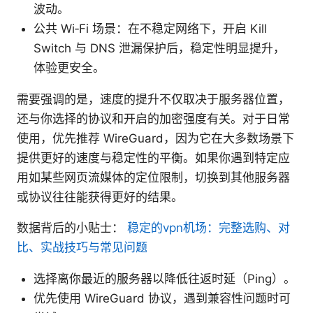
波动。
公共 Wi‑Fi 场景：在不稳定网络下，开启 Kill
Switch 与 DNS 泄漏保护后，稳定性明显提升，
体验更安全。
需要强调的是，速度的提升不仅取决于服务器位置，
还与你选择的协议和开启的加密强度有关。对于日常
使用，优先推荐 WireGuard，因为它在大多数场景下
提供更好的速度与稳定性的平衡。如果你遇到特定应
用如某些网页流媒体的定位限制，切换到其他服务器
或协议往往能获得更好的结果。
数据背后的小贴士：
稳定的vpn机场：完整选购、对
比、实战技巧与常见问题
选择离你最近的服务器以降低往返时延（Ping）。
优先使用 WireGuard 协议，遇到兼容性问题时可