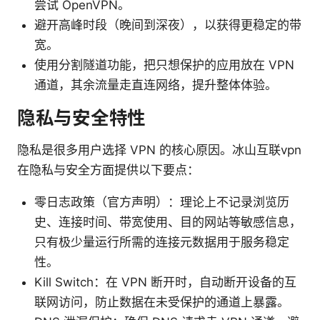
尝试 OpenVPN。
避开高峰时段（晚间到深夜），以获得更稳定的带
宽。
使用分割隧道功能，把只想保护的应用放在 VPN
通道，其余流量走直连网络，提升整体体验。
隐私与安全特性
隐私是很多用户选择 VPN 的核心原因。冰山互联vpn
在隐私与安全方面提供以下要点：
零日志政策（官方声明）：理论上不记录浏览历
史、连接时间、带宽使用、目的网站等敏感信息，
只有极少量运行所需的连接元数据用于服务稳定
性。
Kill Switch：在 VPN 断开时，自动断开设备的互
联网访问，防止数据在未受保护的通道上暴露。