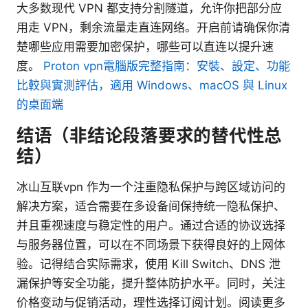
大多数现代 VPN 都支持分割隧道，允许你把部分应
用走 VPN，剩余流量走直连网络。开启前请确保你清
楚哪些应用需要加密保护，哪些可以直连以提升速
度。
Proton vpn電腦版完整指南：安裝、設定、功能
比較與實測評估，適用 Windows、macOS 與 Linux
的桌面端
结语（非结论段落要求的替代性总
结）
冰山互联vpn 作为一个注重隐私保护与跨区域访问的
解决方案，适合需要在多设备间保持统一隐私保护、
并且重视速度与稳定性的用户。通过合适的协议选择
与服务器位置，可以在不同场景下获得良好的上网体
验。记得结合实际需求，使用 Kill Switch、DNS 泄
漏保护等安全功能，提升整体防护水平。同时，关注
价格变动与促销活动，理性选择订阅计划。阅读更多