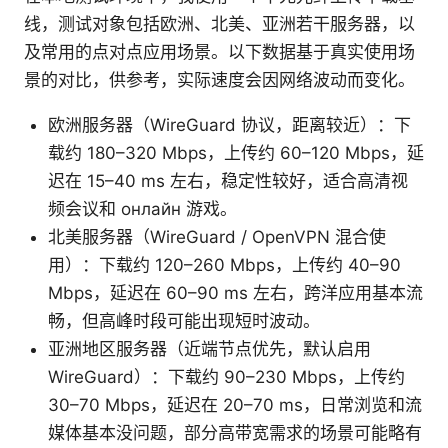
线，测试对象包括欧洲、北美、亚洲若干服务器，以
及常用的点对点应用场景。以下数据基于真实使用场
景的对比，供参考，实际速度会因网络波动而变化。
欧洲服务器（WireGuard 协议，距离较近）：下
载约 180–320 Mbps，上传约 60–120 Mbps，延
迟在 15–40 ms 左右，稳定性较好，适合高清视
频会议和 онлайн 游戏。
北美服务器（WireGuard / OpenVPN 混合使
用）：下载约 120–260 Mbps，上传约 40–90
Mbps，延迟在 60–90 ms 左右，跨洋应用基本流
畅，但高峰时段可能出现短时波动。
亚洲地区服务器（近端节点优先，默认启用
WireGuard）：下载约 90–230 Mbps，上传约
30–70 Mbps，延迟在 20–70 ms，日常浏览和流
媒体基本没问题，部分高带宽需求的场景可能略有