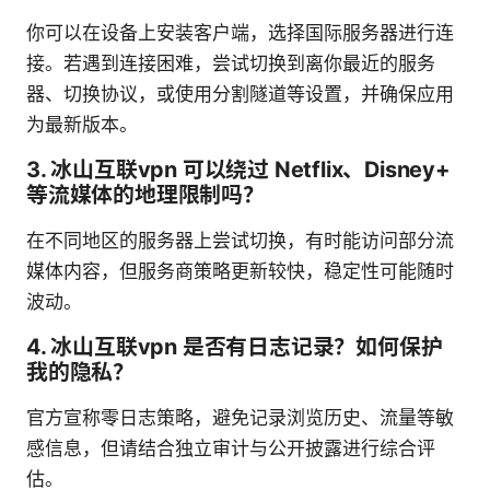
你可以在设备上安装客户端，选择国际服务器进行连
接。若遇到连接困难，尝试切换到离你最近的服务
器、切换协议，或使用分割隧道等设置，并确保应用
为最新版本。
3. 冰山互联vpn 可以绕过 Netflix、Disney+
等流媒体的地理限制吗？
在不同地区的服务器上尝试切换，有时能访问部分流
媒体内容，但服务商策略更新较快，稳定性可能随时
波动。
4. 冰山互联vpn 是否有日志记录？如何保护
我的隐私？
官方宣称零日志策略，避免记录浏览历史、流量等敏
感信息，但请结合独立审计与公开披露进行综合评
估。