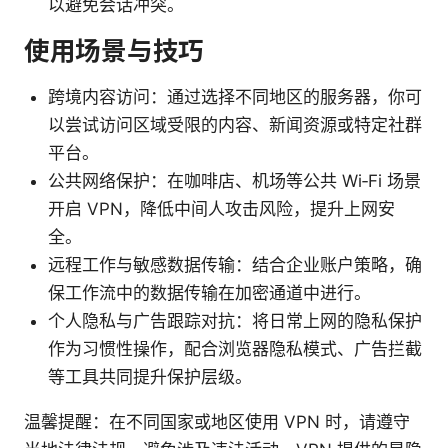
以避免会话冲突。
使用场景与技巧
跨境内容访问：通过选择不同地区的服务器，你可
以尝试访问区域受限的内容、新闻资源或特定社群
平台。
公共网络保护：在咖啡店、机场等公共 Wi‑Fi 场景
开启 VPN，降低中间人攻击风险，提升上网安
全。
远程工作与敏感数据传输：结合企业账户策略，确
保工作流中的数据传输在加密通道中进行。
个人隐私与广告跟踪对抗：将日常上网的隐私保护
作为习惯性操作，配合浏览器隐私模式、广告拦截
等工具共同提升保护层级。
温馨提醒：在不同国家或地区使用 VPN 时，请遵守