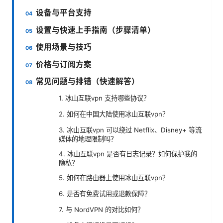
设备与平台支持
设置与快速上手指南（步骤清单）
使用场景与技巧
价格与订阅方案
常见问题与排错（快速解答）
1. 冰山互联vpn 支持哪些协议？
2. 如何在中国大陆使用冰山互联vpn？
3. 冰山互联vpn 可以绕过 Netflix、Disney+ 等流
媒体的地理限制吗？
4. 冰山互联vpn 是否有日志记录？如何保护我的
隐私？
5. 如何在路由器上使用冰山互联vpn？
6. 是否有免费试用或退款保障？
7. 与 NordVPN 的对比如何？