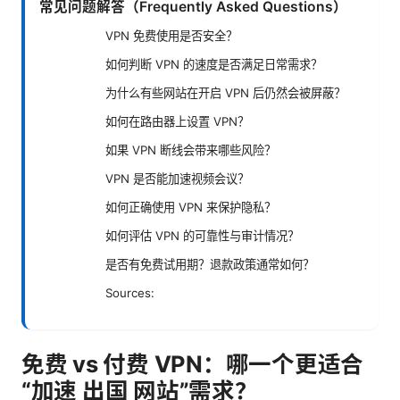
常见问题解答（Frequently Asked Questions）
VPN 免费使用是否安全？
如何判断 VPN 的速度是否满足日常需求？
为什么有些网站在开启 VPN 后仍然会被屏蔽？
如何在路由器上设置 VPN？
如果 VPN 断线会带来哪些风险？
VPN 是否能加速视频会议？
如何正确使用 VPN 来保护隐私？
如何评估 VPN 的可靠性与审计情况？
是否有免费试用期？退款政策通常如何？
Sources:
免费 vs 付费 VPN：哪一个更适合
“加速 出国 网站”需求？