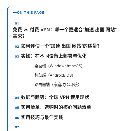
ON THIS PAGE
免费 vs 付费 VPN：哪一个更适合“加速 出国 网站”
需求？
如何评估一个“加速 出国 网站”的质量？
实操：在不同设备上部署与优化
桌面端（Windows/macOS）
移动端（Android/iOS）
路由器端（家庭/办公环境）
数据与趋势：全球 VPN 使用现状
实用清单：选购时的核心问题清单
实用技巧与最佳实践