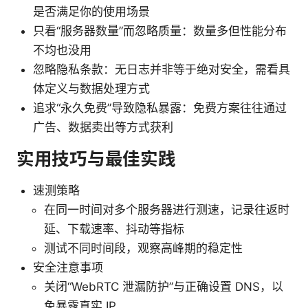
是否满足你的使用场景
只看“服务器数量”而忽略质量：数量多但性能分布
不均也没用
忽略隐私条款：无日志并非等于绝对安全，需看具
体定义与数据处理方式
追求“永久免费”导致隐私暴露：免费方案往往通过
广告、数据卖出等方式获利
实用技巧与最佳实践
速测策略
在同一时间对多个服务器进行测速，记录往返时
延、下载速率、抖动等指标
测试不同时间段，观察高峰期的稳定性
安全注意事项
关闭“WebRTC 泄漏防护”与正确设置 DNS，以
免暴露真实 IP