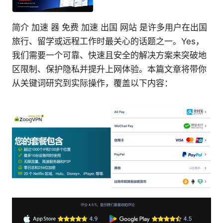
简介 加速 器 免费 加速 出国 网站 是许多用户在出国
旅行、留学或远程工作时最关心的话题之一。Yes，
我们需要一个可靠、快速且安全的解决方案来突破地
区限制、保护隐私并提升上网体验。本篇文章将带你
从关键词研究到实际操作，覆盖以下内容：