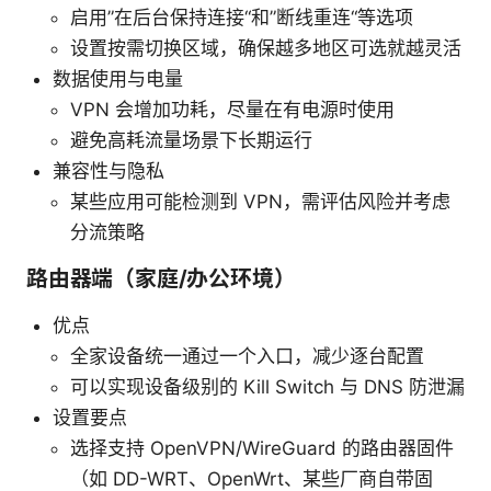
启用”在后台保持连接“和”断线重连“等选项
设置按需切换区域，确保越多地区可选就越灵活
数据使用与电量
VPN 会增加功耗，尽量在有电源时使用
避免高耗流量场景下长期运行
兼容性与隐私
某些应用可能检测到 VPN，需评估风险并考虑
分流策略
路由器端（家庭/办公环境）
优点
全家设备统一通过一个入口，减少逐台配置
可以实现设备级别的 Kill Switch 与 DNS 防泄漏
设置要点
选择支持 OpenVPN/WireGuard 的路由器固件
（如 DD-WRT、OpenWrt、某些厂商自带固