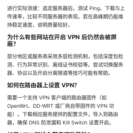
进行实际测速：选定服务器后，测试 Ping、下载与上
传速率，比较不同服务器的表现。若在高峰期仍能维
持稳定速度，说明质量较好。
为什么有些网站在开启 VPN 后仍然会被屏
蔽？
部分地区或服务商采用多层检测机制，包括深度包检
测、行为异常识别、离线证书校验等。尝试切换服务
器、协议以及开启分离隧道等技巧可能有帮助。
如何在路由器上设置 VPN？
需要一个支持 VPN 客户端的路由器固件（如
OpenWrt、DD-WRT 或厂商自带固件的 VPN 功
能）。下载相应服务提供的配置文件，导入到路由
器，确保 DNS 防泄漏和 Kill Switch 设置开启。