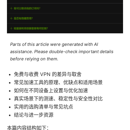
Parts of this article were generated with AI
assistance. Please double-check important details
before relying on them.
免费与收费 VPN 的差异与取舍
常见加速工具的原理、优缺点和适用场景
如何在不同设备上设置与优化加速
真实场景下的测速、稳定性与安全性对比
实用的选购清单与常见坑点
结论与进一步资源
本篇内容结构如下：