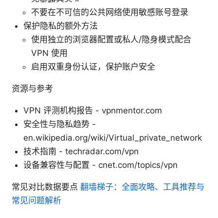
不要在不可信的公共网络使用敏感账号登录
保护隐私的额外方法
使用独立的浏览器配置或私人/隐身模式配合
VPN 使用
启用双重身份认证，保护账户安全
资源与参考
VPN 评测机构报告 - vpnmentor.com
安全性与隐私趋势 -
en.wikipedia.org/wiki/Virtual_private_network
技术指南 - techradar.com/vpn
设备兼容性与配置 - cnet.com/topics/vpn
常见对比数据要点
翻墙梯子：全面攻略、工具推荐与
常见问题解析