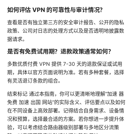
如何评估 VPN 的可靠性与审计情况？
查看是否有独立第三方的安全审计报告、公开的隐私
政策、公司对日志的处理方式以及是否透明地披露数
据请求。
是否有免费试用期？退款政策通常如何？
多数优质付费 VPN 提供 7-30 天的退款保证或试用
期，具体以官方页面说明为准。若有多种套餐，选择
有灵活退订条款的组合。
结束标记 通过本指南，你可以更清晰地理解“加速 器
免费 加速 出国 网站”的实际含义、评估要点以及如何
在不同设备上高效部署。记得结合自身需求、设备情
况和预算，选择最合适的方案。若你想进一步提升体
验，可以考虑结合路由器级别部署与多地区分流策