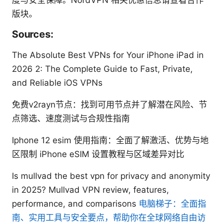
度与安全保障。NordVPN 相关优惠信息请查看合作
版块。
Sources:
The Absolute Best VPNs for Your iPhone iPad in
2026 2: The Complete Guide to Fast, Private,
and Reliable iOS VPNs
免费v2rayn节点：找到可用节点并了解潜在风险、节
点筛选、速度测试与合规性指南
Iphone 12 esim 使用指南：全面了解激活、优势与地
区限制 iPhone eSIM 设置教程与区域差异对比
Is mullvad the best vpn for privacy and anonymity
in 2025? Mullvad VPN review, features,
performance, and comparisons
电脑梯子：全面指
南、实用工具与安全要点，帮助你在全球网络自由访