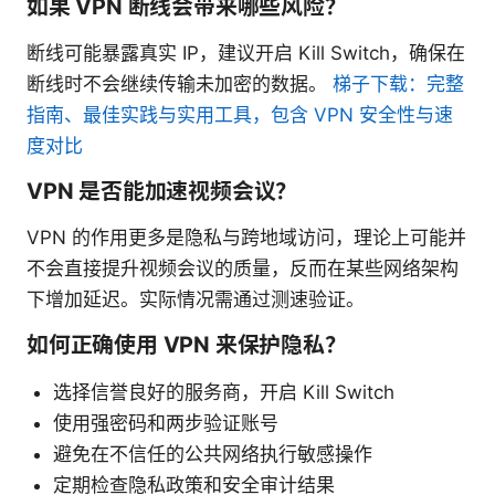
如果 VPN 断线会带来哪些风险？
断线可能暴露真实 IP，建议开启 Kill Switch，确保在
断线时不会继续传输未加密的数据。
梯子下载：完整
指南、最佳实践与实用工具，包含 VPN 安全性与速
度对比
VPN 是否能加速视频会议？
VPN 的作用更多是隐私与跨地域访问，理论上可能并
不会直接提升视频会议的质量，反而在某些网络架构
下增加延迟。实际情况需通过测速验证。
如何正确使用 VPN 来保护隐私？
选择信誉良好的服务商，开启 Kill Switch
使用强密码和两步验证账号
避免在不信任的公共网络执行敏感操作
定期检查隐私政策和安全审计结果