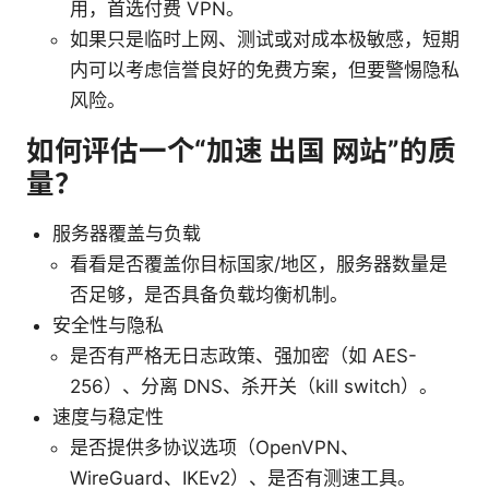
用，首选付费 VPN。
如果只是临时上网、测试或对成本极敏感，短期
内可以考虑信誉良好的免费方案，但要警惕隐私
风险。
如何评估一个“加速 出国 网站”的质
量？
服务器覆盖与负载
看看是否覆盖你目标国家/地区，服务器数量是
否足够，是否具备负载均衡机制。
安全性与隐私
是否有严格无日志政策、强加密（如 AES-
256）、分离 DNS、杀开关（kill switch）。
速度与稳定性
是否提供多协议选项（OpenVPN、
WireGuard、IKEv2）、是否有测速工具。