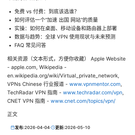
免费 vs 付费：到底该选谁？
如何评估一个“加速 出国 网站”的质量
实操：如何在桌面、移动设备和路由器上部署
数据与趋势：全球 VPN 使用现状与未来预测
FAQ 常见问答
相关资源（文本形式，方便你收藏） Apple Website
- apple.com, Wikipedia -
en.wikipedia.org/wiki/Virtual_private_network,
VPNs Chinese 行业报道 -
www.vpnmentor.com
,
TechRadar VPN 指南 -
www.techradar.com/vpn
,
CNET VPN 指南 -
www.cnet.com/topics/vpn/
正文
发布:
2026-04-04
·
更新:
2026-05-10