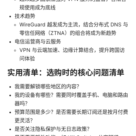
规使用成为底线
技术趋势
WireGuard 越发成为主流，结合分布式 DNS 与
零信任网络（ZTNA）的组合将成为新趋势
电信运营商与云服务
VPN 与云端加速、边缘计算结合，提升跨国访
问体验
实用清单：选购时的核心问题清单
我需要解锁哪些地区的内容？
我的设备有哪些？需要同时覆盖手机、电脑和路由
器吗？
预算范围是多少？是否需要长期订阅还是按月付费
更灵活？
是否关注隐私保护与无日志政策？