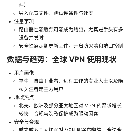
件）
导入配置文件，测试连通性与速度
注意事项
路由器性能瓶颈可能成为瓶颈，尤其是手头有多
设备并发时
安全性需定期更新固件，开启防火墙和端口控制
数据与趋势：全球 VPN 使用现状
用户画像
学生、自由职业者、远程工作的专业人士以及隐
私关注者是主力用户
地域热点
北美、欧洲及部分亚太地区对 VPN 的需求增长
较快，合规与隐私保护成为驱动因素
安全与合规
越来越多国家加强对 VPN 服务的监管，合法合