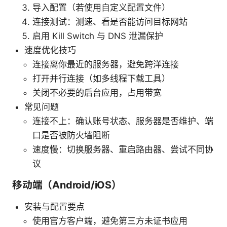
导入配置（若使用自定义配置文件）
连接测试：测速、看是否能访问目标网站
启用 Kill Switch 与 DNS 泄漏保护
速度优化技巧
连接离你最近的服务器，避免跨洋连接
打开并行连接（如多线程下载工具）
关闭不必要的后台应用，占用带宽
常见问题
连接不上：确认账号状态、服务器是否维护、端
口是否被防火墙阻断
速度慢：切换服务器、重启路由器、尝试不同协
议
移动端（Android/iOS）
安装与配置要点
使用官方客户端，避免第三方未证书应用