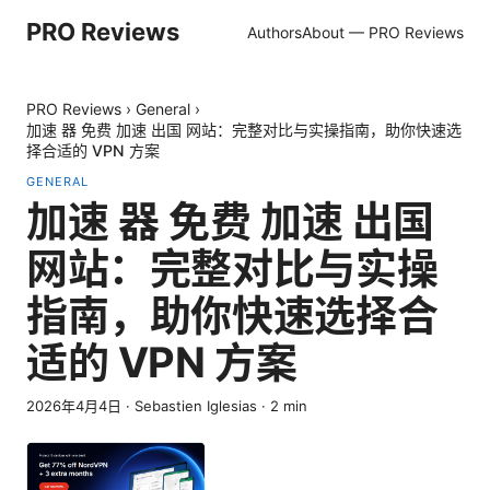
PRO Reviews
Authors
About — PRO Reviews
PRO Reviews
›
General
›
加速 器 免费 加速 出国 网站：完整对比与实操指南，助你快速选
择合适的 VPN 方案
GENERAL
加速 器 免费 加速 出国
网站：完整对比与实操
指南，助你快速选择合
适的 VPN 方案
2026年4月4日
·
Sebastien Iglesias
·
2
min