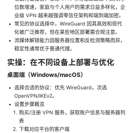
位数增速，家庭与个人用户的需求日益多样化，企
业级 VPN 越来越强调零信任架构和端到端加密。
常见的协议选择中，WireGuard 因其高效和现代
化被广泛推荐，但在某些地区部署需合规注意。
流媒体解锁能力因服务器位置和反检测策略而异，
稳定性通常优于普通代理。
实操：在不同设备上部署与优化
桌面端（Windows/macOS）
选择合适的协议：优先 WireGuard，次选
OpenVPN/IKEv2。
设置步骤概览
购买/注册 VPN 服务，获取账户信息与服务器列
表
下载对应平台的客户端