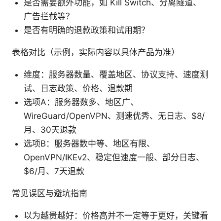
是否需要额外功能，如 Kill Switch、分离隧道、
广告拦截等？
是否有明确的退款政策和试用期？
表格对比（示例，实际内容以具体产品为准）
维度：服务器数量、覆盖地区、协议支持、速度测
试、日志政策、价格、退款期
选项A：服务器数多、地区广、
WireGuard/OpenVPN、测速优秀、无日志、$8/
月、30天退款
选项B：服务器数中等、地区有限、
OpenVPN/IKEv2、稳定但速度一般、部分日志、
$6/月、7天退款
常见误区与避坑指南
以为越贵越好：价格高并不一定等于更好，关键看