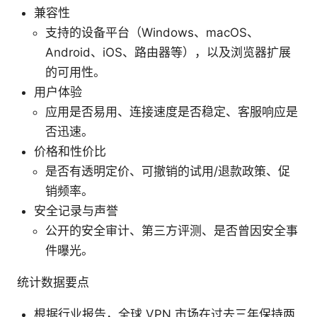
兼容性
支持的设备平台（Windows、macOS、
Android、iOS、路由器等），以及浏览器扩展
的可用性。
用户体验
应用是否易用、连接速度是否稳定、客服响应是
否迅速。
价格和性价比
是否有透明定价、可撤销的试用/退款政策、促
销频率。
安全记录与声誉
公开的安全审计、第三方评测、是否曾因安全事
件曝光。
统计数据要点
根据行业报告，全球 VPN 市场在过去三年保持两