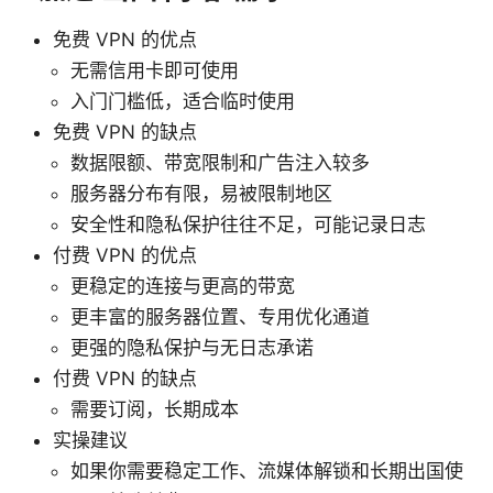
免费 VPN 的优点
无需信用卡即可使用
入门门槛低，适合临时使用
免费 VPN 的缺点
数据限额、带宽限制和广告注入较多
服务器分布有限，易被限制地区
安全性和隐私保护往往不足，可能记录日志
付费 VPN 的优点
更稳定的连接与更高的带宽
更丰富的服务器位置、专用优化通道
更强的隐私保护与无日志承诺
付费 VPN 的缺点
需要订阅，长期成本
实操建议
如果你需要稳定工作、流媒体解锁和长期出国使