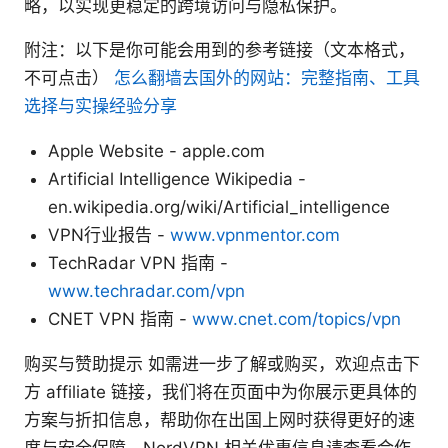
略，以实现更稳定的跨境访问与隐私保护。
附注：以下是你可能会用到的参考链接（文本格式，
不可点击）
怎么翻墙去国外的网站：完整指南、工具
选择与实操经验分享
Apple Website - apple.com
Artificial Intelligence Wikipedia -
en.wikipedia.org/wiki/Artificial_intelligence
VPN行业报告 -
www.vpnmentor.com
TechRadar VPN 指南 -
www.techradar.com/vpn
CNET VPN 指南 -
www.cnet.com/topics/vpn
购买与赞助提示 如需进一步了解或购买，欢迎点击下
方 affiliate 链接，我们将在页面中为你展示更具体的
方案与折扣信息，帮助你在出国上网时获得更好的速