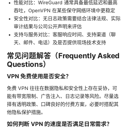
性能对比：WireGuard 通常具备最低延迟和最高
吞吐，OpenVPN 在某些保守网络环境中更稳定
安全性对比：无日志政策需要结合法律法规、实际
审计结果与公司公开声明来评估
支持与服务对比：客服响应时间、支持渠道（聊
天、邮件、电话）及是否提供现场技术支持
常见问题解答（Frequently Asked
Questions）
VPN 免费使用是否安全？
免费 VPN 往往在数据隐私和安全性上存在妥协，可
能有带宽限制、广告注入、日志记录等风险。尽量选
择有透明政策、口碑良好的付费方案，必要时搭配其
他隐私保护措施。
如何判断 VPN 的速度是否满足日常需求？