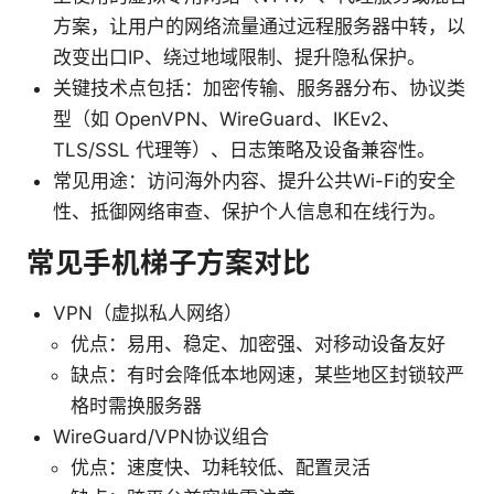
方案，让用户的网络流量通过远程服务器中转，以
改变出口IP、绕过地域限制、提升隐私保护。
关键技术点包括：加密传输、服务器分布、协议类
型（如 OpenVPN、WireGuard、IKEv2、
TLS/SSL 代理等）、日志策略及设备兼容性。
常见用途：访问海外内容、提升公共Wi-Fi的安全
性、抵御网络审查、保护个人信息和在线行为。
常见手机梯子方案对比
VPN（虚拟私人网络）
优点：易用、稳定、加密强、对移动设备友好
缺点：有时会降低本地网速，某些地区封锁较严
格时需换服务器
WireGuard/VPN协议组合
优点：速度快、功耗较低、配置灵活