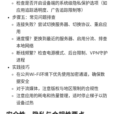
检查是否开启设备端的系统级隐私保护选项（如
应用追踪透明度、广告追踪限制等）
步骤五：常见问题排查
连接失败？尝试切换服务器、切换协议、重启应
用
速度慢？更换到最近的服务器、启用分流、排查
本地网络
断线频繁？检查电源模式、后台限制、VPN守护
进程
实践技巧
在公共Wi-Fi环境下优先使用加密通道，确保数
据安全
对于流媒体，注意版权与地区限制的合规性
注意应用的耗电和热量管理，适时停止梯子以防
设备过热