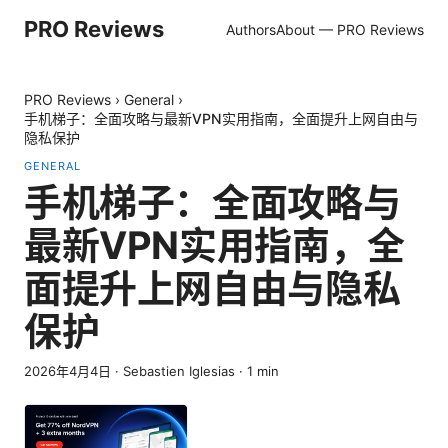
PRO Reviews
Authors
About — PRO Reviews
PRO Reviews
›
General
›
手机梯子：全面攻略与最新VPN实用指南，全面提升上网自由与
隐私保护
GENERAL
手机梯子：全面攻略与
最新VPN实用指南，全
面提升上网自由与隐私
保护
2026年4月4日
·
Sebastien Iglesias
·
1
min