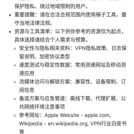
保护隐私、绕过地域限制的用户。
重要提醒：请在合法合规范围内使用梯子工具，遵
守当地法律法规。
资源与工具清单：以下供你参考的资源仅为起点，
具体选择请结合个人需求与预算。
安全性与隐私相关资料：VPN隐私政策、日志保
留说明、加密协议类型
速度测试与稳定性数据：常用测速网站及移动测
速应用
流媒体访问与解锁方案：兼容性、设备限制、订
阅信息
备选方案与应急管道：离线下载、代理扩展、公
共网络环境注意事项
参考网址：Apple Website - apple.com,
Wikipedia - en.wikipedia.org, VPN行业白皮书
等