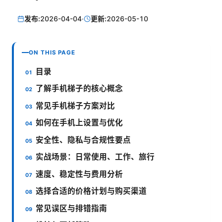
发布:
2026-04-04
·
更新:
2026-05-10
ON THIS PAGE
目录
了解手机梯子的核心概念
常见手机梯子方案对比
如何在手机上设置与优化
安全性、隐私与合规性要点
实战场景：日常使用、工作、旅行
速度、稳定性与费用分析
选择合适的价格计划与购买渠道
常见误区与排错指南