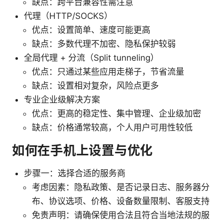
缺点：跨平台兼容性需注意
代理（HTTP/SOCKS）
优点：设置简单、速度可能更高
缺点：多数代理不加密、隐私保护较弱
全局代理 + 分流（Split tunneling）
优点：只通过某些应用走梯子，节省流量
缺点：设置相对复杂，风险点更多
专业企业级解决方案
优点：更高的稳定性、集中管理、企业级加密
缺点：价格通常较高，个人用户可用性较低
如何在手机上设置与优化
步骤一：选择合适的服务商
考虑因素：隐私政策、是否记录日志、服务器分
布、协议选项、价格、设备数量限制、客服支持
免责声明：请确保使用合法且符合当地法规的服