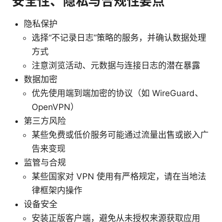
安全性、隐私与合规性要点
隐私保护
选择“不记录日志”策略的服务，并确认数据处理
方式
注意浏览活动、元数据与连接日志的潜在暴露
数据加密
优先使用端到端加密的协议（如 WireGuard、
OpenVPN）
第三方风险
某些免费或低价服务可能通过流量出售或嵌入广
告来变现
监管与合规
某些国家对 VPN 使用有严格规定，请在当地法
律框架内操作
设备安全
安装正版客户端，避免从未授权来源获取应用