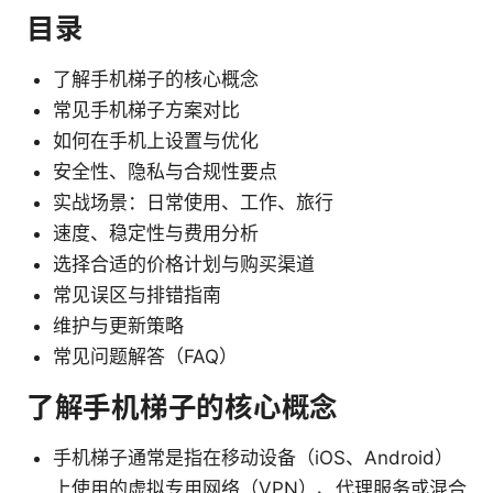
目录
了解手机梯子的核心概念
常见手机梯子方案对比
如何在手机上设置与优化
安全性、隐私与合规性要点
实战场景：日常使用、工作、旅行
速度、稳定性与费用分析
选择合适的价格计划与购买渠道
常见误区与排错指南
维护与更新策略
常见问题解答（FAQ）
了解手机梯子的核心概念
手机梯子通常是指在移动设备（iOS、Android）
上使用的虚拟专用网络（VPN）、代理服务或混合