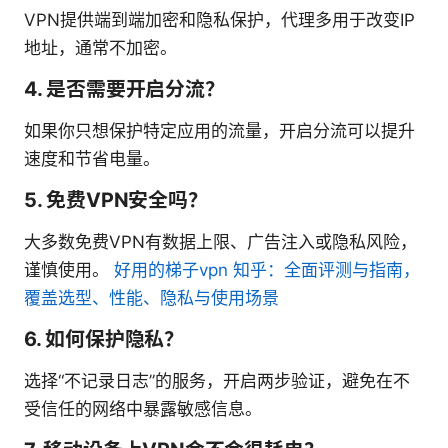
VPN提供端到端加密和隐私保护，代理多用于改变IP
地址，通常不加密。
4. 是否需要开启分流？
如果你只想保护特定应用的流量，开启分流可以提升
速度和节省电量。
5. 免费VPN安全吗？
大多数免费VPN有数据上限、广告注入或隐私风险，
谨慎使用。
好用的梯子vpn 知乎：全面评测与指南，
覆盖选型、性能、隐私与使用场景
6. 如何保护隐私？
选择“不记录日志”的服务，开启两步验证，避免在不
受信任的网络中暴露敏感信息。