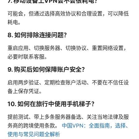
7. 移动设备上VPN会不会很耗电？
可能会，但通过选择高效协议和合理设置，可以降低
耗电。
8. 如何排除连接问题？
重启应用、切换服务器、切换协议、重置网络设置，
必要时联系客服。
9. 购买后如何保障账户安全？
启用两步验证、定期检查账户活动、不要在不信任设
备上保存凭证。
10. 如何在旅行中使用手机梯子？
提前测试、带上多条服务器备选、关注当地法律及服
务商的跨境使用条款。
中国VPN：全面指南，选择、
使用与常见问题全解析