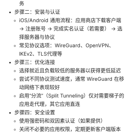
务
步骤二：安装与认证
iOS/Android 通用流程：应用商店下载客户端
→ 注册账号 → 完成实名认证（若需要） → 选
择服务器与协议
常见协议选项：WireGuard、OpenVPN、
IKEv2、TLS代理等
步骤三：优化连接
选择就近且负载较低的服务器以获得更低延迟
尝试不同协议测试速度，通常 WireGuard 在移
动网络下表现较好
启用“分流”（Split Tunneling）仅对需要梯子的
应用走代理，其它应用直连
步骤四：安全设置
使用强密码和双因素认证（如果提供）
关闭不必要的应用权限，定期更新客户端版本