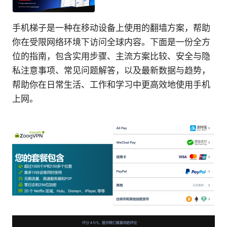
手机梯子是一种在移动设备上使用的翻墙方案，帮助
你在受限网络环境下访问全球内容。下面是一份全方
位的指南，包含实用步骤、主流方案比较、安全与隐
私注意事项、常见问题解答，以及最新数据与趋势，
帮助你在日常生活、工作和学习中更高效地使用手机
上网。