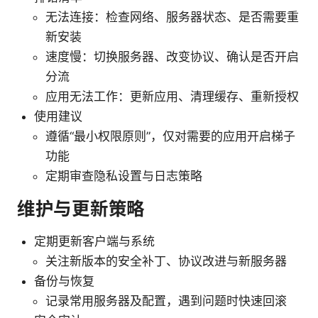
无法连接：检查网络、服务器状态、是否需要重
新安装
速度慢：切换服务器、改变协议、确认是否开启
分流
应用无法工作：更新应用、清理缓存、重新授权
使用建议
遵循“最小权限原则”，仅对需要的应用开启梯子
功能
定期审查隐私设置与日志策略
维护与更新策略
定期更新客户端与系统
关注新版本的安全补丁、协议改进与新服务器
备份与恢复
记录常用服务器及配置，遇到问题时快速回滚