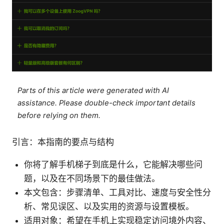
Parts of this article were generated with AI
assistance. Please double-check important details
before relying on them.
引言：本指南的要点与结构
你将了解手机梯子到底是什么，它能解决哪些问
题，以及在不同场景下的最佳做法。
本文包含：步骤清单、工具对比、速度与安全性分
析、常见误区、以及实用的资源与设置模板。
适用对象：希望在手机上实现稳定访问境外内容、