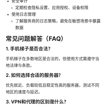
安全审计
定期检查隐私设置、应用授权、设备权限
使用日志管理
了解服务商的日志策略，避免在敏感场景中暴露
数据
常见问题解答（FAQ）
1. 手机梯子是否合法？
手机梯子在多数地区是合法的，但使用方式需遵守当
地法律与条款。
2. 如何选择合适的服务器？
优先就近、负载较低且稳定性高的服务器，测试不同
地区的速度与延迟。
3. VPN和代理的区别是什么？