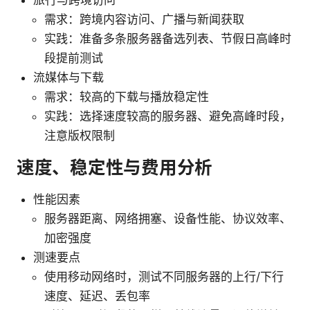
旅行与跨境访问
需求：跨境内容访问、广播与新闻获取
实践：准备多条服务器备选列表、节假日高峰时
段提前测试
流媒体与下载
需求：较高的下载与播放稳定性
实践：选择速度较高的服务器、避免高峰时段，
注意版权限制
速度、稳定性与费用分析
性能因素
服务器距离、网络拥塞、设备性能、协议效率、
加密强度
测速要点
使用移动网络时，测试不同服务器的上行/下行
速度、延迟、丢包率