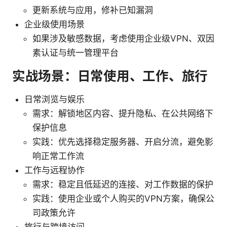
更新系统与应用，修补已知漏洞
企业级使用场景
如果涉及敏感数据，考虑使用企业级VPN、双因
素认证与统一管理平台
实战场景：日常使用、工作、旅行
日常浏览与娱乐
需求：解锁地区内容、提升隐私、在公共网络下
保护信息
实践：优先选择稳定服务器、开启分流，避免影
响正常工作流
工作与远程协作
需求：稳定且低延迟的连接、对工作数据的保护
实践：使用企业或个人购买的VPN方案，确保公
司政策允许