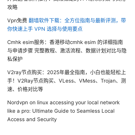
攻略
Vpn免费
翻墙软件下载：全方位指南与最新评测，带
你快速上手 VPN 选择与使用要点
Cmhk esim服务：香港移动cmhk esim 的详细指南
与申请步骤 完整教程、激活流程、数据计划对比与隐
私保护
V2ray节点购买：2025年最全指南，小白也能轻松上
手！V2Ray节点购买、VLess、VMess、Trojan、测
速、价格对比等
Nordvpn on linux accessing your local network
like a pro: Ultimate Guide to Seamless Local
Access and Security