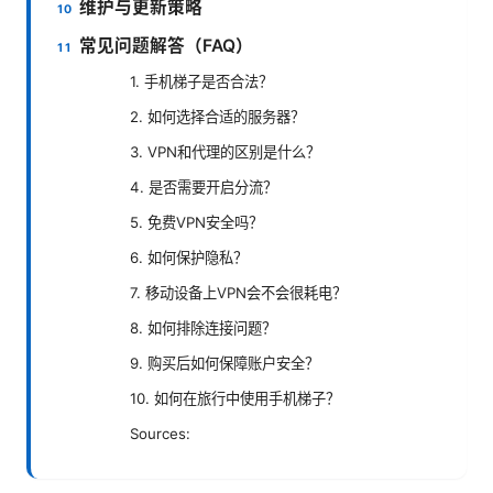
维护与更新策略
常见问题解答（FAQ）
1. 手机梯子是否合法？
2. 如何选择合适的服务器？
3. VPN和代理的区别是什么？
4. 是否需要开启分流？
5. 免费VPN安全吗？
6. 如何保护隐私？
7. 移动设备上VPN会不会很耗电？
8. 如何排除连接问题？
9. 购买后如何保障账户安全？
10. 如何在旅行中使用手机梯子？
Sources: