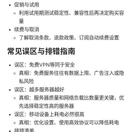
促销与试用
利用试用期测试稳定性、兼容性后再决定购买容
量
续费与取消
了解取消条款、退款政策、订阅自动续费设置
常见误区与排错指南
误区：免费VPN等同于安全
真相：免费服务往往有数据上限、广告注入或隐
私风险
误区：越多服务器越好
真相：服务器质量和网络负载比数量更关键，优
先选择稳定性高的服务器
误区：移动设备上耗电必然很高
真相：优化设置、使用高效协议可以降低耗电
排错清单