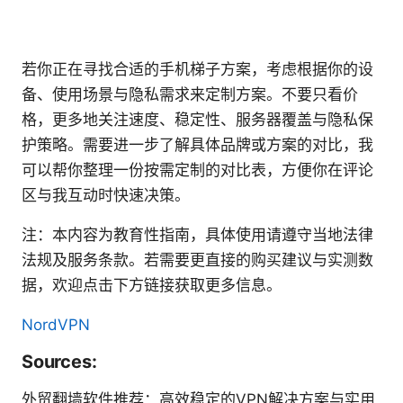
若你正在寻找合适的手机梯子方案，考虑根据你的设
备、使用场景与隐私需求来定制方案。不要只看价
格，更多地关注速度、稳定性、服务器覆盖与隐私保
护策略。需要进一步了解具体品牌或方案的对比，我
可以帮你整理一份按需定制的对比表，方便你在评论
区与我互动时快速决策。
注：本内容为教育性指南，具体使用请遵守当地法律
法规及服务条款。若需要更直接的购买建议与实测数
据，欢迎点击下方链接获取更多信息。
NordVPN
Sources:
外贸翻墙软件推荐：高效稳定的VPN解决方案与实用