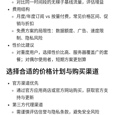
对比同一时间段的无梯子基线流量，评估增益
费用结构
月度/年度订阅 vs 按量付费，常见价格区间、促
销与折扣
免费方案的局限性：数据额度、广告、速度限
制、隐私风险
性价比建议
对重度用户，选择性价比高、服务器覆盖广的套
餐；对偶尔使用者，短期方案更划算
选择合适的价格计划与购买渠道
官方渠道优先
通过官方应用商店或官方网站购买，获取官方支
持与更新
第三方代理渠道
需谨慎评估信誉与隐私条款，避免安全风险