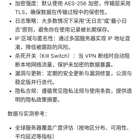
加密强度：默认使用 AES-256 加密，传输层采用
TLS，确保数据在传输过程中的保密性。
日志策略：大多数情况下采用“无日志”或“最小日
志”原则，避免你在使用记录被长期保存。
IP 区域与匿名性：通过多国服务器实现 IP 地址混
淆，降低被跟踪的风险。
杀死开关（Kill Switch）：当 VPN 断线时自动阻
断本地网络流量，保护未加密的数据暴露。
漏洞与更新：定期的安全更新与漏洞修复，公测与
稳定版并行迭代。
隐私合规：遵循常见隐私法规与使用条款，提供透
明的隐私政策摘要。
数据与实测参考：
全球服务器覆盖广度评估（按地区分布、可用性、
平均延迟等指标）