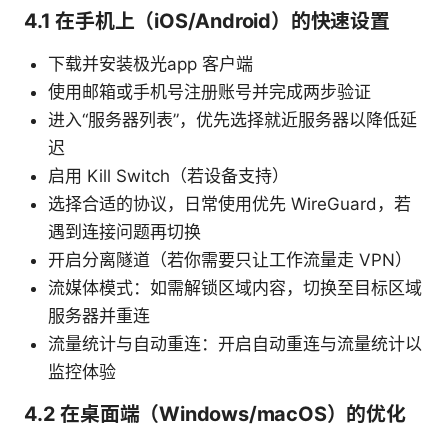
4.1 在手机上（iOS/Android）的快速设置
下载并安装极光app 客户端
使用邮箱或手机号注册账号并完成两步验证
进入“服务器列表”，优先选择就近服务器以降低延
迟
启用 Kill Switch（若设备支持）
选择合适的协议，日常使用优先 WireGuard，若
遇到连接问题再切换
开启分离隧道（若你需要只让工作流量走 VPN）
流媒体模式：如需解锁区域内容，切换至目标区域
服务器并重连
流量统计与自动重连：开启自动重连与流量统计以
监控体验
4.2 在桌面端（Windows/macOS）的优化