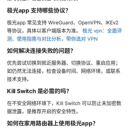
极光app 支持哪些协议？
极光app 常见支持 WireGuard、OpenVPN、IKEv2
等协议，具体以客户端版本为准。
极光 vpn：全面评
测、使用指南与对比分析，带你选对 VPN
如何解决连接失败的问题？
优先尝试切换到就近服务器、切换协议、重启应用；
如仍然无法连接，检查设备时间、网络环境，或联系
技术支持。
Kill Switch 是必需的吗？
在不安全网络环境下，Kill Switch 可以防止未加密数
据泄露，是推荐开启的安全特性。
如何在家用路由器上使用极光app？