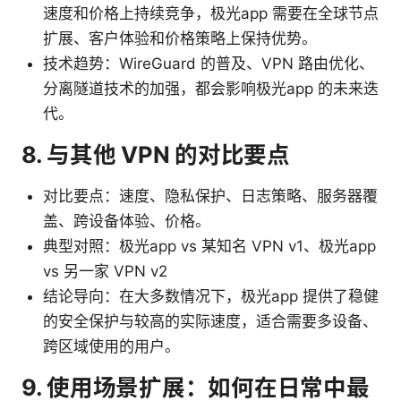
速度和价格上持续竞争，极光app 需要在全球节点
扩展、客户体验和价格策略上保持优势。
技术趋势：WireGuard 的普及、VPN 路由优化、
分离隧道技术的加强，都会影响极光app 的未来迭
代。
8. 与其他 VPN 的对比要点
对比要点：速度、隐私保护、日志策略、服务器覆
盖、跨设备体验、价格。
典型对照：极光app vs 某知名 VPN v1、极光app
vs 另一家 VPN v2
结论导向：在大多数情况下，极光app 提供了稳健
的安全保护与较高的实际速度，适合需要多设备、
跨区域使用的用户。
9. 使用场景扩展：如何在日常中最