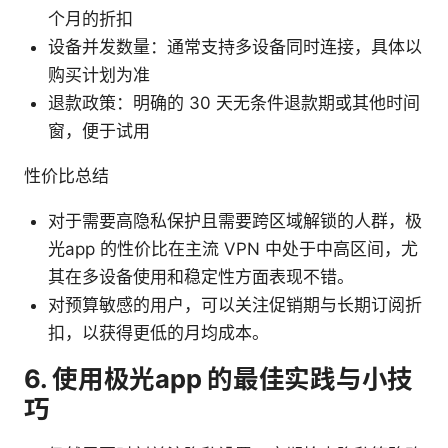
个月的折扣
设备并发数量：通常支持多设备同时连接，具体以
购买计划为准
退款政策：明确的 30 天无条件退款期或其他时间
窗，便于试用
性价比总结
对于需要高隐私保护且需要跨区域解锁的人群，极
光app 的性价比在主流 VPN 中处于中高区间，尤
其在多设备使用和稳定性方面表现不错。
对预算敏感的用户，可以关注促销期与长期订阅折
扣，以获得更低的月均成本。
6. 使用极光app 的最佳实践与小技
巧