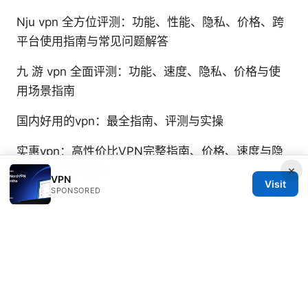
Nju vpn 全方位评测：功能、性能、隐私、价格、跨
平台使用指南与常见问题解答
九 游 vpn 全面评测：功能、速度、隐私、价格与使
用场景指南
国内好用的vpn：最全指南、评测与实操
实惠vpn：高性价比VPN完整指南、价格、速度与隐
×
私对比与购买建议
VPN
Visit
SPONSORED
Veda Lamprecht
Veda writes about tracker analysis and
Wireguard.