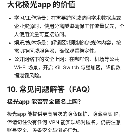
大化极光app 的价值
学习/工作场景：在需要跨区域访问学术数据库或
企业资源时，使用分离隧道确保工作流量优先，个
人使用流量可直接访问。
娱乐/媒体场景：解锁区域限制的流媒体内容，按
需切换区域服务器，确保观看稳定性。
公开网络下的安全上网：在咖啡馆、机场等公共
Wi-Fi 场景，开启 Kill Switch 与强加密，降低数
据泄露风险。
10. 常见问题解答（FAQ）
极光app 能否完全匿名上网？
极光app 能提供更高层次的隐私保护、隐藏真实 IP，
但请记住没有任何 VPN 能实现绝对匿名，仍需注意
账号安全、设备安全与浏览行为。