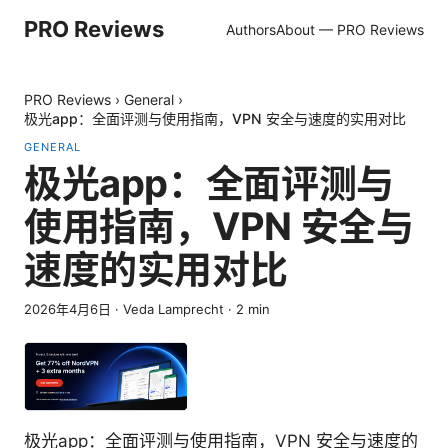
PRO Reviews
Authors
About — PRO Reviews
PRO Reviews
›
General
›
极光app：全面评测与使用指南，VPN 安全与速度的实用对比
GENERAL
极光app：全面评测与
使用指南，VPN 安全与
速度的实用对比
2026年4月6日
·
Veda Lamprecht
·
2
min
极光app：全面评测与使用指南，VPN 安全与速度的