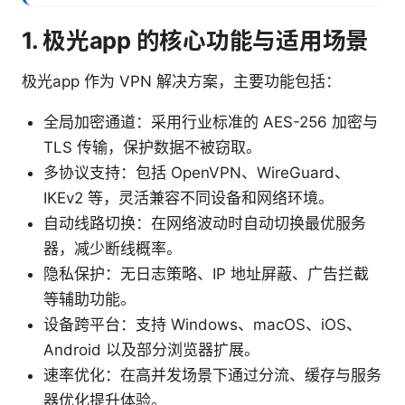
1. 极光app 的核心功能与适用场景
极光app 作为 VPN 解决方案，主要功能包括：
全局加密通道：采用行业标准的 AES-256 加密与
TLS 传输，保护数据不被窃取。
多协议支持：包括 OpenVPN、WireGuard、
IKEv2 等，灵活兼容不同设备和网络环境。
自动线路切换：在网络波动时自动切换最优服务
器，减少断线概率。
隐私保护：无日志策略、IP 地址屏蔽、广告拦截
等辅助功能。
设备跨平台：支持 Windows、macOS、iOS、
Android 以及部分浏览器扩展。
速率优化：在高并发场景下通过分流、缓存与服务
器优化提升体验。