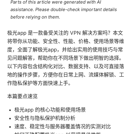
Parts of this article were generated with AI
assistance. Please double-check important details
before relying on them.
极光app 是一款备受关注的 VPN 解决方案吗？本文
将带你从功能、安全性、性能、价格、使用场景等维
度，全面了解极光app，并给出实用的使用技巧与常
见问题解答，帮助你在不同场景下做出明智的选择。
以下内容包含结构化对比、数据支持、以及可直接落
地的操作步骤，方便你在日常上网、流媒体解锁、工
作隐私保护等方面快速上手。
本篇要点速览
极光app 的核心功能和使用场景
安全性与隐私保护机制分析
速度、稳定性与服务器覆盖情况的实测对比