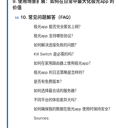
9. 使用场景扩展：如何在日常中最大化极光app 的
价值
10. 常见问题解答（FAQ）
极光app 能否完全匿名上网？
极光app 支持哪些协议？
如何解决连接失败的问题？
Kill Switch 是必需的吗？
如何在家用路由器上使用极光app？
极光app 的日志策略是怎样的？
是否有免费版本？
如何选择最合适的服务器？
不同平台的体验差异大吗？
如何确保我的数据在极光app 使用时保持安全？
Sources: