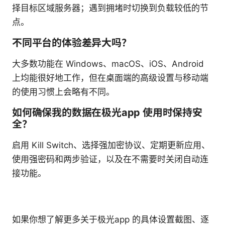
择目标区域服务器；遇到拥堵时切换到负载较低的节
点。
不同平台的体验差异大吗？
大多数功能在 Windows、macOS、iOS、Android
上均能很好地工作，但在桌面端的高级设置与移动端
的使用习惯上会略有不同。
如何确保我的数据在极光app 使用时保持安
全？
启用 Kill Switch、选择强加密协议、定期更新应用、
使用强密码和两步验证，以及在不需要时关闭自动连
接功能。
如果你想了解更多关于极光app 的具体设置截图、逐