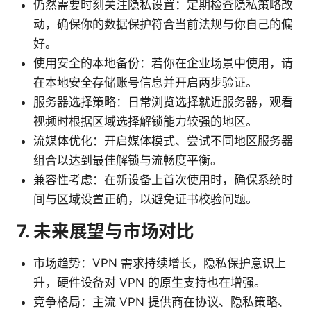
仍然需要时刻关注隐私设置：定期检查隐私策略改
动，确保你的数据保护符合当前法规与你自己的偏
好。
使用安全的本地备份：若你在企业场景中使用，请
在本地安全存储账号信息并开启两步验证。
服务器选择策略：日常浏览选择就近服务器，观看
视频时根据区域选择解锁能力较强的地区。
流媒体优化：开启媒体模式、尝试不同地区服务器
组合以达到最佳解锁与流畅度平衡。
兼容性考虑：在新设备上首次使用时，确保系统时
间与区域设置正确，以避免证书校验问题。
7. 未来展望与市场对比
市场趋势：VPN 需求持续增长，隐私保护意识上
升，硬件设备对 VPN 的原生支持也在增强。
竞争格局：主流 VPN 提供商在协议、隐私策略、