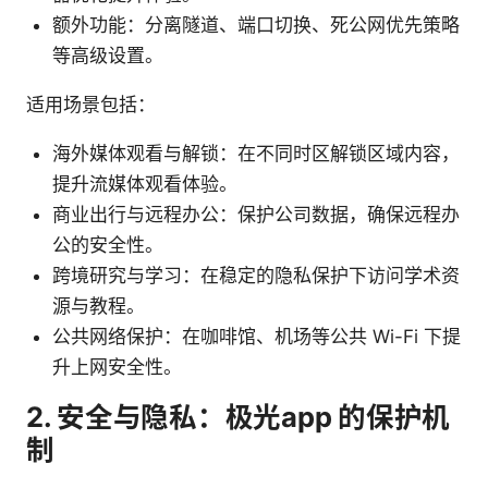
额外功能：分离隧道、端口切换、死公网优先策略
等高级设置。
适用场景包括：
海外媒体观看与解锁：在不同时区解锁区域内容，
提升流媒体观看体验。
商业出行与远程办公：保护公司数据，确保远程办
公的安全性。
跨境研究与学习：在稳定的隐私保护下访问学术资
源与教程。
公共网络保护：在咖啡馆、机场等公共 Wi-Fi 下提
升上网安全性。
2. 安全与隐私：极光app 的保护机
制