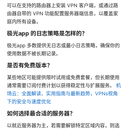
可以在支持的路由器上安装 VPN 客户端，或通过路
由器自带的 VPN 功能配置服务器端信息，以覆盖家
庭内所有设备。
极光app 的日志策略是怎样的？
极光app 多数提供无日志或最小日志策略，确保你的
使用数据不被长期记录。
是否有免费版本？
某些地区可能提供限时试用或免费套餐，但长期使用
通常需要订阅付费计划以获得稳定性与扩展服务。
机
场云：全面解读、实用指南与最新趋势，VPNs视角
下的安全与速度优化
如何选择最合适的服务器？
以就近服务器为主，若需要解锁特定区域内容，则选