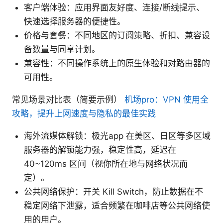
客户端体验：应用界面友好度、连接/断线提示、
快速选择服务器的便捷性。
价格与套餐：不同地区的订阅策略、折扣、兼容设
备数量与同享计划。
兼容性：不同操作系统上的原生体验和对路由器的
可用性。
常见场景对比表（简要示例）
机场pro：VPN 使用全
攻略，提升上网速度与隐私的最佳实践
海外流媒体解锁：极光app 在美区、日区等多区域
服务器的解锁能力强，稳定性高，延迟在
40~120ms 区间（视你所在地与网络状况而
定）。
公共网络保护：开关 Kill Switch，防止数据在不
稳定网络下泄露，适合频繁在咖啡店等公共网络使
用的用户。