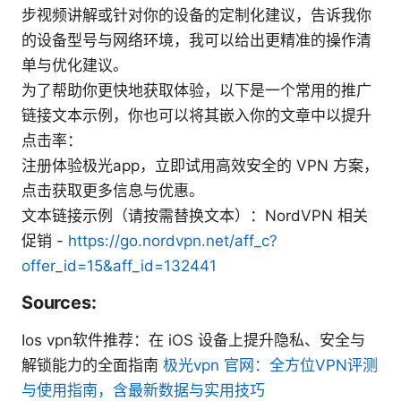
步视频讲解或针对你的设备的定制化建议，告诉我你
的设备型号与网络环境，我可以给出更精准的操作清
单与优化建议。
为了帮助你更快地获取体验，以下是一个常用的推广
链接文本示例，你也可以将其嵌入你的文章中以提升
点击率：
注册体验极光app，立即试用高效安全的 VPN 方案，
点击获取更多信息与优惠。
文本链接示例（请按需替换文本）：NordVPN 相关
促销 -
https://go.nordvpn.net/aff_c?
offer_id=15&aff_id=132441
Sources:
Ios vpn软件推荐：在 iOS 设备上提升隐私、安全与
解锁能力的全面指南
极光vpn 官网：全方位VPN评测
与使用指南，含最新数据与实用技巧