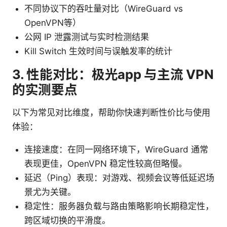
不同协议下的吞吐量对比（WireGuard vs
OpenVPN等）
公网 IP 泄露测试与实时检测结果
Kill Switch 生效时间与误触发率的统计
3. 性能对比：极光app 与主流 VPN
的实测要点
以下为常见对比维度，帮助你快速判断性价比与使用
体验：
连接速度：在同一网络环境下，WireGuard 通常
表现更佳，OpenVPN 稳定性较高但略慢。
延迟（Ping）表现：对游戏、视频会议等低延迟场
景尤为关键。
稳定性：服务器负载与路由策略影响长期稳定性，
跨区域切换的平滑度。