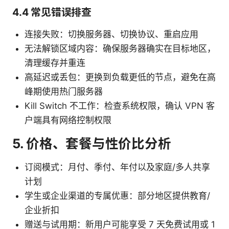
4.4 常见错误排查
连接失败：切换服务器、切换协议、重启应用
无法解锁区域内容：确保服务器确实在目标地区，
清理缓存并重连
高延迟或丢包：更换到负载更低的节点，避免在高
峰期使用热门服务器
Kill Switch 不工作：检查系统权限，确认 VPN 客
户端具有网络控制权限
5. 价格、套餐与性价比分析
订阅模式：月付、季付、年付以及家庭/多人共享
计划
学生或企业渠道的专属优惠：部分地区提供教育/
企业折扣
赠送与试用期：新用户可能享受 7 天免费试用或 1