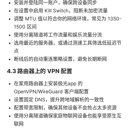
安装并登陆同一账户，确保跨设备同步
在设置中启用 Kill Switch，阻断未加密流量
调整 MTU 值以符合你的网络环境，常见为 1350-
1500 区间
使用分离隧道将工作流量和娱乐流量分流
选用最近的服务器，或通过测速工具筛选低延迟节
点
断线后的自动重连策略设置，避免长期断网
4.3 路由器上的 VPN 配置
在家用路由器上安装极光app 的
OpenVPN/WireGuard 客户端配置
设置固定 DNS，提升跨地域解析的一致性
配置带宽限制，确保其他设备不会抢占太多资源
使用分离隧道确保家庭物联网设备也能享受原生互
联网