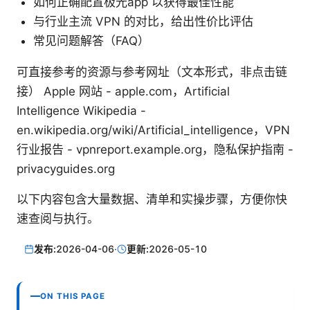
如何正确配置极光app 以获得最佳性能
与行业主流 VPN 的对比，给出性价比评估
常见问题解答（FAQ）
可直接参考的资源与参考网址（文本形式，非点击链
接） Apple 网站 - apple.com，Artificial
Intelligence Wikipedia -
en.wikipedia.org/wiki/Artificial_intelligence，VPN
行业报告 - vpnreport.example.org，隐私保护指南 -
privacyguides.org
以下内容包含大量数据、清单和实操步骤，方便你快
速查阅与执行。
发布:
2026-04-06
·
更新:
2026-05-10
ON THIS PAGE