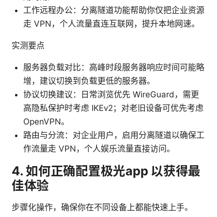
工作远程办公：分离隧道功能帮助你仅把企业资源
走 VPN，个人流量直连互联网，提升本地网速。
实测要点
服务器负载对比：高峰时段服务器响应时间可能略
增，建议切换到负载更低的服务器。
协议切换建议：日常浏览优先 WireGuard，需更
高隐私保护时考虑 IKEv2；对老旧设备可优先考虑
OpenVPN。
路由与分流：对企业用户，启用分离隧道以确保工
作流量走 VPN，个人娱乐流量直接访问。
4. 如何正确配置极光app 以获得最
佳体验
步骤化操作，确保你在不同设备上都能快速上手。