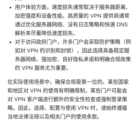
用户体验方面，速度损失通常取决于服务器距离、
加密强度和设备性能。高质量的 VPN 提供商通常
通过优化服务器网络、没有日志策略和快速 DNS
解析来尽量降低速度损失。
对于访问政府门户，许多门户会采取防护策略（例
如对 VPN 的识别和封锁），因此选择具备稳定服
务器网络、强加密、良好隐私承诺和明确合规政策
的 VPN 服务尤为重要。
在实际使用场景中，确保合规是第一位的。某些国家
和地区对 VPN 的使用有明确限制，某些门户可能会
对 VPN 客户端进行额外的安全性检查或强制登录策
略。因此，选择、配置与使用 VPN 时，请始终遵循
当地法律法规以及相关门户的使用条款。