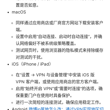
置是否如意。
macOS
同样通过应用商店或厂商官方网站下载安装客户
端。
设置中启用“自动连接、启动时自动连接”，并确
认网络偏好不被系统级策略覆盖。
测试网页时，使用浏览器的隐私模式来排除缓存
对测试的干扰。
iOS（iPhone / iPad）
在“设置 -> VPN 与设备管理”中安装 iOS 版
VPN 客户端，或使用应用商店的官方客户端。
启用“始终开启 VPN”或“需要时连接”的选项，确
保重要门户在使用时具备保护。
进行一次简短的连接测试，确保应用稳定工作。
Android
微博ip属地怎么改：通过VPN实现地区切