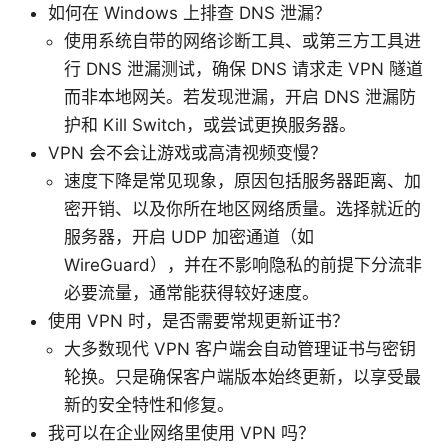
如何在 Windows 上排查 DNS 泄漏？
使用系统自带的网络诊断工具、或第三方工具进
行 DNS 泄漏测试，确保 DNS 请求走 VPN 隧道
而非本地网关。若发现泄漏，开启 DNS 泄漏防
护和 Kill Switch，或尝试更换服务器。
VPN 会不会让游戏或高清视频变慢？
速度下降是常见现象，原因包括服务器距离、加
密开销、以及你所在地区网络质量。选择就近的
服务器，开启 UDP 加密通道（如
WireGuard），并在不影响隐私的前提下分流非
必要流量，通常能获得较好速度。
使用 VPN 时，是否需要常规更新证书？
大多数现代 VPN 客户端会自动管理证书与密钥
轮换。只是确保客户端版本始终更新，以享受最
新的安全特性和修复。
我可以在企业网络里使用 VPN 吗？