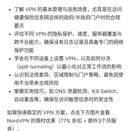
了解 VPN 的基本原理与适用场景，尤其是在访问
健康保险信息网这样的政府/半政府门户时的合规
要点
评估不同 VPN 的隐私保护、速度、服务器覆盖与
跨平台能力，确保没有日志记录且具备专门的网络
保护功能
学会在不同设备上设置 VPN，以及如何分流
（split tunneling）以最小化对正常工作流的影响
认识到法规差异、区域限制与门户策略，避免因使
用不当带来合规风险
掌握实用技巧，如 DNS 泄漏检测、Kill Switch、
自动重连等，确保在访问敏感信息时的安全性
如需快速稳定的 VPN 方案，点击下方图片查看
NordVPN 的限时优惠（77% 折扣 + 额外3个月服
务）：