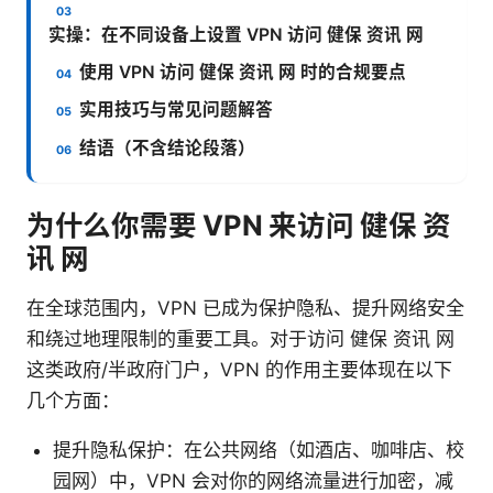
实操：在不同设备上设置 VPN 访问 健保 资讯 网
使用 VPN 访问 健保 资讯 网 时的合规要点
实用技巧与常见问题解答
结语（不含结论段落）
为什么你需要 VPN 来访问 健保 资
讯 网
在全球范围内，VPN 已成为保护隐私、提升网络安全
和绕过地理限制的重要工具。对于访问 健保 资讯 网
这类政府/半政府门户，VPN 的作用主要体现在以下
几个方面：
提升隐私保护：在公共网络（如酒店、咖啡店、校
园网）中，VPN 会对你的网络流量进行加密，减