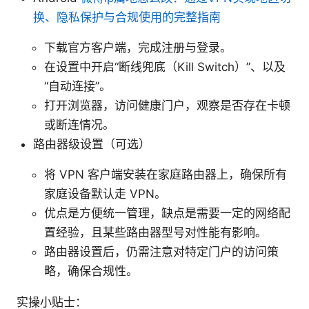
换、隐私保护与合规使用的完整指南
下载官方客户端，完成注册与登录。
在设置中开启“断线兜底（Kill Switch）”、以及
“自动连接”。
打开浏览器，访问健康门户，观察是否存在卡顿
或断连情况。
路由器级设置（可选）
将 VPN 客户端安装在家庭路由器上，确保所有
家庭设备默认走 VPN。
优点是方便统一管理，缺点是需要一定的网络配
置经验，且某些路由器型号对性能有影响。
路由器设置后，仍需注意对特定门户的访问策
略，确保合规性。
实操小贴士：