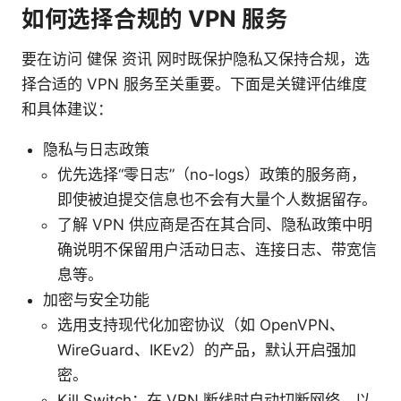
如何选择合规的 VPN 服务
要在访问 健保 资讯 网时既保护隐私又保持合规，选
择合适的 VPN 服务至关重要。下面是关键评估维度
和具体建议：
隐私与日志政策
优先选择“零日志”（no-logs）政策的服务商，
即使被迫提交信息也不会有大量个人数据留存。
了解 VPN 供应商是否在其合同、隐私政策中明
确说明不保留用户活动日志、连接日志、带宽信
息等。
加密与安全功能
选用支持现代化加密协议（如 OpenVPN、
WireGuard、IKEv2）的产品，默认开启强加
密。
Kill Switch：在 VPN 断线时自动切断网络，以