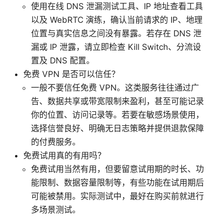
使用在线 DNS 泄漏测试工具、IP 地址查看工具
以及 WebRTC 演练，确认当前请求的 IP、地理
位置与真实信息之间没有暴露。若存在 DNS 泄
漏或 IP 泄露，请立即检查 Kill Switch、分流设
置及 DNS 配置。
免费 VPN 是否可以信任？
一般不要信任免费 VPN。这类服务往往通过广
告、数据共享或带宽限制来盈利，甚至可能记录
你的位置、访问记录等。若要在敏感场景使用，
选择信誉良好、明确无日志策略并提供退款保障
的付费服务。
免费试用真的有用吗？
免费试用当然有用，但要留意试用期的时长、功
能限制、数据容量限制等，有些功能在试用期后
可能被禁用。实际测试中，最好在购买前就进行
多场景测试。