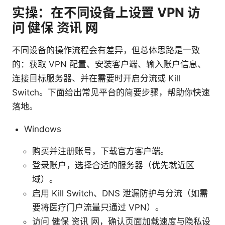
实操：在不同设备上设置 VPN 访
问 健保 资讯 网
不同设备的操作流程会有差异，但总体思路是一致
的：获取 VPN 配置、安装客户端、输入账户信息、
连接目标服务器、并在需要时开启分流或 Kill
Switch。下面给出常见平台的简要步骤，帮助你快速
落地。
Windows
购买并注册账号，下载官方客户端。
登录账户，选择合适的服务器（优先就近区
域）。
启用 Kill Switch、DNS 泄漏防护与分流（如需
要将医疗门户流量只通过 VPN）。
访问 健保 资讯 网，确认页面加载速度与隐私设