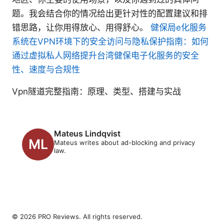
题。我会结合你的情况给出更针对性的配置建议和排
错思路，让你用得放心、用得舒心。
健保局e化服务
系统在VPN环境下的安全访问与隐私保护指南：如何
通过虚拟私人网络提升台湾健保电子化服务的安全
性、速度与合规性
Vpn隧道完整指南：原理、类型、搭建与实战
Mateus Lindqvist
Mateus writes about ad-blocking and privacy
law.
© 2026 PRO Reviews. All rights reserved.