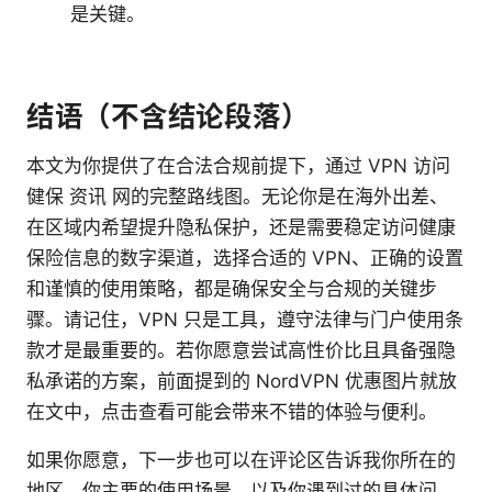
是关键。
结语（不含结论段落）
本文为你提供了在合法合规前提下，通过 VPN 访问
健保 资讯 网的完整路线图。无论你是在海外出差、
在区域内希望提升隐私保护，还是需要稳定访问健康
保险信息的数字渠道，选择合适的 VPN、正确的设置
和谨慎的使用策略，都是确保安全与合规的关键步
骤。请记住，VPN 只是工具，遵守法律与门户使用条
款才是最重要的。若你愿意尝试高性价比且具备强隐
私承诺的方案，前面提到的 NordVPN 优惠图片就放
在文中，点击查看可能会带来不错的体验与便利。
如果你愿意，下一步也可以在评论区告诉我你所在的
地区、你主要的使用场景，以及你遇到过的具体问