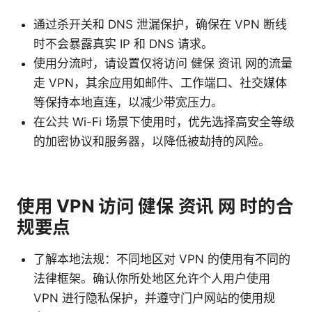
通过杀开关和 DNS 泄漏保护，确保在 VPN 断线
时不会暴露真实 IP 和 DNS 请求。
使用分流时，请设置仅将访问 健保 资讯 网的流量
走 VPN，其余应用如邮件、工作端口、社交媒体
等保持本地直连，以减少带宽压力。
在公共 Wi-Fi 场景下使用时，优先选择高安全等级
的加密协议和服务器，以降低被劫持的风险。
使用 VPN 访问 健保 资讯 网 时的合
规要点
了解本地法规：不同地区对 VPN 的使用有不同的
法律框架。确认你所处地区允许个人用户使用
VPN 进行隐私保护，并遵守门户网站的使用规