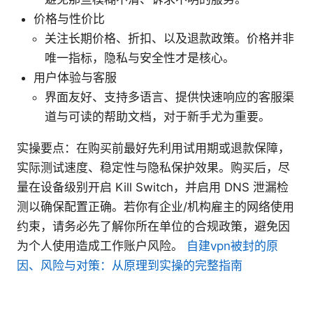
价格与性价比
关注长期价格、折扣、以及退款政策。价格并非
唯一指标，隐私与安全性才是核心。
用户体验与客服
界面友好、支持多语言、提供快速响应的客服渠
道与可读的帮助文档，对于新手尤为重要。
实操要点：在购买前最好先利用试用期或退款保障，
实际测试速度、稳定性与隐私保护效果。购买后，尽
量在设备级别开启 Kill Switch，并启用 DNS 泄漏检
测以确保配置正确。若你有企业/机构雇主的网络使用
约束，请务必先了解你所在单位的合规政策，避免因
为个人使用造成工作账户风险。
自建vpn被封的原
因、风险与对策：从原理到实操的完整指南