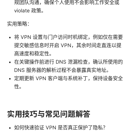
规团队沟通，确保个人使用不会影响工作安全或
violate 政策。
实用策略：
将 VPN 设置与门户访问时机绑定，例如仅在需要
提交敏感信息时开启 VPN，其余时间走直连以提
高速度和稳定性。
在关键操作前进行 DNS 泄漏检查，确认所使用的
DNS 服务器的解析过程不会暴露真实地址。
定期更新 VPN 客户端与系统补丁，保持设备安全
性。
实用技巧与常见问题解答
如何快速验证 VPN 是否真正保护了隐私？