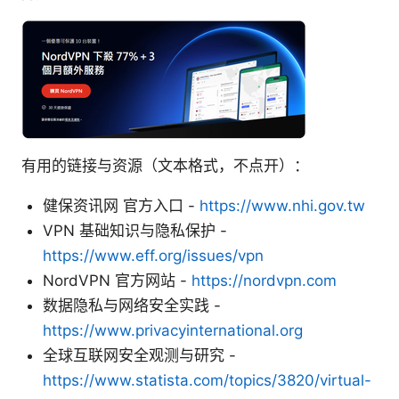
有用的链接与资源（文本格式，不点开）：
健保资讯网 官方入口 -
https://www.nhi.gov.tw
VPN 基础知识与隐私保护 -
https://www.eff.org/issues/vpn
NordVPN 官方网站 -
https://nordvpn.com
数据隐私与网络安全实践 -
https://www.privacyinternational.org
全球互联网安全观测与研究 -
https://www.statista.com/topics/3820/virtual-