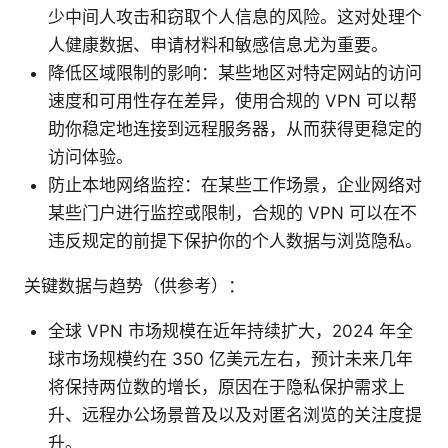
少中间人攻击和窃取个人信息的风险。这对处理个
人健康数据、申请材料和敏感信息尤为重要。
降低区域限制的影响：某些地区对特定网站的访问
速度和可用性存在差异，使用合规的 VPN 可以帮
助你稳定地连接到远程服务器，从而获得更稳定的
访问体验。
防止本地网络监控：在某些工作场景，企业网络对
某些门户进行监控或限制，合规的 VPN 可以在不
违反规定的前提下保护你的个人数据与浏览隐私。
关键数据与趋势（供参考）：
全球 VPN 市场规模在近年持续扩大，2024 年全
球市场规模约在 350 亿美元左右，预计未来几年
将保持两位数的增长，原因在于隐私保护需求上
升、远程办公场景普及以及对匿名浏览的关注度提
升。