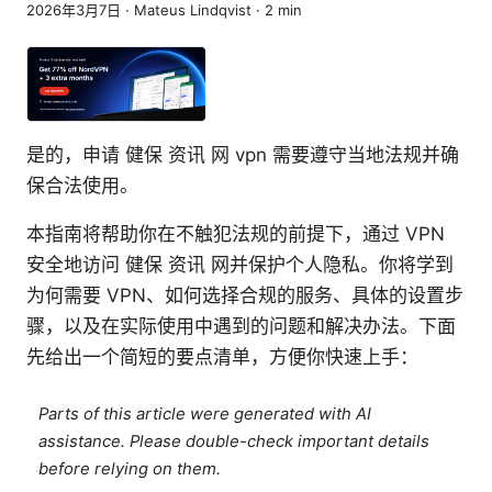
2026年3月7日
·
Mateus Lindqvist
·
2
min
是的，申请 健保 资讯 网 vpn 需要遵守当地法规并确
保合法使用。
本指南将帮助你在不触犯法规的前提下，通过 VPN
安全地访问 健保 资讯 网并保护个人隐私。你将学到
为何需要 VPN、如何选择合规的服务、具体的设置步
骤，以及在实际使用中遇到的问题和解决办法。下面
先给出一个简短的要点清单，方便你快速上手：
Parts of this article were generated with AI
assistance. Please double-check important details
before relying on them.