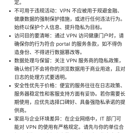
定。
不可用于违规活动：VPN 不应被用于规避金融、
健康数据的强制保护措施，或进行任何违法行为。
始终以保护个人信息、提升隐私为目标。
访问目的要清晰：通过 VPN 访问健康门户时，请
确保你的行为符合 portal 的服务条款，如不得伪
造身份、不得进行数据篡改等。
数据处理与保留：关注 VPN 服务商的隐私政策，
确认他们不会将你的浏览数据用于商业用途，且对
日志的处理方式要透明。
安全性优先于价格：便宜的服务往往在日志政策、
服务器稳定性和客服支持方面有妥协。若你需要长
期使用，应优先选择口碑好、具备强隐私承诺的提
供商。
家庭与企业环境差异：在企业网络中，IT 部门可
能对 VPN 的使用有严格规定。请先与你的单位合