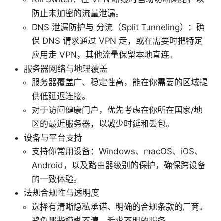
防止未加密的流量泄漏。
DNS 泄漏防护与 分流（Split Tunneling）：确
保 DNS 请求通过 VPN 走，或在需要时把特定
应用走 VPN，其他流量保留本地直连。
服务器网络与地理覆盖
服务器覆盖广、稳定性高，能在你需要的区域提
供低延迟连接。
对于访问健康门户，优先考虑在你所在国家/地
区的最近服务器，以减少时延和丢包。
设备与平台支持
支持你常用设备：Windows、macOS、iOS、
Android，以及路由器级别的保护，确保跨设备
的一致体验。
法规合规性与透明度
选择有清晰隐私承诺、明确的合规条款的厂商。
避免那些模糊不清、诉求不明的服务。