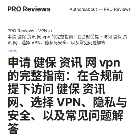
PRO Reviews
Authors
About — PRO Reviews
PRO Reviews
›
VPNs
›
申请 健保 资讯 网 vpn 的完整指南：在合规前提下访问 健保 资
讯 网、选择 VPN、隐私与安全、以及常见问题解答
VPNS
申请 健保 资讯 网 vpn
的完整指南：在合规前
提下访问 健保 资讯
网、选择 VPN、隐私与
安全、以及常见问题解
答