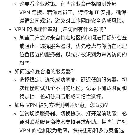
这要看企业政策。有些企业会严格限制外部
VPN 连接。若你是员工，请咨询 IT 安排，确保
遵循公司规定，避免对工作网络安全造成风险。
VPN 的地理位置对门户访问有什么影响？
某些门户会对来自特定地区的访问进行额外检查
或阻止。选择服务器时，优先考虑与你所在地理
位置接近的服务器，以减少被识别为异常访问的
概率。
如何选择最合适的服务器？
选择稳定、连接成功率高、延迟低的服务器。初
次连接时试几个不同的地区，记录下加载时间和
稳定性，长期使用后形成习惯性选择。
如果 VPN 被对方检测到并屏蔽，怎么办？
尝试切换服务器、切换协议、打开混淆功能，必
要时联系服务商技术支持寻求帮助。某些门户对
VPN 的检测较为敏感，保持更新和多方案备选