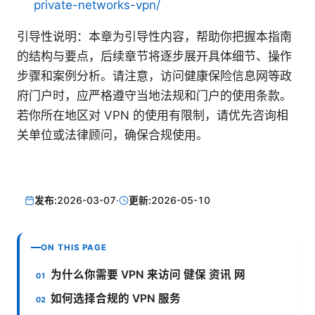
private-networks-vpn/
引导性说明：本章为引导性内容，帮助你把握本指南
的结构与要点，后续章节将逐步展开具体细节、操作
步骤和案例分析。请注意，访问健康保险信息网等政
府门户时，应严格遵守当地法规和门户的使用条款。
若你所在地区对 VPN 的使用有限制，请优先咨询相
关单位或法律顾问，确保合规使用。
发布:
2026-03-07
·
更新:
2026-05-10
ON THIS PAGE
为什么你需要 VPN 来访问 健保 资讯 网
如何选择合规的 VPN 服务