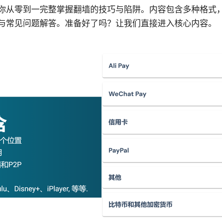
你从零到一完整掌握翻墙的技巧与陷阱。内容包含多种格式
与常见问题解答。准备好了吗？让我们直接进入核心内容。