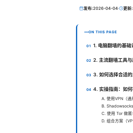
发布:
2026-04-04
·
更新:
ON THIS PAGE
1. 电脑翻墙的基础
2. 主流翻墙工具
3. 如何选择合适
4. 实操指南：如
A. 使用VPN（
B. Shadowso
C. 使用 Tor 
D. 组合方案（VPN