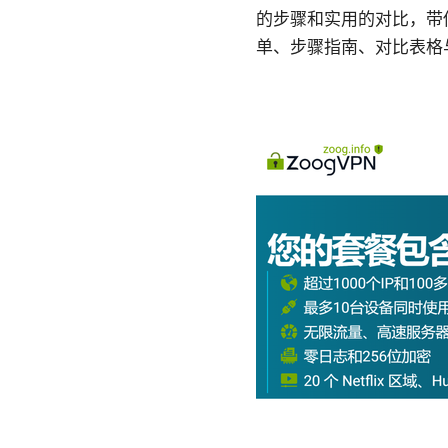
的步骤和实用的对比，带
单、步骤指南、对比表格