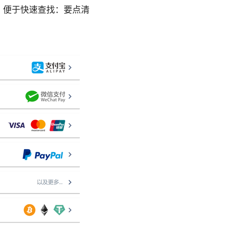
，便于快速查找：要点清