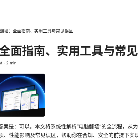
翻墙：全面指南、实用工具与常见误区
全面指南、实用工具与常见
ht
·
2
min
电脑翻墙的答案是：可以。本文将系统性解析“电脑翻墙”的全流程，
项、性能影响及常见误区，帮助你在合规、安全的前提下实