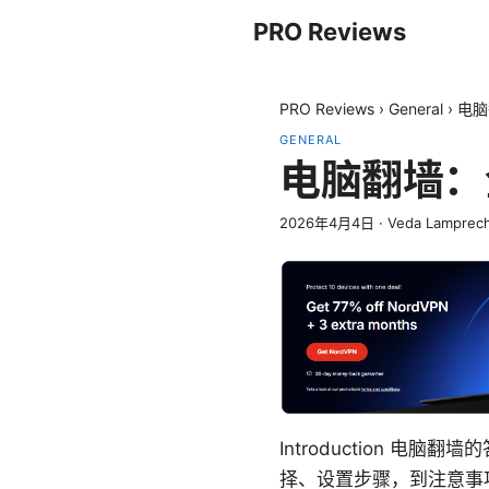
PRO Reviews
PRO Reviews
›
General
›
电脑
GENERAL
电脑翻墙：
2026年4月4日
·
Veda Lamprec
Introduction 
择、设置步骤，到注意事