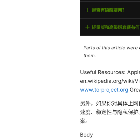
Parts of this article wer
them.
Useful Resources: Appl
en.wikipedia.org/wiki/V
www.torproject.org
Grea
另外，如果你对具体上网体
速度、稳定性与隐私保护
案。
Body