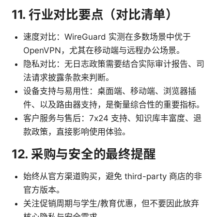
11. 行业对比要点（对比清单）
速度对比：WireGuard 实测在多数场景中优于
OpenVPN，尤其在移动端与远程办公场景。
隐私对比：无日志政策需要结合实际审计报告、司
法请求披露条款来判断。
设备支持与易用性：桌面端、移动端、浏览器插
件、以及路由器支持，是衡量综合性的重要指标。
客户服务与售后：7x24 支持、知识库丰富度、退
款政策，直接影响使用体验。
12. 采购与安全的最终提醒
始终从官方渠道购买，避免 third-party 商店的非
官方版本。
关注促销周期与学生/教育优惠，但不要因此放弃