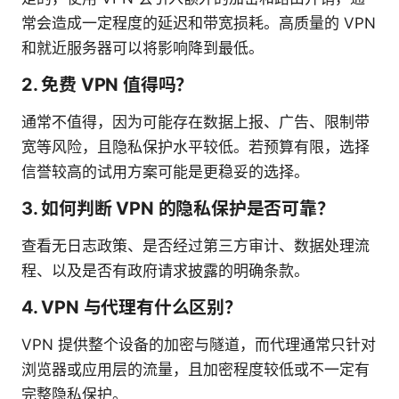
常会造成一定程度的延迟和带宽损耗。高质量的 VPN
和就近服务器可以将影响降到最低。
2. 免费 VPN 值得吗？
通常不值得，因为可能存在数据上报、广告、限制带
宽等风险，且隐私保护水平较低。若预算有限，选择
信誉较高的试用方案可能是更稳妥的选择。
3. 如何判断 VPN 的隐私保护是否可靠？
查看无日志政策、是否经过第三方审计、数据处理流
程、以及是否有政府请求披露的明确条款。
4. VPN 与代理有什么区别？
VPN 提供整个设备的加密与隧道，而代理通常只针对
浏览器或应用层的流量，且加密程度较低或不一定有
完整隐私保护。