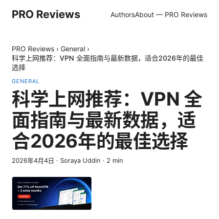
PRO Reviews
Authors
About — PRO Reviews
PRO Reviews
›
General
›
科学上网推荐：VPN 全面指南与最新数据，适合2026年的最佳
选择
GENERAL
科学上网推荐：VPN 全
面指南与最新数据，适
合2026年的最佳选择
2026年4月4日
·
Soraya Uddin
·
2
min