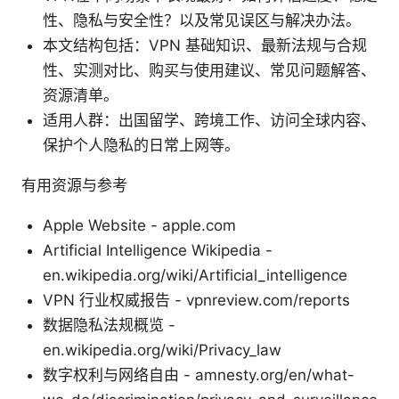
性、隐私与安全性？以及常见误区与解决办法。
本文结构包括：VPN 基础知识、最新法规与合规
性、实测对比、购买与使用建议、常见问题解答、
资源清单。
适用人群：出国留学、跨境工作、访问全球内容、
保护个人隐私的日常上网等。
有用资源与参考
Apple Website - apple.com
Artificial Intelligence Wikipedia -
en.wikipedia.org/wiki/Artificial_intelligence
VPN 行业权威报告 - vpnreview.com/reports
数据隐私法规概览 -
en.wikipedia.org/wiki/Privacy_law
数字权利与网络自由 - amnesty.org/en/what-