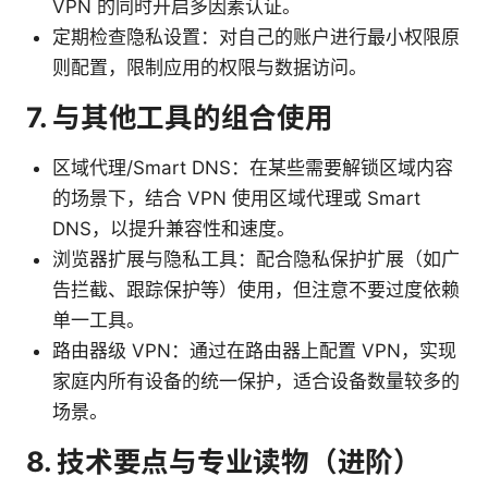
VPN 的同时开启多因素认证。
定期检查隐私设置：对自己的账户进行最小权限原
则配置，限制应用的权限与数据访问。
7. 与其他工具的组合使用
区域代理/Smart DNS：在某些需要解锁区域内容
的场景下，结合 VPN 使用区域代理或 Smart
DNS，以提升兼容性和速度。
浏览器扩展与隐私工具：配合隐私保护扩展（如广
告拦截、跟踪保护等）使用，但注意不要过度依赖
单一工具。
路由器级 VPN：通过在路由器上配置 VPN，实现
家庭内所有设备的统一保护，适合设备数量较多的
场景。
8. 技术要点与专业读物（进阶）