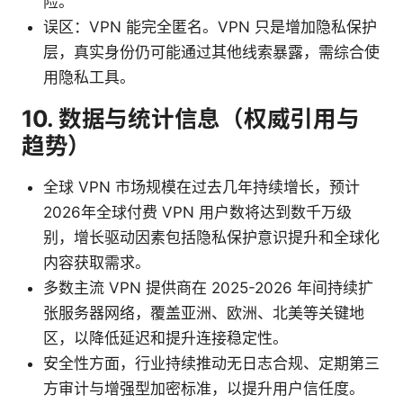
险。
误区：VPN 能完全匿名。VPN 只是增加隐私保护
层，真实身份仍可能通过其他线索暴露，需综合使
用隐私工具。
10. 数据与统计信息（权威引用与
趋势）
全球 VPN 市场规模在过去几年持续增长，预计
2026年全球付费 VPN 用户数将达到数千万级
别，增长驱动因素包括隐私保护意识提升和全球化
内容获取需求。
多数主流 VPN 提供商在 2025-2026 年间持续扩
张服务器网络，覆盖亚洲、欧洲、北美等关键地
区，以降低延迟和提升连接稳定性。
安全性方面，行业持续推动无日志合规、定期第三
方审计与增强型加密标准，以提升用户信任度。