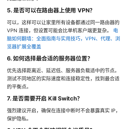
5. 是否可以在路由器上使用 VPN？
可以，这样可以让家里所有设备都通过同一路由器的
VPN 连接，但设置可能会比单机客户端更复杂。
电
脑如何翻墙：全面指南与实用技巧，VPN、代理、浏
览器扩展全覆盖
6. 如何选择最合适的服务器位置？
优先选择距离近、延迟低、服务器负载适中的节点。
测试不同地区的实际速度和连接稳定性，找到最合适
的平衡点。
7. 是否需要开启 Kill Switch？
强烈建议开启，确保在连接中断时不会暴露真实 IP，
保护隐私。