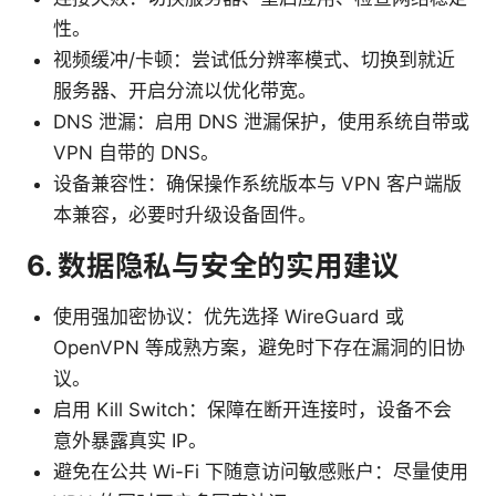
性。
视频缓冲/卡顿：尝试低分辨率模式、切换到就近
服务器、开启分流以优化带宽。
DNS 泄漏：启用 DNS 泄漏保护，使用系统自带或
VPN 自带的 DNS。
设备兼容性：确保操作系统版本与 VPN 客户端版
本兼容，必要时升级设备固件。
6. 数据隐私与安全的实用建议
使用强加密协议：优先选择 WireGuard 或
OpenVPN 等成熟方案，避免时下存在漏洞的旧协
议。
启用 Kill Switch：保障在断开连接时，设备不会
意外暴露真实 IP。
避免在公共 Wi-Fi 下随意访问敏感账户：尽量使用