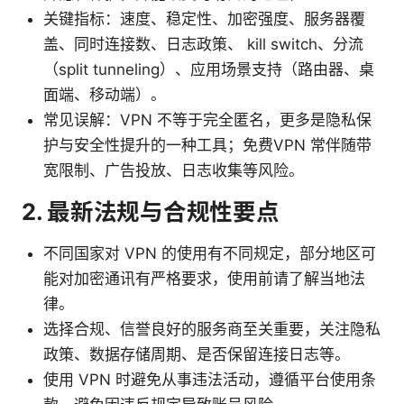
关键指标：速度、稳定性、加密强度、服务器覆
盖、同时连接数、日志政策、 kill switch、分流
（split tunneling）、应用场景支持（路由器、桌
面端、移动端）。
常见误解：VPN 不等于完全匿名，更多是隐私保
护与安全性提升的一种工具；免费VPN 常伴随带
宽限制、广告投放、日志收集等风险。
2. 最新法规与合规性要点
不同国家对 VPN 的使用有不同规定，部分地区可
能对加密通讯有严格要求，使用前请了解当地法
律。
选择合规、信誉良好的服务商至关重要，关注隐私
政策、数据存储周期、是否保留连接日志等。
使用 VPN 时避免从事违法活动，遵循平台使用条