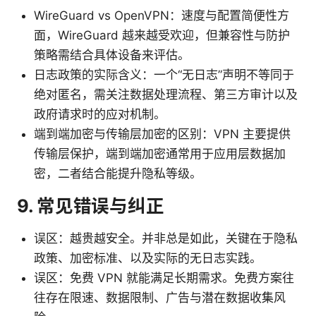
WireGuard vs OpenVPN：速度与配置简便性方
面，WireGuard 越来越受欢迎，但兼容性与防护
策略需结合具体设备来评估。
日志政策的实际含义：一个“无日志”声明不等同于
绝对匿名，需关注数据处理流程、第三方审计以及
政府请求时的应对机制。
端到端加密与传输层加密的区别：VPN 主要提供
传输层保护，端到端加密通常用于应用层数据加
密，二者结合能提升隐私等级。
9. 常见错误与纠正
误区：越贵越安全。并非总是如此，关键在于隐私
政策、加密标准、以及实际的无日志实践。
误区：免费 VPN 就能满足长期需求。免费方案往
往存在限速、数据限制、广告与潜在数据收集风