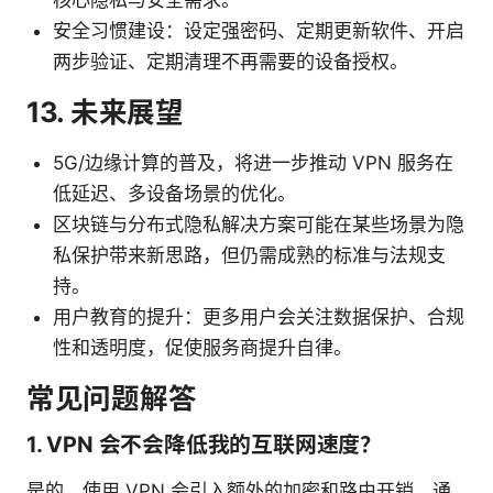
核心隐私与安全需求。
安全习惯建设：设定强密码、定期更新软件、开启
两步验证、定期清理不再需要的设备授权。
13. 未来展望
5G/边缘计算的普及，将进一步推动 VPN 服务在
低延迟、多设备场景的优化。
区块链与分布式隐私解决方案可能在某些场景为隐
私保护带来新思路，但仍需成熟的标准与法规支
持。
用户教育的提升：更多用户会关注数据保护、合规
性和透明度，促使服务商提升自律。
常见问题解答
1. VPN 会不会降低我的互联网速度？
是的，使用 VPN 会引入额外的加密和路由开销，通