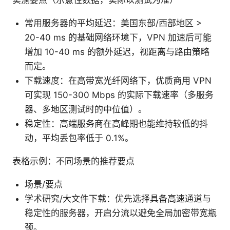
实测要点（示意性数据，实际以测试为准）
常用服务器的平均延迟：美国东部/西部地区 >
20-40 ms 的基础网络环境下，VPN 加速后可能
增加 10-40 ms 的额外延迟，视距离与路由策略
而定。
下载速度：在高带宽光纤网络下，优质商用 VPN
可实现 150-300 Mbps 的实际下载速率（多服务
器、多地区测试时的中位值）。
稳定性：高端服务商在高峰期也能维持较低的抖
动，平均丢包率低于 0.1%。
表格示例：不同场景的推荐要点
场景/要点
学术研究/大文件下载：优先选择具备高速通道与
稳定性的服务器，开启分流以避免全局加密带宽瓶
颈。