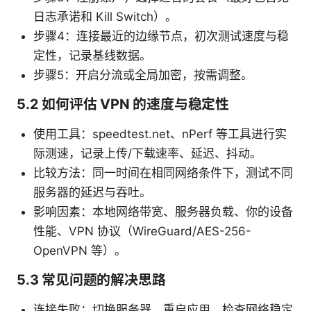
日志承诺和 Kill Switch）。
步骤4：连接最近的边缘节点，初次测试速度与稳
定性，记录基线数据。
步骤5：开启分流或全局加密，按需调整。
5.2 如何评估 VPN 的速度与稳定性
使用工具：speedtest.net、nPerf 等工具进行实
际测速，记录上传/下载速率、延迟、抖动。
比较方法：同一时间在相同网络条件下，测试不同
服务器的延迟与吞吐。
影响因素：本地网络带宽、服务器负载、你的设备
性能、VPN 协议（WireGuard/AES-256-
OpenVPN 等）。
5.3 常见问题的解决思路
连接失败：切换服务器、重启应用、检查网络稳定