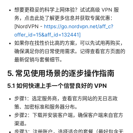
想要更稳妥的科学上网体验？试试高级 VPN 服
务，点击此处了解更多信息并获取专属优惠：
[NordVPN -
https://go.nordvpn.net/aff_c?
offer_id=15&aff_id=132441]
如果你在找性价比高的方案，可以先试用再购买，
确保满足你的日常使用需求。记得查看官方页面的
最新促销与套餐细节。
5. 常见使用场景的逐步操作指南
5.1 如何快速上手一个信誉良好的 VPN
步骤1：选定服务商，查看官方网站的无日志政
策、加密标准和服务器分布。
步骤2：下载并安装客户端，确保客户端来自官方
渠道。
步骤3：注册账户，选择适合的套餐（最好包含无