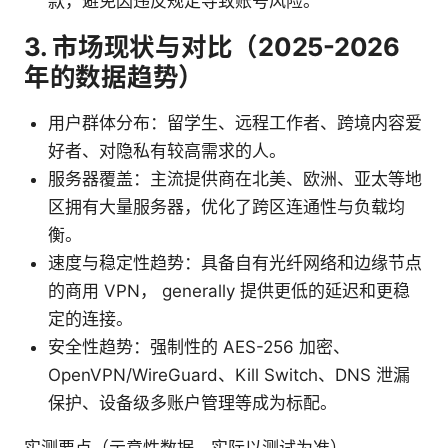
款，避免因违反规定导致账号风险。
3. 市场现状与对比（2025-2026
年的数据趋势）
用户群体分布：留学生、远程工作者、跨境内容爱
好者、对隐私有较高需求的人。
服务器覆盖：主流提供商在北美、欧洲、亚太等地
区拥有大量服务器，优化了跨区连通性与负载均
衡。
速度与稳定性趋势：具备自有光纤网络和边缘节点
的商用 VPN， generally 提供更低的延迟和更稳
定的连接。
安全性趋势：强制性的 AES-256 加密、
OpenVPN/WireGuard、Kill Switch、DNS 泄漏
保护、设备级多账户管理等成为标配。