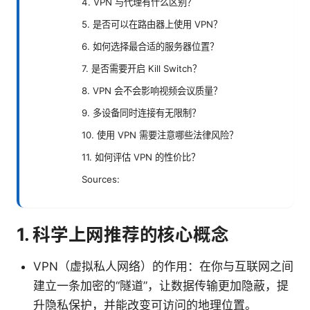
4. VPN 与代理有什么区别？
5. 是否可以在路由器上使用 VPN？
6. 如何选择最合适的服务器位置？
7. 是否需要开启 Kill Switch？
8. VPN 会不会影响视频会议质量？
9. 多设备同时连接有无限制？
10. 使用 VPN 需要注意哪些法律风险？
11. 如何评估 VPN 的性价比？
Sources:
1. 科学上网推荐的核心概念
VPN（虚拟私人网络）的作用：在你与互联网之间
建立一条加密的“隧道”，让数据传输更加隐蔽，提
升隐私保护，并能改变可访问的地理位置。