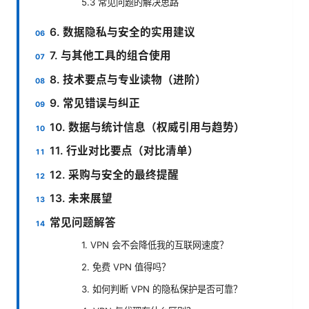
5.3 常见问题的解决思路
6. 数据隐私与安全的实用建议
7. 与其他工具的组合使用
8. 技术要点与专业读物（进阶）
9. 常见错误与纠正
10. 数据与统计信息（权威引用与趋势）
11. 行业对比要点（对比清单）
12. 采购与安全的最终提醒
13. 未来展望
常见问题解答
1. VPN 会不会降低我的互联网速度？
2. 免费 VPN 值得吗？
3. 如何判断 VPN 的隐私保护是否可靠？