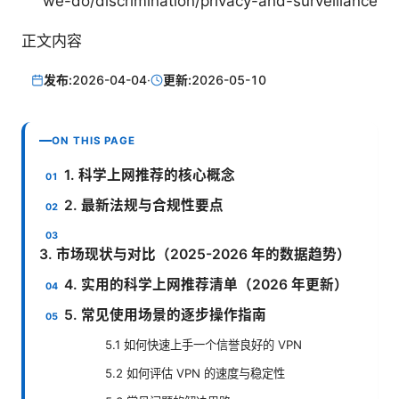
we-do/discrimination/privacy-and-surveillance
正文内容
发布:
2026-04-04
·
更新:
2026-05-10
ON THIS PAGE
1. 科学上网推荐的核心概念
2. 最新法规与合规性要点
3. 市场现状与对比（2025-2026 年的数据趋势）
4. 实用的科学上网推荐清单（2026 年更新）
5. 常见使用场景的逐步操作指南
5.1 如何快速上手一个信誉良好的 VPN
5.2 如何评估 VPN 的速度与稳定性