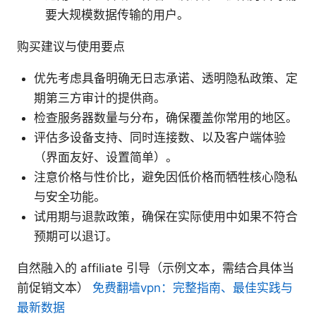
要大规模数据传输的用户。
购买建议与使用要点
优先考虑具备明确无日志承诺、透明隐私政策、定
期第三方审计的提供商。
检查服务器数量与分布，确保覆盖你常用的地区。
评估多设备支持、同时连接数、以及客户端体验
（界面友好、设置简单）。
注意价格与性价比，避免因低价格而牺牲核心隐私
与安全功能。
试用期与退款政策，确保在实际使用中如果不符合
预期可以退订。
自然融入的 affiliate 引导（示例文本，需结合具体当
前促销文本）
免费翻墙vpn：完整指南、最佳实践与
最新数据