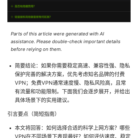
Parts of this article were generated with AI
assistance. Please double-check important details
before relying on them.
简要结论：如果你需要稳定高速、兼容性强、隐私
保护完善的解决方案，优先考虑知名品牌的付费
VPN；免费VPN通常速度慢、隐私风险高，且常
有流量和功能限制。下面我们会逐步展开，并给出
具体场景下的实用建议。
引言要点（简短指南）
本文将回答：如何选择合适的科学上网方案？哪些
VPN在不同场景下表现最好？如何评估速度、稳定