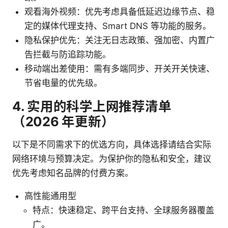
观看海外视频：优先考虑具备低延迟边缘节点、稳
定的媒体代理支持、Smart DNS 等功能的服务。
隐私保护优先：关注无日志政策、强加密、内置广
告拦截与防追踪功能。
移动端出差使用：需有多端同步、开关开关快速、
节省电量的优先级。
4. 实用的科学上网推荐清单
（2026 年更新）
以下是不同需求下的优选方向，具体选择请结合实际
网络环境与预算决定。为保护你的隐私和安全，建议
优先考虑知名品牌的付费方案。
高性能通用型
特点：快速稳定、跨平台支持、全球服务器覆盖
广。