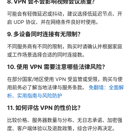
8. VPN 会不会影响视频会议质量？
可能会有轻微延迟或抖动，建议选择低延迟节点、开
启 UDP 协议、并在网络条件良好时使用。
9. 多设备同时连接有无限制？
不同服务商有不同的限制，购买时请确认并根据家庭
或工作场景选择合适的同时连接数。
10. 使用 VPN 需要注意哪些法律风险？
在部分国家/地区使用 VPN 受监管或受限，购买与使
用前务必了解当地法律与服务条款。
免翻墙：全面解
析、实用指南与风险防护
11. 如何评估 VPN 的性价比？
比较价格、服务器数量与分布、无日志承诺、加密强
度、客户端体验以及退款政策，综合评分再决定。