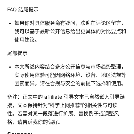
FAQ 结尾提示
如果你对具体服务商有疑问，欢迎在评论区留言，
我可以基于最新公开信息给出更具体的对比要点和
使用建议。
尾部提示
本文所述内容结合多方公开信息与市场趋势整理，
实际使用体验可能因网络环境、设备、地区法规等
因素而异。请在合规与安全的前提下选择和使用。
备注：正文中的 affiliate 引导文本已自然嵌入引导链
接，文本保持针对“科学上网推荐”的相关性与可读
性。若需对某一段落进行扩展、替换例子或调整风
格，请告诉我你的偏好。