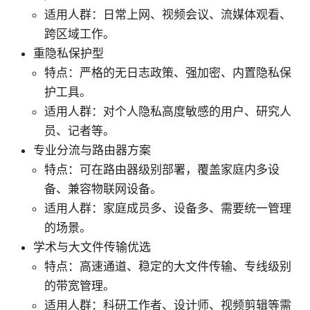
适用人群：日常上网、视频会议、流媒体观看、
跨区域工作。
重隐私保护型
特点：严格的无日志政策、强加密、内置隐私保
护工具。
适用人群：对个人隐私高度敏感的用户、研究人
员、记者等。
专业分流与路由器方案
特点：可在路由器级别部署，覆盖家庭内多设
备、兼容物联网设备。
适用人群：家庭成员多、设备多、需要统一管理
的场景。
学术与大文件传输优选
特点：高速通道、稳定的大文件传输、专线级别
的带宽管理。
适用人群：科研工作者、设计师、视频剪辑等需