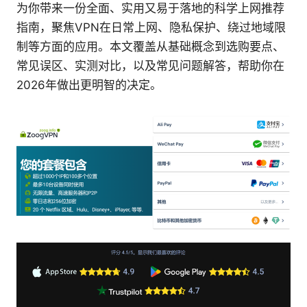
为你带来一份全面、实用又易于落地的科学上网推荐
指南，聚焦VPN在日常上网、隐私保护、绕过地域限
制等方面的应用。本文覆盖从基础概念到选购要点、
常见误区、实测对比，以及常见问题解答，帮助你在
2026年做出更明智的决定。