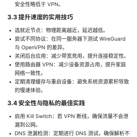
安全性略低于 VPN。
3.3 提升速度的实用技巧
选就近节点：物理距离越近，延迟越低。
尝试不同协议：在同一服务器下测试 WireGuard
与 OpenVPN 的差异。
关闭后台应用：减少带宽竞用，提升连接稳定性。
使用路由器 VPN：减少设备资源占用，提升家庭
网络一致性。
定期清理缓存与重启设备：避免系统资源累积导致
的慢速体验。
3.4 安全性与隐私的最佳实践
启用 Kill Switch：若 VPN 断线，确保流量不会泄
漏到公网。
DNS 泄漏检测：定期进行 DNS 测试，确保解析不