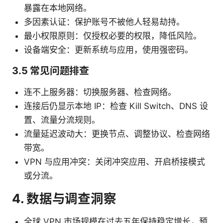
暴露在本地网络。
多因素认证：保护账号不被他人轻易劫持。
最小权限原则：仅授权必要的权限，降低风险。
设备端安全：更新系统与应用，使用强密码。
3.5 常见问题排查
连不上服务器：切换服务器、检查网络。
连接后仍显示本地 IP：检查 Kill Switch、DNS 设
置、流量分流规则。
流量延迟波动大：更换节点、调整协议、检查网络
带宽。
VPN 与应用冲突：关闭冲突应用、开启桥接模式
或分流。
4. 数据与调查洞察
全球 VPN 市场规模在过去五年保持稳定增长，预