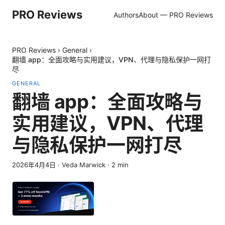
PRO Reviews
Authors
About — PRO Reviews
PRO Reviews
›
General
›
翻墙 app：全面攻略与实用建议，VPN、代理与隐私保护一网打
尽
GENERAL
翻墙 app：全面攻略与
实用建议，VPN、代理
与隐私保护一网打尽
2026年4月4日
·
Veda Marwick
·
2
min