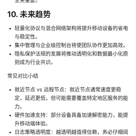
至关重要。
10. 未来趋势
轻量化协议与混合网络架构将提升移动设备的省电
与稳定性。
集中管理与企业级控制台将使团队协作更加高效。
隐私保护法规的发展将推动透明化和数据最小化原
则成为行业共识。
常见对比小结
就近节点 vs 远程节点：就近节点通常速度更稳
定，延迟更低，但可能需要覆盖特定地区服务的能
力。
硬件加速支持：部分设备具备加速解密能力，能提
升移动端体验。
日志策略透明度：越透明越值得信赖，务必仔细阅