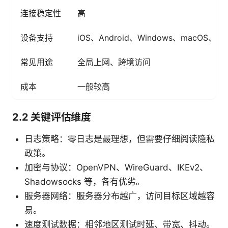
连接稳定性
高
设备支持
iOS、Android、Windows、macOS、
常见用途
全局上网、跨境访问
成本
一般较高
2.2 关键评估维度
日志策略：零日志是最理想，但需要仔细阅读隐私
政策。
加密与协议：OpenVPN、WireGuard、IKEv2、
Shadowsocks 等，各有优劣。
服务器网络：服务器分布越广，访问目标区域越容
易。
速度测试数据：相邻地区测试时延、带宽、抖动。