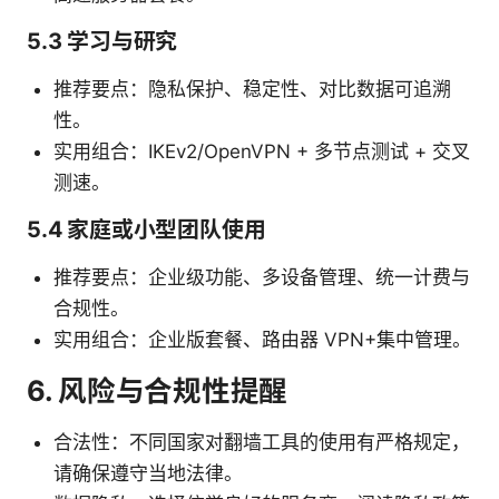
5.3 学习与研究
推荐要点：隐私保护、稳定性、对比数据可追溯
性。
实用组合：IKEv2/OpenVPN + 多节点测试 + 交叉
测速。
5.4 家庭或小型团队使用
推荐要点：企业级功能、多设备管理、统一计费与
合规性。
实用组合：企业版套餐、路由器 VPN+集中管理。
6. 风险与合规性提醒
合法性：不同国家对翻墙工具的使用有严格规定，
请确保遵守当地法律。