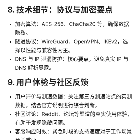
8. 技术细节：协议与加密要点
加密算法：AES-256、ChaCha20 等，确保数据
隐私。
隧道协议：WireGuard、OpenVPN、IKEv2，选
择以性能与兼容性为主。
DNS 与 IP 泄漏防护：核心要点，避免真实 IP 与
DNS 解析暴露。
9. 用户体验与社区反馈
用户评价与测速数据：关注第三方测速站点的实测
数据，结合官方说明进行综合判断。
社区讨论：Reddit、论坛等渠道的真实使用体验，
有助于发现隐藏问题。
客服响应时效：紧急时段的支持速度对于工作场景