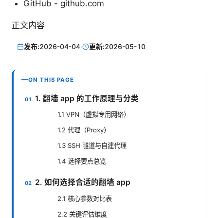
GitHub - github.com
正文内容
发布:
2026-04-04
·
更新:
2026-05-10
ON THIS PAGE
1. 翻墙 app 的工作原理与分类
1.1 VPN（虚拟专用网络）
1.2 代理（Proxy）
1.3 SSH 隧道与自建代理
1.4 选择要点总览
2. 如何选择合适的翻墙 app
2.1 核心参数对比表
2.2 关键评估维度