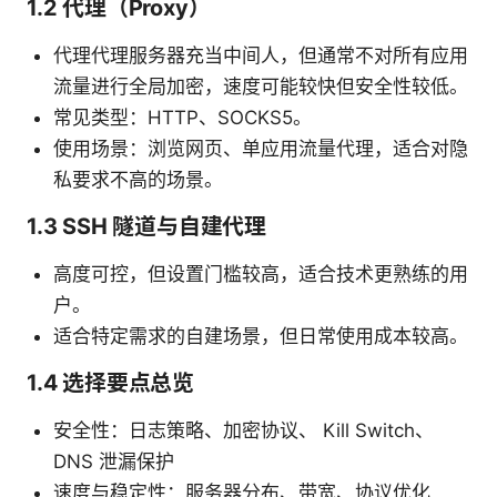
1.2 代理（Proxy）
代理代理服务器充当中间人，但通常不对所有应用
流量进行全局加密，速度可能较快但安全性较低。
常见类型：HTTP、SOCKS5。
使用场景：浏览网页、单应用流量代理，适合对隐
私要求不高的场景。
1.3 SSH 隧道与自建代理
高度可控，但设置门槛较高，适合技术更熟练的用
户。
适合特定需求的自建场景，但日常使用成本较高。
1.4 选择要点总览
安全性：日志策略、加密协议、 Kill Switch、
DNS 泄漏保护
速度与稳定性：服务器分布、带宽、协议优化