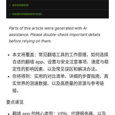
Parts of this article were generated with AI
assistance. Please double-check important details
before relying on them.
本文将覆盖：常见翻墙工具的工作原理、如何选择
合适的翻墙 app、设置与安全注意事项、速度与稳
定性的影响因素、以及常见误区和解决办法。
你将得到：实用的对比清单、详细的步骤指南、真
实世界的测速数据、以及高质量的资源与参考链
接。
要点速览
翻墙 app 的核心类型：VPN、代理服务器、以及