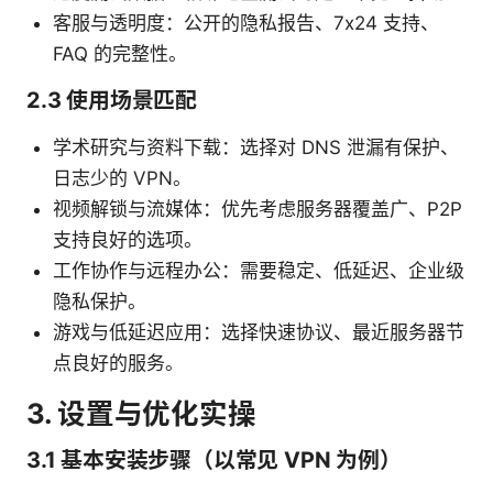
客服与透明度：公开的隐私报告、7x24 支持、
FAQ 的完整性。
2.3 使用场景匹配
学术研究与资料下载：选择对 DNS 泄漏有保护、
日志少的 VPN。
视频解锁与流媒体：优先考虑服务器覆盖广、P2P
支持良好的选项。
工作协作与远程办公：需要稳定、低延迟、企业级
隐私保护。
游戏与低延迟应用：选择快速协议、最近服务器节
点良好的服务。
3. 设置与优化实操
3.1 基本安装步骤（以常见 VPN 为例）