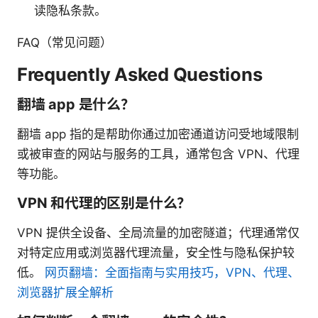
读隐私条款。
FAQ（常见问题）
Frequently Asked Questions
翻墙 app 是什么？
翻墙 app 指的是帮助你通过加密通道访问受地域限制
或被审查的网站与服务的工具，通常包含 VPN、代理
等功能。
VPN 和代理的区别是什么？
VPN 提供全设备、全局流量的加密隧道；代理通常仅
对特定应用或浏览器代理流量，安全性与隐私保护较
低。
网页翻墙：全面指南与实用技巧，VPN、代理、
浏览器扩展全解析