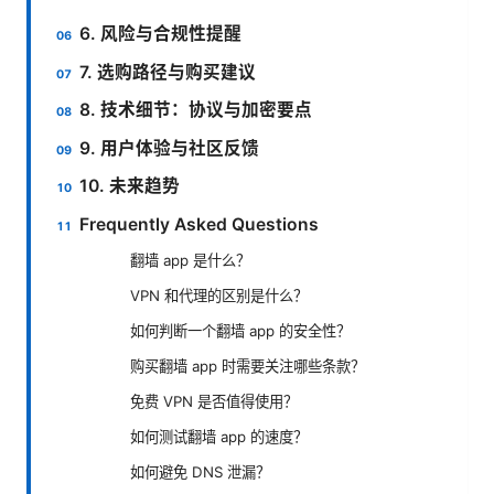
6. 风险与合规性提醒
7. 选购路径与购买建议
8. 技术细节：协议与加密要点
9. 用户体验与社区反馈
10. 未来趋势
Frequently Asked Questions
翻墙 app 是什么？
VPN 和代理的区别是什么？
如何判断一个翻墙 app 的安全性？
购买翻墙 app 时需要关注哪些条款？
免费 VPN 是否值得使用？
如何测试翻墙 app 的速度？
如何避免 DNS 泄漏？