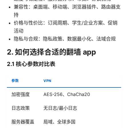
兼容性：桌面端、移动端、浏览器插件、路由器支
持
价格与性价比：订阅周期、学生/企业方案、促销
活动
隐私与合规：隐私政策、数据最小化、法域合规
2. 如何选择合适的翻墙 app
2.1 核心参数对比表
参数
VPN
加密强度
AES-256、ChaCha20
日志政策
无日志/最小日志
服务器覆盖
局域、全球多国