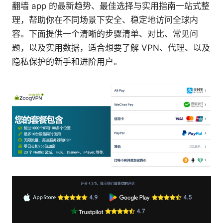
翻墙 app 的最新趋势、最佳选择与实用指南一站式整
理，帮助你在不同场景下安全、稳定地访问全球内
容。下面提供一个清晰的步骤清单、对比、常见问
题，以及实用数据，适合想要了解 VPN、代理、以及
隐私保护的新手和进阶用户。