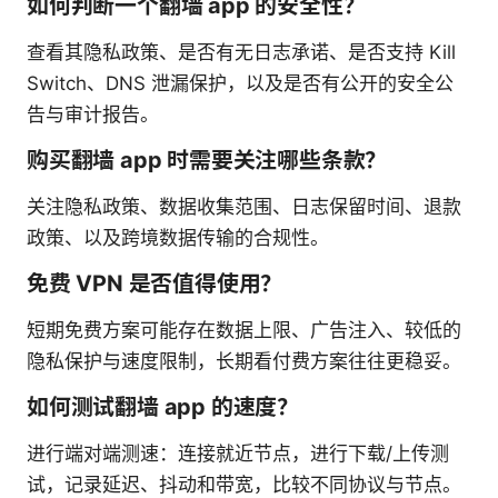
如何判断一个翻墙 app 的安全性？
查看其隐私政策、是否有无日志承诺、是否支持 Kill
Switch、DNS 泄漏保护，以及是否有公开的安全公
告与审计报告。
购买翻墙 app 时需要关注哪些条款？
关注隐私政策、数据收集范围、日志保留时间、退款
政策、以及跨境数据传输的合规性。
免费 VPN 是否值得使用？
短期免费方案可能存在数据上限、广告注入、较低的
隐私保护与速度限制，长期看付费方案往往更稳妥。
如何测试翻墙 app 的速度？
进行端对端测速：连接就近节点，进行下载/上传测
试，记录延迟、抖动和带宽，比较不同协议与节点。