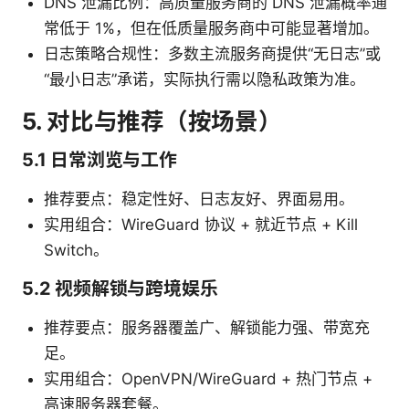
DNS 泄漏比例：高质量服务商的 DNS 泄漏概率通
常低于 1%，但在低质量服务商中可能显著增加。
日志策略合规性：多数主流服务商提供“无日志”或
“最小日志”承诺，实际执行需以隐私政策为准。
5. 对比与推荐（按场景）
5.1 日常浏览与工作
推荐要点：稳定性好、日志友好、界面易用。
实用组合：WireGuard 协议 + 就近节点 + Kill
Switch。
5.2 视频解锁与跨境娱乐
推荐要点：服务器覆盖广、解锁能力强、带宽充
足。
实用组合：OpenVPN/WireGuard + 热门节点 +
高速服务器套餐。