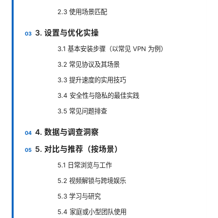
2.3 使用场景匹配
3. 设置与优化实操
3.1 基本安装步骤（以常见 VPN 为例）
3.2 常见协议及其场景
3.3 提升速度的实用技巧
3.4 安全性与隐私的最佳实践
3.5 常见问题排查
4. 数据与调查洞察
5. 对比与推荐（按场景）
5.1 日常浏览与工作
5.2 视频解锁与跨境娱乐
5.3 学习与研究
5.4 家庭或小型团队使用