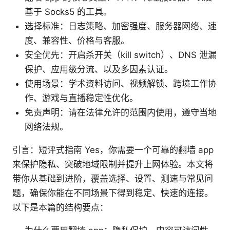
基于 Socks5 的工具。
选择标准：日志策略、加密强度、服务器网络、速
度、兼容性、价格与客服。
安全优先：开启杀开关（kill switch）、DNS 泄漏
保护、应用级分流、以及多因素认证。
使用场景：学术资料访问、视频解锁、跨境工作协
作、游戏与直播稳定性优化。
免责声明：请在法律允许的范围内使用，遵守当地
网络法规。
引言：短评式指南 Yes，你需要一个可靠的翻墙 app
来保护隐私、突破地域限制并提升上网体验。本文将
带你从基础到进阶，覆盖选择、设置、测速与常见问
题，确保你能在不同场景下得到稳定、快速的连接。
以下是本篇的结构要点：