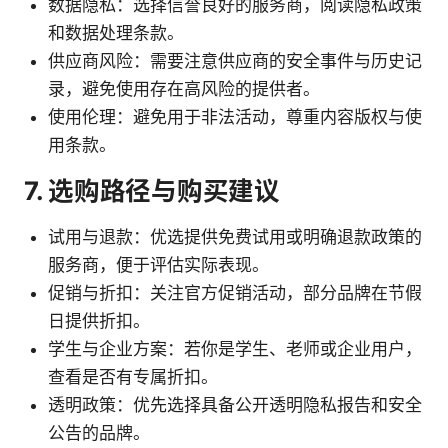
数据隐私：选择信誉良好的服务商，阅读隐私政策
和数据处理条款。
供应商风险：需要注意供应商的安全事件与历史记
录，避免使用存在高风险的提供者。
使用伦理：避免用于非法活动，尊重内容版权与使
用条款。
7. 选购路径与购买建议
试用与退款：优选提供免费试用或明确退款政策的
服务商，便于评估实际表现。
促销与折扣：关注官方促销活动，部分品牌在节假
日提供折扣。
学生与企业方案：若你是学生、老师或企业用户，
查看是否有专属折扣。
透明政策：优先选择具备公开透明隐私报告和安全
公告的品牌。