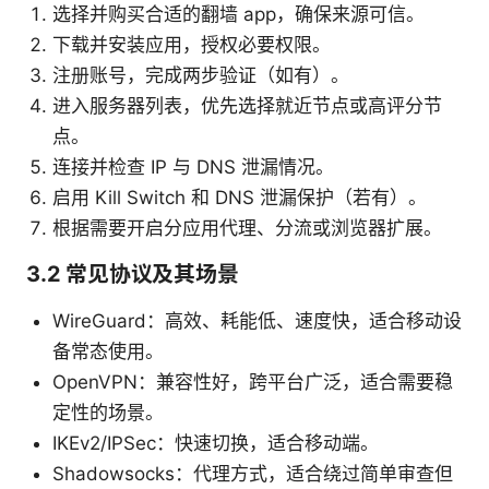
选择并购买合适的翻墙 app，确保来源可信。
下载并安装应用，授权必要权限。
注册账号，完成两步验证（如有）。
进入服务器列表，优先选择就近节点或高评分节
点。
连接并检查 IP 与 DNS 泄漏情况。
启用 Kill Switch 和 DNS 泄漏保护（若有）。
根据需要开启分应用代理、分流或浏览器扩展。
3.2 常见协议及其场景
WireGuard：高效、耗能低、速度快，适合移动设
备常态使用。
OpenVPN：兼容性好，跨平台广泛，适合需要稳
定性的场景。
IKEv2/IPSec：快速切换，适合移动端。
Shadowsocks：代理方式，适合绕过简单审查但