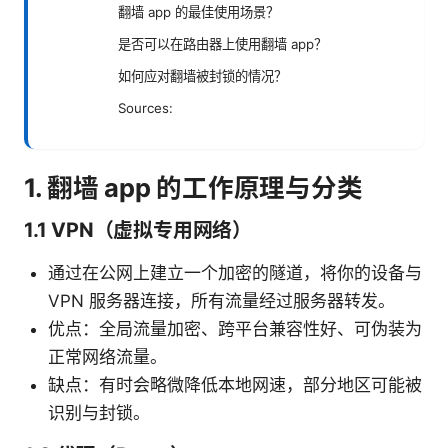
翻墙 app 的最佳使用场景？
是否可以在路由器上使用翻墙 app？
如何应对翻墙被封锁的情况？
Sources:
1. 翻墙 app 的工作原理与分类
1.1 VPN（虚拟专用网络）
通过在公网上建立一个加密的隧道，将你的设备与
VPN 服务器连接，所有流量经过服务器转发。
优点：全局流量加密、跨平台兼容性好、可伪装为
正常网络流量。
缺点：有时会略微降低本地网速，部分地区可能被
识别与封锁。