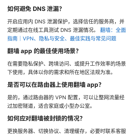
如何避免 DNS 泄漏？
开启应用内 DNS 泄漏保护，选择信任的服务商，并
定期通过在线工具测试 DNS 泄漏情况。
翻墙：全面
指南｜VPN、隐私与安全、最佳实践与常见问题
翻墙 app 的最佳使用场景？
在需要隐私保护、跨境访问、或提升工作效率的场景
下使用，具体以你的需求和所在地区法规为准。
是否可以在路由器上使用翻墙 app？
是的，通过路由器的 VPN 配置，可以让整网流量经
过加密隧道，适合家庭或小型办公室。
如何应对翻墙被封锁的情况？
更换服务器、切换协议、清理缓存，必要时联系客服