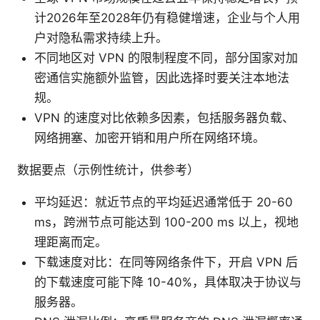
计2026年至2028年仍有稳健增速，企业与个人用
户对隐私需求持续上升。
不同地区对 VPN 的限制程度不同，部分国家对加
密通信实施额外监管，因此选择时要关注本地法
规。
VPN 的速度对比依赖多因素，包括服务器负载、
网络拥塞、加密开销和用户所在网络环境。
数据要点（示例性统计，供参考）
平均延迟：就近节点的平均延迟通常低于 20-60
ms，跨洲节点可能达到 100-200 ms 以上，视地
理距离而定。
下载速度对比：在同等网络条件下，开启 VPN 后
的下载速度可能下降 10-40%，具体取决于协议与
服务器。