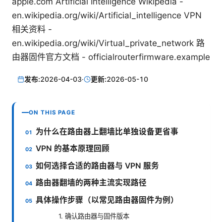
apple.com Artificial Intelligence Wikipedia -
en.wikipedia.org/wiki/Artificial_intelligence VPN
相关资料 -
en.wikipedia.org/wiki/Virtual_private_network 路
由器固件官方文档 - officialrouterfirmware.example
发布:
2026-04-03
·
更新:
2026-05-10
ON THIS PAGE
为什么在路由器上翻墙比单独设备更省事
VPN 的基本原理回顾
如何选择合适的路由器与 VPN 服务
路由器翻墙的两种主流实现路径
具体操作步骤（以常见路由器固件为例）
1. 确认路由器与固件版本