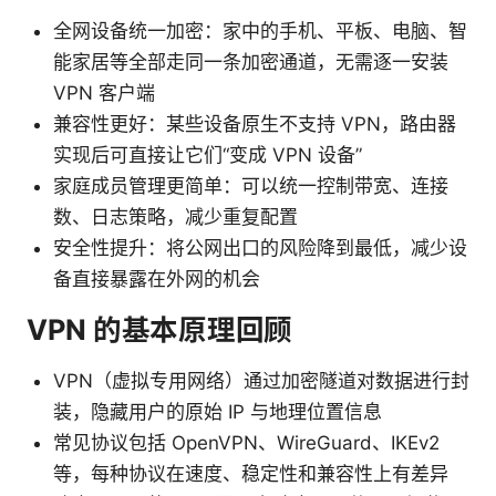
全网设备统一加密：家中的手机、平板、电脑、智
能家居等全部走同一条加密通道，无需逐一安装
VPN 客户端
兼容性更好：某些设备原生不支持 VPN，路由器
实现后可直接让它们“变成 VPN 设备”
家庭成员管理更简单：可以统一控制带宽、连接
数、日志策略，减少重复配置
安全性提升：将公网出口的风险降到最低，减少设
备直接暴露在外网的机会
VPN 的基本原理回顾
VPN（虚拟专用网络）通过加密隧道对数据进行封
装，隐藏用户的原始 IP 与地理位置信息
常见协议包括 OpenVPN、WireGuard、IKEv2
等，每种协议在速度、稳定性和兼容性上有差异