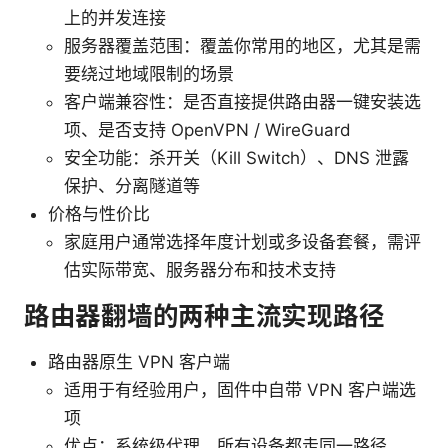
上的并发连接
服务器覆盖范围：覆盖你常用的地区，尤其是需
要绕过地域限制的场景
客户端兼容性：是否直接提供路由器一键安装选
项、是否支持 OpenVPN / WireGuard
安全功能：杀开关（Kill Switch）、DNS 泄露
保护、分离隧道等
价格与性价比
家庭用户通常选择年度计划或多设备套餐，需评
估实际带宽、服务器分布和技术支持
路由器翻墙的两种主流实现路径
路由器原生 VPN 客户端
适用于有经验用户，固件中自带 VPN 客户端选
项
优点：系统级代理，所有设备都走同一路径