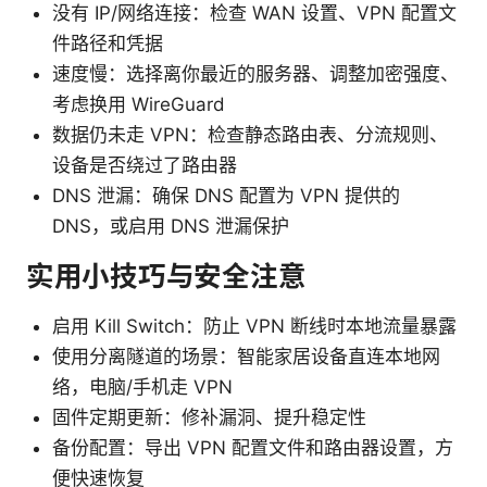
没有 IP/网络连接：检查 WAN 设置、VPN 配置文
件路径和凭据
速度慢：选择离你最近的服务器、调整加密强度、
考虑换用 WireGuard
数据仍未走 VPN：检查静态路由表、分流规则、
设备是否绕过了路由器
DNS 泄漏：确保 DNS 配置为 VPN 提供的
DNS，或启用 DNS 泄漏保护
实用小技巧与安全注意
启用 Kill Switch：防止 VPN 断线时本地流量暴露
使用分离隧道的场景：智能家居设备直连本地网
络，电脑/手机走 VPN
固件定期更新：修补漏洞、提升稳定性
备份配置：导出 VPN 配置文件和路由器设置，方
便快速恢复