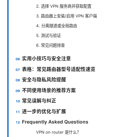
2. 选择 VPN 服务商并获取配置
3. 路由器上安装/启用 VPN 客户端
4. 分离隧道或全局路由
5. 测试与验证
6. 常见问题排查
实用小技巧与安全注意
表格：常见路由器型号适配性速览
安全与隐私风险提醒
不同使用场景的推荐方案
常见误解与纠正
进一步的优化与扩展
Frequently Asked Questions
VPN on router 是什么？