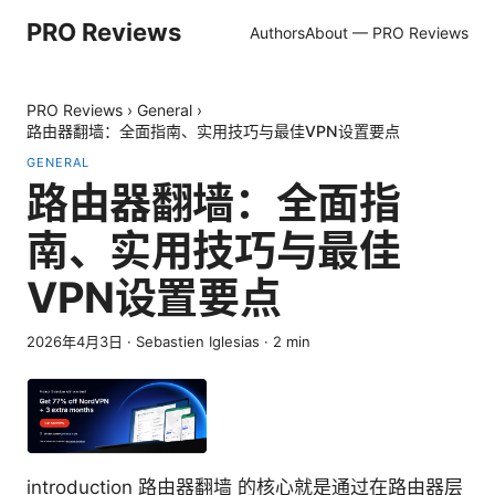
PRO Reviews
Authors
About — PRO Reviews
PRO Reviews
›
General
›
路由器翻墙：全面指南、实用技巧与最佳VPN设置要点
GENERAL
路由器翻墙：全面指
南、实用技巧与最佳
VPN设置要点
2026年4月3日
·
Sebastien Iglesias
·
2
min
introduction 路由器翻墙 的核心就是通过在路由器层