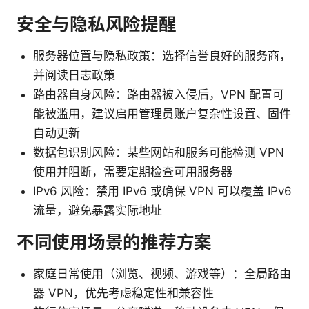
安全与隐私风险提醒
服务器位置与隐私政策：选择信誉良好的服务商，
并阅读日志政策
路由器自身风险：路由器被入侵后，VPN 配置可
能被滥用，建议启用管理员账户复杂性设置、固件
自动更新
数据包识别风险：某些网站和服务可能检测 VPN
使用并阻断，需要定期检查可用服务器
IPv6 风险：禁用 IPv6 或确保 VPN 可以覆盖 IPv6
流量，避免暴露实际地址
不同使用场景的推荐方案
家庭日常使用（浏览、视频、游戏等）：全局路由
器 VPN，优先考虑稳定性和兼容性