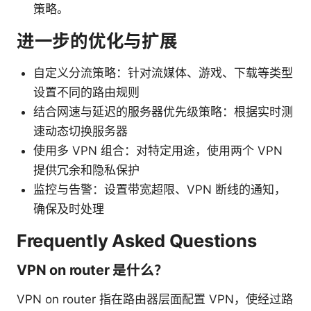
策略。
进一步的优化与扩展
自定义分流策略：针对流媒体、游戏、下载等类型
设置不同的路由规则
结合网速与延迟的服务器优先级策略：根据实时测
速动态切换服务器
使用多 VPN 组合：对特定用途，使用两个 VPN
提供冗余和隐私保护
监控与告警：设置带宽超限、VPN 断线的通知，
确保及时处理
Frequently Asked Questions
VPN on router 是什么？
VPN on router 指在路由器层面配置 VPN，使经过路