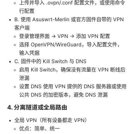
上传并导入 .ovpn/.conf 配置文件，或使用命令
行配置
B. 使用 Asuswrt-Merlin 或官方固件自带的 VPN
客户端
登录管理界面 → VPN → 添加 VPN 配置
选择 OpenVPN/WireGuard，导入配置文件，
输入凭据
C. 固件中的 Kill Switch 与 DNS
启用 Kill Switch，确保没有流量在 VPN 断线后
泄漏
设置 DNS 使用 VPN 提供的 DNS 服务器或使用
公共 DNS 的加密版本，避免 DNS 泄漏
4. 分离隧道或全局路由
全局 VPN（所有设备都走 VPN）
优点：简单、统一