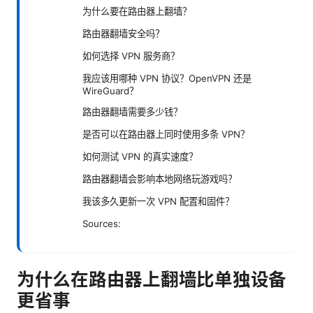
为什么要在路由器上翻墙？
路由器翻墙安全吗？
如何选择 VPN 服务商？
我应该用哪种 VPN 协议？OpenVPN 还是
WireGuard？
路由器翻墙需要多少钱？
是否可以在路由器上同时使用多条 VPN？
如何测试 VPN 的真实速度？
路由器翻墙会影响本地网络玩游戏吗？
我该多久更新一次 VPN 配置和固件？
Sources:
为什么在路由器上翻墙比单独设备
更省事