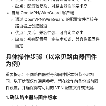
缺点：配置较复杂，对路由器性能要求高
自建 OpenVPN/WireGuard 客户端
通过 OpenVPN/WireGuard 的配置文件直接在
路由器上创建隧道
优点：灵活、兼容性强、可自定义路由
缺点：初始配置需一定技术知识，兼容性视固件
而定
具体操作步骤（以常见路由器固件
为例）
重要提示：不同路由器型号和固件版本细节不尽相
同，以下步骤仅作通用参考。请在操作前备份当前固
件设置，并确保你有可用的 VPN 配置文件或凭据。
1. 确认路由器与固件版本