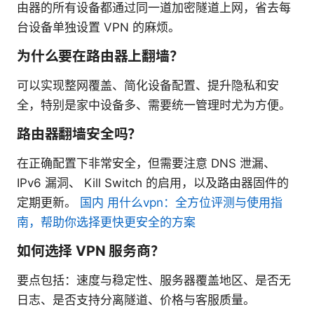
由器的所有设备都通过同一道加密隧道上网，省去每
台设备单独设置 VPN 的麻烦。
为什么要在路由器上翻墙？
可以实现整网覆盖、简化设备配置、提升隐私和安
全，特别是家中设备多、需要统一管理时尤为方便。
路由器翻墙安全吗？
在正确配置下非常安全，但需要注意 DNS 泄漏、
IPv6 漏洞、 Kill Switch 的启用，以及路由器固件的
定期更新。
国内 用什么vpn：全方位评测与使用指
南，帮助你选择更快更安全的方案
如何选择 VPN 服务商？
要点包括：速度与稳定性、服务器覆盖地区、是否无
日志、是否支持分离隧道、价格与客服质量。