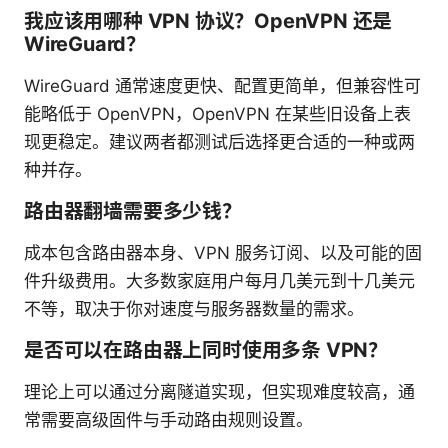
我应该用哪种 VPN 协议？OpenVPN 还是
WireGuard？
WireGuard 通常速度更快、配置更简单，但兼容性可
能略低于 OpenVPN，OpenVPN 在某些旧设备上表
现更稳定。建议两者都测试后选择更合适的一种或两
种并存。
路由器翻墙需要多少钱？
成本包含路由器本身、VPN 服务订阅、以及可能的固
件升级费用。大多数家庭用户每月几美元到十几美元
不等，取决于你对速度与服务器数量的需求。
是否可以在路由器上同时使用多条 VPN？
理论上可以通过分离隧道实现，但实现难度较高，通
常需要高级固件与手动路由规则设置。