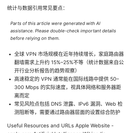
统计与数据引用常见要点：
Parts of this article were generated with AI
assistance. Please double-check important details
before relying on them.
全球 VPN 市场规模在近年持续增长，家庭路由器
翻墙需求上升约 15%–25%不等（统计数据来自公
开行业分析报告的趋势观察）
高速稳定的 VPN 通常能在国际线路中提供 50–
300 Mbps 的实际速度，视具体网络和服务器距
离而定
常见风险点包括 DNS 泄露、IPv6 漏洞、Web 检
测阻断等，需要通过路由器层面的设置综合防护
Useful Resources and URLs Apple Website -