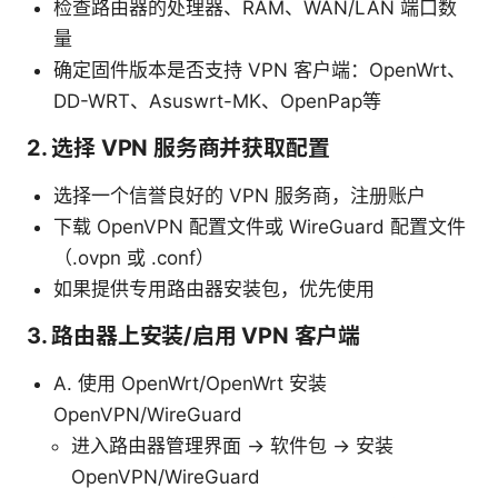
检查路由器的处理器、RAM、WAN/LAN 端口数
量
确定固件版本是否支持 VPN 客户端：OpenWrt、
DD-WRT、Asuswrt-MK、OpenPap等
2. 选择 VPN 服务商并获取配置
选择一个信誉良好的 VPN 服务商，注册账户
下载 OpenVPN 配置文件或 WireGuard 配置文件
（.ovpn 或 .conf）
如果提供专用路由器安装包，优先使用
3. 路由器上安装/启用 VPN 客户端
A. 使用 OpenWrt/OpenWrt 安装
OpenVPN/WireGuard
进入路由器管理界面 → 软件包 → 安装
OpenVPN/WireGuard