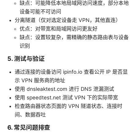
缺点：可能降低本地局域网访问速度，部分本地
设备可能不可访问
分离隧道（仅对选定设备走 VPN，其他直连）
优点：对带宽和局域网访问更友好
缺点：设置较复杂，需精确的静态路由表与设备
识别
5. 测试与验证
通过连接的设备访问 ipinfo.io 查看公开 IP 是否显
示 VPN 服务商的地址
使用 dnsleaktest.com 进行 DNS 泄漏测试
使用 speedtest.net 测试 VPN 下的实际带宽
检查路由器状态页面的 VPN 隧道状态、连接时
间、数据吞吐
6. 常见问题排查