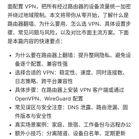
面配置 VPN，把所有经过路由器的设备流量统一加密
并绕过地域限制。本文将带你从零开始，了解什么是
路由器翻墙、为什么要用、怎么选 VPN、具体设置步
骤、常见问题与风险，以及对比市面主流方案。下面
是本篇内容的快速要点：
为什么要在路由器上翻墙：提升整网隐私、避免设
备逐个配置、兼容性强
选择合适的 VPN：稳定性、速度、同时连接数、
日志策略、跨平台兼容性
具体步骤：在路由器上安装 VPN 客户端或通过
OpenVPN、WireGuard 配置
常见误区与安全注意：DNS 泄露、路由泄漏、固
件版本与安全性
真实场景案例：家庭、旅宿、工作备份与远程办公
额外小技巧：分离隧道、设备白名单、定期更新