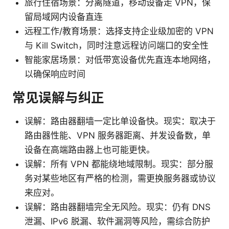
旅行住宿场景：分离隧道，移动设备走 VPN，保
留局域网内设备直连
远程工作/教育场景：选择支持企业级加密的 VPN
与 Kill Switch，同时注意远程访问端口的安全性
智能家居场景：对低带宽设备优先直连本地网络，
以确保响应时间
常见误解与纠正
误解：路由器翻墙一定比单设备快。现实：取决于
路由器性能、VPN 服务器距离、并发设备数，单
设备在高端路由器上也可能更快。
误解：所有 VPN 都能绕地域限制。现实：部分服
务对某些地区有严格的检测，需更换服务器或协议
来应对。
误解：路由器翻墙完全无风险。现实：仍有 DNS
泄漏、IPv6 脱漏、软件漏洞等风险，需综合防护