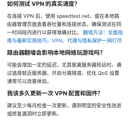
如何测试 VPN 的真实速度？
在连接 VPN 后，使用 speedtest.net、或在本地路
由器管理页面查看吞吐量和连接状态，确保测试在同
一时间段内进行以获得准确对比。
翻墙方法：全面指
南与最新实用技巧，VPN、代理与隐私保护一网打尽
路由器翻墙会影响本地网络玩游戏吗？
可能会增加一定的延迟，尤其是离服务器较远时。通
过选择就近服务器、开启分离隧道、优化 QoS 设置
通常可以改善体验。
我该多久更新一次 VPN 配置和固件？
建议至少每月检查一次更新，遇到明显的安全性改进
或修复漏洞时立即更新。