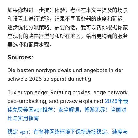
如果你想进一步提升体验，考虑在本文中提及的场景
和设置上进行试验，记录不同服务器的速度和延迟，
逐步优化分流策略。需要的话，我可以帮你根据你家
里现有的路由器型号和所在地区，给出更精确的服务
器选择和配置步骤。
Sources:
Die besten nordvpn deals und angebote in der
schweiz 2026 so sparst du richtig
Tuxler vpn edge: Rotating proxies, edge network,
geo-unblocking, and privacy explained
2026年最
佳免费美国vpn推荐：安全解锁，畅游无界！全面对
比与实用指南
稳定 vpn：在各种网络环境下保持连接稳定、速度与