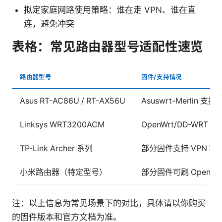
拟定家庭网路使用策略：谁在走 VPN、谁在直
连，避免冲突
表格：常见路由器型号适配性速览
路由器型号
固件/支持情况
Asus RT-AC86U / RT-AX56U
Asuswrt-Merlin 支持 
Linksys WRT3200ACM
OpenWrt/DD-WRT 
TP-Link Archer 系列
部分固件支持 VPN 客
小米路由器（特定型号）
部分固件可刷 OpenWr
注：以上信息为常见场景下的对比，具体请以你购买
的固件版本和官方文档为准。