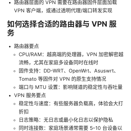
路由器层面的 VPN 需要在路由器固件层面加载
VPN 客户端，或通过透明代理/端口转发实现
如何选择合适的路由器与 VPN 服
务
路由器要点
CPU/RAM：越高端的处理器，VPN 加密解密越
流畅，尤其在家庭多设备同时在线时
固件支持：DD-WRT、OpenWrt、Asuswrt、
Tomato 等固件对 VPN 的原生支持情况
端口与 MTU 设置：影响隧道的稳定性与吞吐量
VPN 服务要点
稳定性与速度：有些服务器负载高，体验会大打
折扣
日志策略：无日志或最小化日志以保护隐私
同时连接数：家庭场景通常需要 5–10 台设备以