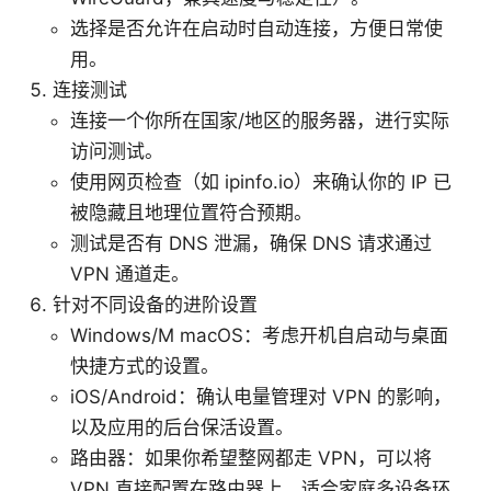
选择是否允许在启动时自动连接，方便日常使
用。
连接测试
连接一个你所在国家/地区的服务器，进行实际
访问测试。
使用网页检查（如 ipinfo.io）来确认你的 IP 已
被隐藏且地理位置符合预期。
测试是否有 DNS 泄漏，确保 DNS 请求通过
VPN 通道走。
针对不同设备的进阶设置
Windows/M macOS：考虑开机自启动与桌面
快捷方式的设置。
iOS/Android：确认电量管理对 VPN 的影响，
以及应用的后台保活设置。
路由器：如果你希望整网都走 VPN，可以将
VPN 直接配置在路由器上，适合家庭多设备环