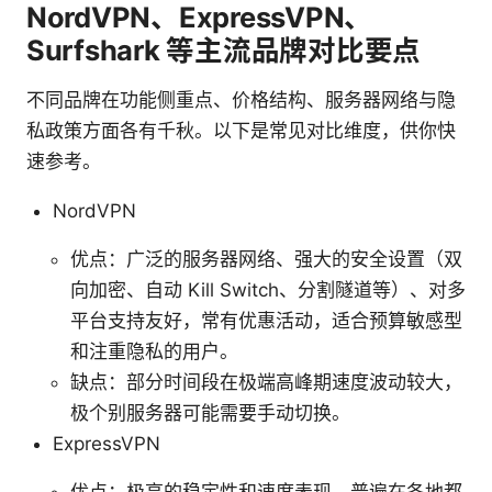
NordVPN、ExpressVPN、
Surfshark 等主流品牌对比要点
不同品牌在功能侧重点、价格结构、服务器网络与隐
私政策方面各有千秋。以下是常见对比维度，供你快
速参考。
NordVPN
优点：广泛的服务器网络、强大的安全设置（双
向加密、自动 Kill Switch、分割隧道等）、对多
平台支持友好，常有优惠活动，适合预算敏感型
和注重隐私的用户。
缺点：部分时间段在极端高峰期速度波动较大，
极个别服务器可能需要手动切换。
ExpressVPN
优点：极高的稳定性和速度表现，普遍在各地都