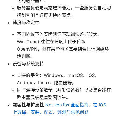
化的服务器）。
服务器负载与动态选择能力，一些服务会自动切
换到空闲且速度更快的节点。
速度与稳定性
不同协议下的实际测速表现通常差异较大，
WireGuard 往往在速度上优于传统
OpenVPN，但在某些地区需要结合具体网络环
境判断。
设备与系统支持
支持的平台：Windows、macOS、iOS、
Android、Linux、路由器等。
同时连接设备数量（并发设备数）以及是否能在
路由器层级覆盖整网流量。
兼容性与扩展性
Net vpn ios 全面指南：在 iOS
上选择、安装、配置、评测与常见问题