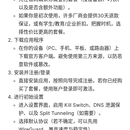
以及是否含额外功能）。
如果你是初次使用，许多厂商会提供30天退款
保证，或有学生/教育/企业折扣。把握时机，选
择性价比更高的套餐。
下载应用程序
在你的设备（PC、手机、平板、或路由器）上
下载官方客户端。避免使用第三方来源，以防恶
意软件或篡改。
安装并注册/登录
直接安装应用，按照向导完成注册。若你已经购
买了套餐，使用账户登录即可激活。
进行初始设置
进入设置界面，启用 Kill Switch、DNS 泄漏保
护、以及 Split Tunneling（如需要）。
选择默认协议（若不确定，可以先用
WireGuard，兼具速度与稳定性）。