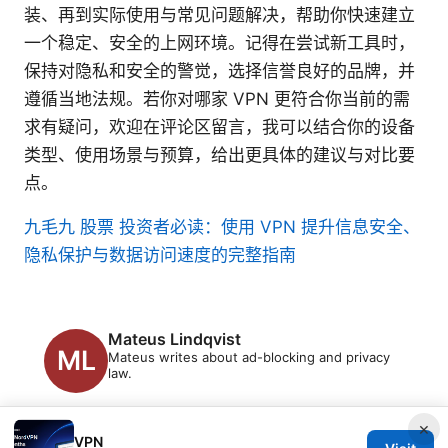
装、再到实际使用与常见问题解决，帮助你快速建立
一个稳定、安全的上网环境。记得在尝试新工具时，
保持对隐私和安全的警觉，选择信誉良好的品牌，并
遵循当地法规。若你对哪家 VPN 更符合你当前的需
求有疑问，欢迎在评论区留言，我可以结合你的设备
类型、使用场景与预算，给出更具体的建议与对比要
点。
九毛九 股票 投资者必读：使用 VPN 提升信息安全、
隐私保护与数据访问速度的完整指南
Mateus Lindqvist
Mateus writes about ad-blocking and privacy
law.
×
VPN