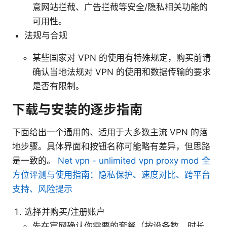
意网站拦截、广告拦截等安全/隐私相关功能的
可用性。
法规与合规
某些国家对 VPN 的使用有特殊规定，购买前请
确认当地法规对 VPN 的使用和数据传输的要求
是否有限制。
下载与安装的逐步指南
下面给出一个通用的、适用于大多数主流 VPN 的落
地步骤。具体界面和按钮名称可能略有差异，但思路
是一致的。
Net vpn - unlimited vpn proxy mod 全
方位评测与使用指南：隐私保护、速度对比、跨平台
支持、风险提示
选择并购买/注册账户
先在官网确认你需要的套餐（按设备数、时长、