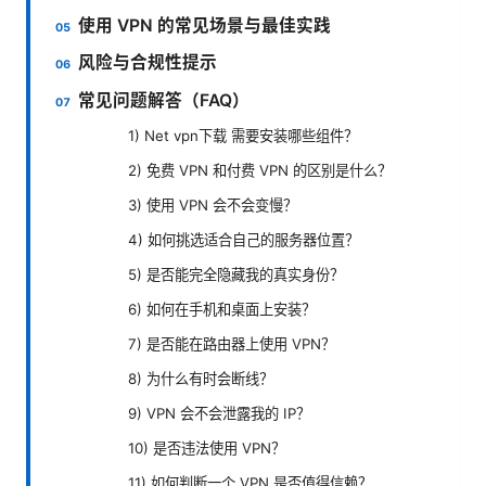
使用 VPN 的常见场景与最佳实践
风险与合规性提示
常见问题解答（FAQ）
1) Net vpn下载 需要安装哪些组件？
2) 免费 VPN 和付费 VPN 的区别是什么？
3) 使用 VPN 会不会变慢？
4) 如何挑选适合自己的服务器位置？
5) 是否能完全隐藏我的真实身份？
6) 如何在手机和桌面上安装？
7) 是否能在路由器上使用 VPN？
8) 为什么有时会断线？
9) VPN 会不会泄露我的 IP？
10) 是否违法使用 VPN？
11) 如何判断一个 VPN 是否值得信赖？