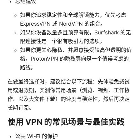
总结建议
如果你追求稳定性和全球解锁能力，优先考虑
ExpressVPN 或 NordVPN 的组合。
如果你设备数量多且预算有限，Surfshark 的无
限连接性是一个很有吸引力的选项。
如果你更关心隐私、并愿意接受较高但透明的价
格，ProtonVPN 的隐私导向是一个值得考虑的
路线。
在做最终选择时，建议结合以下流程：先体验免费试
用或退款期，实测你常用场景（浏览、视频、工作协
作、以及大文件下载）的速度与稳定性，然后再决定
长期订阅。
使用 VPN 的常见场景与最佳实践
公共 Wi-Fi 的保护