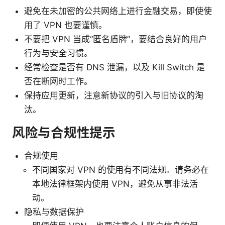
避免在未加密的公共网络上进行金融交易，即使使
用了 VPN 也要谨慎。
不要把 VPN 当成“匿名盾牌”，要结合良好的用户
行为与安全习惯。
经常检查是否有 DNS 泄漏，以及 Kill Switch 是
否在断网时工作。
保持应用更新，注意新协议的引入与旧协议的淘
汰。
风险与合规性提示
合规使用
不同国家对 VPN 的使用有不同法规。请务必在
本地法律框架内使用 VPN，避免从事非法活
动。
隐私与数据保护