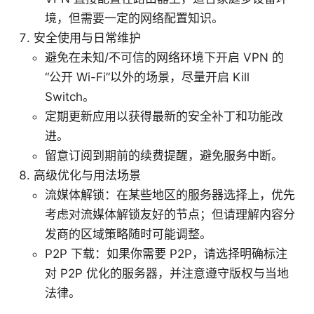
境，但需要一定的网络配置知识。
安全使用与日常维护
避免在未知/不可信的网络环境下开启 VPN 的
“公开 Wi-Fi”以外的场景，尽量开启 Kill
Switch。
定期更新应用以获得最新的安全补丁和功能改
进。
留意订阅到期前的续费提醒，避免服务中断。
高级优化与用法场景
流媒体解锁：在某些地区的服务器选择上，优先
考虑对流媒体解锁友好的节点；但请理解内容分
发商的区域策略随时可能调整。
P2P 下载：如果你需要 P2P，请选择明确标注
对 P2P 优化的服务器，并注意遵守版权与当地
法律。