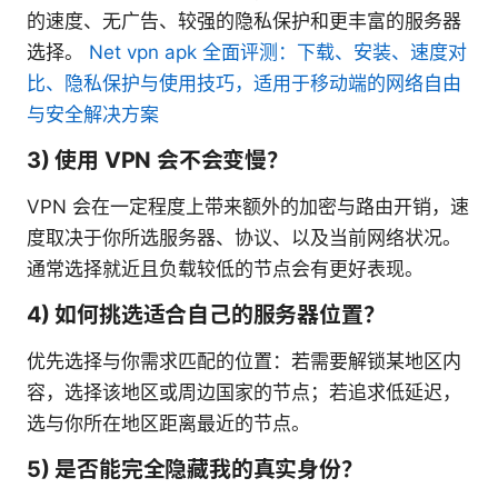
的速度、无广告、较强的隐私保护和更丰富的服务器
选择。
Net vpn apk 全面评测：下载、安装、速度对
比、隐私保护与使用技巧，适用于移动端的网络自由
与安全解决方案
3) 使用 VPN 会不会变慢？
VPN 会在一定程度上带来额外的加密与路由开销，速
度取决于你所选服务器、协议、以及当前网络状况。
通常选择就近且负载较低的节点会有更好表现。
4) 如何挑选适合自己的服务器位置？
优先选择与你需求匹配的位置：若需要解锁某地区内
容，选择该地区或周边国家的节点；若追求低延迟，
选与你所在地区距离最近的节点。
5) 是否能完全隐藏我的真实身份？