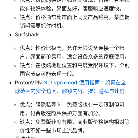
能有较好体验，界面友好，客服响应速度快。
缺点：价格通常比市面上同类产品略高，某些促
销期需要抓住时机。
Surfshark
优点：性价比极高，允许无限设备连接一个账
户，界面简单易用，适合设备众多的家庭使用。
缺点：在极端地理位置和高度受限环境下，个别
国家节点可能表现一般。
ProtonVPN
Net vpn+mod 使用指南：如何在全
球范围内安全访问、解锁内容、提升隐私与速度
优点：强隐私导向，免费版也有一定限制但可
用，付费版在隐私保护方面有加分。
缺点：免费版速度有限，商业版价格结构相对等
价性不如一些市场主流品牌。