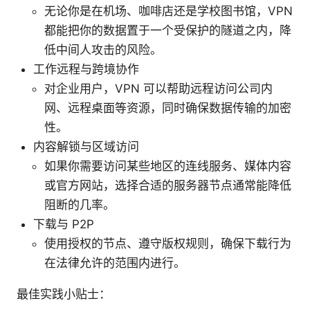
无论你是在机场、咖啡店还是学校图书馆，VPN
都能把你的数据置于一个受保护的隧道之内，降
低中间人攻击的风险。
工作远程与跨境协作
对企业用户，VPN 可以帮助远程访问公司内
网、远程桌面等资源，同时确保数据传输的加密
性。
内容解锁与区域访问
如果你需要访问某些地区的连线服务、媒体内容
或官方网站，选择合适的服务器节点通常能降低
阻断的几率。
下载与 P2P
使用授权的节点、遵守版权规则，确保下载行为
在法律允许的范围内进行。
最佳实践小贴士：