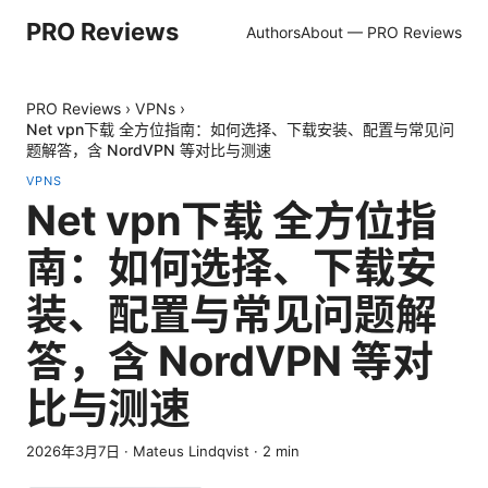
PRO Reviews
Authors
About — PRO Reviews
PRO Reviews
›
VPNs
›
Net vpn下载 全方位指南：如何选择、下载安装、配置与常见问
题解答，含 NordVPN 等对比与测速
VPNS
Net vpn下载 全方位指
南：如何选择、下载安
装、配置与常见问题解
答，含 NordVPN 等对
比与测速
2026年3月7日
·
Mateus Lindqvist
·
2
min