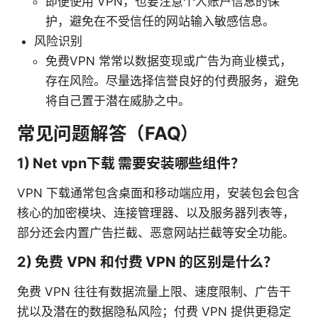
即便使用 VPN，也要注意个人账户信息的保
护，避免在不受信任的网站输入敏感信息。
风险识别
免费VPN 常常以数据变现或广告为商业模式，
存在风险。尽量选择信誉良好的付费服务，避免
将自己置于潜在威胁之中。
常见问题解答（FAQ）
1) Net vpn下载 需要安装哪些组件？
VPN 下载通常包含桌面和移动端应用，安装包会包含
核心的加密模块、连接管理器、以及服务器列表等，
部分还会内置广告拦截、恶意网站拦截等安全功能。
2) 免费 VPN 和付费 VPN 的区别是什么？
免费 VPN 往往有数据流量上限、速度限制、广告干
扰以及潜在的数据隐私风险；付费 VPN 提供更稳定