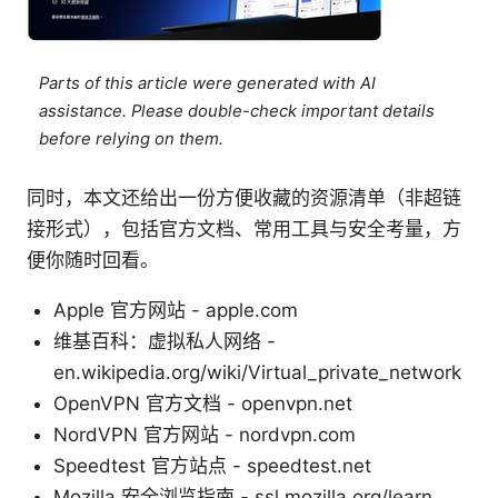
Parts of this article were generated with AI
assistance. Please double-check important details
before relying on them.
同时，本文还给出一份方便收藏的资源清单（非超链
接形式），包括官方文档、常用工具与安全考量，方
便你随时回看。
Apple 官方网站 - apple.com
维基百科：虚拟私人网络 -
en.wikipedia.org/wiki/Virtual_private_network
OpenVPN 官方文档 - openvpn.net
NordVPN 官方网站 - nordvpn.com
Speedtest 官方站点 - speedtest.net
Mozilla 安全浏览指南 - ssl.mozilla.org/learn