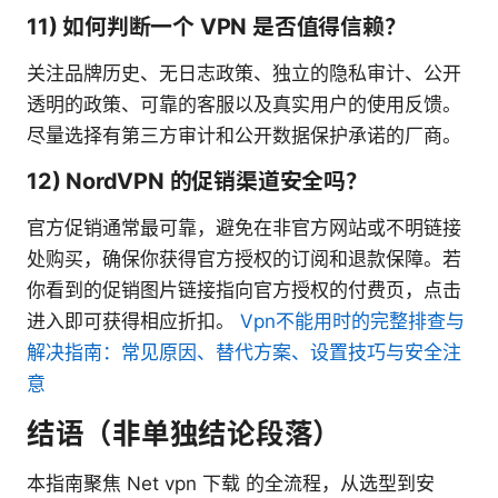
11) 如何判断一个 VPN 是否值得信赖？
关注品牌历史、无日志政策、独立的隐私审计、公开
透明的政策、可靠的客服以及真实用户的使用反馈。
尽量选择有第三方审计和公开数据保护承诺的厂商。
12) NordVPN 的促销渠道安全吗？
官方促销通常最可靠，避免在非官方网站或不明链接
处购买，确保你获得官方授权的订阅和退款保障。若
你看到的促销图片链接指向官方授权的付费页，点击
进入即可获得相应折扣。
Vpn不能用时的完整排查与
解决指南：常见原因、替代方案、设置技巧与安全注
意
结语（非单独结论段落）
本指南聚焦 Net vpn 下载 的全流程，从选型到安