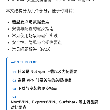
本文结构分为几个部分，便于你跳转：
选型要点与数据要素
安装与配置的逐步指南
常见使用场景与最佳实践
安全性、隐私与合规性要点
常见问题解答（FAQ）
ON THIS PAGE
什么是 Net vpn 下载以及为何需要
选择 VPN 时要关注的关键指标
下载与安装的逐步指南
NordVPN、ExpressVPN、Surfshark 等主流品牌
对比要点