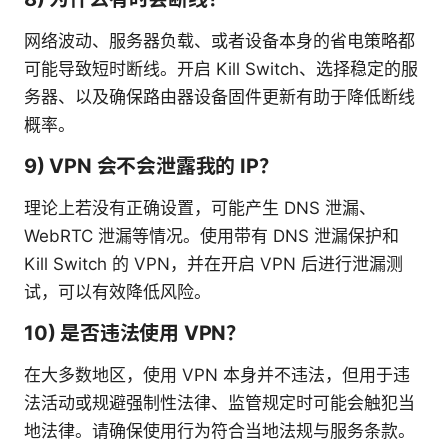
网络波动、服务器负载、或者设备本身的省电策略都
可能导致短时断线。开启 Kill Switch、选择稳定的服
务器、以及确保路由器设备固件更新有助于降低断线
概率。
9) VPN 会不会泄露我的 IP？
理论上若没有正确设置，可能产生 DNS 泄漏、
WebRTC 泄漏等情况。使用带有 DNS 泄漏保护和
Kill Switch 的 VPN，并在开启 VPN 后进行泄漏测
试，可以有效降低风险。
10) 是否违法使用 VPN？
在大多数地区，使用 VPN 本身并不违法，但用于违
法活动或规避强制性法律、监管规定时可能会触犯当
地法律。请确保使用行为符合当地法规与服务条款。