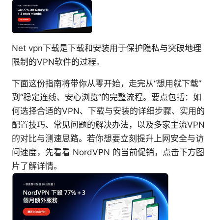
Net vpn下载是下载和安装用于保护隐私与突破地理
限制的VPN软件的过程。
下面这份指南将带你从零开始，走完从“想用就下载”
到“稳定连线、安心浏览”的完整流程。要点包括：如
何选择合适的VPN、下载与安装的详细步骤、实用的
配置技巧、常见问题的解决办法，以及多家主流VPN
的对比与测速思路。若你想要立刻提升上网安全与访
问速度，先看看 NordVPN 的当前促销，点击下方图
片了解详情。