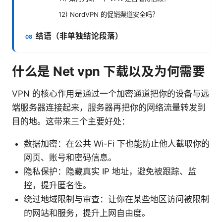
12) NordVPN 的促销渠道安全吗？
结语（非单独结论段落）
什么是 Net vpn 下载以及为何需要
VPN 的核心作用是通过一个加密通道把你的设备与远
端服务器连接起来，服务器再把你的网络流量转发到
目的地。这带来三个主要好处：
数据加密：在公共 Wi-Fi 下也能防止他人截取你的
网页、账号和密码信息。
隐私保护：隐藏真实 IP 地址，避免被跟踪、监
控，提升匿名性。
绕过地域限制与审查：让你在某些地区访问被限制
的网站和服务，提升上网自由度。