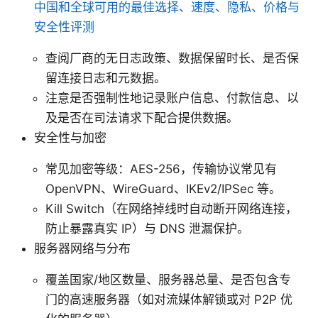
中国和全球可用的最佳选择、速度、隐私、价格与
安全性评测
查阅厂商的无日志政策、数据保留时长、是否保
留连接日志和元数据。
注意是否强制性地记录账户信息、付款信息、以
及是否在司法请求下配合提供数据。
安全性与加密
常见加密等级：AES-256，传输协议常见有
OpenVPN、WireGuard、IKEv2/IPSec 等。
Kill Switch（在网络掉线时自动断开网络连接，
防止暴露真实 IP）与 DNS 泄漏保护。
服务器网络与分布
覆盖国家/地区数量、服务器总量、是否包含专
门的高速服务器（如对流媒体解锁或对 P2P 优