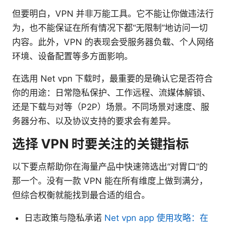
但要明白，VPN 并非万能工具。它不能让你做违法行
为，也不能保证在所有情况下都“无限制”地访问一切
内容。此外，VPN 的表现会受服务器负载、个人网络
环境、设备配置等多方面影响。
在选用 Net vpn 下载时，最重要的是确认它是否符合
你的用途：日常隐私保护、工作远程、流媒体解锁、
还是下载与对等（P2P）场景。不同场景对速度、服
务器分布、以及协议支持的要求会有差异。
选择 VPN 时要关注的关键指标
以下要点帮助你在海量产品中快速筛选出“对胃口”的
那一个。没有一款 VPN 能在所有维度上做到满分，
但综合权衡就能找到最合适的组合。
日志政策与隐私承诺
Net vpn app 使用攻略：在