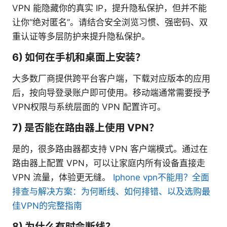
VPN 能隐藏你的真实 IP，提升隐私保护，但并不能
让你“绝对匿名”。请结合安全浏览习惯、强密码、双
重认证等多层防护来提升隐私保护。
6) 如何在手机和桌面上安装？
大多数厂商提供跨平台客户端，下载对应版本的应用
后，按向导登录账户即可使用。移动端通常需要授予
VPN权限与系统层面的 VPN 配置许可。
7) 是否能在路由器上使用 VPN？
是的，很多路由器都支持 VPN 客户端模式。通过在
路由器上配置 VPN，可以让家庭内所有设备直接走
VPN 流量，体验更无缝。
Iphone vpn不能用？全面
排查与解决方案：为何断线、如何排错、以及选购最
佳VPN的完整指南
8) 为什么有时会断线？