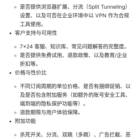
是否提供浏览器扩展、分流（Split Tunneling）
设置、以及可否在企业环境中以 VPN 作为合规
工具使用。
客户支持与可用性
7×24 客服、知识库、常见问题解答的完整度。
是否提供免费试用、退款政策、以及教育/企业
折扣等。
价格与性价比
不同订阅周期的单位价格、是否有捆绑促销、以
及是否包含附加服务（如额外的账号安全工具、
端到端的隐私保护功能等）。
退款期限与用户体验保障。
附加功能
杀死开关、分流、双跳（多跳）、广告拦截、恶