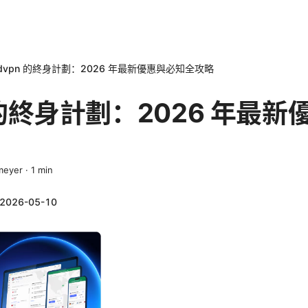
rdvpn 的終身計劃：2026 年最新優惠與必知全攻略
n 的終身計劃：2026 年最
meyer
·
1
min
2026-05-10