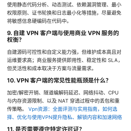
使用静态代码分析、动态测试、依赖漏洞管理、最小
权限原则、证书轮换和日志最小化等措施，尽量避免
将敏感信息硬编码在代码中。
9. 自建 VPN 客户端与使用商业 VPN 服务的
权衡？
自建源码可控性和自定义能力强，但维护成本高且对
运维要求高；商业服务提供即用性、稳定性和 SLA，
但灵活性和成本取决于方案与流量需求。
10. VPN 客户端的常见性能瓶颈是什么？
加密/解密开销、隧道编解码延迟、网络抖动、CPU
与内存资源限制、以及 NAT 穿透过程中的丢包和重
传策略。
Vpn资源：全面评测与实用指南，如何选
择、优化与使用VPN提升隐私、解锁内容和加速网络
11. 是否需要遵守特定许可证？