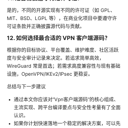
是的，不同的开源实现有不同的许可证（如 GPL、
MIT、BSD、LGPL 等），在商业化项目中要遵守许
可证条款并正确披露源代码与贡献。
12. 如何选择最合适的 VPN 客户端源码？
根据你的目标协议、平台覆盖、维护难度、社区活跃
度与安全审计记录来决定。若追求简单高效，
WireGuard 常是首选；若需求高度兼容性与现有基础
设施，OpenVPN/IKEv2/IPsec 更稳妥。
总结与下一步建议
通过本文你应该对“Vpn客户端源码”的核心组成、
主流实现、跨平台编译要点与安全性考量有了全面
认识。
如果你计划快速落地一个稳定的解决方案，可以先