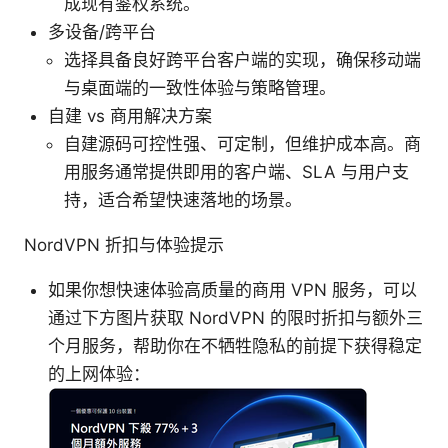
成现有鉴权系统。
多设备/跨平台
选择具备良好跨平台客户端的实现，确保移动端
与桌面端的一致性体验与策略管理。
自建 vs 商用解决方案
自建源码可控性强、可定制，但维护成本高。商
用服务通常提供即用的客户端、SLA 与用户支
持，适合希望快速落地的场景。
NordVPN 折扣与体验提示
如果你想快速体验高质量的商用 VPN 服务，可以
通过下方图片获取 NordVPN 的限时折扣与额外三
个月服务，帮助你在不牺牲隐私的前提下获得稳定
的上网体验：