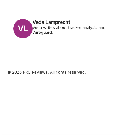
Veda Lamprecht
Veda writes about tracker analysis and
Wireguard.
© 2026 PRO Reviews. All rights reserved.