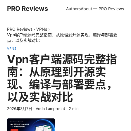
PRO Reviews
Authors
About — PRO Reviews
PRO Reviews
›
VPNs
›
Vpn客户端源码完整指南：从原理到开源实现、编译与部署要
点，以及实战对比
VPNS
Vpn客户端源码完整指
南：从原理到开源实
现、编译与部署要点，
以及实战对比
2026年3月7日
·
Veda Lamprecht
·
2
min