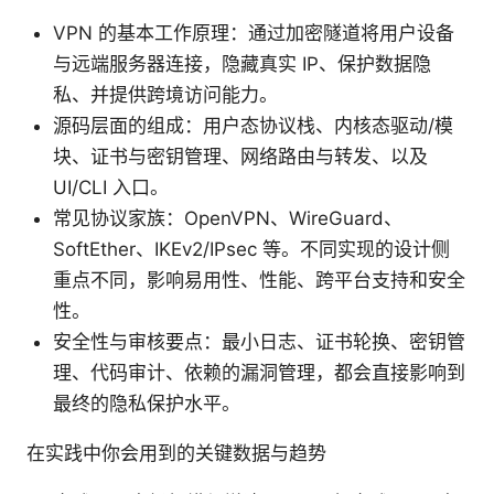
VPN 的基本工作原理：通过加密隧道将用户设备
与远端服务器连接，隐藏真实 IP、保护数据隐
私、并提供跨境访问能力。
源码层面的组成：用户态协议栈、内核态驱动/模
块、证书与密钥管理、网络路由与转发、以及
UI/CLI 入口。
常见协议家族：OpenVPN、WireGuard、
SoftEther、IKEv2/IPsec 等。不同实现的设计侧
重点不同，影响易用性、性能、跨平台支持和安全
性。
安全性与审核要点：最小日志、证书轮换、密钥管
理、代码审计、依赖的漏洞管理，都会直接影响到
最终的隐私保护水平。
在实践中你会用到的关键数据与趋势