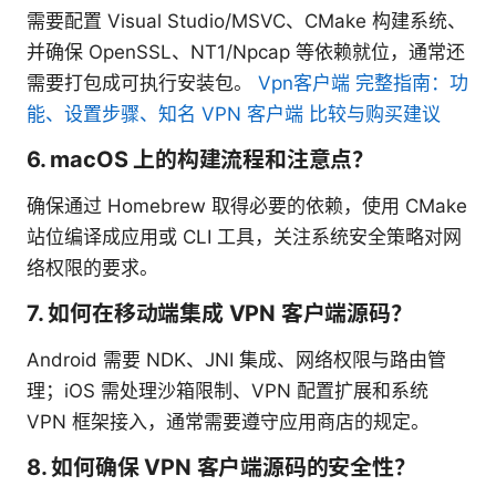
需要配置 Visual Studio/MSVC、CMake 构建系统、
并确保 OpenSSL、NT1/Npcap 等依赖就位，通常还
需要打包成可执行安装包。
Vpn客户端 完整指南：功
能、设置步骤、知名 VPN 客户端 比较与购买建议
6. macOS 上的构建流程和注意点？
确保通过 Homebrew 取得必要的依赖，使用 CMake
站位编译成应用或 CLI 工具，关注系统安全策略对网
络权限的要求。
7. 如何在移动端集成 VPN 客户端源码？
Android 需要 NDK、JNI 集成、网络权限与路由管
理；iOS 需处理沙箱限制、VPN 配置扩展和系统
VPN 框架接入，通常需要遵守应用商店的规定。
8. 如何确保 VPN 客户端源码的安全性？