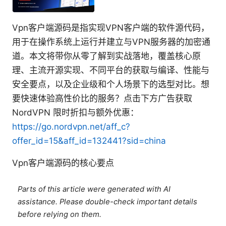
Vpn客户端源码是指实现VPN客户端的软件源代码，
用于在操作系统上运行并建立与VPN服务器的加密通
道。本文将带你从零了解到实战落地，覆盖核心原
理、主流开源实现、不同平台的获取与编译、性能与
安全要点，以及企业级和个人场景下的选型对比。想
要快速体验高性价比的服务？点击下方广告获取
NordVPN 限时折扣与额外优惠：
https://go.nordvpn.net/aff_c?
offer_id=15&aff_id=132441?sid=china
Vpn客户端源码的核心要点
Parts of this article were generated with AI
assistance. Please double-check important details
before relying on them.