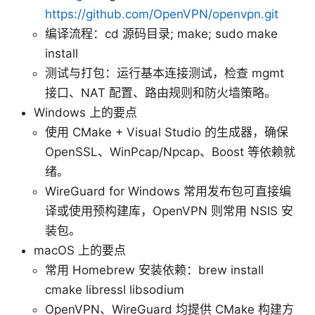
https://github.com/OpenVPN/openvpn.git
编译流程：cd 源码目录; make; sudo make
install
测试与打包：运行基本连接测试，检查 mgmt
接口、NAT 配置、路由规则和防火墙策略。
Windows 上的要点
使用 CMake + Visual Studio 的生成器，确保
OpenSSL、WinPcap/Npcap、Boost 等依赖就
绪。
WireGuard for Windows 常用发布包可直接编
译或使用预构建库，OpenVPN 则常用 NSIS 安
装包。
macOS 上的要点
常用 Homebrew 安装依赖：brew install
cmake libressl libsodium
OpenVPN、WireGuard 均提供 CMake 构建方