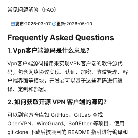
常见问题解答（FAQ）
发布:
2026-03-07
·
更新:
2026-05-10
Frequently Asked Questions
1. Vpn客户端源码是什么意思？
Vpn客户端源码指用来实现VPN客户端的软件源代
码，包含网络协议实现、认证、加密、隧道管理、客
户端界面等模块，开发者可以基于这些源码进行编
译、定制和部署。
2. 如何获取开源 VPN 客户端的源码？
可以到官方仓库如 GitHub、GitLab 查找
OpenVPN、WireGuard、SoftEther 等项目，使用
git clone 下载后按项目的 README 指引进行编译和