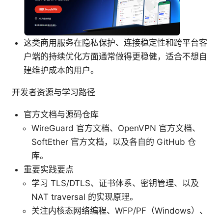
这类商用服务在隐私保护、连接稳定性和跨平台客
户端的持续优化方面通常做得更稳健，适合不想自
建维护成本的用户。
开发者资源与学习路径
官方文档与源码仓库
WireGuard 官方文档、OpenVPN 官方文档、
SoftEther 官方文档，以及各自的 GitHub 仓
库。
重要实践要点
学习 TLS/DTLS、证书体系、密钥管理、以及
NAT traversal 的实现原理。
关注内核态网络编程、WFP/PF（Windows）、