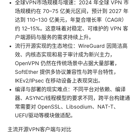
全球VPN市场规模与增速：2024 年全球 VPN 市
场规模约在 70–75 亿美元区间，预计到 2027 年
达到 110–130 亿美元，年复合增长率（CAGR）
约 12–15%。这意味着对稳定、可维护的 VPN 客
户端源码与服务的需求持续上升。
流行开源实现的生态地位：WireGuard 因简洁高
效、内核态实现和易于审计成为新兴主力，
OpenVPN 仍然在传统场景中占据大量部署，
SoftEther 提供多协议兼容性与跨平台特性，
IKEv2/IPsec 在移动设备上表现突出。
编译与部署的现实难点：不同平台对依赖、编译
器、ASYNC/线程模型的要求不同，跨平台构建通
常需要对 OpenSSL、Libsodium、NAT-T、
UEFI/驱动等模块做适配。
主流开源VPN客户端与对比