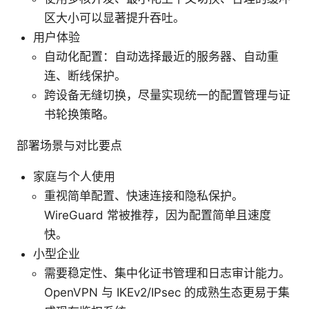
区大小可以显著提升吞吐。
用户体验
自动化配置：自动选择最近的服务器、自动重
连、断线保护。
跨设备无缝切换，尽量实现统一的配置管理与证
书轮换策略。
部署场景与对比要点
家庭与个人使用
重视简单配置、快速连接和隐私保护。
WireGuard 常被推荐，因为配置简单且速度
快。
小型企业
需要稳定性、集中化证书管理和日志审计能力。
OpenVPN 与 IKEv2/IPsec 的成熟生态更易于集