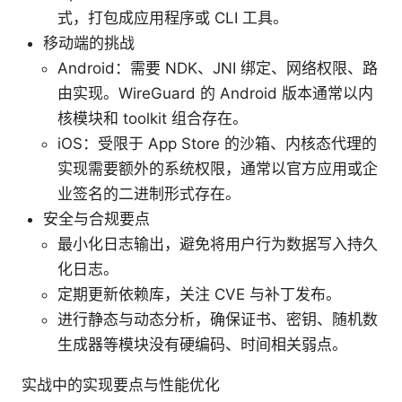
式，打包成应用程序或 CLI 工具。
移动端的挑战
Android：需要 NDK、JNI 绑定、网络权限、路
由实现。WireGuard 的 Android 版本通常以内
核模块和 toolkit 组合存在。
iOS：受限于 App Store 的沙箱、内核态代理的
实现需要额外的系统权限，通常以官方应用或企
业签名的二进制形式存在。
安全与合规要点
最小化日志输出，避免将用户行为数据写入持久
化日志。
定期更新依赖库，关注 CVE 与补丁发布。
进行静态与动态分析，确保证书、密钥、随机数
生成器等模块没有硬编码、时间相关弱点。
实战中的实现要点与性能优化