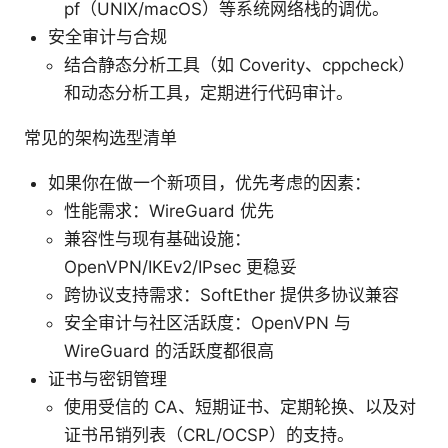
pf（UNIX/macOS）等系统网络栈的调优。
安全审计与合规
结合静态分析工具（如 Coverity、cppcheck）
和动态分析工具，定期进行代码审计。
常见的架构选型清单
如果你在做一个新项目，优先考虑的因素：
性能需求：WireGuard 优先
兼容性与现有基础设施：
OpenVPN/IKEv2/IPsec 更稳妥
跨协议支持需求：SoftEther 提供多协议兼容
安全审计与社区活跃度：OpenVPN 与
WireGuard 的活跃度都很高
证书与密钥管理
使用受信的 CA、短期证书、定期轮换、以及对
证书吊销列表（CRL/OCSP）的支持。