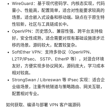
WireGuard：基于现代密码学、内核态实现，代码
量小、性能高，配置简单，适合对性能要求较高的
场景。适合嵌入式设备和移动端。缺点在于原生特
性较新，社区与工具链成长中。
OpenVPN：历史悠久、兼容性强、跨平台支持极
好，安全性成熟，适合需要对现有基础设施逐步迁
移的场景。源码较大，配置较复杂。
SoftEther VPN：支持多协议（OpenVPN、
L2TP/IPsec、 SSTP、EtherIP 等），对混合环境
友好，方便实现多协议网关。源码庞大，学习成本
相对较高。
StrongSwan / Libreswan 等 IPsec 实现：适合企
业级场景，注重传统隧道与策略路由、网关互联，
配置相对专业。
如何获取、编译与部署 VPN 客户端源码