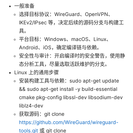
一般准备
选择目标协议：WireGuard、OpenVPN、
IKEv2/IPsec 等，决定后续的源码分支与构建工
具。
平台目标：Windows、macOS、Linux、
Android、iOS，确定编译链与依赖。
安全性与审计：开启编译时的安全警告，使用静
态分析工具，尽量选取活跃维护的分支。
Linux 上的通用步骤
安装构建工具与依赖：sudo apt-get update
&& sudo apt-get install -y build-essential
cmake pkg-config libssl-dev libsodium-dev
liblz4-dev
获取源码：git clone
https://github.com/WireGuard/wireguard-
tools.git
或 git clone