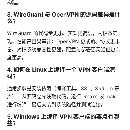
构建。
3. WireGuard 与 OpenVPN 的源码差异是什
么？
WireGuard 的代码量更小、实现更简洁，内核态实
现，性能高且易审计；OpenVPN 更成熟、协议更丰
富、对旧系统兼容性更强，配置与部署更灵活但复杂
度更高。
4. 如何在 Linux 上编译一个 VPN 客户端源
码？
通常步骤是安装依赖（编译工具、SSL、Sodium 等
库），从源码仓库获取代码，运行 cmake 或 make
进行编译，最后安装到系统路径并测试连接。
5. Windows 上编译 VPN 客户端的要点有哪
些？