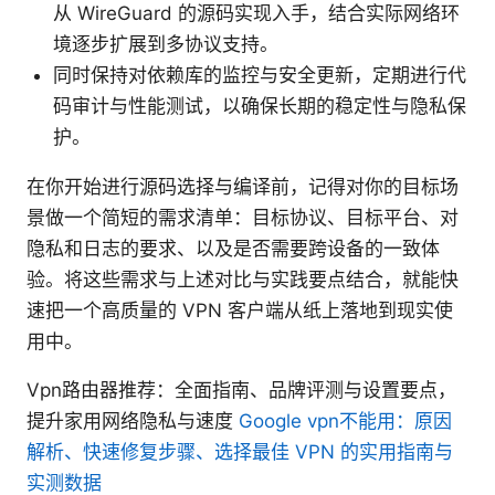
从 WireGuard 的源码实现入手，结合实际网络环
境逐步扩展到多协议支持。
同时保持对依赖库的监控与安全更新，定期进行代
码审计与性能测试，以确保长期的稳定性与隐私保
护。
在你开始进行源码选择与编译前，记得对你的目标场
景做一个简短的需求清单：目标协议、目标平台、对
隐私和日志的要求、以及是否需要跨设备的一致体
验。将这些需求与上述对比与实践要点结合，就能快
速把一个高质量的 VPN 客户端从纸上落地到现实使
用中。
Vpn路由器推荐：全面指南、品牌评测与设置要点，
提升家用网络隐私与速度
Google vpn不能用：原因
解析、快速修复步骤、选择最佳 VPN 的实用指南与
实测数据