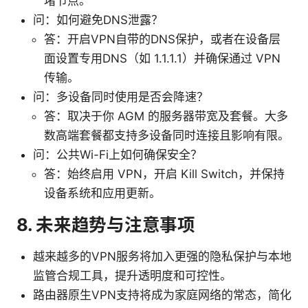
堵节点。
问：如何避免DNS泄露？
答：开启VPN自带的DNS保护，或者在设备层
面设置专用DNS（如 1.1.1.1）并确保通过 VPN
传输。
问：多设备同时使用是否会降速？
答：取决于你 AGM 的服务器带宽及套餐。大多
数高端套餐都支持多设备同时连接且影响有限。
问：公共Wi-Fi上如何确保安全？
答：始终启用 VPN，开启 Kill Switch，并保持
设备系统和应用更新。
8. 未来趋势与注意事项
越来越多的VPN服务将加入更强的隐私保护与本地
监管合规工具，提升透明度和可控性。
路由器原生VPN支持将成为家庭网络的常态，简化