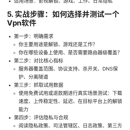
适用场景：影视解锁、游戏、工作、日常隐私
5. 实战步骤：如何选择并测试一个
Vpn软件
第一步：明确需求
你主要用途是解锁、游戏还是工作？
你在哪些设备上使用、是否需要路由器级覆盖？
第二步：对比核心指标
服务器覆盖范围、协议支持、杀开关、DNS保
护、分离隧道
第三步：抓取试用数据
使用免费试用或退款期进行真实场景测试：下载
速度、上传稳定性、延迟、在目标平台上的解锁
能力
第四步：评估隐私与合规
阅读隐私政策、司法管辖区、日志政策、第三方