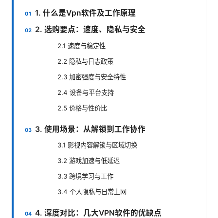
1. 什么是Vpn软件及工作原理
2. 选购要点：速度、隐私与安全
2.1 速度与稳定性
2.2 隐私与日志政策
2.3 加密强度与安全特性
2.4 设备与平台支持
2.5 价格与性价比
3. 使用场景：从解锁到工作协作
3.1 影视内容解锁与区域切换
3.2 游戏加速与低延迟
3.3 跨境学习与工作
3.4 个人隐私与日常上网
4. 深度对比：几大VPN软件的优缺点