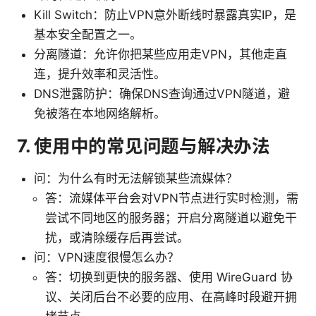
Kill Switch：防止VPN意外断线时暴露真实IP，是
基本安全配置之一。
分离隧道：允许你把某些应用走VPN，其他走直
连，提升效率和灵活性。
DNS泄露防护：确保DNS查询通过VPN隧道，避
免被落在本地网络解析。
7. 使用中的常见问题与解决办法
问：为什么有时无法解锁某些流媒体？
答：流媒体平台会对VPN节点进行实时检测，需
尝试不同地区的服务器；开启分离隧道以避免干
扰，或清除缓存后再尝试。
问：VPN速度很慢怎么办？
答：切换到更快的服务器、使用 WireGuard 协
议、关闭后台不必要的应用、在高峰时段避开拥