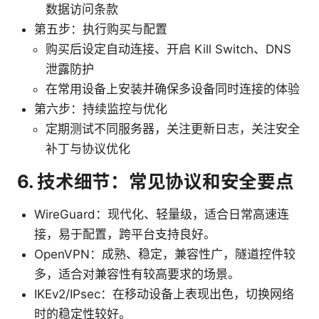
数据访问条款
第五步：执行购买与配置
购买后设定自动连接、开启 Kill Switch、DNS
泄露防护
在常用设备上安装并确保多设备同时连接的体验
第六步：持续监控与优化
定期测试不同服务器，关注更新日志，关注安全
补丁与协议优化
6. 技术细节：常见协议和安全要点
WireGuard：现代化、轻量级，适合日常高速连
接，易于配置，跨平台支持良好。
OpenVPN：成熟、稳定，兼容性广，隧道控件较
多，适合对兼容性有较高要求的场景。
IKEv2/IPsec：在移动设备上表现出色，切换网络
时的稳定性较好。