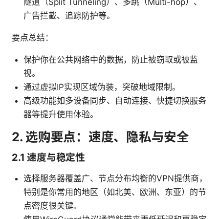
隧道（Split Tunneling）、多跳（Multi-hop）、
广告拦截、追踪防护等。
要点总结：
保护你在公共网络中的数据，防止被窃取或被监
视。
通过虚拟IP实现区域伪装，突破地域限制。
高级功能如多设备同步、自动连接、快捷切换服务
器等提升使用体验。
2. 选购要点：速度、隐私与安全
2.1 速度与稳定性
选择服务器覆盖广、节点分布均衡的VPN提供商，
特别是你常用的地区（如北美、欧洲、东亚）的节
点密度很关键。