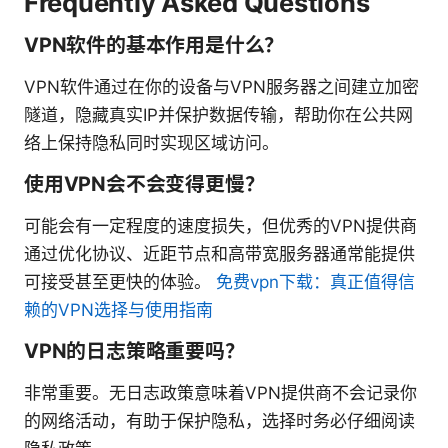
Frequently Asked Questions
VPN软件的基本作用是什么？
VPN软件通过在你的设备与VPN服务器之间建立加密
隧道，隐藏真实IP并保护数据传输，帮助你在公共网
络上保持隐私同时实现区域访问。
使用VPN会不会变得更慢？
可能会有一定程度的速度损失，但优秀的VPN提供商
通过优化协议、近距节点和高带宽服务器通常能提供
可接受甚至更快的体验。
免费vpn下载：真正值得信
赖的VPN选择与使用指南
VPN的日志策略重要吗？
非常重要。无日志政策意味着VPN提供商不会记录你
的网络活动，有助于保护隐私，选择时务必仔细阅读