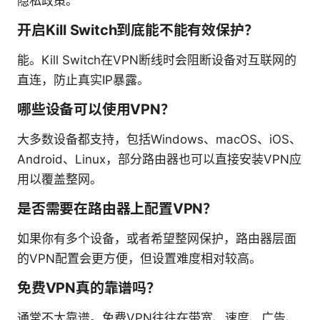
隐私政策。
开启Kill Switch到底能不能有效保护？
能。Kill Switch在VPN断线时会阻断设备对互联网的
直连，防止真实IP暴露。
哪些设备可以使用VPN？
大多数设备都支持，包括Windows、macOS、iOS、
Android、Linux，部分路由器也可以直接安装VPN应
用以覆盖整网。
是否需要在路由器上配置VPN？
如果你有多个设备，或者希望整网保护，路由器层面
的VPN配置会更方便，但设置难度相对较高。
免费VPN真的靠谱吗？
通常不太靠谱。免费VPN往往在带宽、速度、广告、