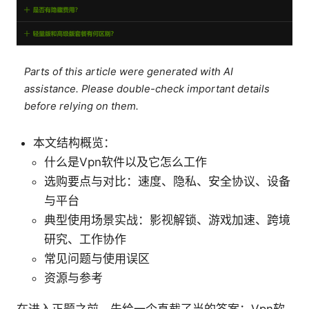
Parts of this article were generated with AI
assistance. Please double-check important details
before relying on them.
本文结构概览：
什么是Vpn软件以及它怎么工作
选购要点与对比：速度、隐私、安全协议、设备
与平台
典型使用场景实战：影视解锁、游戏加速、跨境
研究、工作协作
常见问题与使用误区
资源与参考