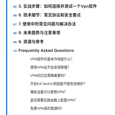
5. 实战步骤：如何选择并测试一个Vpn软件
6. 技术细节：常见协议和安全要点
7. 使用中的常见问题与解决办法
8. 未来趋势与注意事项
9. 资源与参考
Frequently Asked Questions
VPN软件的基本作用是什么？
使用VPN会不会变得更慢？
VPN的日志策略重要吗？
开启Kill Switch到底能不能有效保护？
哪些设备可以使用VPN？
是否需要在路由器上配置VPN？
免费VPN真的靠谱吗？