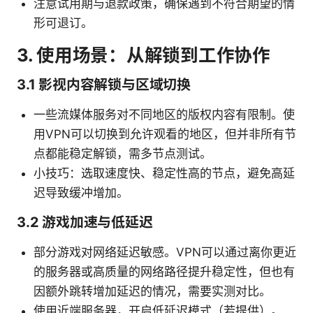
注意试用期与退款政策，确保遇到不符合期望的情
形可退订。
3. 使用场景：从解锁到工作协作
3.1 影视内容解锁与区域切换
一些流媒体服务对不同地区的版权内容有限制。使
用VPN可以切换到允许观看的地区，但并非所有节
点都能稳定解锁，需多节点测试。
小技巧：选取速度快、稳定性高的节点，避免高延
迟导致缓冲增加。
3.2 游戏加速与低延迟
部分游戏对网络延迟敏感。VPN可以通过离你更近
的服务器或高质量的网络路径提升稳定性，但也有
因额外跳转增加延迟的情况，需要实测对比。
使用近端服务器，开启低延迟模式（若提供）。