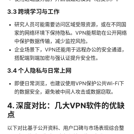
3.3 跨境学习与工作
研究人员可能需要访问区域受限资源，或在不同国
家的网络环境下保持隐私。VPN能帮助在公开网络
中保护数据传输，减少监控风险。
企业场景下，VPN还能用于远程办公的安全通道，
搭配端到端加密与强认证提升安全性。
3.4 个人隐私与日常上网
即便日常浏览，也建议使用VPN保护公共Wi-Fi下
的数据安全，避免被中间人攻击或数据窃取。
4. 深度对比：几大VPN软件的优缺
点
以下对比基于公开资料、用户口碑与市场表现综合整