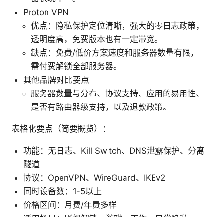
Proton VPN
优点：隐私保护定位清晰，强大的零日志政策，
透明度高，免费版本也有一定带宽。
缺点：免费/低价方案速度和服务器数量有限，
需付费解锁全部服务器。
其他品牌对比要点
服务器数量与分布、协议支持、应用的易用性、
是否有路由器级支持，以及退款政策。
表格化要点（简要概览）：
功能：无日志、Kill Switch、DNS泄露保护、分离
隧道
协议：OpenVPN、WireGuard、IKEv2
同时设备数：1-5以上
价格区间：月费/年费多样