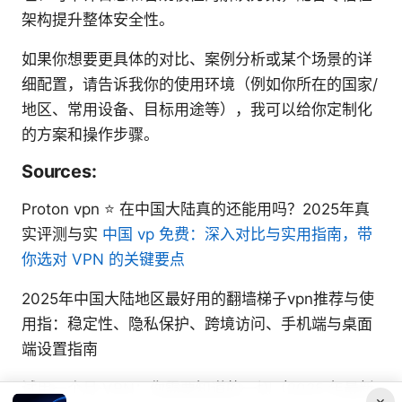
架构提升整体安全性。
如果你想要更具体的对比、案例分析或某个场景的详
细配置，请告诉我你的使用环境（例如你所在的国家/
地区、常用设备、目标用途等），我可以给你定制化
的方案和操作步骤。
Sources:
Proton vpn ⭐ 在中国大陆真的还能用吗？2025年真
实评测与实
中国 vp 免费：深入对比与实用指南，带
你选对 VPN 的关键要点
2025年中国大陆地区最好用的翻墙梯子vpn推荐与使
用指：稳定性、隐私保护、跨境访问、手机端与桌面
端设置指南
试用一个月 VPN：你需要知道的一切（2025 年最新
×