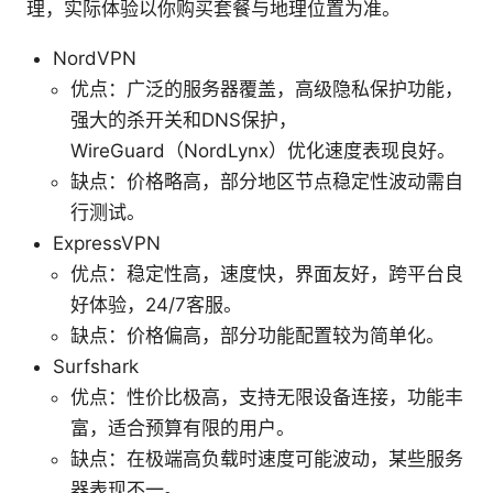
理，实际体验以你购买套餐与地理位置为准。
NordVPN
优点：广泛的服务器覆盖，高级隐私保护功能，
强大的杀开关和DNS保护，
WireGuard（NordLynx）优化速度表现良好。
缺点：价格略高，部分地区节点稳定性波动需自
行测试。
ExpressVPN
优点：稳定性高，速度快，界面友好，跨平台良
好体验，24/7客服。
缺点：价格偏高，部分功能配置较为简单化。
Surfshark
优点：性价比极高，支持无限设备连接，功能丰
富，适合预算有限的用户。
缺点：在极端高负载时速度可能波动，某些服务
器表现不一。