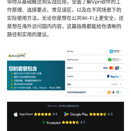
带你从基础概念到实战应用，全面了解Vpn软件的工
作原理、选择要点、常见误区，以及在不同场景下的
实际使用方法。无论你是想在公共Wi-Fi上更安全，还
是想在海外访问国内内容，这篇指南都能给你清晰的
路径和实用的建议。