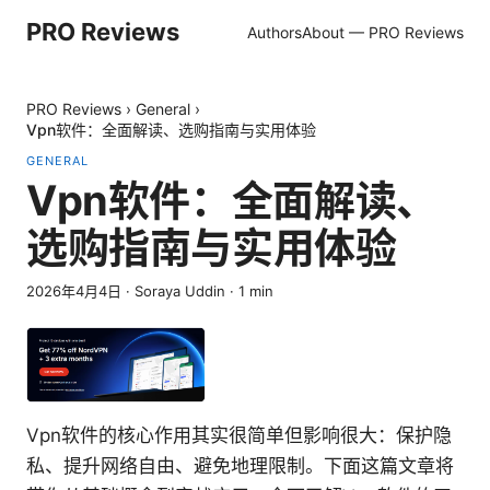
PRO Reviews
Authors
About — PRO Reviews
PRO Reviews
›
General
›
Vpn软件：全面解读、选购指南与实用体验
GENERAL
Vpn软件：全面解读、
选购指南与实用体验
2026年4月4日
·
Soraya Uddin
·
1
min
Vpn软件的核心作用其实很简单但影响很大：保护隐
私、提升网络自由、避免地理限制。下面这篇文章将