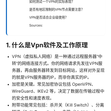
如何测试一个VPN的实际表现？
是否有地区限制的VPN节点需要注意？
VPN是否适合企业级使用？
Sources:
1. 什么是Vpn软件及工作原理
VPN（虚拟私人网络）是一种通过远程服务器“中
转”的网络连接方式。你的网络请求先发往VPN服
务器，再由服务器转发到目标网站，这样对外呈现
的就是VPN服务器的IP，而非你真实的IP。
加密是关键。常见加密协议包括 OpenVPN、
WireGuard、IKEv2 等，决定了数据在传输过程中
的安全性和速度表现。
附带功能常见包括：杀开关（Kill Switch）、分离