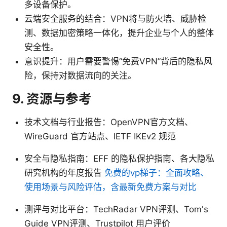
多设备保护。
云端安全服务的结合：VPN将与防火墙、威胁检
测、数据加密策略一体化，提升企业与个人的整体
安全性。
意识提升：用户需要警惕“免费VPN”背后的隐私风
险，保持对数据流向的关注。
9. 资源与参考
技术文档与行业报告：OpenVPN官方文档、
WireGuard 官方站点、IETF IKEv2 规范
安全与隐私指南：EFF 的隐私保护指南、各大隐私
研究机构的年度报告
免费的vp梯子：全面攻略、
使用场景与风险评估，含最新免费方案与对比
测评与对比平台：TechRadar VPN评测、Tom's
Guide VPN评测、Trustpilot 用户评价