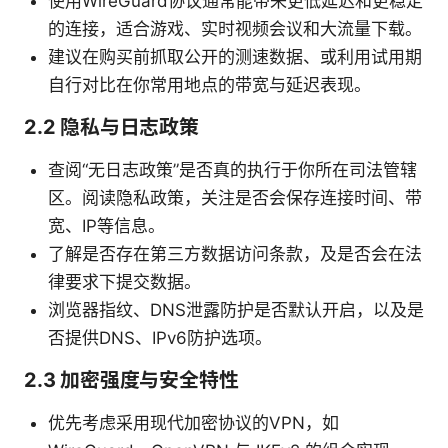
使用WireGuard协议通常能带来更低延迟和更稳定
的连接，适合游戏、实时视频会议和大流量下载。
建议在购买前抓取公开的测速数据、或利用试用期
自行对比在你常用地点的带宽与延迟表现。
2.2 隐私与日志政策
查阅“无日志政策”是否真的执行于你所在司法管辖
区。阅读隐私政策，关注是否会保存连接时间、带
宽、IP等信息。
了解是否存在第三方数据访问条款，及是否会在法
律要求下提交数据。
浏览器指纹、DNS泄露防护是否默认开启，以及是
否提供DNS、IPv6防护选项。
2.3 加密强度与安全特性
优先考虑采用现代加密协议的VPN，如