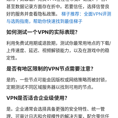
甚至数据记录方面存在折中。若要信任，选择信誉良
好的服务并查看隐私政策。
梯子推荐：全面VPN评测
与选购指南，帮助你快速找到最佳梯子
如何测试一个VPN的实际表现？
利用免费试用期或退款期，测试你最常用地点的下载/
上传速度、延迟、视频解锁能力，以及在游戏中的稳
定性。
是否有地区限制的VPN节点需要注意？
是的，一些节点可能会因版权或网络策略而被封锁，
定期测试不同区域服务器以找到可用的节点。
VPN是否适合企业级使用？
是。企业通常会选择具备更强的安全特性、统一管
理、可审计日志和合规模性的解决方案，配合零信任