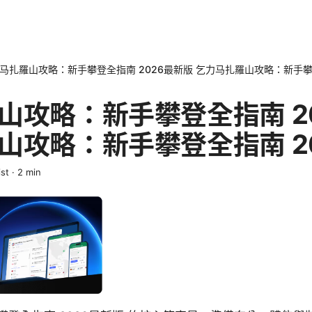
马扎羅山攻略：新手攀登全指南 2026最新版 乞力马扎羅山攻略：新手攀
山攻略：新手攀登全指南 2
山攻略：新手攀登全指南 2
st
·
2
min