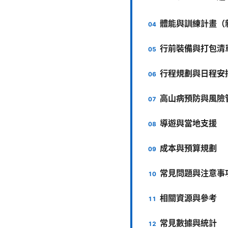
體能與訓練計畫（
行前裝備與打包清
行程規劃與日程安
高山病預防與風險
導遊與當地支援
成本與預算規劃
常見問題與注意事
相關資源與參考
常見數據與統計