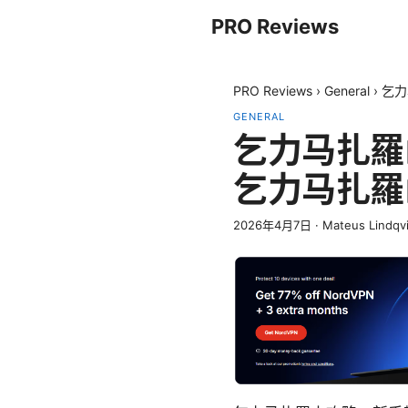
PRO Reviews
PRO Reviews
›
General
›
乞力
GENERAL
乞力马扎羅
乞力马扎羅
2026年4月7日
·
Mateus Lindqvi