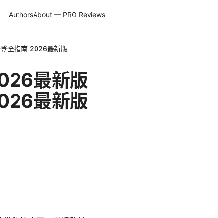
Authors
About — PRO Reviews
登全指南 2026最新版
026最新版
026最新版