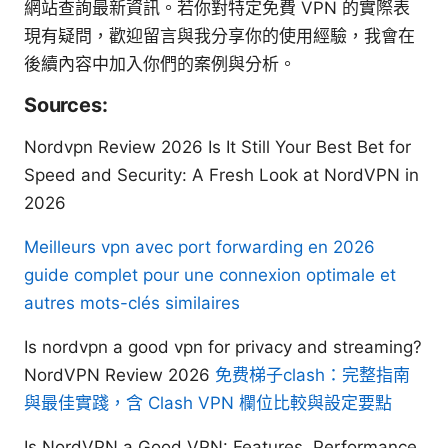
網站查詢最新資訊。若你對特定免費 VPN 的實際表
現有疑問，歡迎留言與我分享你的使用經驗，我會在
後續內容中加入你們的案例與分析。
Sources:
Nordvpn Review 2026 Is It Still Your Best Bet for
Speed and Security: A Fresh Look at NordVPN in
2026
Meilleurs vpn avec port forwarding en 2026
guide complet pour une connexion optimale et
autres mots-clés similaires
Is nordvpn a good vpn for privacy and streaming?
NordVPN Review 2026
免费梯子clash：完整指南
與最佳實踐，含 Clash VPN 欄位比較與設定要點
Is NordVPN a Good VPN: Features, Performance,