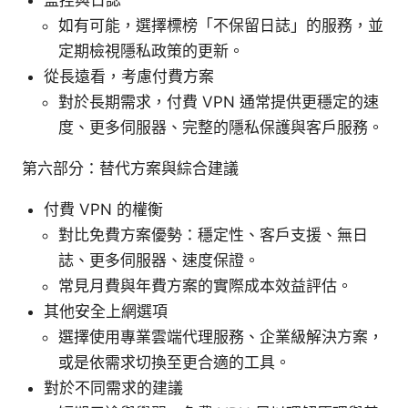
監控與日誌
如有可能，選擇標榜「不保留日誌」的服務，並
定期檢視隱私政策的更新。
從長遠看，考慮付費方案
對於長期需求，付費 VPN 通常提供更穩定的速
度、更多伺服器、完整的隱私保護與客戶服務。
第六部分：替代方案與綜合建議
付費 VPN 的權衡
對比免費方案優勢：穩定性、客戶支援、無日
誌、更多伺服器、速度保證。
常見月費與年費方案的實際成本效益評估。
其他安全上網選項
選擇使用專業雲端代理服務、企業級解決方案，
或是依需求切換至更合適的工具。
對於不同需求的建議