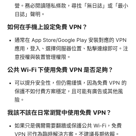
營。務必閱讀隱私條款，尋找「無日誌」或「最小
日誌」聲明。
如何在手機上設定免費 VPN？
通常在 App Store/Google Play 安裝對應的 VPN
應用，登入、選擇伺服器位置、點擊連線即可。注
意授權與裝置管理權限。
公共 Wi-Fi 下使用免費 VPN 是否足夠？
可以提升安全性，但仍需謹慎，因為免費 VPN 的
保護不如付費方案穩定，且可能有廣告或其他風
險。
我該不該在日常瀏覽中使用免費 VPN？
如果只是偶爾需要翻牆或保護公共 Wi-Fi，免費
VPN 可作為臨時解決方案。不建議長期依賴。