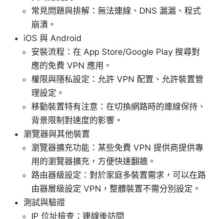
常見問題與排解：無法連線、DNS 漏漏、程式
崩潰。
iOS 與 Android
安裝流程：在 App Store/Google Play 搜尋對
應的免費 VPN 應用。
權限與隱私設定：允許 VPN 配置、允許裝置管
理設定。
移動裝置特有注意：在切換網路時的連線保持、
背景限制對速度的影響。
瀏覽器與其他裝置
瀏覽器擴充功能：某些免費 VPN 提供商提供專
用的瀏覽器擴充，方便快速翻牆。
路由器級設定：對於家庭多裝置需求，可以在路
由器層級設定 VPN，整體裝置不需分別設定。
測試與驗證
IP 位址檢查：連線後訪問