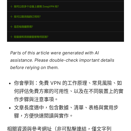
Parts of this article were generated with AI
assistance. Please double-check important details
before relying on them.
你會學到：免費 VPN 的工作原理、常見風險、如
何評估免費方案的可用性、以及在不同裝置上的實
作步驟與注意事項。
文章長度適中，包含數據、清單、表格與實用步
驟，方便快速閱讀與實作。
相關資源與參考網址（非可點擊連結，僅文字列