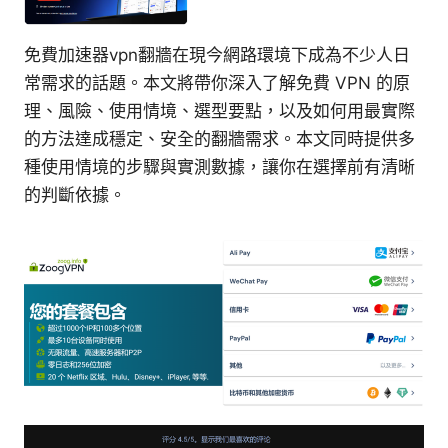
免費加速器vpn翻牆在現今網路環境下成為不少人日
常需求的話題。本文將帶你深入了解免費 VPN 的原
理、風險、使用情境、選型要點，以及如何用最實際
的方法達成穩定、安全的翻牆需求。本文同時提供多
種使用情境的步驟與實測數據，讓你在選擇前有清晰
的判斷依據。