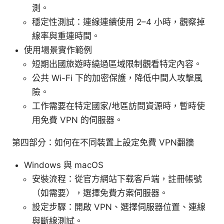
測。
穩定性測試：連線連續使用 2–4 小時，觀察掉
線率與重連時間。
使用場景實作範例
短期出國旅遊時繞過區域限制觀看特定內容。
公共 Wi-Fi 下的加密保護，降低中間人攻擊風
險。
工作需要在特定國家/地區訪問資源時，暫時使
用免費 VPN 的伺服器。
第四部分：如何在不同裝置上設定免費 VPN翻牆
Windows 與 macOS
安裝流程：從官方網站下载客戶端，註冊帳號
（如需要），選擇免費方案伺服器。
設定步驟：開啟 VPN、選擇伺服器位置、連線
與斷線測試。