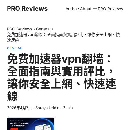
PRO Reviews
Authors
About — PRO Reviews
PRO Reviews
›
General
›
免费加速器vpn翻墙：全面指南與實用評比，讓你安全上網、快
速連線
GENERAL
免费加速器vpn翻墙：
全面指南與實用評比，
讓你安全上網、快速連
線
2026年4月7日
·
Soraya Uddin
·
2
min