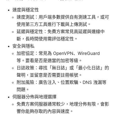
速度與穩定性
速度測試：用戶端多數提供自有測速工具，或可
使用第三方工具進行下載與上傳測試。
延遲與穩定性：免費方案常見高延遲與連線中
斷，長時間使用需評估穩定性。
安全與隱私
加密協定：常見為 OpenVPN、WireGuard
等。要看是否是適當的加密等級。
日誌政策：尋找「無日誌」或「最小化日誌」的
聲明，並留意是否需要註冊帳號。
附加風險：廣告注入、位置欺騙、DNS 洩漏等
問題。
伺服器分佈與地理選擇
免費方案伺服器通常較少，地理分佈有限，會影
響你能夠存取的內容與速度。