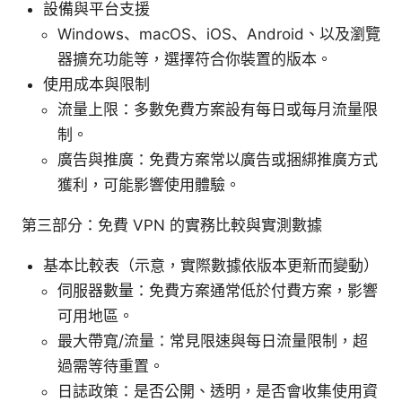
設備與平台支援
Windows、macOS、iOS、Android、以及瀏覽
器擴充功能等，選擇符合你裝置的版本。
使用成本與限制
流量上限：多數免費方案設有每日或每月流量限
制。
廣告與推廣：免費方案常以廣告或捆綁推廣方式
獲利，可能影響使用體驗。
第三部分：免費 VPN 的實務比較與實測數據
基本比較表（示意，實際數據依版本更新而變動）
伺服器數量：免費方案通常低於付費方案，影響
可用地區。
最大帶寬/流量：常見限速與每日流量限制，超
過需等待重置。
日誌政策：是否公開、透明，是否會收集使用資