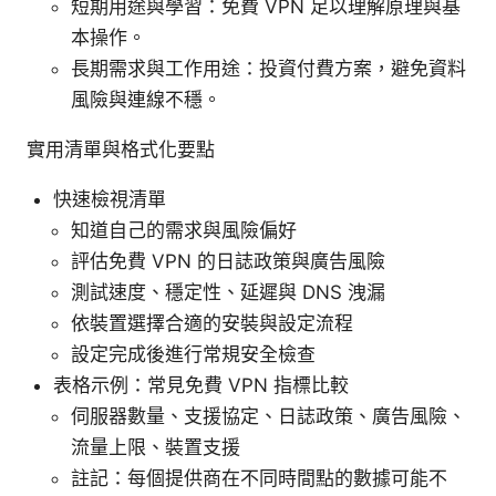
短期用途與學習：免費 VPN 足以理解原理與基
本操作。
長期需求與工作用途：投資付費方案，避免資料
風險與連線不穩。
實用清單與格式化要點
快速檢視清單
知道自己的需求與風險偏好
評估免費 VPN 的日誌政策與廣告風險
測試速度、穩定性、延遲與 DNS 洩漏
依裝置選擇合適的安裝與設定流程
設定完成後進行常規安全檢查
表格示例：常見免費 VPN 指標比較
伺服器數量、支援協定、日誌政策、廣告風險、
流量上限、裝置支援
註記：每個提供商在不同時間點的數據可能不