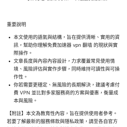
重要說明
本文使用的語氣與結構，旨在提供清晰、實用的資
訊，幫助你理解免費加速器 vpn 翻墙 的現狀與實
際操作。
文章長度與內容內容設計，力求覆蓋常見使用情
境、風險評估與實作步驟，同時維持可讀性與可操
作性。
你若需要更穩定、無風險的長期解決，建議考慮付
費 VPN 並比對多家服務商的方案與優惠，衡量成
本與風險。
【附註】本文為教育性內容，旨在提供使用者參考。
若要了解最新的服務條款與隱私政策，請至各自官方