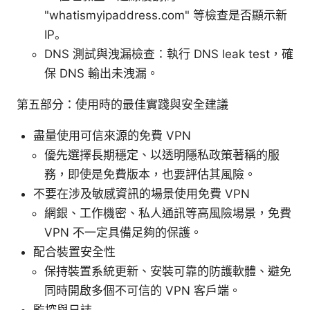
"whatismyipaddress.com" 等檢查是否顯示新
IP。
DNS 測試與洩漏檢查：執行 DNS leak test，確
保 DNS 輸出未洩漏。
第五部分：使用時的最佳實踐與安全建議
盡量使用可信來源的免費 VPN
優先選擇長期穩定、以透明隱私政策著稱的服
務，即使是免費版本，也要評估其風險。
不要在涉及敏感資訊的場景使用免費 VPN
網銀、工作機密、私人通訊等高風險場景，免費
VPN 不一定具備足夠的保護。
配合裝置安全性
保持裝置系統更新、安裝可靠的防護軟體、避免
同時開啟多個不可信的 VPN 客戶端。