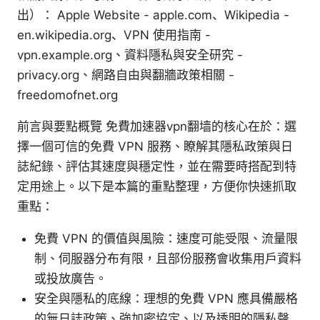
出）： Apple Website - apple.com、Wikipedia -
en.wikipedia.org、VPN 使用指南 -
vpn.example.org、資料隱私與安全研究 -
privacy.org、網路自由與翻牆政策相關 -
freedomofnet.org
前言與要點概覽 免費加速器vpn翻墙的核心在於：選
擇一個可信的免費 VPN 服務、瞭解其隱私政策與日
誌紀錄、評估其速度與穩定性，並在需要時搭配到特
定用途上。以下是本篇的重點整理，方便你快速抓取
重點：
免費 VPN 的價值與風險：速度可能受限、流量限
制、伺服器分布有限，且部份服務會收集用戶資料
或投放廣告。
安全與隱私的底線：理想的免費 VPN 應具備嚴格
的無日誌政策、強加密協定、以及透明的隱私聲