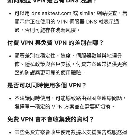
如何驗證 VPN 是否有 DNS 洩漏？
可以用 dnsleaktest.com 或 similar 網站檢查，若
顯示你正在使用的 VPN 伺服器 DNS 就表示通
過，否則可能存在洩漏風險。
付費 VPN 與免費 VPN 的差別在哪？
顯著差別在穩定性、速度、伺服器數量與地理分
佈、隱私政策與客戶支援。付費方案通常提供更完
整的防護與更可靠的使用體驗。
是否可以同時使用多個 VPN？
不建議同時使用，可能導致路由迴圈與連線問題。
選擇單一穩定的 VPN 方案並在需要時切換。
免費 VPN 會不會收集我的資料？
某些免費方案會收集使用數據以支援廣告或服務運