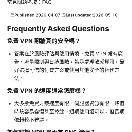
常見問題區域：FAQ
Published:
2026-04-07
·
Last updated:
2026-05-10
Frequently Asked Questions
免費 VPN 翻牆真的安全嗎？
答案在於風險評估與使用情境。免費 VPN 常有廣
告、流量限制與日誌風險，若是處理敏感資訊，最
好選擇可信的付費方案或使用其他安全的替代方
法。
免費 VPN 的速度通常怎麼樣？
大多數免費方案速度有限，伺服器資源有限，峰值
時段容易變慢甚至掉線。短期使用還可以，但長期
依賴較不建議。