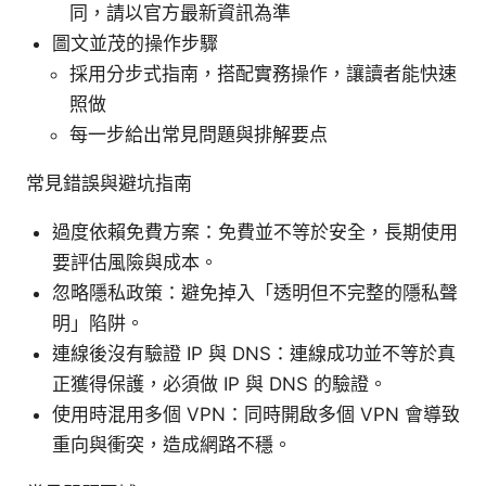
同，請以官方最新資訊為準
圖文並茂的操作步驟
採用分步式指南，搭配實務操作，讓讀者能快速
照做
每一步給出常見問題與排解要点
常見錯誤與避坑指南
過度依賴免費方案：免費並不等於安全，長期使用
要評估風險與成本。
忽略隱私政策：避免掉入「透明但不完整的隱私聲
明」陷阱。
連線後沒有驗證 IP 與 DNS：連線成功並不等於真
正獲得保護，必須做 IP 與 DNS 的驗證。
使用時混用多個 VPN：同時開啟多個 VPN 會導致
重向與衝突，造成網路不穩。