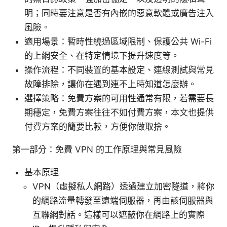
明；同時要注意是否有內嵌的惡意軟體或廣告注入
風險。
適用場景：暫時性繞過區域限制、保護公共 Wi-Fi
的上網安全、在特定情境下提升速度等。
操作流程：不同裝置的基本設定、連線測試與常見
故障排除，讓你在遇到連不上時知道怎麼辦。
選擇策略：免費方案的可用性通常有限，若需要長
期穩定，免費方案往往不如付費方案，本文也提供
付費方案的簡要比較，方便你做取捨。
第一部分：免費 VPN 的工作原理與常見風險
基本原理
VPN（虛擬私人網路）透過建立加密隧道，將你
的網路流量轉發至遠端伺服器，再由該伺服器與
互聯網對話。這樣可以遮蔽你在網路上的實際