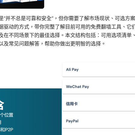
是“并不总是可靠和安全”，但你需要了解市场现状、可选方
据驱动的方式，带你完整了解目前可用的免费翻墙工具、它
及在不同场景下的最佳选择。本文结构包括：可用选项清单
以及常见问题解答，帮助你做出更明智的选择。