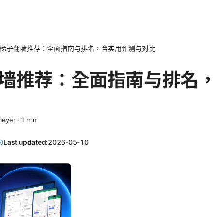
梯子翻墙推荐：全面指南与排名，含实用评测与对比
墙推荐：全面指南与排名，
meyer
·
1
min
Last updated:
2026-05-10