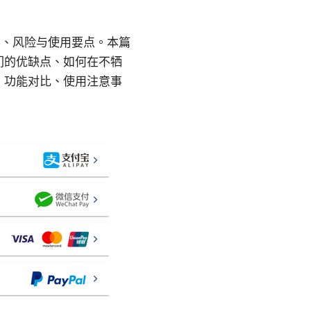
案、风险与使用要点。本篇
们的优缺点、如何在不牺
、功能对比、使用注意事