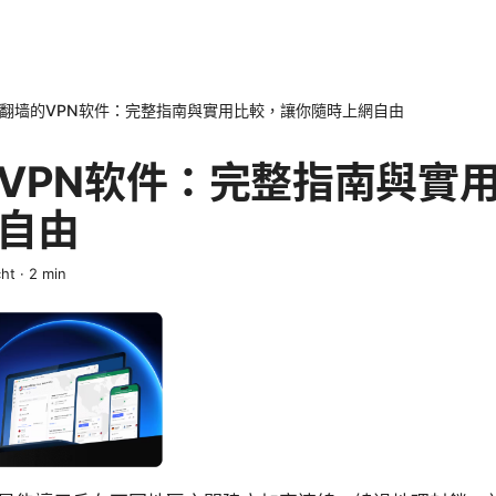
翻墙的VPN软件：完整指南與實用比較，讓你隨時上網自由
VPN软件：完整指南與實
自由
ht
·
2
min