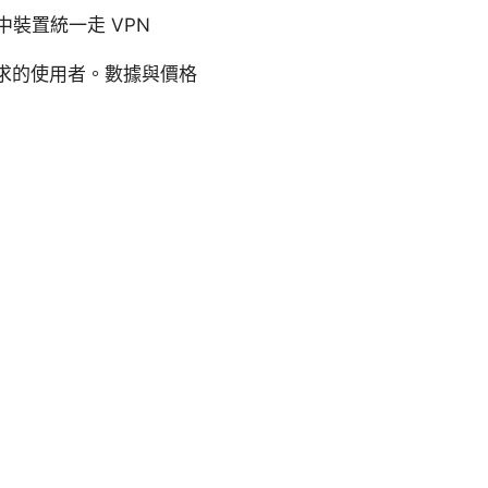
裝置統一走 VPN
求的使用者。數據與價格