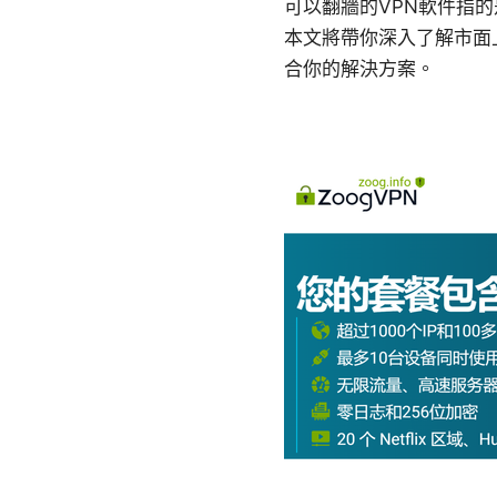
可以翻牆的VPN軟件指
本文將帶你深入了解市面
合你的解決方案。