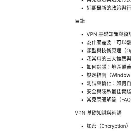
近期最新的政策與
目錄
VPN 基礎知識與術
為什麼需要「可以翻
類型與技術原理（Open
我常用的三大推薦
如何選購：地區覆
設定指南（Window
測試與優化：如何
安全與隱私最佳實
常見問題解答（FA
VPN 基礎知識與術語
加密（Encrypti