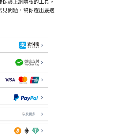
並保護上網隱私的工具。
常見問題，幫你選出最適