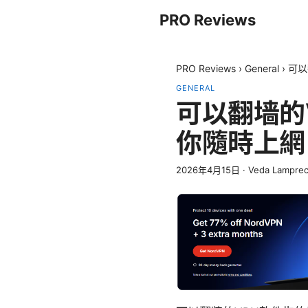
PRO Reviews
PRO Reviews
›
General
›
可以
GENERAL
可以翻墙的
你隨時上網
2026年4月15日
·
Veda Lamprec