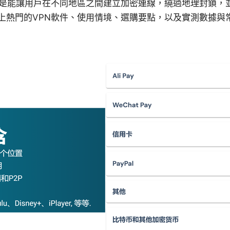
的是能讓用戶在不同地區之間建立加密連線，繞過地理封鎖，
上熱門的VPN軟件、使用情境、選購要點，以及實測數據與