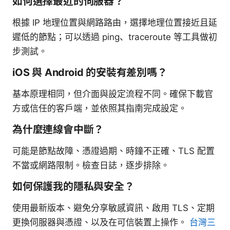
如何選擇最近的伺服器？
根據 IP 地理位置與網路路由，選擇地理位置接近且延
遲低的節點；可以透過 ping、traceroute 等工具做初
步測試。
iOS 與 Android 的安裝有差別嗎？
基本原理相同，但介面與設定流程不同。確保下載官
方或信任的客戶端，並依照其指南完成設定。
為什麼連線會中斷？
可能是節點故障、憑證過期、時鐘不正確、TLS 配置
不當或網路限制。檢查日誌，逐步排除。
如何保護我的隱私與安全？
使用最新版本、避免分享敏感資訊、啟用 TLS、定期
更換伺服器與憑證、以及在可信裝置上操作。
台灣三