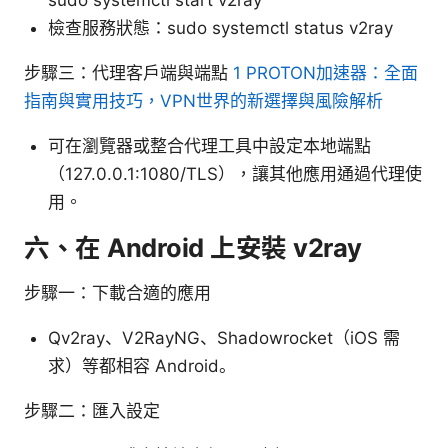
檢查服務狀態：sudo systemctl status v2ray
步驟三：代理客戶端與端點
1 PROTON加速器：全面
指南與實用技巧，VPN世界的新選擇與風險解析
可在瀏覽器或整合代理工具中設定本地端點
（127.0.0.1:1080/TLS），讓其他應用通過代理使
用。
六、在 Android 上安裝 v2ray
步驟一：下載合適的應用
Qv2ray、V2RayNG、Shadowrocket（iOS 需
求）等都相容 Android。
步驟二：匯入設定