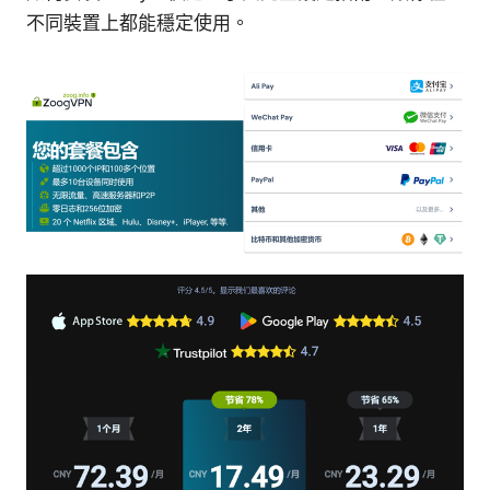
不同裝置上都能穩定使用。