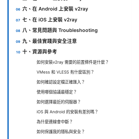
六、在 Android 上安裝 v2ray
七、在 iOS 上安裝 v2ray
八、常見問題與 Troubleshooting
九、最佳實踐與安全注意
十、資源與參考
如何安裝v2ray 需要的前置條件是什麼？
VMess 和 VLESS 有什麼區別？
如何確認設定檔正確匯入？
使用哪個協議最穩定？
如何選擇最近的伺服器？
iOS 與 Android 的安裝有差別嗎？
為什麼連線會中斷？
如何保護我的隱私與安全？