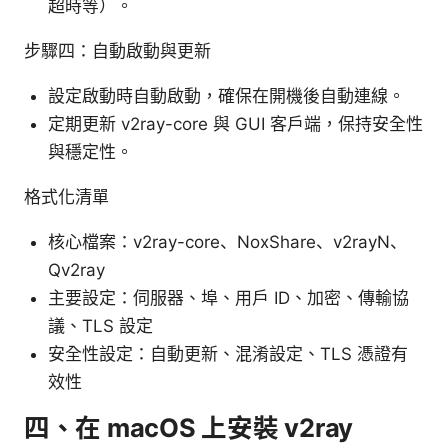
超時等）。
步驟四：自動啟動與更新
設定啟動時自動啟動，確保在開機後自動連線。
定期更新 v2ray-core 與 GUI 客戶端，保持安全性
與穩定性。
格式化清單
核心檔案：v2ray-core、NoxShare、v2rayN、
Qv2ray
主要設定：伺服器、埠、用戶 ID、加密、傳輸協
議、TLS 設定
安全性設定：自動更新、混淆設定、TLS 憑證有
效性
四、在 macOS 上安裝 v2ray