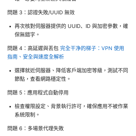
問題 3：認證失敗/UUID 無效
再次核對伺服器提供的 UUID、ID 與加密參數，確
保無錯字。
問題 4：高延遲與丟包
完全干净的梯子：VPN 使用
指南、安全與速度全解析
選擇就近伺服器、降低客戶端加密等級，測試不同
節點，查看網路穩定性。
問題 5：應用程式自動停用
檢查權限設定、背景執行許可，確保應用不被作業
系統限制。
問題 6：多場景代理失敗