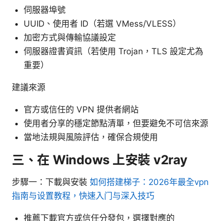
伺服器埠號
UUID、使用者 ID（若選 VMess/VLESS）
加密方式與傳輸協議設定
伺服器證書資訊（若使用 Trojan，TLS 設定尤為
重要）
建議來源
官方或信任的 VPN 提供者網站
使用者分享的穩定節點清單，但要避免不可信來源
當地法規與風險評估，確保合規使用
三、在 Windows 上安裝 v2ray
步驟一：下載與安裝
如何搭建梯子：2026年最全vpn
指南与设置教程，快速入门与深入技巧
推薦下載官方或信任分發包，選擇對應的