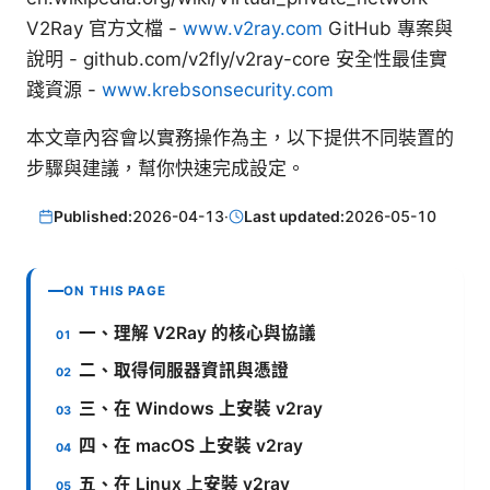
V2Ray 官方文檔 -
www.v2ray.com
GitHub 專案與
說明 - github.com/v2fly/v2ray-core 安全性最佳實
踐資源 -
www.krebsonsecurity.com
本文章內容會以實務操作為主，以下提供不同裝置的
步驟與建議，幫你快速完成設定。
Published:
2026-04-13
·
Last updated:
2026-05-10
ON THIS PAGE
一、理解 V2Ray 的核心與協議
二、取得伺服器資訊與憑證
三、在 Windows 上安裝 v2ray
四、在 macOS 上安裝 v2ray
五、在 Linux 上安裝 v2ray