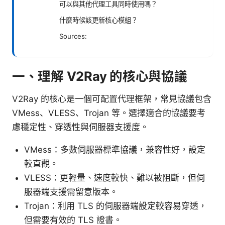
可以與其他代理工具同時使用嗎？
什麼時候該更新核心模組？
Sources:
一、理解 V2Ray 的核心與協議
V2Ray 的核心是一個可配置代理框架，常見協議包含
VMess、VLESS、Trojan 等。選擇適合的協議要考
慮穩定性、穿透性與伺服器支援度。
VMess：多數伺服器標準協議，兼容性好，設定
較直觀。
VLESS：更輕量、速度較快、難以被阻斷，但伺
服器端支援需留意版本。
Trojan：利用 TLS 的伺服器端設定較容易穿透，
但需要有效的 TLS 證書。