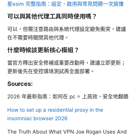
星esim 完整指南：設定、啟用與常見問題一次搞懂
可以與其他代理工具同時使用嗎？
可以，但需注意路由與系統代理設定避免衝突，建議
在不需要時關閉其他代理。
什麼時候該更新核心模組？
當官方釋出安全修補或重要改動時，建議立即更新；
更新後先在受控環境測試再全面部署。
Sources:
2026 年最新指南：如何在 pc ⭐ 上高效、安全地翻牆
How to set up a residential proxy in the
insomniac browser 2026
The Truth About What VPN Joe Rogan Uses And