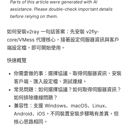
Parts of this article were generated with AI
assistance. Please double-check important details
before relying on them.
如何安裝v2ray 一句話答案：先安裝 v2fly-
core/VMess 代理核心，接著設定伺服器資訊與客戶
端設定檔，即可開始使用。
快速概覽
你需要做的事：選擇協議、取得伺服器資訊、安裝
客戶端、匯入設定檔、測試連線。
常見問題：如何選擇協議？如何取得伺服器資訊？
如何排除連線問題？
兼容性：支援 Windows、macOS、Linux、
Android、iOS。不同裝置安裝步驟略有差異，但
核心思路相同。