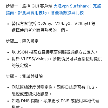
步驟一：選擇 GUI 客戶端
大陸vpn Surfshark：完整
指南、評測與實用技巧，含最新數據與比較
替代方案包括 Qv2ray、V2RayX、V2RayU 等。
選擇使用者介面最熟悉的一個。
步驟二：匯入設定
以 JSON 檔案或直接填寫伺服器資訊方式匯入。
對於 VLESS/VMess，多數情況可以直接使用提供
的設定檔。
步驟三：測試與排除
測試連線速度與穩定性，觀察日誌是否有 TLS、
憑證或連線失敗訊息。
如遇 DNS 問題，考慮更改 DNS 或使用本地代理
模式。