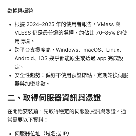
數據與趨勢
根據 2024–2025 年的使用者報告，VMess 與
VLESS 仍是最普遍的選擇，約佔比 70–85% 的使
用情境。
跨平台支援度高，Windows、macOS、Linux、
Android、iOS 幾乎都能原生或透過 app 完成設
定。
安全性趨勢：偏好不使用預設節點、定期轮換伺服
器與加密參數。
二、取得伺服器資訊與憑證
在開始安裝前，先取得穩定的伺服器資訊與憑證。通
常需要以下資料：
伺服器位址（域名或 IP）