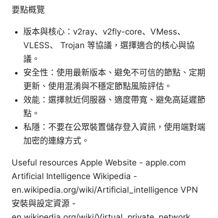
要點概覽
版本與核心：v2ray、v2fly-core、VMess、
VLESS、 Trojan 等協議，選擇適合的核心與協
議。
安全性：使用最新版本、避免不可信的節點、定期
更新、使用混淆與不穩定節點風險評估。
效能：選擇就近伺服器、適度帶寬、避免高延遲節
點。
私隱：不要在公眾裝置儲存登入資訊，使用端對端
加密的連線方式。
Useful resources Apple Website - apple.com
Artificial Intelligence Wikipedia -
en.wikipedia.org/wiki/Artificial_intelligence VPN
安裝與設定資源 -
en.wikipedia.org/wiki/Virtual_private_network