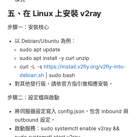
五、在 Linux 上安裝 v2ray
步驟一：安裝核心
以 Debian/Ubuntu 為例：
sudo apt update
sudo apt install -y curl unzip
curl -L -s
https://install.v2fly.org/v2fly-into-
debian.sh
| sudo bash
對其他發行版，請依官方指引做相應安裝。
步驟二：設定檔與啟動
將伺服器設定寫入 config.json，包含 inbound 與
outbound 設定。
啟動服務：sudo systemctl enable v2ray &&
sudo systemctl start v2ray