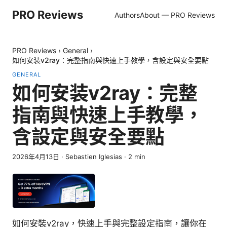
PRO Reviews
Authors
About — PRO Reviews
PRO Reviews
›
General
›
如何安装v2ray：完整指南與快速上手教學，含設定與安全要點
GENERAL
如何安装v2ray：完整
指南與快速上手教學，
含設定與安全要點
2026年4月13日
·
Sebastien Iglesias
·
2
min
如何安裝v2ray，快速上手與完整設定指南，讓你在