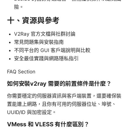
險。
十、資源與參考
V2Ray 官方文檔與社群討論
常見問題集與安裝指南
不同平台的 GUI 客戶端說明與比較
安全最佳實踐與網路隱私指引
FAQ Section
如何安裝v2ray 需要的前置條件是什麼？
你需要穩定的伺服器資訊與客戶端裝置，還要確保裝
置能連上網路，且你有可用的伺服器位址、埠號、
UUID/ID 與加密設定。
VMess 和 VLESS 有什麼區別？