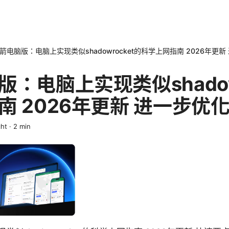
箭电脑版：电脑上实现类似shadowrocket的科学上网指南 2026年更
：电脑上实现类似shadow
南 2026年更新 进一步优
ht
·
2
min