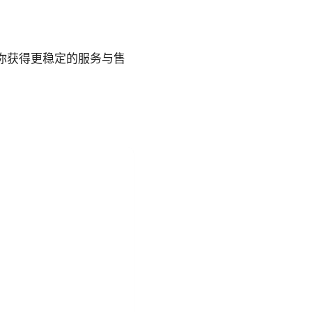
帮助你获得更稳定的服务与售