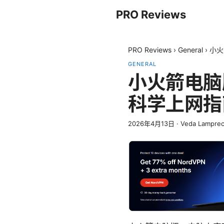
PRO Reviews
PRO Reviews
›
General
›
小火
GENERAL
小火箭电脑版
科学上网指
2026年4月13日
·
Veda Lamprec