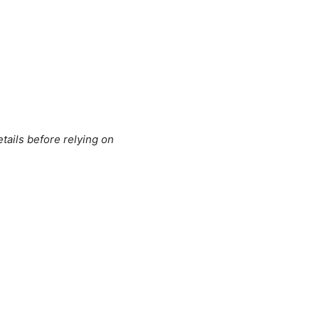
tails before relying on