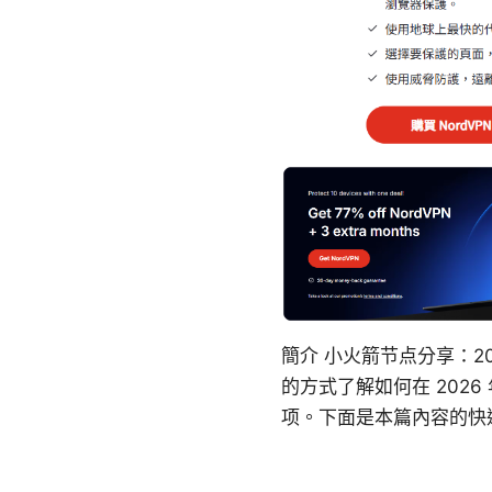
簡介 小火箭节点分享：2
的方式了解如何在 202
项。下面是本篇內容的快