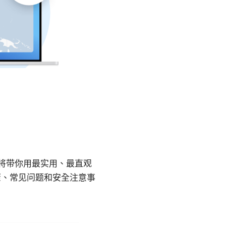
我将带你用最实用、最直观
步骤、常见问题和安全注意事