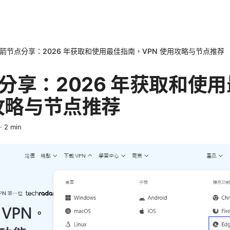
箭节点分享：2026 年获取和使用最佳指南，VPN 使用攻略与节点推荐
分享：2026 年获取和使
用攻略与节点推荐
·
2
min