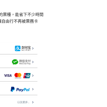
適合的票種，能省下不少時間
讓自由行不再被票務卡