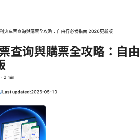
利火车票查询與購票全攻略：自由行必備指南 2026更新版
票查询與購票全攻略：自由
版
·
2
min
Last updated:
2026-05-10