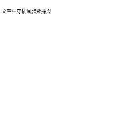
。文章中穿插具體數據與