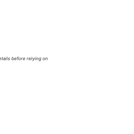
tails before relying on