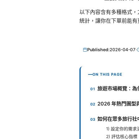
以下內容含有多種格式，
統計，讓你在下單前能有
Published:
2026-04-07
·
ON THIS PAGE
旅遊市場概覽：為何
2026 年熱門團
如何在眾多旅行社
1) 設定你的需求
2) 評估核心指標