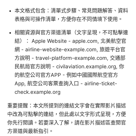
本文格式包含：清單式步驟、常見問題解答、資料
表格與可操作清單，方便你在不同情境下使用。
相關資源與官方渠道清單（文字呈現，不可點擊連
結）： Apple Website - apple.com, 北美航空官
網 - airline-website-example.com, 旅遊平台官
方說明 - travel-platform-example.com, 交通部
民航局官方說明 - civilaviation.example.org, 你
的航空公司官方APP - 例如中國國際航空官方
App, 航空公司客票查詢入口 - airline-ticket-
check.example.org
重要提醒：本文所提到的連結文字會在實際影片描述
中改為可點擊的連結，但此處以文字形式呈現，方便
你先行閱讀。若要深入了解，請在影片描述區查閱官
方渠道與最新指引。