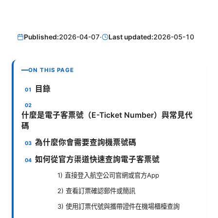
Published:
2026-04-07
·
Last updated:
2026-05-10
ON THIS PAGE
目錄
什麼是電子客票號（E-Ticket Number）與常見代
碼
為什麼你會需要查詢機票號碼
如何從官方渠道快速查詢電子客票號
1) 直接登入航空公司官網或官方App
2) 查看訂票確認郵件或簡訊
3) 使用訂票代號與攜帶證件在機場櫃檯查詢