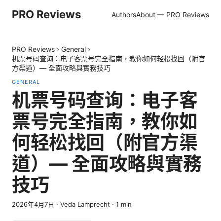
PRO Reviews
Authors
About — PRO Reviews
PRO Reviews
›
General
›
机票号码查询：电子客票号完全指南，教你如何轻松找回（附官
方渠道）— 全面攻略與實務技巧
GENERAL
机票号码查询：电子客
票号完全指南，教你如
何轻松找回（附官方渠
道）— 全面攻略與實務
技巧
2026年4月7日
·
Veda Lamprecht
·
1
min