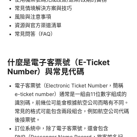
常見情境解決方案與技巧
風險與注意事項
資源與官方渠道清單
常見問答（FAQ）
什麼是電子客票號（E-Ticket
Number）與常見代碼
電子客票號（Electronic Ticket Number，簡稱
e-ticket number）通常是一組由11位數字組成的
識別碼，前幾位可能會根據航空公司而略有不同。
常見的格式可能包含兩段組合，例如航空公司代碼
後接票號。
訂位系統中，除了電子客票號，還會包含
PNR（Passenger Name Record，旅客姓名記