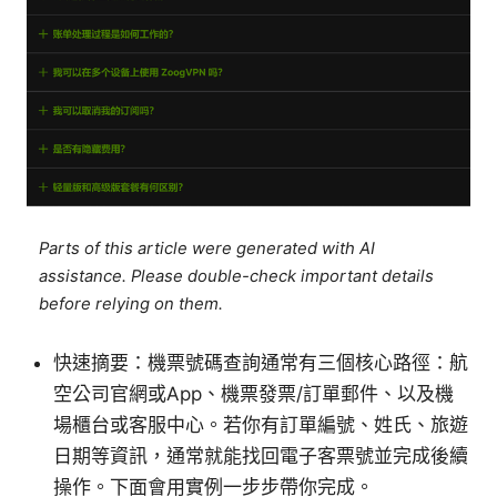
Parts of this article were generated with AI
assistance. Please double-check important details
before relying on them.
快速摘要：機票號碼查詢通常有三個核心路徑：航
空公司官網或App、機票發票/訂單郵件、以及機
場櫃台或客服中心。若你有訂單編號、姓氏、旅遊
日期等資訊，通常就能找回電子客票號並完成後續
操作。下面會用實例一步步帶你完成。