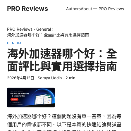
PRO Reviews
Authors
About — PRO Reviews
PRO Reviews
›
General
›
海外加速器哪个好：全面評比與實用選擇指南
GENERAL
海外加速器哪个好：全
面評比與實用選擇指南
2026年4月12日
·
Soraya Uddin
·
2
min
海外加速器哪个好？這個問題沒有單一答案，因為每
個用戶的需求都不同。以下是本篇的快速結論與詳盡