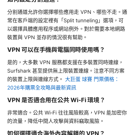
分割通道允許你選擇哪些應用走 VPN、哪些不走。通
常在客戶端的設定裡有「Split tunneling」選項，可
以選擇具體應用程序或網站例外。對於需要本地網路
裝置與 VPN 並存的情況很有幫助。
VPN 可以在手機與電腦同時使用嗎？
是的，大多數 VPN 服務都支援在多裝置同時連線，
Surfshark 甚至提供無上限裝置連線。注意不同方案
的裝置上限與連線方式。
大巨蛋 球賽 門票價格：
2026年購票全攻略與最新資訊
VPN 是否適合用在公共 Wi-Fi 環境？
非常適合。公共 Wi‑Fi 往往風險較高，VPN 能加密你
的流量，降低中間人攻擊與資料竊取風險。
如何選擇適合海外內容解鎖的 VPN？