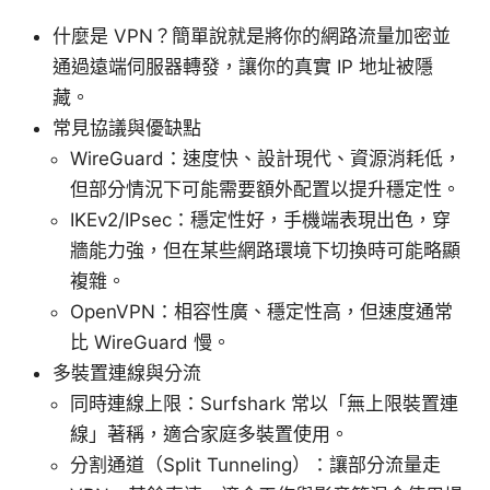
什麼是 VPN？簡單說就是將你的網路流量加密並
通過遠端伺服器轉發，讓你的真實 IP 地址被隱
藏。
常見協議與優缺點
WireGuard：速度快、設計現代、資源消耗低，
但部分情況下可能需要額外配置以提升穩定性。
IKEv2/IPsec：穩定性好，手機端表現出色，穿
牆能力強，但在某些網路環境下切換時可能略顯
複雜。
OpenVPN：相容性廣、穩定性高，但速度通常
比 WireGuard 慢。
多裝置連線與分流
同時連線上限：Surfshark 常以「無上限裝置連
線」著稱，適合家庭多裝置使用。
分割通道（Split Tunneling）：讓部分流量走