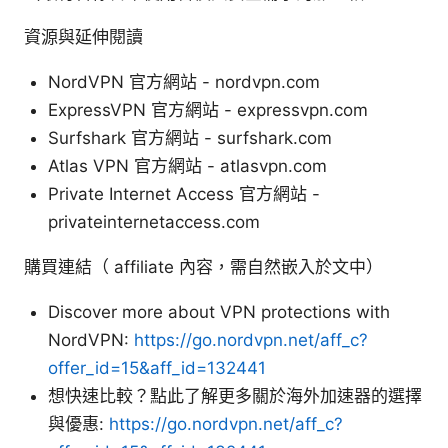
資源與延伸閱讀
NordVPN 官方網站 - nordvpn.com
ExpressVPN 官方網站 - expressvpn.com
Surfshark 官方網站 - surfshark.com
Atlas VPN 官方網站 - atlasvpn.com
Private Internet Access 官方網站 -
privateinternetaccess.com
購買連結（ affiliate 內容，需自然嵌入於文中）
Discover more about VPN protections with
NordVPN:
https://go.nordvpn.net/aff_c?
offer_id=15&aff_id=132441
想快速比較？點此了解更多關於海外加速器的選擇
與優惠:
https://go.nordvpn.net/aff_c?