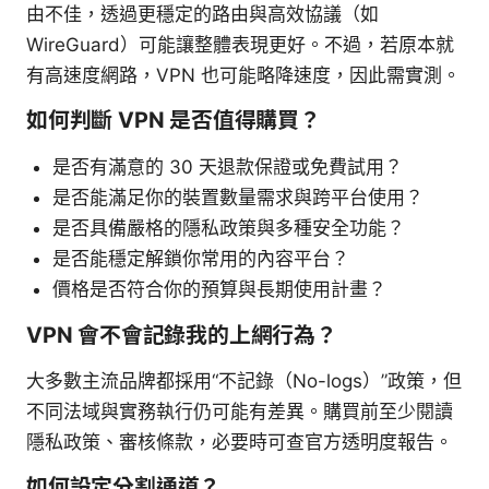
由不佳，透過更穩定的路由與高效協議（如
WireGuard）可能讓整體表現更好。不過，若原本就
有高速度網路，VPN 也可能略降速度，因此需實測。
如何判斷 VPN 是否值得購買？
是否有滿意的 30 天退款保證或免費試用？
是否能滿足你的裝置數量需求與跨平台使用？
是否具備嚴格的隱私政策與多種安全功能？
是否能穩定解鎖你常用的內容平台？
價格是否符合你的預算與長期使用計畫？
VPN 會不會記錄我的上網行為？
大多數主流品牌都採用“不記錄（No-logs）”政策，但
不同法域與實務執行仍可能有差異。購買前至少閱讀
隱私政策、審核條款，必要時可查官方透明度報告。
如何設定分割通道？