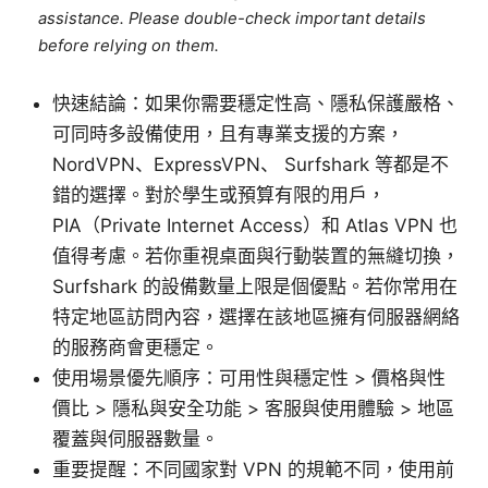
assistance. Please double-check important details
before relying on them.
快速結論：如果你需要穩定性高、隱私保護嚴格、
可同時多設備使用，且有專業支援的方案，
NordVPN、ExpressVPN、 Surfshark 等都是不
錯的選擇。對於學生或預算有限的用戶，
PIA（Private Internet Access）和 Atlas VPN 也
值得考慮。若你重視桌面與行動裝置的無縫切換，
Surfshark 的設備數量上限是個優點。若你常用在
特定地區訪問內容，選擇在該地區擁有伺服器網絡
的服務商會更穩定。
使用場景優先順序：可用性與穩定性 > 價格與性
價比 > 隱私與安全功能 > 客服與使用體驗 > 地區
覆蓋與伺服器數量。
重要提醒：不同國家對 VPN 的規範不同，使用前