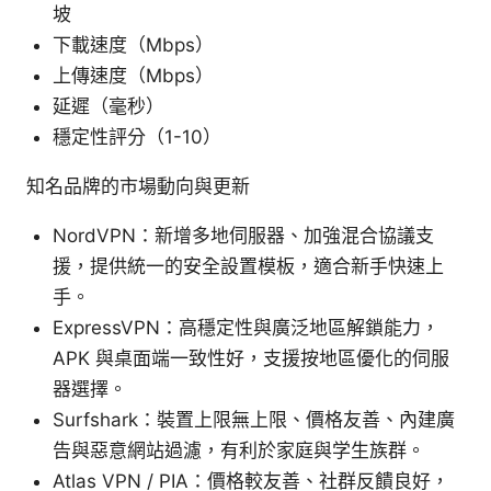
坡
下載速度（Mbps）
上傳速度（Mbps）
延遲（毫秒）
穩定性評分（1-10）
知名品牌的市場動向與更新
NordVPN：新增多地伺服器、加強混合協議支
援，提供統一的安全設置模板，適合新手快速上
手。
ExpressVPN：高穩定性與廣泛地區解鎖能力，
APK 與桌面端一致性好，支援按地區優化的伺服
器選擇。
Surfshark：裝置上限無上限、價格友善、內建廣
告與惡意網站過濾，有利於家庭與学生族群。
Atlas VPN / PIA：價格較友善、社群反饋良好，