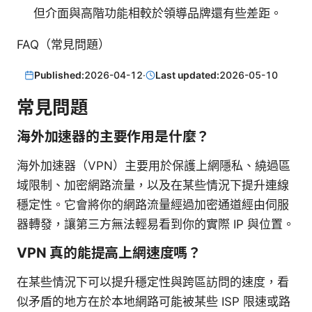
但介面與高階功能相較於領導品牌還有些差距。
FAQ（常見問題）
Published:
2026-04-12
·
Last updated:
2026-05-10
常見問題
海外加速器的主要作用是什麼？
海外加速器（VPN）主要用於保護上網隱私、繞過區
域限制、加密網路流量，以及在某些情況下提升連線
穩定性。它會將你的網路流量經過加密通道經由伺服
器轉發，讓第三方無法輕易看到你的實際 IP 與位置。
VPN 真的能提高上網速度嗎？
在某些情況下可以提升穩定性與跨區訪問的速度，看
似矛盾的地方在於本地網路可能被某些 ISP 限速或路