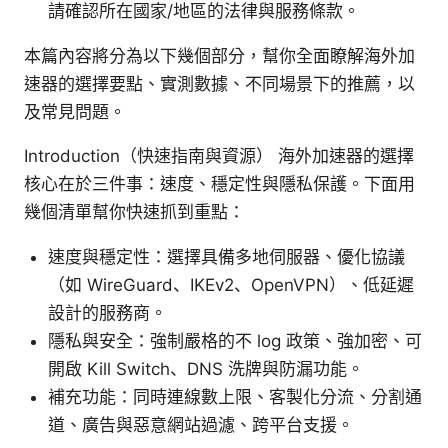
請確認所在國家/地區的法律與服務條款。
本篇內容將分為以下幾個部分，幫你全面瞭解海外加
速器的選擇要點、實測數據、不同場景下的推薦，以
及常見問題。
Introduction（快速指南與資源） 海外加速器的選擇
核心在於三件事：速度、穩定性與隱私保護。下面用
幾個清單幫你快速抓到重點：
速度與穩定性：選擇具備多地伺服器、優化協議
（如 WireGuard、IKEv2、OpenVPN）、低延遲
設計的服務商。
隱私與安全：強制嚴格的不 log 政策、強加密、可
開啟 Kill Switch、DNS 洗牌與防漏功能。
補充功能：同時連線數上限、客製化分流、分割通
道、廣告與惡意網站過濾、跨平台支援。