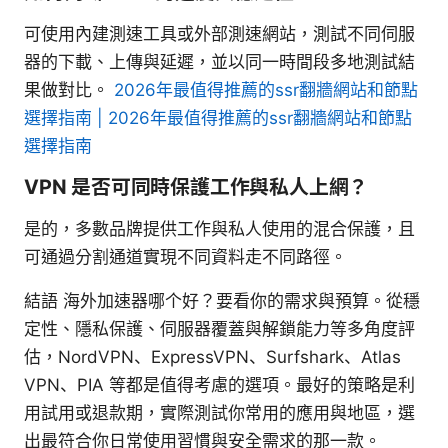
可使用內建測速工具或外部測速網站，測試不同伺服
器的下載、上傳與延遲，並以同一時間段多地測試結
果做對比。
2026年最值得推薦的ssr翻牆網站和節點
選擇指南 | 2026年最值得推薦的ssr翻牆網站和節點
選擇指南
VPN 是否可同時保護工作與私人上網？
是的，多數品牌提供工作與私人使用的混合保護，且
可通過分割通道實現不同資料走不同路徑。
結語 海外加速器哪个好？要看你的需求與預算。從穩
定性、隱私保護、伺服器覆蓋與解鎖能力等多角度評
估，NordVPN、ExpressVPN、Surfshark、Atlas
VPN、PIA 等都是值得考慮的選項。最好的策略是利
用試用或退款期，實際測試你常用的應用與地區，選
出最符合你日常使用習慣與安全需求的那一款。