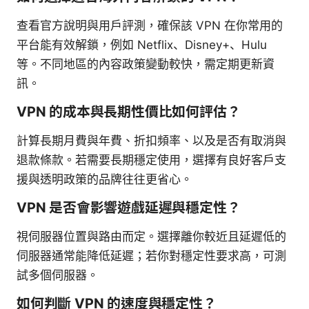
查看官方說明與用戶評測，確保該 VPN 在你常用的
平台能有效解鎖，例如 Netflix、Disney+、Hulu
等。不同地區的內容政策變動較快，需定期更新資
訊。
VPN 的成本與長期性價比如何評估？
計算長期月費與年費、折扣頻率、以及是否有取消與
退款條款。若需要長期穩定使用，選擇有良好客戶支
援與透明政策的品牌往往更省心。
VPN 是否會影響遊戲延遲與穩定性？
視伺服器位置與路由而定。選擇離你較近且延遲低的
伺服器通常能降低延遲；若你對穩定性要求高，可測
試多個伺服器。
如何判斷 VPN 的速度與穩定性？