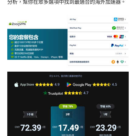
分析，幫你在眾多選項中找到最適合的海外加速器。