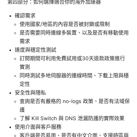
第四部分：如何選擇適合你的海外加速器
確認需求
使用國家/地區的內容是否被封鎖或限制
是否需要同時連線多裝置、以及是否有移動使用
需求
速度與穩定性測試
訂閱期間可利用免費試用或30天退款政策進行
實測
同時測試多地伺服器的連線時間、下載上限與穩
定性
安全性與隱私
查詢是否有嚴格的 no-logs 政策、是否有法域保
護
了解 Kill Switch 與 DNS 泄漏防護的實際效果
使用介面與客戶服務
客戶端是否易用、是否有中文介面、支援時區與