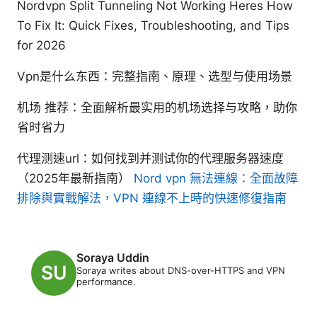
Nordvpn Split Tunneling Not Working Heres How
To Fix It: Quick Fixes, Troubleshooting, and Tips
for 2026
Vpn是什么东西：完整指南、原理、选型与使用场景
机场 推荐：全面解析最实用的机场选择与攻略，助你
省时省力
代理测速url：如何找到并测试你的代理服务器速度
（2025年最新指南）
Nord vpn 無法連線：全面故障
排除與實戰解法，VPN 連線不上時的快速修復指南
Soraya Uddin
Soraya writes about DNS-over-HTTPS and VPN
performance.