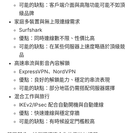
可能的缺點：客戶端介面與高階功能可能不如頂
級品牌
家庭多裝置與無上限連線需求
Surfshark
優點：同時連線數不限、性價比高
可能的缺點：在某些伺服器上速度略遜於頂級競
品
高速串流與影音內容解鎖
ExpressVPN、NordVPN
優點：良好的解鎖能力、穩定的串流表現
可能的缺點：部分地區仍需搭配伺服器選擇
混合工作與旅行
IKEv2/IPsec 配合自動開機與自動連線
優點：快速連線與穩定穿牆
可能的缺點：有時候設定門檻較高