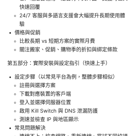
快速回覆
24/7 客服與多語言支援會大幅提升長期使用體
驗
價格與促銷
比較長期 vs 短期方案的實際月費
關注搬家、促銷、購物季的折扣與綁定條款
第五部分：實際安裝與設定指引（快速上手）
設定步驟（以常見平台為例，整體步驟相似）
註冊與選擇方案
下載對應裝置的客戶端
登入並選擇伺服器位置
啟用 Kill Switch 與 DNS 泄漏防護
測速並檢查 IP 與地區顯示
常見問題解決