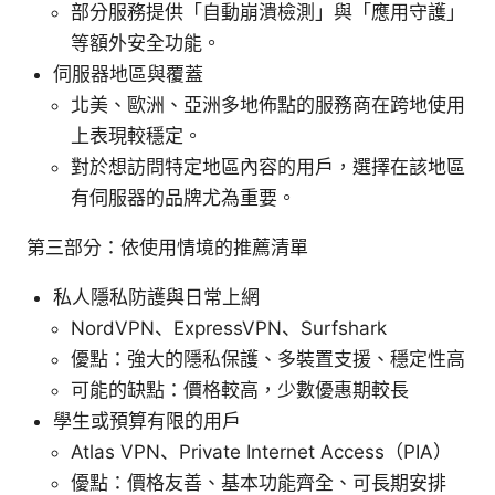
部分服務提供「自動崩潰檢測」與「應用守護」
等額外安全功能。
伺服器地區與覆蓋
北美、歐洲、亞洲多地佈點的服務商在跨地使用
上表現較穩定。
對於想訪問特定地區內容的用戶，選擇在該地區
有伺服器的品牌尤為重要。
第三部分：依使用情境的推薦清單
私人隱私防護與日常上網
NordVPN、ExpressVPN、Surfshark
優點：強大的隱私保護、多裝置支援、穩定性高
可能的缺點：價格較高，少數優惠期較長
學生或預算有限的用戶
Atlas VPN、Private Internet Access（PIA）
優點：價格友善、基本功能齊全、可長期安排