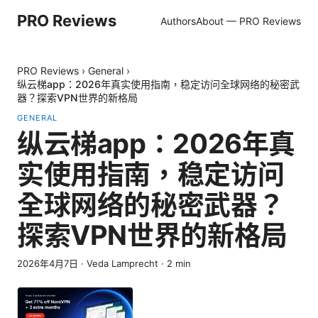
PRO Reviews
Authors
About — PRO Reviews
PRO Reviews
›
General
›
纵云梯app：2026年真实使用指南，稳定访问全球网络的秘密武
器？探索VPN世界的新格局
GENERAL
纵云梯app：2026年真
实使用指南，稳定访问
全球网络的秘密武器？
探索VPN世界的新格局
2026年4月7日
·
Veda Lamprecht
·
2
min