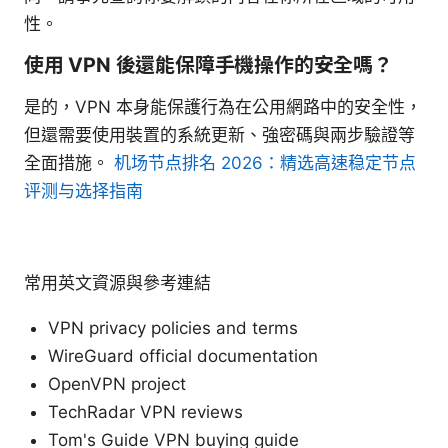
性。
使用 VPN 後還能保障手機操作的安全嗎？
是的，VPN 本身能保護行為在公用網路中的安全性，
但還需要使用裝置的系統更新、強密碼與兩步驗證等
全面措施。
机场节点排名 2026：精选高速稳定节点
评测与选择指南
常用英文資源與參考連結
VPN privacy policies and terms
WireGuard official documentation
OpenVPN project
TechRadar VPN reviews
Tom's Guide VPN buying guide