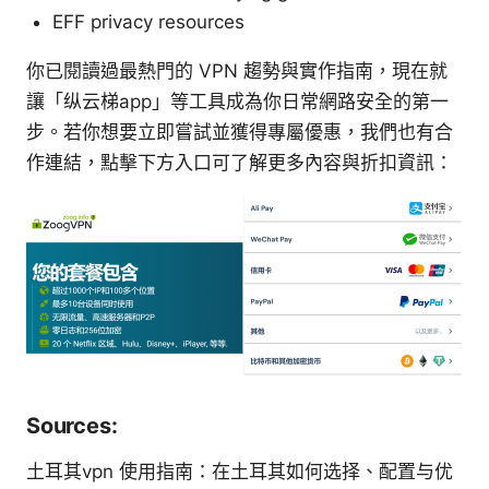
EFF privacy resources
你已閱讀過最熱門的 VPN 趨勢與實作指南，現在就
讓「纵云梯app」等工具成為你日常網路安全的第一
步。若你想要立即嘗試並獲得專屬優惠，我們也有合
作連結，點擊下方入口可了解更多內容與折扣資訊：
Sources:
土耳其vpn 使用指南：在土耳其如何选择、配置与优