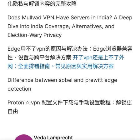
化隐私与解锁内容的完整攻略
Does Mullvad VPN Have Servers in India? A Deep
Dive Into India Coverage, Alternatives, and
Election-Wary Privacy
Edge用不了vpn的原因与解决办法：Edge浏览器兼容
性、设置与跨平台解决方案
开了vpn还是上不了外
网：全面排错指南、常见原因與实用解决方案
Difference between sobel and prewitt edge
detection
Proton ⭐ vpn 配置文件下载与手动设置教程：解锁更
自由
Veda Lamprecht