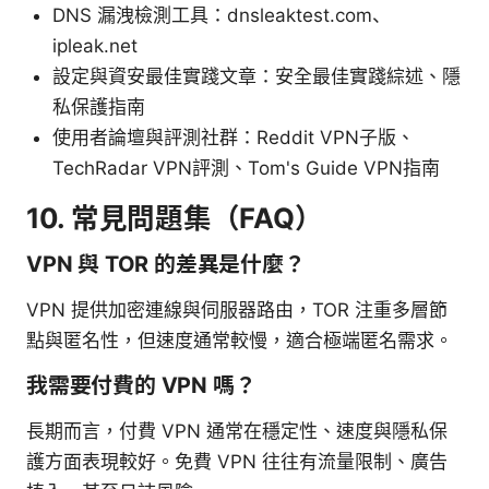
DNS 漏洩檢測工具：dnsleaktest.com、
ipleak.net
設定與資安最佳實踐文章：安全最佳實踐綜述、隱
私保護指南
使用者論壇與評測社群：Reddit VPN子版、
TechRadar VPN評測、Tom's Guide VPN指南
10. 常見問題集（FAQ）
VPN 與 TOR 的差異是什麼？
VPN 提供加密連線與伺服器路由，TOR 注重多層節
點與匿名性，但速度通常較慢，適合極端匿名需求。
我需要付費的 VPN 嗎？
長期而言，付費 VPN 通常在穩定性、速度與隱私保
護方面表現較好。免費 VPN 往往有流量限制、廣告