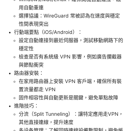
用自動重連
選擇協議：WireGuard 常被認為在速度與穩定
性間表現突出
行動端要點（iOS/Android）：
設定自動連接到最近伺服器，測試移動網路下的
穩定性
檢查是否有系統級 VPN 影響，例如廣告攔截器
與節點衝突
路由器安裝：
在家用路由器上安裝 VPN 客戶端，確保所有裝
置流量都走 VPN
固件相容性與自動更新是關鍵，避免單點故障
進階技巧：
分流（Split Tunneling）：讓特定應用走VPN，
其他直接連線，提升速度
多设备管理：了解同時連線設備數限制，避免帳