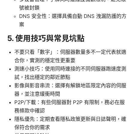
號被封鎖
DNS 安全性：選擇具備自動 DNS 洩漏防護的方
案
5. 使用技巧與常見坑點
不要只看「數字」：伺服器數量多不一定代表就適
合你，實測的穩定性更重要
測速小技巧：使用同時連接的不同伺服器跑速度測
試，找出穩定的鄰近節點
影像與影音串流：選擇有解鎖地區限定內容的伺服
器，並注意緩衝時間
P2P/下載：有些伺服器對 P2P 有限制，務必在服
務條款中確認
隱私優先：定期查看隱私政策更新與日誌聲明，確
保符合你的需求