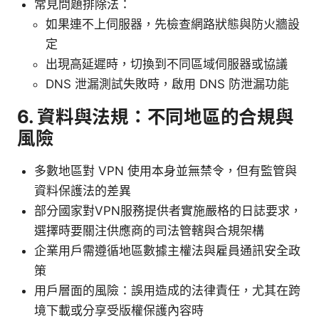
常見問題排除法：
如果連不上伺服器，先檢查網路狀態與防火牆設
定
出現高延遲時，切換到不同區域伺服器或協議
DNS 泄漏測試失敗時，啟用 DNS 防泄漏功能
6. 資料與法規：不同地區的合規與
風險
多數地區對 VPN 使用本身並無禁令，但有監管與
資料保護法的差異
部分國家對VPN服務提供者實施嚴格的日誌要求，
選擇時要關注供應商的司法管轄與合規架構
企業用戶需遵循地區數據主權法與雇員通訊安全政
策
用戶層面的風險：誤用造成的法律責任，尤其在跨
境下載或分享受版權保護內容時