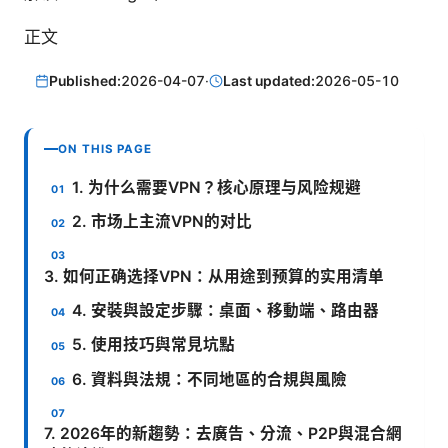
正文
Published:
2026-04-07
·
Last updated:
2026-05-10
ON THIS PAGE
1. 为什么需要VPN？核心原理与风险规避
2. 市场上主流VPN的对比
3. 如何正确选择VPN：从用途到预算的实用清单
4. 安裝與設定步驟：桌面、移動端、路由器
5. 使用技巧與常見坑點
6. 資料與法規：不同地區的合規與風險
7. 2026年的新趨勢：去廣告、分流、P2P與混合網