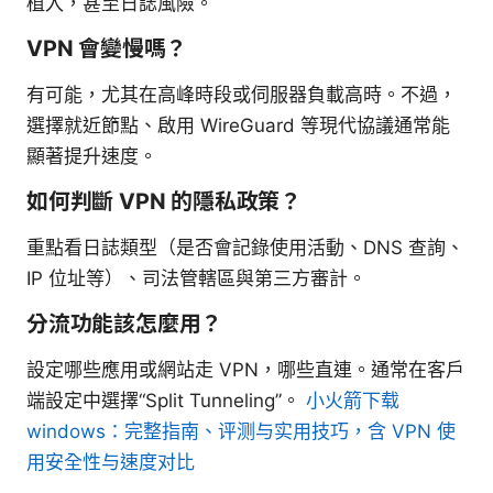
植入，甚至日誌風險。
VPN 會變慢嗎？
有可能，尤其在高峰時段或伺服器負載高時。不過，
選擇就近節點、啟用 WireGuard 等現代協議通常能
顯著提升速度。
如何判斷 VPN 的隱私政策？
重點看日誌類型（是否會記錄使用活動、DNS 查詢、
IP 位址等）、司法管轄區與第三方審計。
分流功能該怎麼用？
設定哪些應用或網站走 VPN，哪些直連。通常在客戶
端設定中選擇“Split Tunneling”。
小火箭下载
windows：完整指南、评测与实用技巧，含 VPN 使
用安全性与速度对比