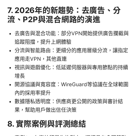
7. 2026年的新趨勢：去廣告、分
流、P2P與混合網路的演進
去廣告與混合功能：部分VPN開始提供廣告攔截與
追蹤阻擋，提升上網體驗
分流與智能路由：更細分的應用層級分流，讓指定
應用走VPN，其他直連
視訊與遊戲優化：低延遲伺服器與專用節點的持續
增長
開源協議與寬容度：WireGuard等協議在全球範圍
內的採用率提升
數據隱私透明度：供應商更公開的政策與審計結
果，幫助用戶做出信任決策
8. 實際案例與評測總結