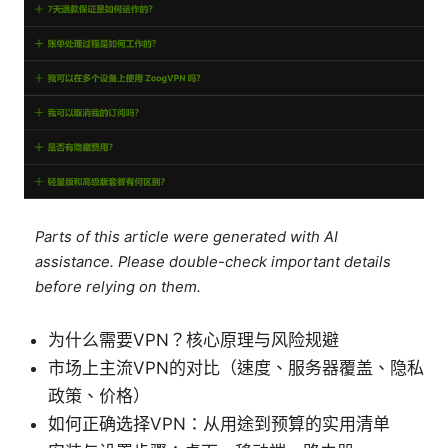
Parts of this article were generated with AI
assistance. Please double-check important details
before relying on them.
为什么需要VPN？核心原理与风险规避
市场上主流VPN的对比（速度、服务器覆盖、隐私
政策、价格）
如何正确选择VPN：从用途到预算的实用清单