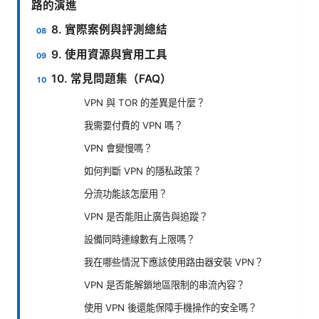
路的演進
8. 實際案例與評測總結
9. 使用資源與實用工具
10. 常見問題集（FAQ）
VPN 與 TOR 的差異是什麼？
我需要付費的 VPN 嗎？
VPN 會變慢嗎？
如何判斷 VPN 的隱私政策？
分流功能該怎麼用？
VPN 是否能阻止廣告與追蹤？
設備同時連線數有上限嗎？
我在哪些情況下應該使用路由器安裝 VPN？
VPN 是否能解鎖地區限制的串流內容？
使用 VPN 後還能保障手機操作的安全嗎？