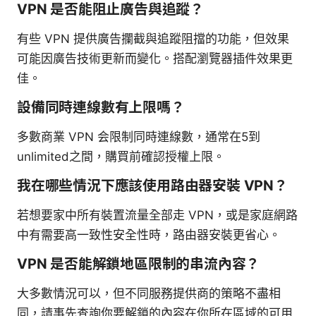
VPN 是否能阻止廣告與追蹤？
有些 VPN 提供廣告攔截與追蹤阻擋的功能，但效果
可能因廣告技術更新而變化。搭配瀏覽器插件效果更
佳。
設備同時連線數有上限嗎？
多數商業 VPN 会限制同時連線數，通常在5到
unlimited之間，購買前確認授權上限。
我在哪些情況下應該使用路由器安裝 VPN？
若想要家中所有裝置流量全部走 VPN，或是家庭網路
中有需要高一致性安全性時，路由器安裝更省心。
VPN 是否能解鎖地區限制的串流內容？
大多數情況可以，但不同服務提供商的策略不盡相
同，請事先查詢你要解鎖的內容在你所在區域的可用