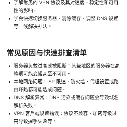
了解常见的 VPN 协议及其对速度、稳定性和可用
性的影响。
学会快速切换服务器、清除缓存、调整 DNS 设置
等一线解决办法。
常见原因与快速排查清单
服务器负载过高或被阻断：某些地区的服务器在高
峰期可能变慢甚至不可用。
本地网络问题：ISP 限速、防火墙、代理设置或路
由环路都可能造成问题。
DNS 解析异常：DNS 污染或缓存问题会导致域名
解析失败。
VPN 客户端设置错误：协议不兼容、加密等级过
高导致握手失败等。