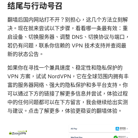
结尾与行动号召
翻墙后国内网站打不开？别担心，这几个方法立刻解
决。现在就来尝试以下步骤，看看哪一条最有效：重
启设备、切换服务器、调整 DNS、切换协议与端口，
若仍有问题，联系你信赖的 VPN 技术支持并查阅最
新的状态公告。
如果你在寻找一个兼具速度、稳定性和隐私保护的
VPN 方案，试试 NordVPN，它在全球范围内拥有丰
富的服务器网络、强大的隐私保护和多平台支持。你
可以通过下方的链接了解更多信息并尝试，体验过程
中的任何问题都可以在下方留言，我会继续给出实测
与建议。点击了解更多，体验更稳妥的翻墙体验。