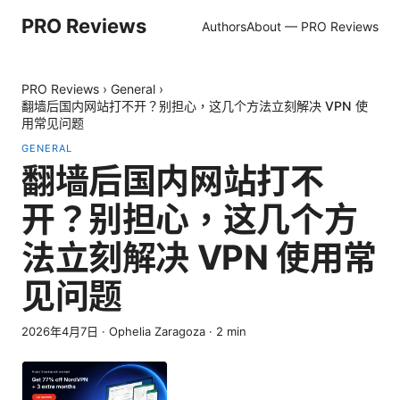
PRO Reviews
Authors
About — PRO Reviews
PRO Reviews
›
General
›
翻墙后国内网站打不开？别担心，这几个方法立刻解决 VPN 使
用常见问题
GENERAL
翻墙后国内网站打不
开？别担心，这几个方
法立刻解决 VPN 使用常
见问题
2026年4月7日
·
Ophelia Zaragoza
·
2
min