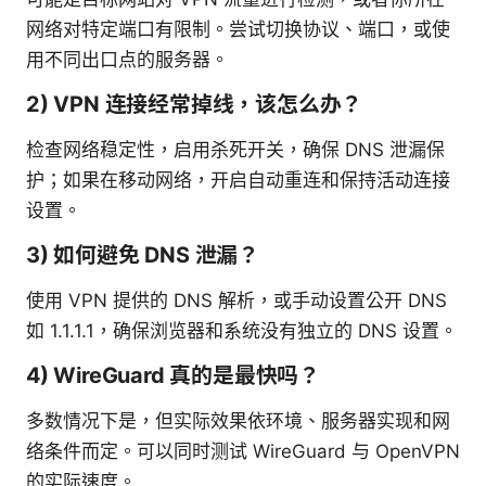
网络对特定端口有限制。尝试切换协议、端口，或使
用不同出口点的服务器。
2) VPN 连接经常掉线，该怎么办？
检查网络稳定性，启用杀死开关，确保 DNS 泄漏保
护；如果在移动网络，开启自动重连和保持活动连接
设置。
3) 如何避免 DNS 泄漏？
使用 VPN 提供的 DNS 解析，或手动设置公开 DNS
如 1.1.1.1，确保浏览器和系统没有独立的 DNS 设置。
4) WireGuard 真的是最快吗？
多数情况下是，但实际效果依环境、服务器实现和网
络条件而定。可以同时测试 WireGuard 与 OpenVPN
的实际速度。