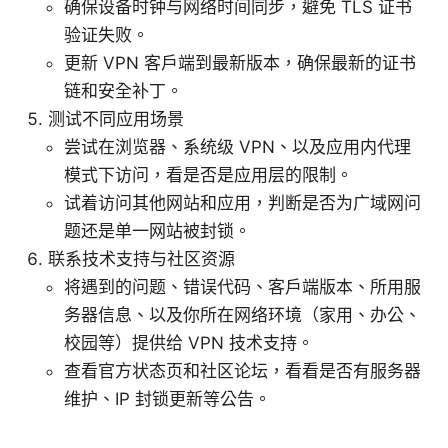
确保设备时钟与网络时间同步，避免 TLS 证书
验证失败。
更新 VPN 客户端到最新版本，确保最新的证书
链和安全补丁。
测试不同应用场景
尝试在浏览器、系统级 VPN、以及应用内代理
模式下访问，看是否是应用层的限制。
试着访问其他网站和应用，判断是否为广域网问
题还是单一网站被封锁。
联系技术支持与社区资源
将遇到的问题、错误代码、客户端版本、所用服
务器信息、以及你所在网络环境（家用、办公、
校园等）提供给 VPN 技术支持。
查看官方状态页和社区论坛，看看是否有服务器
维护、IP 封锁更新等公告。