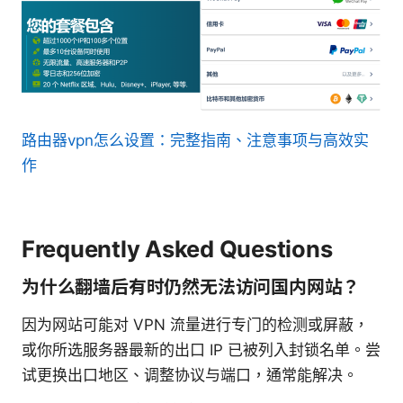
路由器vpn怎么设置：完整指南、注意事项与高效实
作
Frequently Asked Questions
为什么翻墙后有时仍然无法访问国内网站？
因为网站可能对 VPN 流量进行专门的检测或屏蔽，
或你所选服务器最新的出口 IP 已被列入封锁名单。尝
试更换出口地区、调整协议与端口，通常能解决。