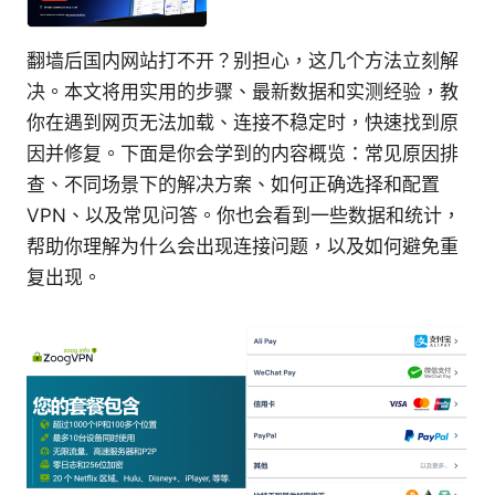
翻墙后国内网站打不开？别担心，这几个方法立刻解
决。本文将用实用的步骤、最新数据和实测经验，教
你在遇到网页无法加载、连接不稳定时，快速找到原
因并修复。下面是你会学到的内容概览：常见原因排
查、不同场景下的解决方案、如何正确选择和配置
VPN、以及常见问答。你也会看到一些数据和统计，
帮助你理解为什么会出现连接问题，以及如何避免重
复出现。