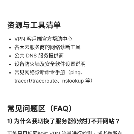
资源与工具清单
VPN 客户端官方帮助中心
各大云服务商的网络诊断工具
公共 DNS 服务提供商
设备防火墙及安全软件设置说明
常见网络诊断命令手册（ping、
tracert/traceroute、nslookup 等）
常见问题区（FAQ）
1) 为什么我切换了服务器仍然打不开网站？
可能是目标网站对 VPN 流量进行检测，或者你所在