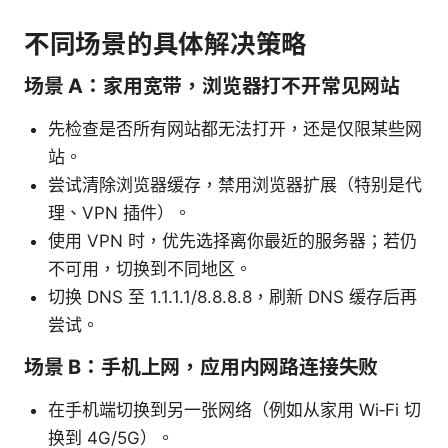
不同场景的具体解决策略
场景 A：家用宽带，浏览器打不开常见网站
先检查是否所有网站都无法打开，还是仅限某些网
站。
尝试清除浏览器缓存，禁用浏览器扩展（特别是代
理、VPN 插件）。
使用 VPN 时，优先选择离你最近的服务器；若仍
不可用，切换到不同地区。
切换 DNS 至 1.1.1.1/8.8.8.8，刷新 DNS 缓存后再
尝试。
场景 B：手机上网，应用内网路连接失败
在手机端切换到另一张网络（例如从家用 Wi‑Fi 切
换到 4G/5G）。