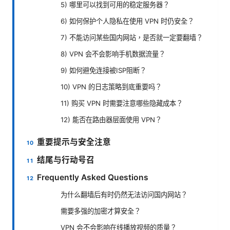
5) 哪里可以找到可用的稳定服务器？
6) 如何保护个人隐私在使用 VPN 时仍安全？
7) 不能访问某些国内网站，是否就一定要翻墙？
8) VPN 会不会影响手机数据流量？
9) 如何避免连接被ISP阻断？
10) VPN 的日志策略到底重要吗？
11) 购买 VPN 时需要注意哪些隐藏成本？
12) 能否在路由器层面使用 VPN？
重要提示与安全注意
结尾与行动号召
Frequently Asked Questions
为什么翻墙后有时仍然无法访问国内网站？
需要多强的加密才算安全？
VPN 会不会影响在线播放视频的质量？