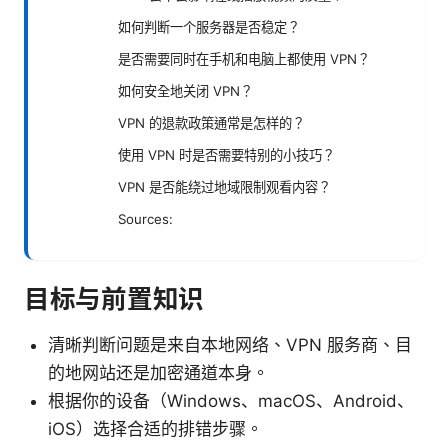
如何判断一个服务器是否稳定？
是否需要同时在手机和电脑上都使用 VPN？
如何安全地关闭 VPN？
VPN 的退款政策通常是怎样的？
使用 VPN 时是否需要特别的小技巧？
VPN 是否能绕过地域限制观看内容？
Sources:
目标与前置知识
清晰判断问题是来自本地网络、VPN 服务商、目
的地网站还是加密通道本身。
根据你的设备（Windows、macOS、Android、
iOS）选择合适的排错步骤。