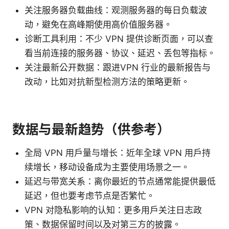
关注服务器负载曲线：观测服务器的每日负载波
动，避免在高峰期使用高价值服务器。
诊断工具利用：不少 VPN 提供诊断页面，可以查
看当前连接的服务器、协议、延迟、丢包等指标。
关注最新公开数据：跟进VPN 行业的最新报告与
改动，比如对抗新型检测方法的策略更新。
数据与最新趋势（供参考）
全局 VPN 用户量与增长：近年全球 VPN 用户持
续增长，移动设备成为主要使用场景之一。
延迟与带宽关系：离你最近的节点通常能提供最低
延迟，但也要考虑节点是否繁忙。
VPN 对隐私影响的认知：更多用户关注日志政
策、数据保留时间以及对第三方的披露。