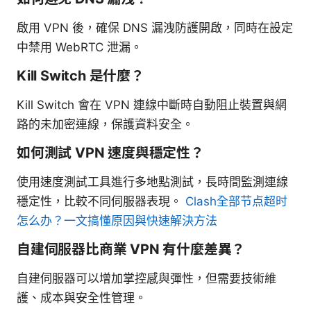
啟用 VPN 後，確保 DNS 漏洩防護開啟，同時在設定
中禁用 WebRTC 泄漏。
Kill Switch 是什麼？
Kill Switch 會在 VPN 連線中斷時自動阻止裝置與網
路的未加密連線，保護資料安全。
如何測試 VPN 速度與穩定性？
使用速度測試工具進行多地點測試，長時間監測連線
穩定性，比較不同伺服器表現。
Clash全部节点超时
怎么办？一文搞懂原因與快速解決方法
自建伺服器比商業 VPN 有什麼差異？
自建伺服器可以增加掌控感與彈性，但需要技術維
護、成本與安全性管理。