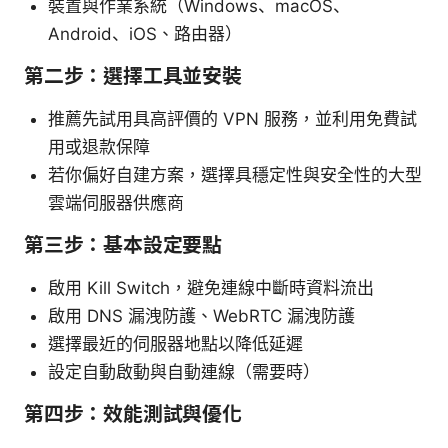
裝置與作業系統（Windows、macOS、
Android、iOS、路由器）
第二步：選擇工具並安裝
推薦先試用具高評價的 VPN 服務，並利用免費試
用或退款保障
若你偏好自建方案，選擇具穩定性與安全性的大型
雲端伺服器供應商
第三步：基本設定要點
啟用 Kill Switch，避免連線中斷時資料流出
啟用 DNS 漏洩防護、WebRTC 漏洩防護
選擇最近的伺服器地點以降低延遲
設定自動啟動與自動連線（需要時）
第四步：效能測試與優化