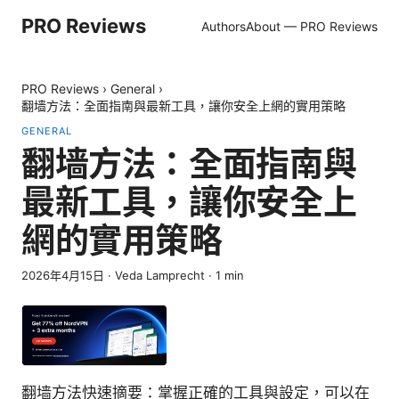
PRO Reviews
Authors
About — PRO Reviews
PRO Reviews
›
General
›
翻墙方法：全面指南與最新工具，讓你安全上網的實用策略
GENERAL
翻墙方法：全面指南與
最新工具，讓你安全上
網的實用策略
2026年4月15日
·
Veda Lamprecht
·
1
min
翻墙方法快速摘要：掌握正確的工具與設定，可以在