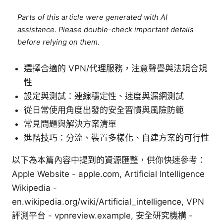
Parts of this article were generated with AI
assistance. Please double-check important details
before relying on them.
選擇合適的 VPN/代理服務，注意聲譽與法規合規
性
設定與測試：連線穩定性、速度與漏網測試
從日常使用角度出發的安全習慣與風險防範
常見問題與解決方案清單
進階技巧：分流、裝置多樣化、自建方案的可行性
以下為本篇內容中提到的資源匯整，供你快速參考：
Apple Website - apple.com, Artificial Intelligence
Wikipedia -
en.wikipedia.org/wiki/Artificial_intelligence, VPN
評測平台 - vpnreview.example, 安全研究機構 -