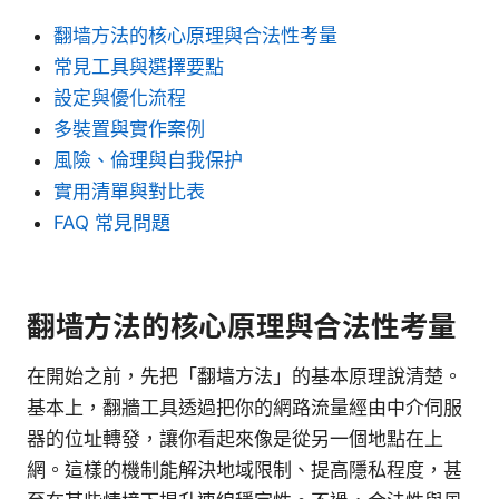
翻墙方法的核心原理與合法性考量
常見工具與選擇要點
設定與優化流程
多裝置與實作案例
風險、倫理與自我保护
實用清單與對比表
FAQ 常見問題
翻墙方法的核心原理與合法性考量
在開始之前，先把「翻墙方法」的基本原理說清楚。
基本上，翻牆工具透過把你的網路流量經由中介伺服
器的位址轉發，讓你看起來像是從另一個地點在上
網。這樣的機制能解決地域限制、提高隱私程度，甚