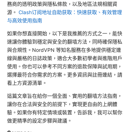
務商的透明政策與隱私條款，以及地區法規相關資
源。
Clash订阅地址自助获取：快速获取、有效管理
与高效使用指南
如果你想直接開始，以下是我推薦的方式之一，能快
速讓你體驗到穩定與安全的翻墙方法，同時確保隱私
與合規性。NordVPN 等知名服務在多地提供穩定連
線與嚴格的日誌政策，適合大多數初學者與進階用戶
使用。你也可以參考不同方案的退款保障與試用期，
選擇最符合你需求的方案。更多資訊與註冊連結，請
看上方資源清單。
這篇文章旨在給你一個全面、實用的翻墙方法指南，
讓你在合法與安全的前提下，實現更自由的上網體
驗。如果你有特定情境或裝置，告訴我，我可以幫你
做更精準的設定步驟與建議。