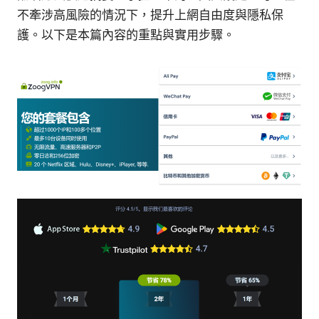
不牽涉高風險的情況下，提升上網自由度與隱私保
護。以下是本篇內容的重點與實用步驟。