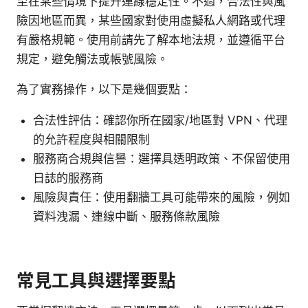
至在某些情境下提升連線穩定性。不過，合法性與風
險因地區而異，某些國家對使用虛擬私人網路或代理
有嚴格規範。使用前請先了解本地法規，並遵循平台
規定，避免觸法或帳號風險。
為了實務操作，以下是幾個要點：
合法性評估：確認你所在國家/地區對 VPN、代理
的允許程度與相關限制
服務商合規與信譽：選擇具透明政策、不保留使用
日誌的服務商
風險與責任：使用翻牆工具可能帶來的風險，例如
資料洩漏、連線中斷、服務條款風險
常見工具與選擇要點