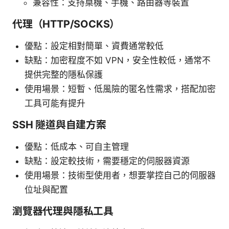
兼容性：支持桌機、手機、路由器等裝置
代理（HTTP/SOCKS）
優點：設定相對簡單、資費通常較低
缺點：加密程度不如 VPN，安全性較低，通常不
提供完整的隱私保護
使用場景：短暫、低風險的匿名性需求，搭配加密
工具可能有提升
SSH 隧道與自建方案
優點：低成本、可自主管理
缺點：設定較技術，需要穩定的伺服器資源
使用場景：技術型使用者，想要掌控自己的伺服器
位址與配置
瀏覽器代理與隱私工具