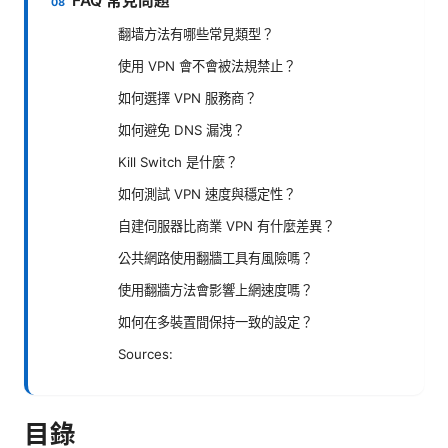
FAQ 常見問題
翻墙方法有哪些常見類型？
使用 VPN 會不會被法規禁止？
如何選擇 VPN 服務商？
如何避免 DNS 漏洩？
Kill Switch 是什麼？
如何測試 VPN 速度與穩定性？
自建伺服器比商業 VPN 有什麼差異？
公共網路使用翻牆工具有風險嗎？
使用翻牆方法會影響上網速度嗎？
如何在多裝置間保持一致的設定？
Sources:
目錄