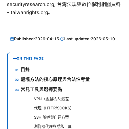
securityresearch.org, 台灣法規與數位權利相關資料
- taiwanrights.org。
Published:
2026-04-15
·
Last updated:
2026-05-10
ON THIS PAGE
目錄
翻墙方法的核心原理與合法性考量
常見工具與選擇要點
VPN（虛擬私人網路）
代理（HTTP/SOCKS）
SSH 隧道與自建方案
瀏覽器代理與隱私工具