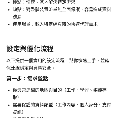
優點：快速、就地解決特定需求
缺點：對整體裝置流量無全面保護，容易造成資料
洩漏
使用場景：載入特定網頁時的快速代理需求
設定與優化流程
以下提供一個實用的設定流程，幫你快速上手，並確
保連線穩定與資料安全。
第一步：需求盤點
你最常連線的地區與目的（工作、學習、媒體存
取）
需要保護的資料類型（工作內容、個人身分、支付
資訊）