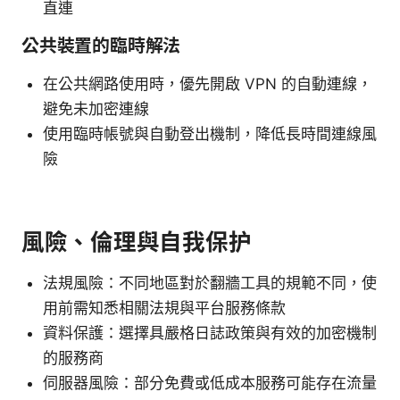
直連
公共裝置的臨時解法
在公共網路使用時，優先開啟 VPN 的自動連線，
避免未加密連線
使用臨時帳號與自動登出機制，降低長時間連線風
險
風險、倫理與自我保护
法規風險：不同地區對於翻牆工具的規範不同，使
用前需知悉相關法規與平台服務條款
資料保護：選擇具嚴格日誌政策與有效的加密機制
的服務商
伺服器風險：部分免費或低成本服務可能存在流量