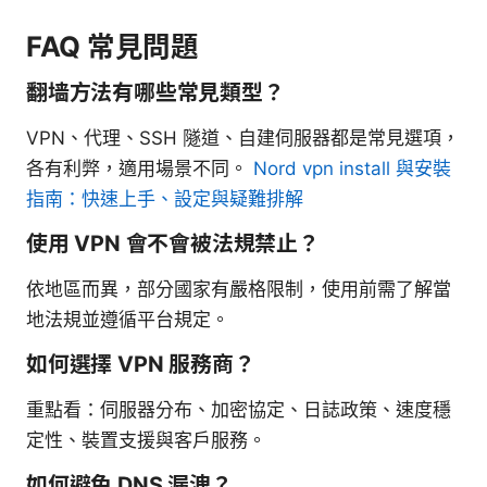
FAQ 常見問題
翻墙方法有哪些常見類型？
VPN、代理、SSH 隧道、自建伺服器都是常見選項，
各有利弊，適用場景不同。
Nord vpn install 與安裝
指南：快速上手、設定與疑難排解
使用 VPN 會不會被法規禁止？
依地區而異，部分國家有嚴格限制，使用前需了解當
地法規並遵循平台規定。
如何選擇 VPN 服務商？
重點看：伺服器分布、加密協定、日誌政策、速度穩
定性、裝置支援與客戶服務。
如何避免 DNS 漏洩？