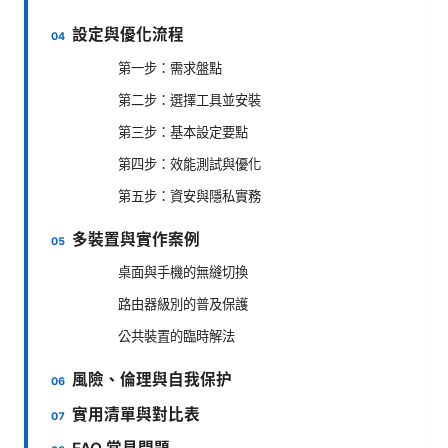
設定與優化流程
第一步：需求盤點
第二步：選擇工具並安裝
第三步：基本設定要點
第四步：效能測試與優化
第五步：資安與隱私實務
多裝置與實作案例
桌面與手機的無縫切換
路由器級別的普及保護
公共裝置的臨時解法
風險、倫理與自我保护
實用清單與對比表