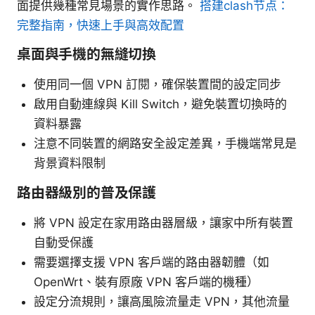
面提供幾種常見場景的實作思路。
搭建clash节点：
完整指南，快速上手與高效配置
桌面與手機的無縫切換
使用同一個 VPN 訂閱，確保裝置間的設定同步
啟用自動連線與 Kill Switch，避免裝置切換時的
資料暴露
注意不同裝置的網路安全設定差異，手機端常見是
背景資料限制
路由器級別的普及保護
將 VPN 設定在家用路由器層級，讓家中所有裝置
自動受保護
需要選擇支援 VPN 客戶端的路由器韌體（如
OpenWrt、裝有原廠 VPN 客戶端的機種）
設定分流規則，讓高風險流量走 VPN，其他流量