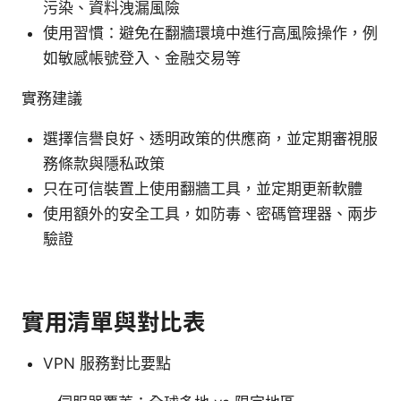
污染、資料洩漏風險
使用習慣：避免在翻牆環境中進行高風險操作，例
如敏感帳號登入、金融交易等
實務建議
選擇信譽良好、透明政策的供應商，並定期審視服
務條款與隱私政策
只在可信裝置上使用翻牆工具，並定期更新軟體
使用額外的安全工具，如防毒、密碼管理器、兩步
驗證
實用清單與對比表
VPN 服務對比要點