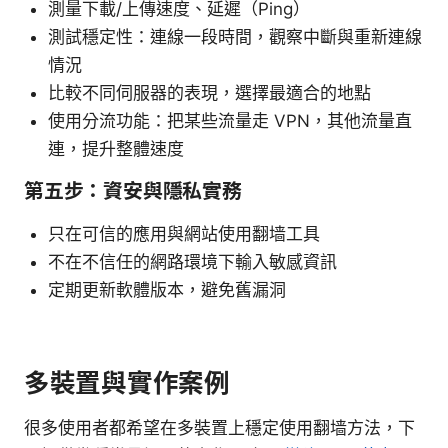
測量下載/上傳速度、延遲（Ping）
測試穩定性：連線一段時間，觀察中斷與重新連線
情況
比較不同伺服器的表現，選擇最適合的地點
使用分流功能：把某些流量走 VPN，其他流量直
連，提升整體速度
第五步：資安與隱私實務
只在可信的應用與網站使用翻墙工具
不在不信任的網路環境下輸入敏感資訊
定期更新軟體版本，避免舊漏洞
多裝置與實作案例
很多使用者都希望在多裝置上穩定使用翻墙方法，下