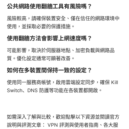
公共網路使用翻牆工具有風險嗎？
風險較高，請確保裝置安全、僅在信任的網路環境中
使用，並採取必要的保護措施。
使用翻牆方法會影響上網速度嗎？
可能影響，取決於伺服器地點、加密負載與網路品
質。優化設定通常可顯著改善。
如何在多裝置間保持一致的設定？
使用同一服務商帳號，啟用雲端設定同步，確保 Kill
Switch、DNS 防護等功能在各裝置都開啟。
如需深入了解與比較，歡迎點擊以下資源並閱讀官方
說明與評測文章： VPN 評測與使用者指南、各大服