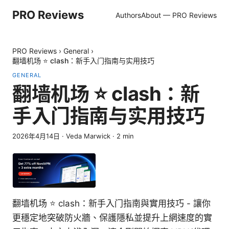
PRO Reviews
Authors
About — PRO Reviews
PRO Reviews
›
General
›
翻墙机场 ⭐ clash：新手入门指南与实用技巧
GENERAL
翻墙机场 ⭐ clash：新
手入门指南与实用技巧
2026年4月14日
·
Veda Marwick
·
2
min
翻墙机场 ⭐ clash：新手入门指南與實用技巧 - 讓你
更穩定地突破防火牆、保護隱私並提升上網速度的實