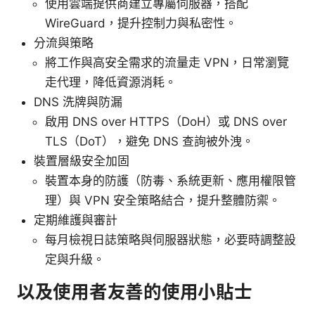
使用雲端提供商建立專屬伺服器，搭配
WireGuard，提升控制力與私密性。
分流與策略
將工作與高安全需求的流量走 VPN，日常瀏覽
走代理，降低資源消耗。
DNS 洗牌與防漏
啟用 DNS over HTTPS（DoH）或 DNS over
TLS（DoT），避免 DNS 查詢被外洩。
裝置層級安全加固
裝置本身的防護（防毒、系統更新、應用權限管
理）與 VPN 安全策略結合，提升整體防禦。
定期維護與審計
每月檢視日誌策略與伺服器狀態，必要時調整設
定與升級。
以及使用者友善的使用小貼士