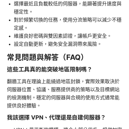
選擇最近且負載較低的伺服器，能顯著提升速度與
穩定性。
對於頻繁切換的任務，使用分流策略可以減少不穩
定感。
維護良好密碼與雙因素認證，讓帳戶更安全。
設定自動更新，避免安全漏洞帶來風險。
常見問題與解答（FAQ）
這些工具真的能突破地區限制嗎？
翻牆工具在理論上能繞過地區封鎖，實際效果取決於
伺服器位置、協議、服務提供商的策略以及目標網站
的檢測機制。穩定的伺服器與合規的使用方式通常能
提供良好體驗。
我該選擇 VPN、代理還是自建伺服器？