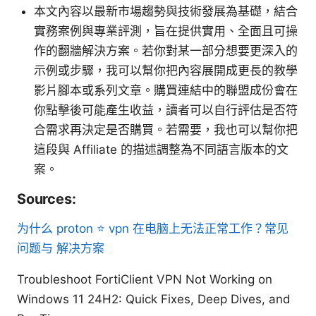
本文內容以最新市場趨勢與技術發展為基礎，結合
實務案例與專業評測，旨在提供實用、全面且可操
作的翻牆解決方案。若你對某一部分想要更深入的
示例或步驟，我可以幫你把內容展開成更長的教學
影片腳本或系列文章。購買連結中的聯盟成份會在
你點擊後可能產生收益，讀者可以自行評估是否符
合需求再決定是否購買。若需要，我也可以幫你把
這段與 Affiliate 的描述調整為不同語言版本的文
案。
Sources:
为什么 proton ⭐ vpn 在电脑上无法正常工作？常见
问题与 解决方案
Troubleshoot FortiClient VPN Not Working on
Windows 11 24H2: Quick Fixes, Deep Dives, and