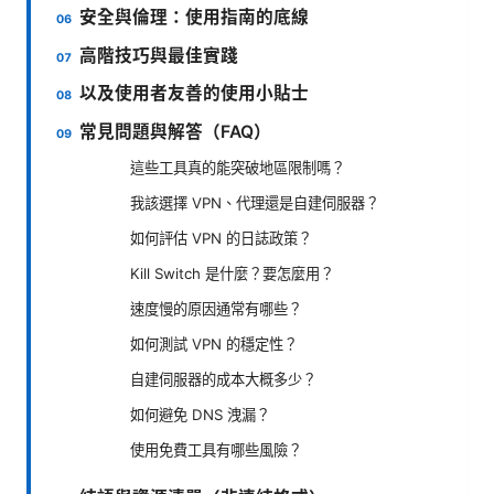
安全與倫理：使用指南的底線
高階技巧與最佳實踐
以及使用者友善的使用小貼士
常見問題與解答（FAQ）
這些工具真的能突破地區限制嗎？
我該選擇 VPN、代理還是自建伺服器？
如何評估 VPN 的日誌政策？
Kill Switch 是什麼？要怎麼用？
速度慢的原因通常有哪些？
如何測試 VPN 的穩定性？
自建伺服器的成本大概多少？
如何避免 DNS 洩漏？
使用免費工具有哪些風險？