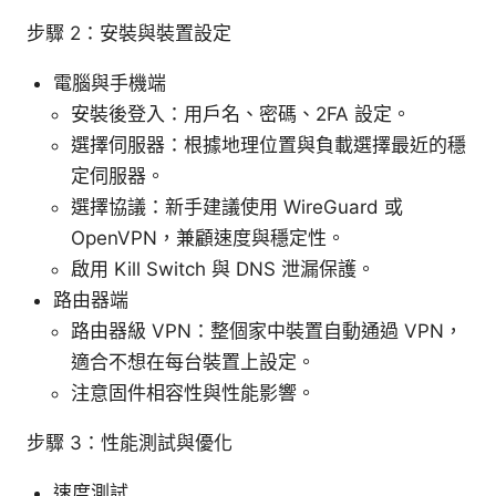
步驟 2：安裝與裝置設定
電腦與手機端
安裝後登入：用戶名、密碼、2FA 設定。
選擇伺服器：根據地理位置與負載選擇最近的穩
定伺服器。
選擇協議：新手建議使用 WireGuard 或
OpenVPN，兼顧速度與穩定性。
啟用 Kill Switch 與 DNS 泄漏保護。
路由器端
路由器級 VPN：整個家中裝置自動通過 VPN，
適合不想在每台裝置上設定。
注意固件相容性與性能影響。
步驟 3：性能測試與優化
速度測試