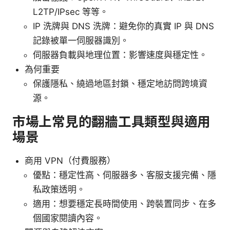
L2TP/IPsec 等等。
IP 洗牌與 DNS 洗牌：避免你的真實 IP 與 DNS
記錄被單一伺服器識別。
伺服器負載與地理位置：影響速度與穩定性。
為何重要
保護隱私、繞過地區封鎖、穩定地訪問跨境資
源。
市場上常見的翻牆工具類型與適用
場景
商用 VPN（付費服務）
優點：穩定性高、伺服器多、客服支援完備、隱
私政策透明。
適用：想要穩定長時間使用、跨裝置同步、在多
個國家閱讀內容。