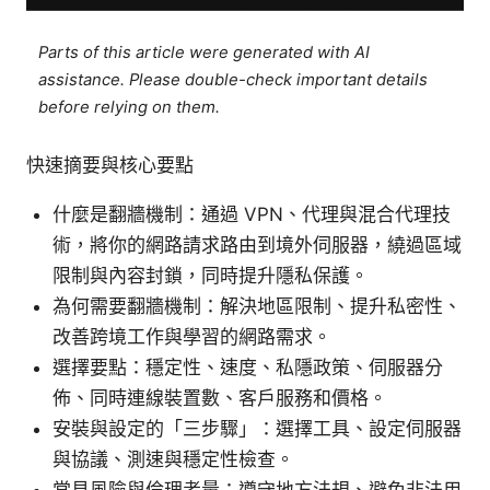
Parts of this article were generated with AI
assistance. Please double-check important details
before relying on them.
快速摘要與核心要點
什麼是翻牆機制：通過 VPN、代理與混合代理技
術，將你的網路請求路由到境外伺服器，繞過區域
限制與內容封鎖，同時提升隱私保護。
為何需要翻牆機制：解決地區限制、提升私密性、
改善跨境工作與學習的網路需求。
選擇要點：穩定性、速度、私隱政策、伺服器分
佈、同時連線裝置數、客戶服務和價格。
安裝與設定的「三步驟」：選擇工具、設定伺服器
與協議、測速與穩定性檢查。