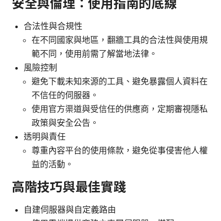
安全與倫理：使用指南的底線
合法性與合規性
在不同國家與地區，翻牆工具的合法性與使用規
範不同，使用前需了解當地法律。
風險控制
避免下載未知來源的工具、避免暴露個人資料在
不信任的伺服器。
使用官方渠道與受信任的供應商，定期審視隱私
政策與安全公告。
透明與責任
尊重內容平台的使用條款，避免從事侵害他人權
益的活動。
高階技巧與最佳實踐
自建伺服器與自定義路由