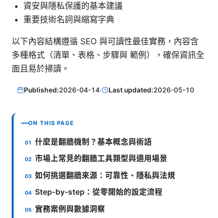
資安與隱私保護的基本建議
重要技術名詞與縮寫字典
以下內容結構遵循 SEO 與可讀性最佳實務，內容含
多種格式（清單、表格、步驟與 範例），確保資訊全
面且易於掃讀。
Published:
2026-04-14
·
Last updated:
2026-05-10
ON THIS PAGE
什麼是翻牆機制？基本概念與術語
市場上常見的翻牆工具類型與適用場景
如何挑選翻牆來源：可靠性、隱私與法規
Step-by-step：從零開始的設定流程
實務案例與數據洞察