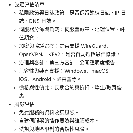
設定評估清單
私隱政策與日誌政策：是否保留連線日誌、IP 日
誌、DNS 日誌。
伺服器分佈與負載：伺服器數量、地理位置、峰
值頻寬。
加密與協議選擇：是否支援 WireGuard、
OpenVPN、IKEv2，是否自動選擇最佳協議。
治理與審計：第三方審計、公開透明度報告。
兼容性與裝置支援：Windows、macOS、
iOS、Android、路由器等。
價格與性價比：長期合約與折扣、學生/教育優
惠。
風險評估
免費服務的資料收集風險。
自建伺服器的操作風險與維護成本。
法規與地區限制的合規性風險。