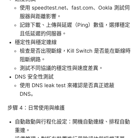
使用 speedtest.net、fast.com、Ookla 測試伺
服器與距離影響。
記錄下載、上傳與延遲（Ping）數值，選擇穩定
且低延遲的伺服器。
穩定性與穩定連線
檢查是否出現斷線，Kill Switch 是否能在斷線時
阻斷網路。
測試不同協議的穩定性與速度差異。
DNS 安全性測試
使用 DNS leak test 來確認是否真正遮蔽
DNS。
步驟 4：日常使用與維護
自動啟動與行程化設定：開機自動連線、排程自動
重連。