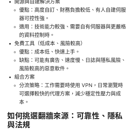
開源與自建解決方案
優點：高度自訂、財務負擔較低、有人自建伺服
器可控性強。
適用：技術能力較強、需要自有伺服器與更嚴格
的資料控制時。
免費工具（低成本、風險較高）
優點：成本低、快速上手。
缺點：可能有廣告、速度慢、日誌與隱私風險、
風險較高的惡意軟件。
組合方案
分流策略：工作需要時使用 VPN，日常瀏覽時
可選擇較快的代理方案，減少穩定性壓力與成
本。
如何挑選翻牆來源：可靠性、隱私
與法規