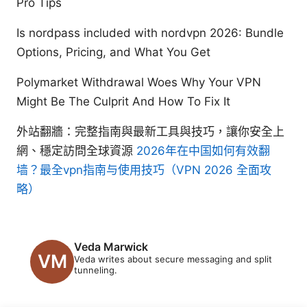
Pro Tips
Is nordpass included with nordvpn 2026: Bundle
Options, Pricing, and What You Get
Polymarket Withdrawal Woes Why Your VPN
Might Be The Culprit And How To Fix It
外站翻牆：完整指南與最新工具與技巧，讓你安全上
網、穩定訪問全球資源
2026年在中国如何有效翻
墙？最全vpn指南与使用技巧（VPN 2026 全面攻
略）
Veda Marwick
Veda writes about secure messaging and split
tunneling.