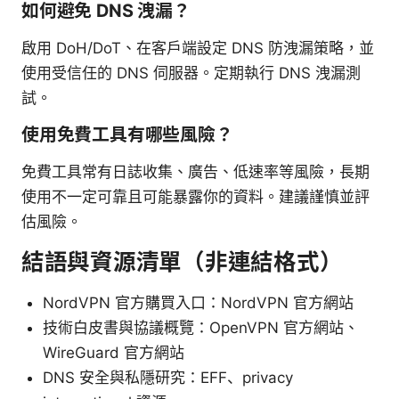
如何避免 DNS 洩漏？
啟用 DoH/DoT、在客戶端設定 DNS 防洩漏策略，並
使用受信任的 DNS 伺服器。定期執行 DNS 洩漏測
試。
使用免費工具有哪些風險？
免費工具常有日誌收集、廣告、低速率等風險，長期
使用不一定可靠且可能暴露你的資料。建議謹慎並評
估風險。
結語與資源清單（非連結格式）
NordVPN 官方購買入口：NordVPN 官方網站
技術白皮書與協議概覽：OpenVPN 官方網站、
WireGuard 官方網站
DNS 安全與私隱研究：EFF、privacy