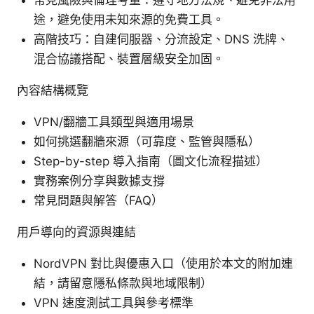
常見風險與倫理考量：遵守地方法規、避免非法用
途，避免使用未知來源的免費工具。
高階技巧：自建伺服器、分流設定、DNS 洗牌、
混合協議搭配、裝置層級安全加固。
內容結構概覽
VPN/翻牆工具類型與適用場景
如何挑選翻牆來源（可靠度、監管與隱私）
Step-by-step 導入指南（圖文化流程描述）
實務案例分享與數據支撐
常見問題與解答（FAQ）
用戶導向的資源與連結
NordVPN 對比與優惠入口（使用於本文的附加連
結，請留意隱私條款與地域限制）
VPN 速度測試工具與參考標準