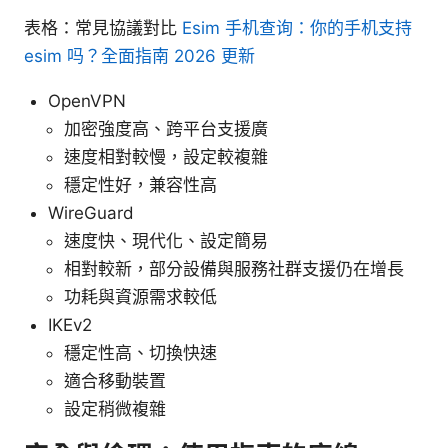
表格：常見協議對比
Esim 手机查询：你的手机支持
esim 吗？全面指南 2026 更新
OpenVPN
加密強度高、跨平台支援廣
速度相對較慢，設定較複雜
穩定性好，兼容性高
WireGuard
速度快、現代化、設定簡易
相對較新，部分設備與服務社群支援仍在增長
功耗與資源需求較低
IKEv2
穩定性高、切換快速
適合移動裝置
設定稍微複雜