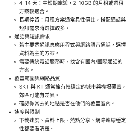
4–14 天：中短期旅遊，2–10GB 的月租或週租
方案較適合。
長期停留：月租方案通常具性價比，搭配通話與
短訊需求時選擇較多。
通話與短訊需求
若主要透過訊息應用程式與網路語音通話，選擇
資料為主的方案。
需要傳統電話服務時，找含有國內/國際通話的
方案。
覆蓋範圍與網路品質
SKT 與 KT 通常擁有較穩定的城市與機場覆蓋，
郊區可能有差異。
確認你常去的地點是否在他們的覆蓋區內。
速度與限制
下載速度、資料上限、熱點分享、網路連線穩定
性都要看清楚。