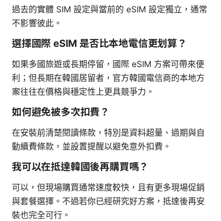
過去的實體 SIM 設定與當前的 eSIM 設定獨立，通常
不影響彼此。
選擇國際 eSIM 是否比本地電信更划算？
如果多國旅遊或長期停留，國際 eSIM 方案可帶來便
利；但長期在韓國居留者，官方韓國電信商的本地方
案往往在價格與穩定性上更具競爭力。
如何避免被多次扣費？
在安裝前清楚閱讀條款，特別是資料超量、過期與自
動續費條款，並設置提醒以避免意外扣費。
我可以在抵達韓國後再購買嗎？
可以，但現場購買通常速度較快，且有更多現場促銷
與套餐選擇。不過若你已經研究好方案，抵達後再安
裝也完全可行。