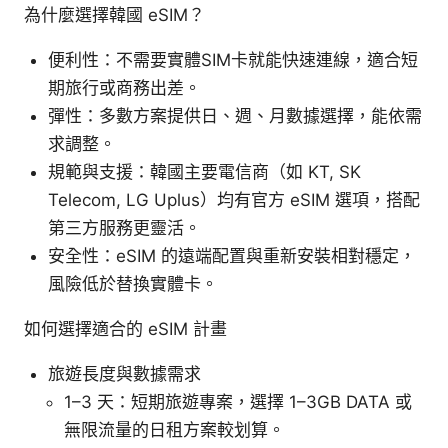
為什麼選擇韓國 eSIM？
便利性：不需要實體SIM卡就能快速連線，適合短
期旅行或商務出差。
彈性：多數方案提供日、週、月數據選擇，能依需
求調整。
規範與支援：韓國主要電信商（如 KT, SK
Telecom, LG Uplus）均有官方 eSIM 選項，搭配
第三方服務更靈活。
安全性：eSIM 的遠端配置與重新安裝相對穩定，
風險低於替換實體卡。
如何選擇適合的 eSIM 計畫
旅遊長度與數據需求
1–3 天：短期旅遊專案，選擇 1–3GB DATA 或
無限流量的日租方案較划算。