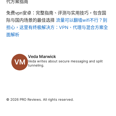
代方案指南
免费vpn安卓：完整指南、评测与实用技巧，包含国
际与国内场景的最佳选择
流量可以翻墙wifi不行？别
担心，这里有终极解决方：VPN、代理与混合方案全
面解析
Veda Marwick
Veda writes about secure messaging and split
tunneling.
© 2026 PRO Reviews. All rights reserved.