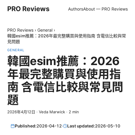
PRO Reviews
Authors
About — PRO Reviews
PRO Reviews
›
General
›
韓國esim推薦：2026年最完整購買與使用指南 含電信比較與常
見問題
GENERAL
韓國esim推薦：2026
年最完整購買與使用指
南 含電信比較與常見問
題
2026年4月12日
·
Veda Marwick
·
2
min
Published:
2026-04-12
·
Last updated:
2026-05-10