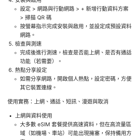
設定 > 網路與行動網路 > + 新增行動資料方案
> 掃描 QR 碼
按螢幕指示完成安裝與啟用，並設定成預設資料
網路。
檢查與測速
完成後進行測速，檢查是否能上網、是否有通話
功能（若需要）。
熱點分享設定
如需分享網路，開啟個人熱點，設定密碼，方便
其它裝置連線。
使用實務：上網、通話、短訊、漫遊與取消
上網與資料使用
大多數 eSIM 套餐提供高速資料，但在高流量區
域（如機場、車站）可能出現擁塞，保持備用方