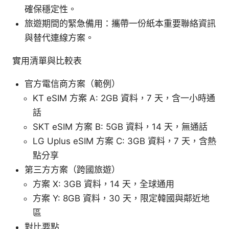
確保穩定性。
旅遊期間的緊急備用：攜帶一份紙本重要聯絡資訊
與替代連線方案。
實用清單與比較表
官方電信商方案（範例）
KT eSIM 方案 A: 2GB 資料，7 天，含一小時通
話
SKT eSIM 方案 B: 5GB 資料，14 天，無通話
LG Uplus eSIM 方案 C: 3GB 資料，7 天，含熱
點分享
第三方方案（跨國旅遊）
方案 X: 3GB 資料，14 天，全球通用
方案 Y: 8GB 資料，30 天，限定韓國與鄰近地
區
對比要點