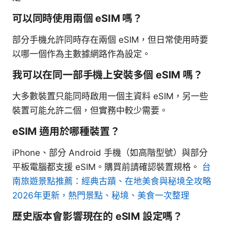
可以同時使用兩個 eSIM 嗎？
部分手機允許同時存在兩個 eSIM，但日常使用時要
以哪一個作為主數據網路作為設定。
我可以在同一部手機上安裝多個 eSIM 嗎？
大多數裝置只能同時啟用一個主資料 eSIM，另一些
裝置可能允許二個，但實務中較少需要。
eSIM 適用於哪種裝置？
iPhone、部分 Android 手機（如高階型號）與部分
平板電腦都支援 eSIM。購買前請確認裝置規格。
台
南旅遊景點推薦：經典古蹟、在地美食與秘境全攻略
2026年更新，熱門景點、秘境、美食一次整理
歷史版本會影響現在的 eSIM 設定嗎？