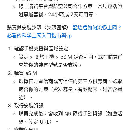
線上購買平台與航空公司合作方案，常見包括旅
遊專屬套餐、24小時或 7天可用等。
購買與安裝步驟（步驟圖解）
翻墙后如何流畅上网？
必看的科学上网入门指南與vp
確認手機支援與區域設定
設定 > 關於手機 > eSIM 是否可用，或在購買前
查詢你的裝置型號是否支援。
購買 eSIM
選擇官方電信商或可信任的第三方供應商，選取
適合你的方案（資料容量、有效期限、是否含通
話）。
取得安裝資訊
購買完成後，會收到 QR 碼或手動資訊（如激活
碼、設定 URL）。
安裝與啟用