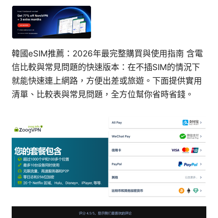
韓國eSIM推薦：2026年最完整購買與使用指南 含電
信比較與常見問題的快速版本：在不插SIM的情況下
就能快速連上網路，方便出差或旅遊。下面提供實用
清單、比較表與常見問題，全方位幫你省時省錢。