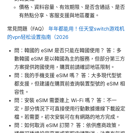
價格、資料容量、有效期限、是否含通話、是否
有熱點分享、客服支援與地區覆蓋。
常見問題（FAQ）
年年都能用！任天堂switch游戏机
的vpn轻松设置指南（2026
問：韓國的 eSIM 是否只能在韓國使用？ 答：多
數韓國 eSIM 是以韓國為主的服務，但部分第三方
方案提供跨國使用，購買前請確認地區限制。
問：我的手機支援 eSIM 嗎？ 答：大多現代型號
都支援，但建議在購買前查詢裝置型號的 eSIM 相
容性。
問：安裝 eSIM 需要連上 Wi-Fi 嗎？ 答：不一
定，部分情況下可直接使用行動數據連線下載設定
檔。若需要，初次安裝可在有網路的地方完成。
問：如何取消 eSIM 訂閱？ 答：依供應商政策，