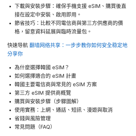
下載與安裝步驟：確保手機支援 eSIM、購買後直
接在設定中安裝、啟用即用。
節省技巧：比較不同電信商與第三方供應商的價
格，留意資料延展與臨時流量包。
快速导航
翻墙网络共享：一步步教你如何安全稳定地
分享你
為什麼選擇韓國 eSIM？
如何選擇適合的 eSIM 計畫
韓國主要電信商與常見的 eSIM 方案
第三方 eSIM 提供商概覽
購買與安裝步驟（步驟圖解）
使用實務：上網、通話、短訊、漫遊與取消
省錢與風險管理
常見問題（FAQ）