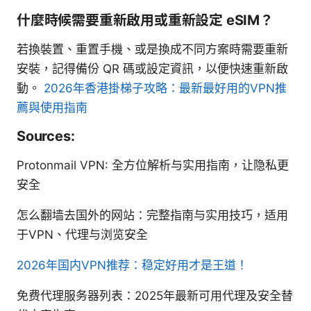
什麼時候需要重新啟用或重新設定 eSIM？
若換裝置、重置手機、或是換成不同方案時需要重新
安裝，記得備份 QR 碼或設定資訊，以便快速重新啟
動。
2026年香港掛梯子攻略：最新最好用的VPN推
薦與使用指南
Sources:
Protonmail VPN: 全方位解析与实用指南，让隐私更
安全
怎么翻墙去国外的网站：完整指南与实用技巧，适用
于VPN、代理与浏览安全
2026年国内VPN推荐：稳定好用才是王道！
免费代理服务器列表：2025年最新可用代理及安全替