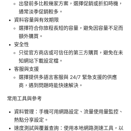
出發前多比較幾家方案，選擇促銷或折扣時機，
通常淡季促銷較多。
資料容量與有效期限
選擇符合你旅程長短的容量，避免因容量不足而
額外購買。
安全性
只從官方商店或可信任的第三方購買，避免在未
知網站下載設定檔。
客服與支援
選擇提供多語言客服與 24/7 緊急支援的供應
商，遇到問題時能快速解決。
常用工具與參考
資料管理：手機可用網路設定、流量使用量監控、
熱點分享設定。
速度測試與覆蓋查詢：使用本地網路測速工具，以