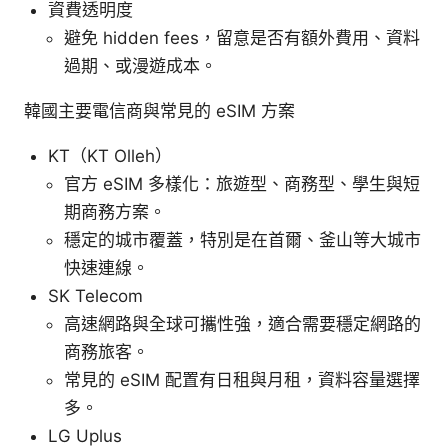
資費透明度
避免 hidden fees，留意是否有額外費用、資料
過期、或漫遊成本。
韓國主要電信商與常見的 eSIM 方案
KT（KT Olleh）
官方 eSIM 多樣化：旅遊型、商務型、學生與短
期商務方案。
穩定的城市覆蓋，特別是在首爾、釜山等大城市
快速連線。
SK Telecom
高速網路與全球可攜性強，適合需要穩定網路的
商務旅客。
常見的 eSIM 配置有日租與月租，資料容量選擇
多。
LG Uplus