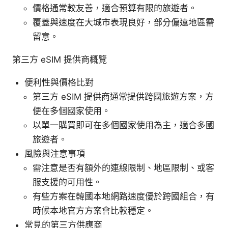
價格通常較友善，適合預算有限的旅遊者。
覆蓋與速度在大城市表現良好，部分偏遠地區需
留意。
第三方 eSIM 提供商概覽
便利性與價格比對
第三方 eSIM 提供商通常提供跨國旅遊方案，方
便在多個國家使用。
以單一購買即可在多個國家使用為主，適合多國
旅遊者。
風險與注意事項
需注意是否有額外的連線限制、地區限制、或客
服支援的可用性。
有些方案在韓國本地網路速度優於跨國組合，有
時候本地官方方案會比較穩定。
常見的第三方供應商