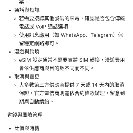
案。
通話與短訊
若需要接聽其他號碼的來電，確認是否包含傳統
電話或 VoIP 通話選項。
使用訊息應用（如 WhatsApp、Telegram）保
留穩定網路即可。
漫遊與跨境
eSIM 設定通常不需要實體 SIM 轉換，漫遊費用
會依供應商與目的地不同而不同。
取消與變更
大多數第三方供應商提供 7 天或 14 天內的取消
保證，官方電信商則需依合約條款辦理，留意到
期與自動續約。
省錢與風險管理
比價與時機