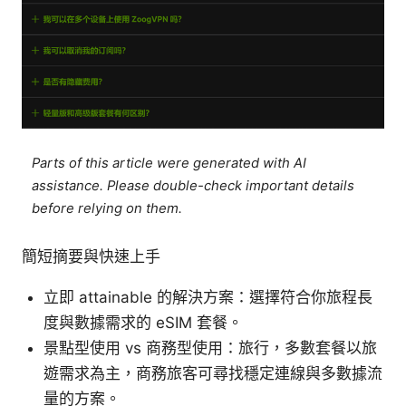
Parts of this article were generated with AI
assistance. Please double-check important details
before relying on them.
簡短摘要與快速上手
立即 attainable 的解決方案：選擇符合你旅程長
度與數據需求的 eSIM 套餐。
景點型使用 vs 商務型使用：旅行，多數套餐以旅
遊需求為主，商務旅客可尋找穩定連線與多數據流
量的方案。