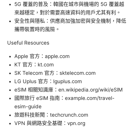
5G 覆蓋的普及：韓國在城市與機場的 5G 覆蓋越
來越穩定，對於需要高速資料的用戶尤其有利。
安全性與隱私：供應商加強加密與安全機制，降低
攜帶裝置時的風險。
Useful Resources
Apple 官方：apple.com
KT 官方：kt.com
SK Telecom 官方：sktelecom.com
LG Uplus 官方：lguplus.com
eSIM 相關知識庫：en.wikipedia.org/wiki/eSIM
國際旅行 eSIM 指南：example.com/travel-
esim-guide
旅遊科技新聞：techcrunch.com
VPN 與網路安全基礎：vpn.org