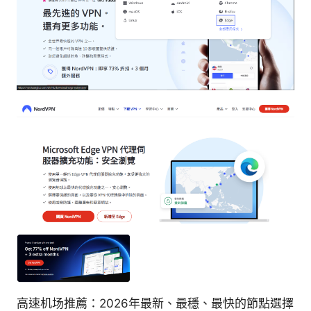
高速机场推薦：2026年最新、最穩、最快的節點選擇