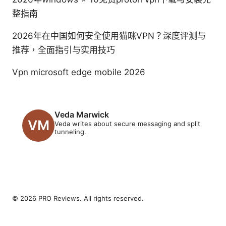
整指南
2026年在中国如何安全使用猫咪VPN？深度评测与
推荐，全面指引与实用技巧
Vpn microsoft edge mobile 2026
Veda Marwick
Veda writes about secure messaging and split
tunneling.
© 2026 PRO Reviews. All rights reserved.