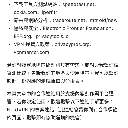
下載工具與測試網站：speedtest.net、
ookla.com、iperf.fr
路由與網路分析：traceroute.net、mtr old/new
隱私與安全：Electronic Frontier Foundation、
EFF.org、privacytools.io
VPN 運營與政策：privacypros.org、
vpnmentor.com
若你對特定地區的節點測試有需求，或想要我幫你做
實測比較，告訴我你的地區與使用場景，我可以幫你
設計一份對應的測試清單與分析表。
本篇文章中的合作連結用於支援內容創作與平台運
營，若你決定使用，歡迎點擊以下連結了解更多：
NordVPN 的專案連結（此連結會帶你到有合作標註
的頁面，點擊即有協助選購的機會）