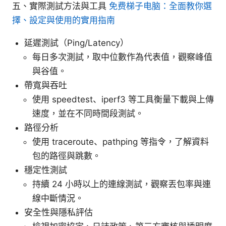
五、實際測試方法與工具
免费梯子电脑：全面教你選
擇、設定與使用的實用指南
延遲測試（Ping/Latency）
每日多次測試，取中位數作為代表值，觀察峰值
與谷值。
帶寬與吞吐
使用 speedtest、iperf3 等工具衡量下載與上傳
速度，並在不同時間段測試。
路徑分析
使用 traceroute、pathping 等指令，了解資料
包的路徑與跳數。
穩定性測試
持續 24 小時以上的連線測試，觀察丟包率與連
線中斷情況。
安全性與隱私評估