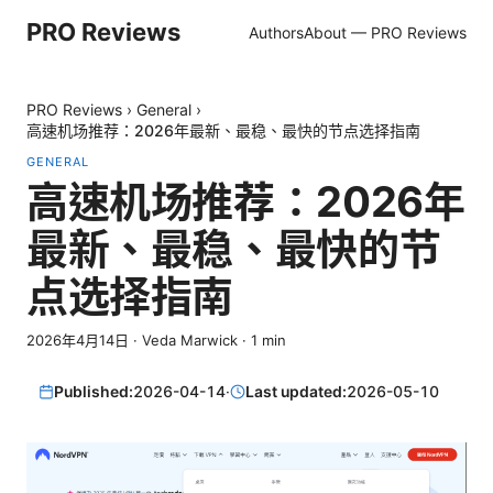
PRO Reviews
Authors
About — PRO Reviews
PRO Reviews
›
General
›
高速机场推荐：2026年最新、最稳、最快的节点选择指南
GENERAL
高速机场推荐：2026年
最新、最稳、最快的节
点选择指南
2026年4月14日
·
Veda Marwick
·
1
min
Published:
2026-04-14
·
Last updated:
2026-05-10