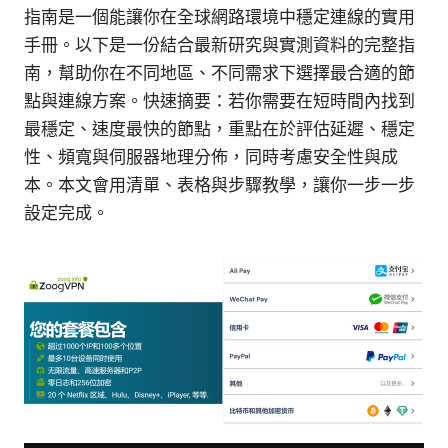
指南是一個能讓你在全球網路環境中穩定連線的實用
手冊。以下是一份結合最新研究與實測資料的完整指
南，幫助你在不同地區、不同需求下選擇最合適的節
點與連線方案。快速摘要：若你需要在短時間內找到
最穩定、速度最快的節點，重點在於評估延遲、穩定
性、頻寬與伺服器地理分佈，同時考慮安全性與成
本。本文會用清單、表格與步驟教學，讓你一步一步
設定完成。