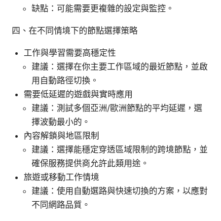
缺點：可能需要更複雜的設定與監控。
四、在不同情境下的節點選擇策略
工作與學習需要高穩定性
建議：選擇在你主要工作區域的最近節點，並啟
用自動路徑切換。
需要低延遲的遊戲與實時應用
建議：測試多個亞洲/歐洲節點的平均延遲，選
擇波動最小的。
內容解鎖與地區限制
建議：選擇能穩定穿透區域限制的跨境節點，並
確保服務提供商允許此類用途。
旅遊或移動工作情境
建議：使用自動選路與快速切換的方案，以應對
不同網路品質。