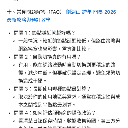
十、常見問題解答（FAQ）
劍湖山 跨年 門票 2026
最新攻略與預訂教學
問題 1：節點越近就越好嗎？
一般情況下較近的節點延遲較低，但路由策略與
網路擁塞也會影響，需實測比較。
問題 2：自動切換真的有用嗎？
有用。能在網路波動時自動切換到更穩定的路
徑，減少中斷。但要確保設定合理，避免頻繁切
換造成干擾。
問題 3：長期使用哪種節點最划算？
取決於你的使用地區與需求，通常在穩定性與成
本之間找到平衡點最划算。
問題 4：如何評估服務商的隱私政策？
看清楚日誌保存時間、數據收集範圍、第三方分