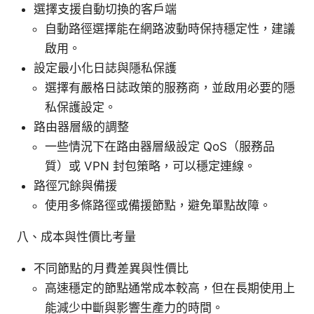
選擇支援自動切換的客戶端
自動路徑選擇能在網路波動時保持穩定性，建議
啟用。
設定最小化日誌與隱私保護
選擇有嚴格日誌政策的服務商，並啟用必要的隱
私保護設定。
路由器層級的調整
一些情況下在路由器層級設定 QoS（服務品
質）或 VPN 封包策略，可以穩定連線。
路徑冗餘與備援
使用多條路徑或備援節點，避免單點故障。
八、成本與性價比考量
不同節點的月費差異與性價比
高速穩定的節點通常成本較高，但在長期使用上
能減少中斷與影響生產力的時間。