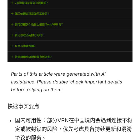
Parts of this article were generated with AI
assistance. Please double-check important details
before relying on them.
快速事实要点
国内可用性：部分VPN在中国境内会遇到连接不稳
定或被封锁的风险，优先考虑具备持续更新和混淆
协议的服务。