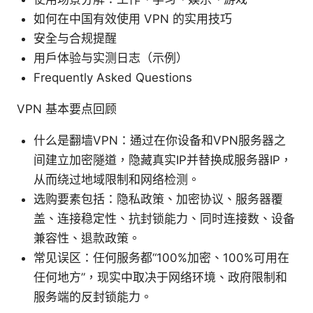
如何在中国有效使用 VPN 的实用技巧
安全与合规提醒
用户体验与实测日志（示例）
Frequently Asked Questions
VPN 基本要点回顾
什么是翻墙VPN：通过在你设备和VPN服务器之
间建立加密隧道，隐藏真实IP并替换成服务器IP，
从而绕过地域限制和网络检测。
选购要素包括：隐私政策、加密协议、服务器覆
盖、连接稳定性、抗封锁能力、同时连接数、设备
兼容性、退款政策。
常见误区：任何服务都“100%加密、100%可用在
任何地方”，现实中取决于网络环境、政府限制和
服务端的反封锁能力。