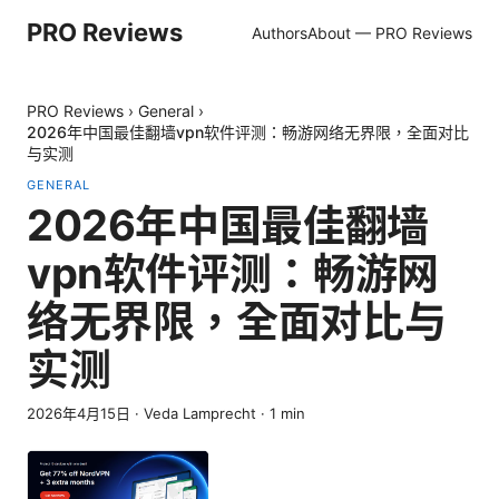
PRO Reviews
Authors
About — PRO Reviews
PRO Reviews
›
General
›
2026年中国最佳翻墙vpn软件评测：畅游网络无界限，全面对比
与实测
GENERAL
2026年中国最佳翻墙
vpn软件评测：畅游网
络无界限，全面对比与
实测
2026年4月15日
·
Veda Lamprecht
·
1
min