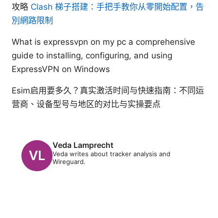
攻略
Clash 梯子搭建：手把手教你从零開始配置，告
別網路限制
What is expressvpn on my pc a comprehensive
guide to installing, configuring, and using
ExpressVPN on Windows
Esim启用要多久？真实激活时间与快速指南：不同运
营商、设备型号与地区的对比与实操要点
Veda Lamprecht
Veda writes about tracker analysis and
Wireguard.