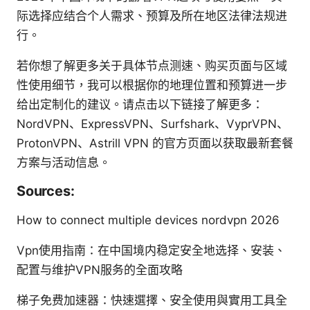
际选择应结合个人需求、预算及所在地区法律法规进
行。
若你想了解更多关于具体节点测速、购买页面与区域
性使用细节，我可以根据你的地理位置和预算进一步
给出定制化的建议。请点击以下链接了解更多：
NordVPN、ExpressVPN、Surfshark、VyprVPN、
ProtonVPN、Astrill VPN 的官方页面以获取最新套餐
方案与活动信息。
Sources:
How to connect multiple devices nordvpn 2026
Vpn使用指南：在中国境内稳定安全地选择、安装、
配置与维护VPN服务的全面攻略
梯子免费加速器：快速選擇、安全使用與實用工具全